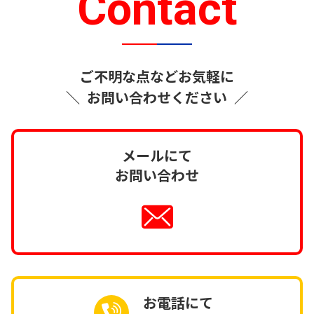
Contact
ご不明な点などお気軽に
＼
お問い合わせください
／
メールにて
お問い合わせ
お電話にて