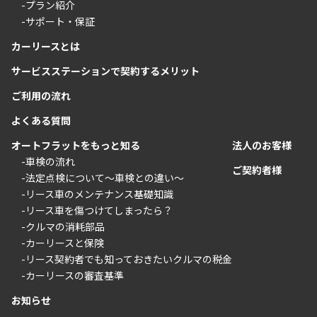
-プラン紹介
-サポート・保証
カーリースとは
サービスステーションで契約するメリット
ご利用の流れ
よくある質問
オートフラットをもっと知る
法人のお客様
-車検の流れ
ご契約者様
-法定点検について〜車検との違い〜
-リース車のメンテナンス基礎知識
-リース車を傷つけてしまったら？
-クルマの消耗部品
-カーリースと保険
-リース契約者でも知っておきたいクルマの税金
-カーリースの審査基準
お知らせ