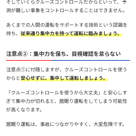
そしていくらクルーズコントロールだからといって、予
測が難しい事象をコントロールすることはできません。
あくまでの人間の運転をサポートする技術という認識を
持ち、
従来通り集中力を持って運転に臨みましょう。
注意点②：集中力を保ち、目視確認を怠らない
注意点①に付随しますが、クルーズコントロールを使う
からと
安心せずに、集中して運転しましょう。
「クルーズコントロールを使うから大丈夫」と安心しす
ぎて集中力が切れると、
居眠り運転をしてしまう可能性
が高くなります。
居眠り運転は、事故につながりやすく、大変危険です。