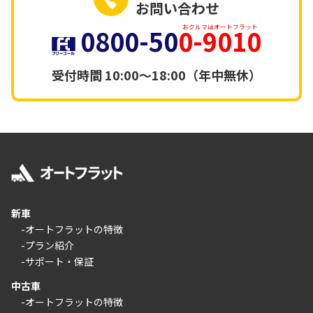
お問い合わせ
0800-50
0-9010
おクルマはオートフラット
受付時間
10:00～18:00（年中無休）
新車
-オートフラットの特徴
-プラン紹介
-サポート・保証
中古車
-オートフラットの特徴