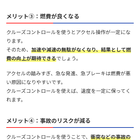
メリット③：燃費が良くなる
クルーズコントロールを使うとアクセル操作が一定にな
ります。
そのため、
加速や減速の無駄がなくなり、結果として燃
費の向上が期待できる
でしょう。
アクセルの踏みすぎ、急な発進、急ブレーキは燃費が悪
い原因になりやすいです。
クルーズコントロールを使えば、速度を一定に保ってく
れます。
メリット④：事故のリスクが減る
クルーズコントロールを使うことで、
衝突などの事故の