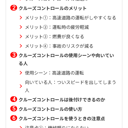
クルーズコントロールのメリット
メリット①：高速道路の運転がしやすくなる
メリット②：運転時の疲労軽減
メリット③：燃費が良くなる
メリット④：事故のリスクが減る
クルーズコントロールの使用シーンや向いてい
る人
使用シーン：高速道路の運転
向いている人：ついスピードを出してしまう
人
クルーズコントロールは後付けできるのか
クルーズコントロールの使い方
クルーズコントロールを使うときの注意点
注意点①：機械頼りにならない