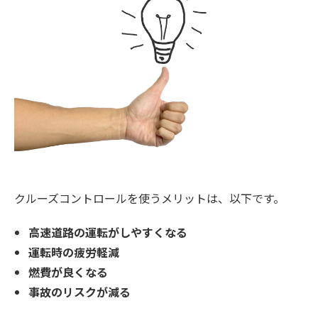
クルーズコントロールを使うメリットは、以下です。
高速道路の運転がしやすくなる
運転時の疲労軽減
燃費が良くなる
事故のリスクが減る