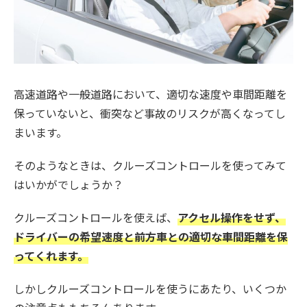
高速道路や一般道路において、適切な速度や車間距離を
保っていないと、
衝突など事故のリスクが高くなってし
まいます。
そのようなときは、クルーズコントロールを使ってみて
はいかがでしょうか？
クルーズコントロールを使えば、
アクセル操作をせず、
ドライバーの希望速度と前方車との適切な車間距離を保
ってくれます。
しかしクルーズコントロールを使うにあたり、いくつか