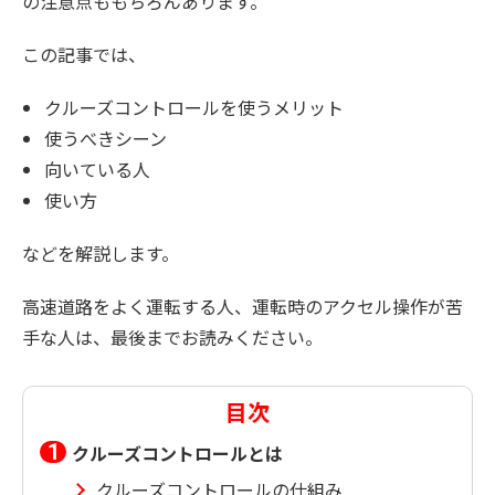
の注意点ももちろんあります。
この記事では、
クルーズコントロールを使うメリット
使うべきシーン
向いている人
使い方
などを解説します。
高速道路をよく運転する人、運転時のアクセル操作が苦
手な人は、最後までお読みください。
目次
クルーズコントロールとは
クルーズコントロールの仕組み