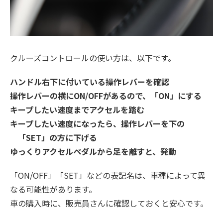
クルーズコントロールの使い方は、以下です。
ハンドル右下に付いている操作レバーを確認
操作レバーの横にON/OFFがあるので、「ON」にする
キープしたい速度までアクセルを踏む
キープしたい速度になったら、操作レバーを下の
「SET」の方に下げる
ゆっくりアクセルペダルから足を離すと、発動
「ON/OFF」「SET」などの表記名は、車種によって異
なる可能性があります。
車の購入時に、販売員さんに確認しておくと安心です。