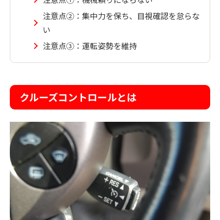
注意点②：集中力を保ち、目視確認を怠らな
い
注意点③：運転姿勢を維持
クルーズコントロールとは