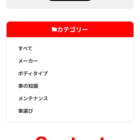
カテゴリー
すべて
メーカー
ボディタイプ
車の知識
メンテナンス
車選び