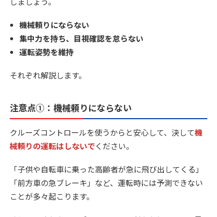
しましょう。
機械頼りにならない
集中力を持ち、目視確認を怠らない
運転姿勢を維持
それぞれ解説します。
注意点①：機械頼りにならない
クルーズコントロールを使うからと安心して、決して
機
械頼りの運転はしないで
ください。
「子供や自転車に乗った高齢者が急に飛び出してくる」
「前方車の急ブレーキ」など、運転時には予測できない
ことが多々起こります。