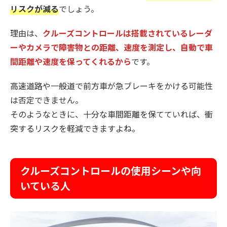
リスクが減る
でしょう。
理由は、
クルーズコントロールは搭載されているレーダ
ーやカメラで障害物との距離、速度を測定し、自動で車
間距離や速度を保ってくれるから
です。
高速道路や一般道で前方車が急ブレーキをかける可能性
は否定できません。
そのようなときに、十分な車間距離を保てていれば、衝
突するリスクを軽減できますよね。
クルーズコントロールの使用シーンや向
いている人