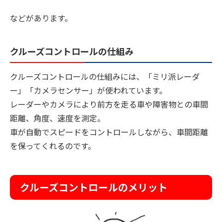
などがあります。
クルーズコントロールの仕組み
クルーズコントロールの仕組みには、「ミリ派レーダ
ー」「カメラセンサー」が使われています。
レーダーやカメラにより前方を走る車や障害物との車間
距離、角度、速度を測定。
車が自動でスピードをコントロールしながら、車間距離
を保ってくれるのです。
クルーズコントロールのメリット