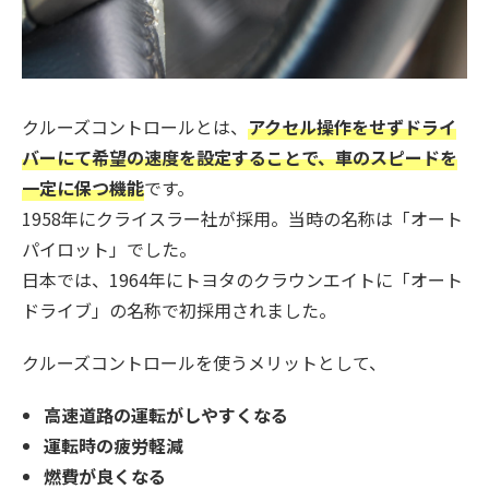
クルーズコントロールとは、
アクセル操作をせずドライ
バーにて希望の速度を設定することで、車のスピードを
一定に保つ機能
です。
1958年にクライスラー社が採用。当時の名称は「オート
パイロット」でした。
日本では、1964年にトヨタのクラウンエイトに「オート
ドライブ」の名称で初採用されました。
クルーズコントロールを使うメリットとして、
高速道路の運転がしやすくなる
運転時の疲労軽減
燃費が良くなる