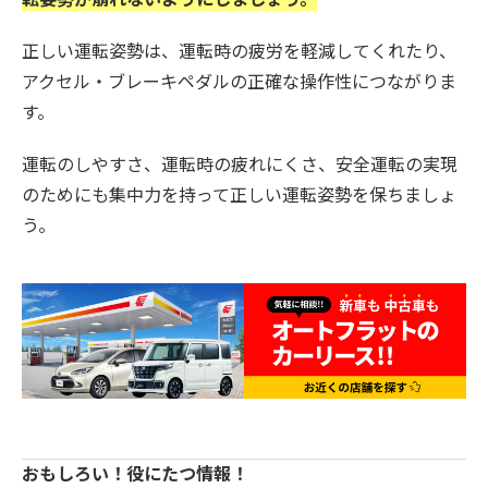
正しい運転姿勢は、運転時の疲労を軽減してくれたり、
アクセル・ブレーキペダルの正確な操作性につながりま
す。
運転のしやすさ、運転時の疲れにくさ、安全運転の実現
のためにも集中力を持って正しい運転姿勢を保ちましょ
う。
おもしろい！役にたつ情報！