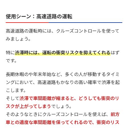
使用シーン：高速道路の運転
高速道路の運転時には、クルーズコントロールを使って
みましょう。
特に
渋滞時には、運転の衝突リスクを抑えてくれる
はず
です。
長期休暇のや年末年始など、多くの人が移動するタイミ
ングにおいて、高速道路もかなりの高い確率で渋滞を起
こします。
そして
渋滞で車間距離が縮まると、どうしても衝突のリ
スクが上がってしまう
でしょう。
そのようなときにクルーズコントロールを使えば、
前方
車との適度な車間距離を保ってくれるので、衝突のリス