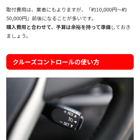
取付費用は、業者にもよりますが、「約10,000円〜約
50,000円」前後になることが多いです。
購入費用と合わせて、予算は余裕を持って準備
しておき
ましょう。
クルーズコントロールの使い方