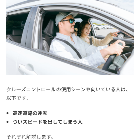
クルーズコントロールの使用シーンや向いている人は、
以下です。
高速道路の
運転
ついスピードを出してしまう人
それぞれ解説します。