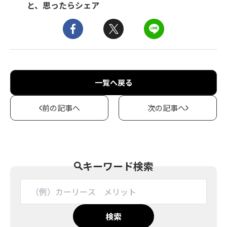
と、思ったらシェア
一覧へ戻る
前の記事へ
次の記事へ
キーワード検索
検索