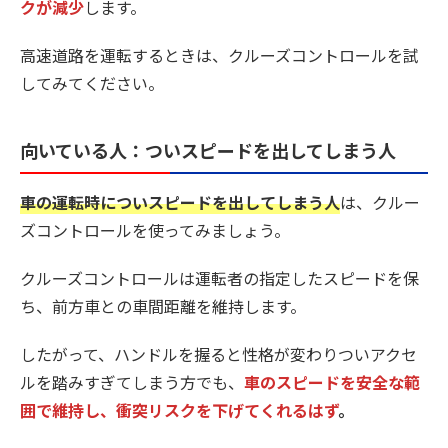
クが減少
します。
高速道路を運転するときは、クルーズコントロールを試
してみてください。
向いている人：ついスピードを出してしまう人
車の運転時についスピードを出してしまう人
は、クルー
ズコントロールを使ってみましょう。
クルーズコントロールは運転者の指定したスピードを保
ち、前方車との車間距離を維持します。
したがって、ハンドルを握ると性格が変わりついアクセ
ルを踏みすぎてしまう方でも、
車のスピードを安全な範
囲で維持し、衝突リスクを下げてくれるはず
。