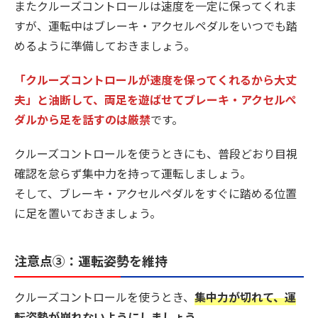
またクルーズコントロールは速度を一定に保ってくれま
すが、運転中はブレーキ・アクセルペダルをいつでも踏
めるように準備しておきましょう。
「クルーズコントロールが速度を保ってくれるから大丈
夫」と油断して、両足を遊ばせてブレーキ・アクセルぺ
ダルから足を話すのは厳禁
です。
クルーズコントロールを使うときにも、普段どおり目視
確認を怠らず集中力を持って運転しましょう。
そして、ブレーキ・アクセルペダルをすぐに踏める位置
に足を置いておきましょう。
注意点③：運転姿勢を維持
クルーズコントロールを使うとき、
集中力が切れて、運
転姿勢が崩れないようにしましょう。