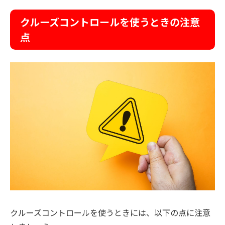
クルーズコントロールを使うときの注意
点
クルーズコントロールを使うときには、以下の点に注意