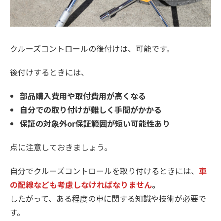
クルーズコントロールの後付けは、可能です。
後付けするときには、
部品購入費用や取付費用が高くなる
自分での取り付けが難しく手間がかかる
保証の対象外or保証範囲が短い可能性あり
点に注意しておきましょう。
自分でクルーズコントロールを取り付けるときには、
車
の配線なども考慮しなければなりません
。
したがって、ある程度の車に関する知識や技術が必要で
す。