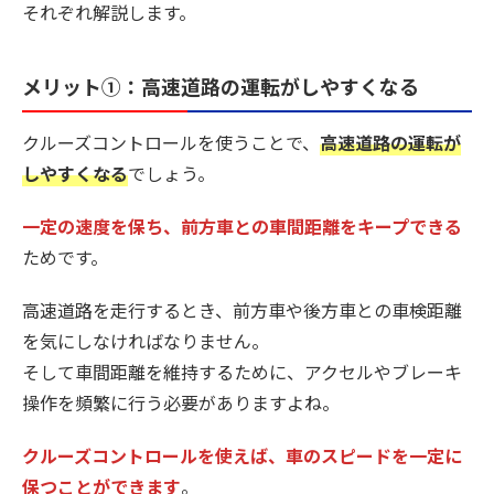
それぞれ解説します。
メリット①：高速道路の運転がしやすくなる
クルーズコントロールを使うことで、
高速道路の運転が
しやすくなる
でしょう。
一定の速度を保ち、前方車との車間距離をキープできる
ためです。
高速道路を走行するとき、前方車や後方車との車検距離
を気にしなければなりません。
そして車間距離を維持するために、アクセルやブレーキ
操作を頻繁に行う必要がありますよね。
クルーズコントロールを使えば、車のスピードを一定に
保つことができます
。