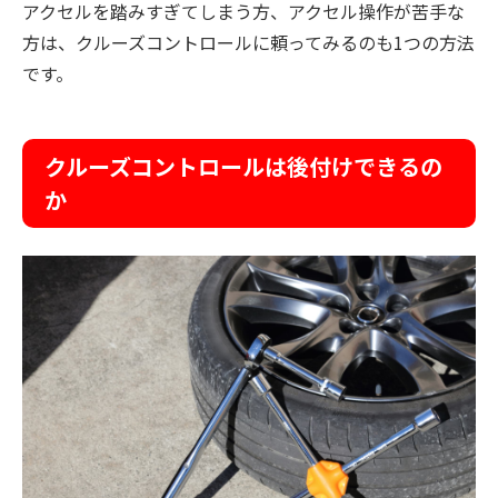
アクセルを踏みすぎてしまう方、アクセル操作が苦手な
方は、クルーズコントロールに頼ってみるのも1つの方法
です。
クルーズコントロールは後付けできるの
か