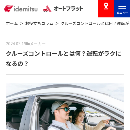
メニュー
店舗を探す
ホーム
お役立ちコラム
クルーズコントロールとは何？運転が
2024.03.19
メーカー
クルーズコントロールとは何？運転がラクに
なるの？