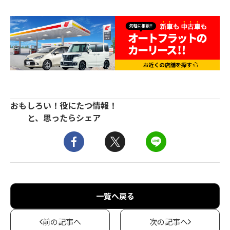
おもしろい！役にたつ情報！
と、思ったらシェア
一覧へ戻る
前の記事へ
次の記事へ