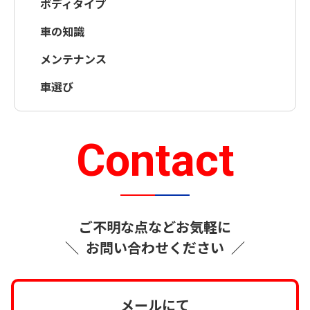
ボディタイプ
車の知識
メンテナンス
車選び
Contact
ご不明な点などお気軽に
＼
お問い合わせください
／
メールにて