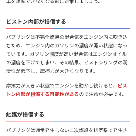
車を運転できなくなる前に対策しましょう。
ピストン内部が損傷する
バブリングは不完全燃焼の混合気をエンジン内に吹き込
むため、エンジン内のガソリンの濃度が濃い状態になっ
ています。ガソリン濃度が高い混合気はエンジンオイル
の濃度を下げてしまい、その結果、ピストンリングの潤
滑性が低下し、摩擦力が大きくなります。
摩擦力が大きい状態でエンジンを動かし続けると、
ピス
トン内部が損傷する可能性がある
ので注意が必要です。
触媒が損傷する
バブリングは通常発生しない二次燃焼を排気系で発生さ