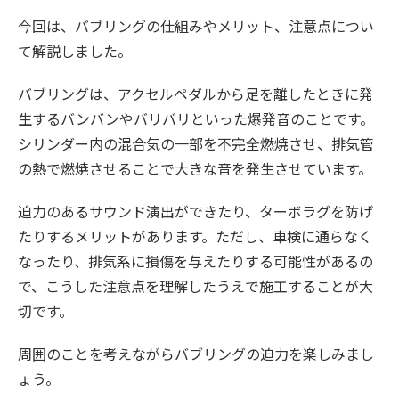
今回は、バブリングの仕組みやメリット、注意点につい
て解説しました。
バブリングは、アクセルペダルから足を離したときに発
生するバンバンやバリバリといった爆発音のことです。
シリンダー内の混合気の一部を不完全燃焼させ、排気管
の熱で燃焼させることで大きな音を発生させています。
迫力のあるサウンド演出ができたり、ターボラグを防げ
たりするメリットがあります。ただし、車検に通らなく
なったり、排気系に損傷を与えたりする可能性があるの
で、こうした注意点を理解したうえで施工することが大
切です。
周囲のことを考えながらバブリングの迫力を楽しみまし
ょう。