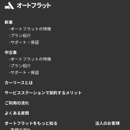
新車
-オートフラットの特徴
-プラン紹介
-サポート・保証
中古車
-オートフラットの特徴
-プラン紹介
-サポート・保証
カーリースとは
サービスステーションで契約するメリット
ご利用の流れ
よくある質問
オートフラットをもっと知る
法人のお客様
-車検の流れ