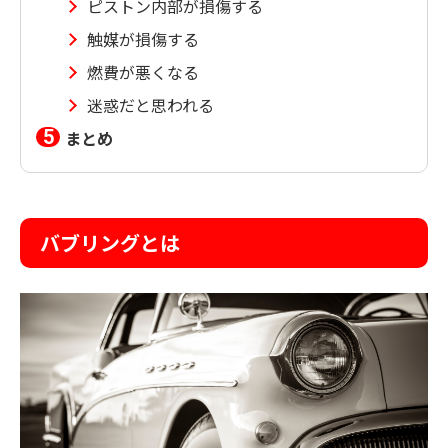
ピストン内部が損傷する
触媒が損傷する
燃費が悪くなる
迷惑だと思われる
まとめ
バブリングとは