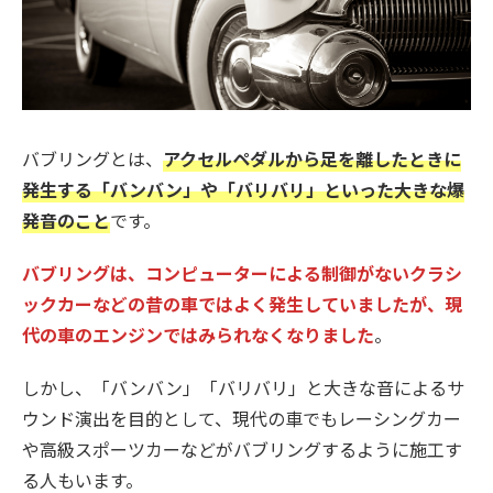
バブリングとは、
アクセルペダルから足を離したときに
発生する「バンバン」や「バリバリ」といった大きな爆
発音のこと
です。
バブリングは、コンピューターによる制御がないクラシ
ックカーなどの昔の車ではよく発生していましたが、現
代の車のエンジンではみられなくなりました
。
しかし、「バンバン」「バリバリ」と大きな音によるサ
ウンド演出を目的として、現代の車でもレーシングカー
や高級スポーツカーなどがバブリングするように施工す
る人もいます。