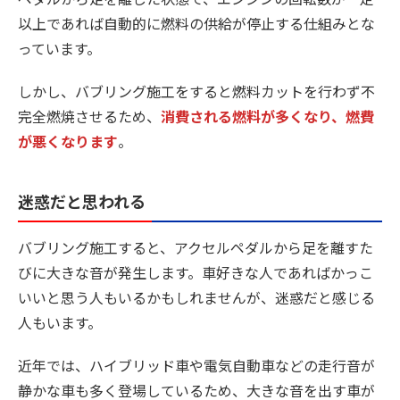
以上であれば自動的に燃料の供給が停止する仕組みとな
っています。
しかし、バブリング施工をすると燃料カットを行わず不
完全燃焼させるため、
消費される燃料が多くなり、燃費
が悪くなります
。
迷惑だと思われる
バブリング施工すると、アクセルペダルから足を離すた
びに大きな音が発生します。車好きな人であればかっこ
いいと思う人もいるかもしれませんが、迷惑だと感じる
人もいます。
近年では、ハイブリッド車や電気自動車などの走行音が
静かな車も多く登場しているため、大きな音を出す車が