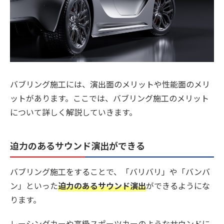
バブリング施工には、演出面のメリットや性能面のメリ
ットがあります。ここでは、バブリング施工のメリット
について詳しく解説していきます。
迫力のあるサウンド演出ができる
バブリング施工をすることで、「バリバリ」や「バンバ
ン」といった
迫力のあるサウンド演出
ができるようにな
ります。
レーシングカーや高級スポーツカーのようなサウンドに