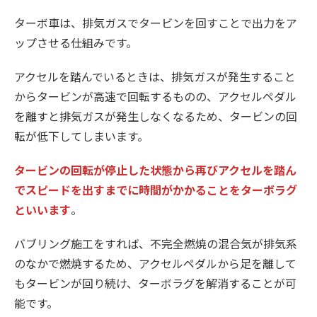
ターボ車は、排気ガスでタービンを回すことで出力をア
ップさせる仕組みです。
アクセルを踏んでいるときは、排気ガスが発生すること
からタービンが高速で回転するものの、アクセルペダル
を離すと排気ガスが発生しなくなるため、タービンの回
転が低下してしまいます。
タービンの回転が停止した状態から再びアクセルを踏ん
でスピードを出すまでに時間がかかることをターボラグ
といいます
。
バブリング施工をすれば、不完全燃焼の混合気が排気系
のなかで燃焼するため、アクセルペダルから足を離して
もタービンが回り続け、ターボラグを解消することが可
能です。