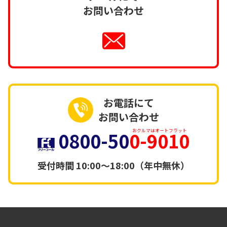
お問い合わせ
お電話にて
お問い合わせ
0800-50
0-9010
おクルマはオートフラット
受付時間
10:00～18:00（年中無休）