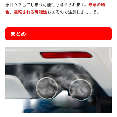
悪目立ちしてしまう可能性も考えられます。
最悪の場
合、通報される可能性
もあるので注意しましょう。
まとめ