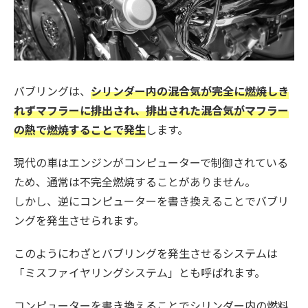
バブリングは、
シリンダー内の混合気が完全に燃焼しき
れずマフラーに排出され、排出された混合気がマフラー
の熱で燃焼することで発生
します。
現代の車はエンジンがコンピューターで制御されている
ため、通常は不完全燃焼することがありません。
しかし、逆にコンピューターを書き換えることでバブリ
ングを発生させられます。
このようにわざとバブリングを発生させるシステムは
「ミスファイヤリングシステム」とも呼ばれます。
コンピューターを書き換えることでシリンダー内の燃料