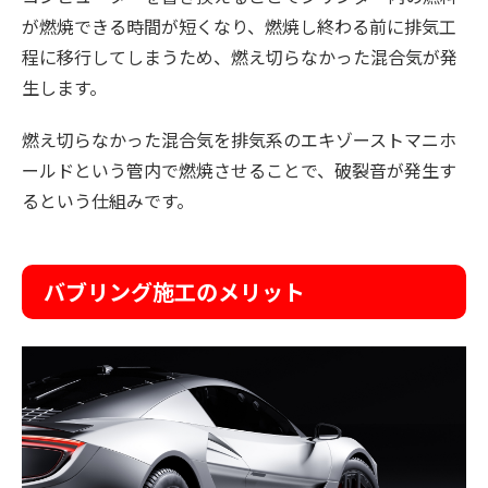
が燃焼できる時間が短くなり、燃焼し終わる前に排気工
程に移行してしまうため、燃え切らなかった混合気が発
生します。
燃え切らなかった混合気を排気系のエキゾーストマニホ
ールドという管内で燃焼させることで、破裂音が発生す
るという仕組みです。
バブリング施工のメリット