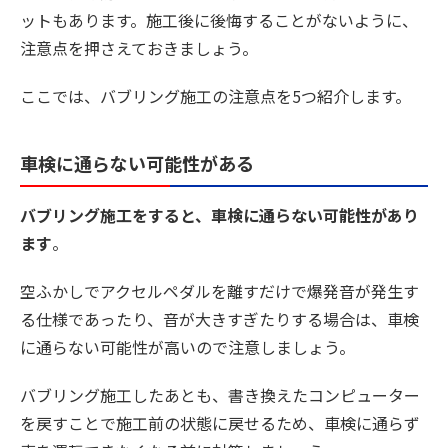
ットもあります。施工後に後悔することがないように、
注意点を押さえておきましょう。
ここでは、バブリング施工の注意点を5つ紹介します。
車検に通らない可能性がある
バブリング施工をすると、車検に通らない可能性があり
ます
。
空ふかしでアクセルペダルを離すだけで爆発音が発生す
る仕様であったり、音が大きすぎたりする場合は、車検
に通らない可能性が高いので注意しましょう。
バブリング施工したあとも、書き換えたコンピューター
を戻すことで施工前の状態に戻せるため、車検に通らず