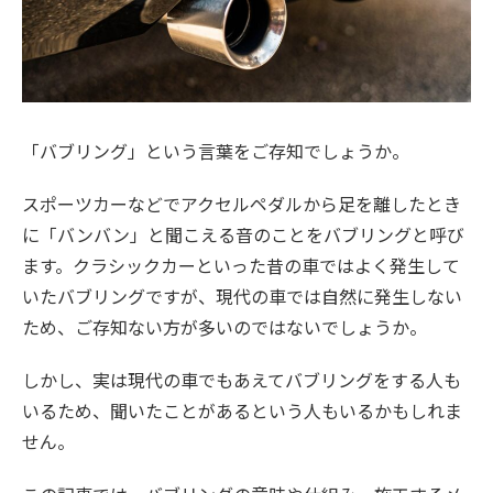
「バブリング」という言葉をご存知でしょうか。
スポーツカーなどでアクセルペダルから足を離したとき
に「バンバン」と聞こえる音のことをバブリングと呼び
ます。クラシックカーといった昔の車ではよく発生して
いたバブリングですが、現代の車では自然に発生しない
ため、ご存知ない方が多いのではないでしょうか。
しかし、実は現代の車でもあえてバブリングをする人も
いるため、聞いたことがあるという人もいるかもしれま
せん。