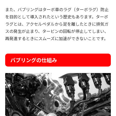
また、バブリングはターボ車のラグ（ターボラグ）防止
を目的として導入されたという歴史もあります。ターボ
ラグとは、アクセルペダルから足を離したときに排気ガ
スの発生が止まり、タービンの回転が停止してしまい、
再発進するときにスムーズに加速ができないことです。
バブリングの仕組み