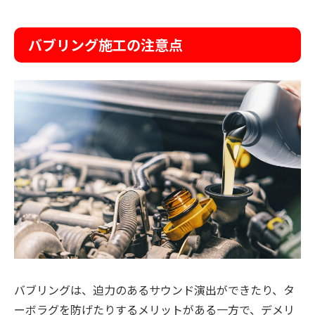
バブリング施工の注意点
バブリングは、迫力のあるサウンド演出ができたり、タ
ーボラグを防げたりするメリットがある一方で、デメリ