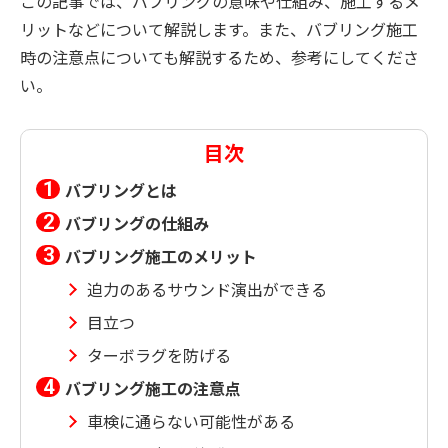
この記事では、バブリングの意味や仕組み、施工するメ
リットなどについて解説します。また、バブリング施工
時の注意点についても解説するため、参考にしてくださ
い。
目次
バブリングとは
バブリングの仕組み
バブリング施工のメリット
迫力のあるサウンド演出ができる
目立つ
ターボラグを防げる
バブリング施工の注意点
車検に通らない可能性がある