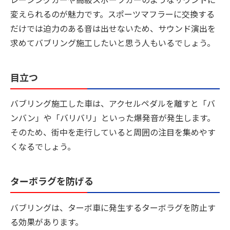
変えられるのが魅力です。スポーツマフラーに交換する
だけでは迫力のある音は出せないため、サウンド演出を
求めてバブリング施工したいと思う人もいるでしょう。
目立つ
バブリング施工した車は、アクセルペダルを離すと「バ
ンバン」や「バリバリ」といった爆発音が発生します。
そのため、街中を走行していると周囲の注目を集めやす
くなるでしょう。
ターボラグを防げる
バブリングは、ターボ車に発生するターボラグを防止す
る効果があります。