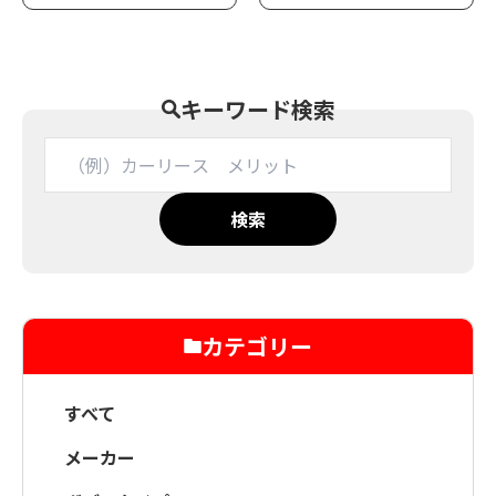
キーワード検索
検索
カテゴリー
すべて
メーカー