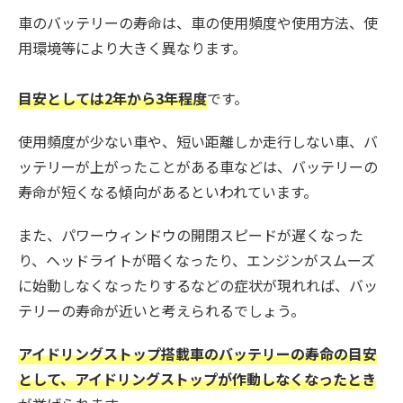
車のバッテリーの寿命は、車の使用頻度や使用方法、使
用環境等により大きく異なります。
目安としては2年から3年程度
です。
使用頻度が少ない車や、短い距離しか走行しない車、バ
ッテリーが上がったことがある車などは、バッテリーの
寿命が短くなる傾向があるといわれています。
また、パワーウィンドウの開閉スピードが遅くなった
り、ヘッドライトが暗くなったり、エンジンがスムーズ
に始動しなくなったりするなどの症状が現れれば、バッ
テリーの寿命が近いと考えられるでしょう。
アイドリングストップ搭載車のバッテリーの寿命の目安
として、アイドリングストップが作動しなくなったとき