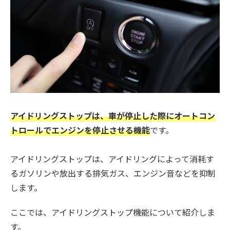
アイドリングストップは、車が停止した際にオートコン
トロールでエンジンを停止させる機能
です。
アイドリングストップは、アイドリングによって消耗す
るガソリンや放出する排気ガス、エンジン音などを抑制
します。
ここでは、アイドリングストップ機能について紹介しま
す。