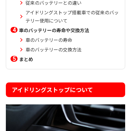
従来のバッテリーとの違い
アイドリングストップ搭載車での従来のバッ
テリー使用について
車のバッテリーの寿命や交換方法
車のバッテリーの寿命
車のバッテリーの交換方法
まとめ
アイドリングストップについて