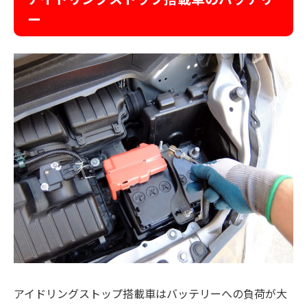
ー
アイドリングストップ搭載車はバッテリーへの負荷が大