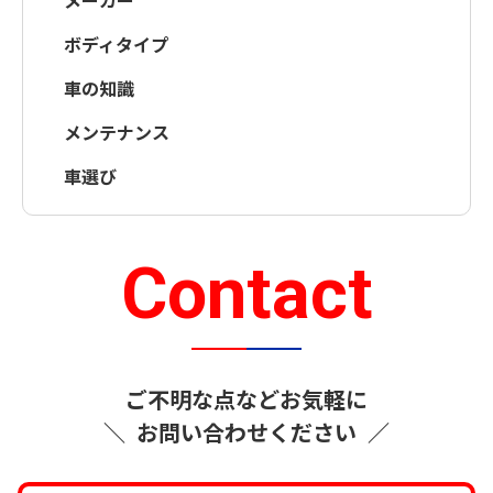
ボディタイプ
車の知識
メンテナンス
車選び
Contact
ご不明な点などお気軽に
＼
お問い合わせください
／