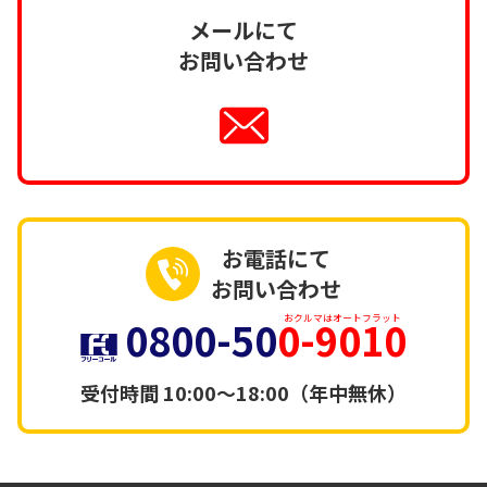
メールにて
お問い合わせ
お電話にて
お問い合わせ
0800-50
0-9010
おクルマはオートフラット
受付時間
10:00～18:00（年中無休）