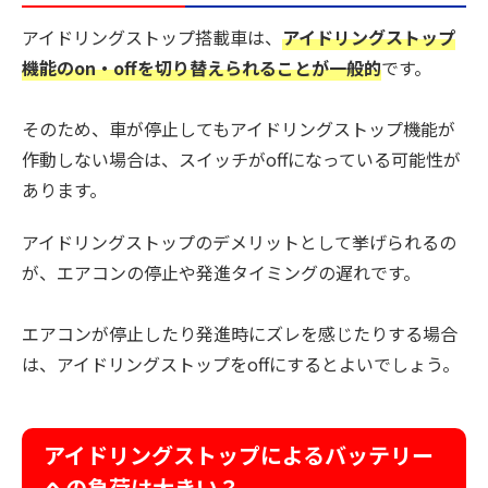
アイドリングストップ搭載車は、
アイドリングストップ
機能のon・offを切り替えられることが一般的
です。
そのため、車が停止してもアイドリングストップ機能が
作動しない場合は、スイッチがoffになっている可能性が
あります。
アイドリングストップのデメリットとして挙げられるの
が、エアコンの停止や発進タイミングの遅れです。
エアコンが停止したり発進時にズレを感じたりする場合
は、アイドリングストップをoffにするとよいでしょう。
アイドリングストップによるバッテリー
への負荷は大きい？