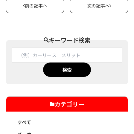
前の記事へ
次の記事へ
キーワード検索
検索
カテゴリー
すべて
メーカー