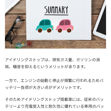
アイドリングストップは、排気ガス量、ガソリンの消
耗、騒音を抑えるというメリットがあります。
一方で、エンジンの始動と停止が頻繁に行われるためバ
ッテリー負荷が大きい点がデメリットです。
そのためアイドリングストップ搭載車には、従来のバッ
テリーより充電受入性と耐久性に優れている専用のバッ