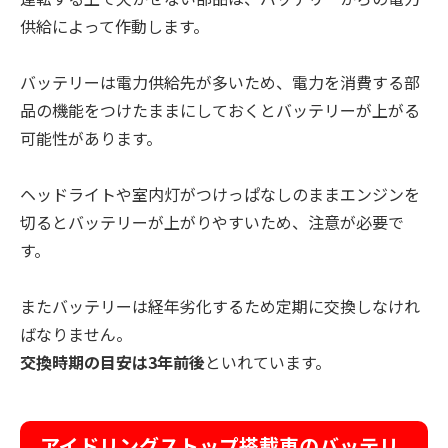
供給によって作動します。
バッテリーは電力供給先が多いため、電力を消費する部
品の機能をつけたままにしておくとバッテリーが上がる
可能性があります。
ヘッドライトや室内灯がつけっぱなしのままエンジンを
切るとバッテリーが上がりやすいため、注意が必要で
す。
またバッテリーは経年劣化するため定期に交換しなけれ
ばなりません。
交換時期の目安は3年前後
といれています。
アイドリングストップ搭載車のバッテリ