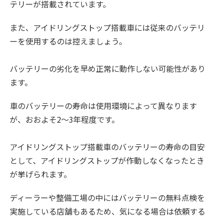
テリーが搭載されています。
また、アイドリングストップ搭載車には従来のバッテリ
ーを使用するのは控えましょう。
バッテリーの劣化を早め正常に動作しない可能性があり
ます。
車のバッテリーの寿命は使用環境によって異なります
が、おおよそ2～3年程度です。
アイドリングストップ搭載車のバッテリーの寿命の目安
として、アイドリングストップが作動しなくなったとき
が挙げられます。
ディーラーや整備工場の中にはバッテリーの無料点検を
実施している店舗もあるため、気になる場合は依頼する