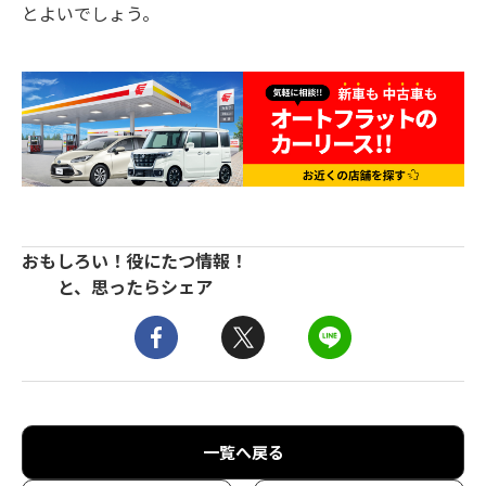
とよいでしょう。
おもしろい！役にたつ情報！
と、思ったらシェア
一覧へ戻る