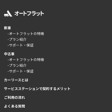
新車
-オートフラットの特徴
-プラン紹介
-サポート・保証
中古車
-オートフラットの特徴
-プラン紹介
-サポート・保証
カーリースとは
サービスステーションで契約するメリット
ご利用の流れ
よくある質問