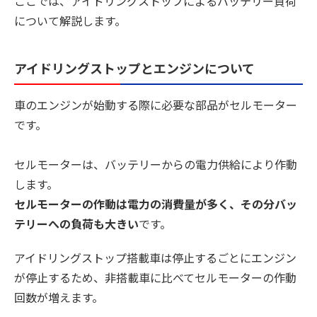
ここでは、アイドリングストップによるバッテリー負荷
について解説します。
アイドリングストップとエンジンについて
車のエンジンが始動する際に必要な部品がセルモーター
です。
セルモーターは、バッテリーからの電力供給により作動
します。
セルモーターの作動は電力の消費量が多く、その分バッ
テリーへの負荷も大きい
です。
アイドリングストップ搭載車は停止するごとにエンジン
が停止するため、非搭載車に比べてセルモーターの作動
回数が増えます。