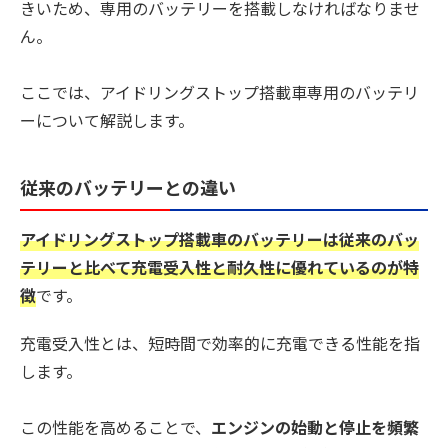
きいため、専用のバッテリーを搭載しなければなりませ
ん。
ここでは、アイドリングストップ搭載車専用のバッテリ
ーについて解説します。
従来のバッテリーとの違い
アイドリングストップ搭載車のバッテリーは従来のバッ
テリーと比べて充電受入性と耐久性に優れているのが特
徴
です。
充電受入性とは、短時間で効率的に充電できる性能を指
します。
この性能を高めることで、
エンジンの始動と停止を頻繁