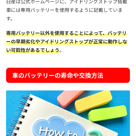
日産は公式ホームページに、アイドリングストップ搭載
車には専用バッテリーを使用するように記載していま
す。
専用バッテリー以外を使用することによって、バッテリ
ーの早期劣化やアイドリングストップが正常に動作しな
い可能性があるでしょう
。
車のバッテリーの寿命や交換方法