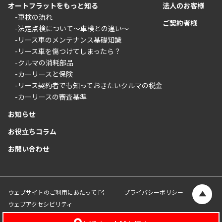
オートフラットをもっと知る
法人のお客様
-車検の流れ
ご契約者様
-法定点検について〜車検との違い〜
-リース車のメンテナンス基礎知識
-リース車を傷つけてしまったら？
-クルマの消耗部品
-カーリースと保険
-リース契約者でも知っておきたいクルマの税金
-カーリースの審査基準
お知らせ
お役立ちコラム
お問い合わせ
ウェブサイトのご利用にあたって
プライバシーポリシー
ウェブアクセシビリティ