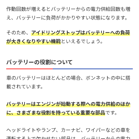
作動回数が増えるとバッテリーからの電力供給回数も増
え、バッテリーに負荷がかかりやすい状態になります。
そのため、
アイドリングストップはバッテリーへの負荷
が大きくなりやすい機能
といえるでしょう。
バッテリーの役割について
車のバッテリーはほとんどの場合、ボンネットの中に搭
載されています。
バッテリーはエンジンが始動する際への電力供給のほか
に、さまざまな役割を持っている重要な部品
です。
ヘッドライトやランプ、カーナビ、ワイパーなどの車を
運転する上で欠かせない部品は、バッテリーからの電力