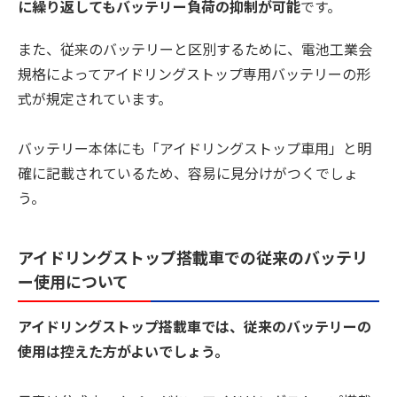
に繰り返してもバッテリー負荷の抑制が可能
です。
また、従来のバッテリーと区別するために、電池工業会
規格によってアイドリングストップ専用バッテリーの形
式が規定されています。
バッテリー本体にも「アイドリングストップ車用」と明
確に記載されているため、容易に見分けがつくでしょ
う。
アイドリングストップ搭載車での従来のバッテリ
ー使用について
アイドリングストップ搭載車では、従来のバッテリーの
使用は控えた方がよいでしょう
。