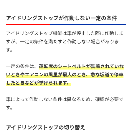
アイドリングストップが作動しない一定の条件
アイドリングストップ機能は車が停止した際に作動しま
すが、一定の条件を満たすと作動しない場合がありま
す。
一定の条件は、
運転席のシートベルトが装着されていな
いときやエアコンの風量が最大のとき、急な坂道で停車
したときなどが挙げられます。
車によって作動しない条件は異なるため、確認が必要で
す。
アイドリングストップの切り替え