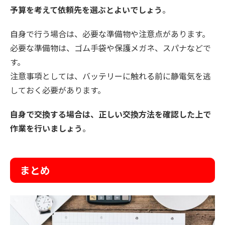
予算を考えて依頼先を選ぶとよいでしょう
。
自身で行う場合は、必要な準備物や注意点があります。
必要な準備物は、ゴム手袋や保護メガネ、スパナなどで
す。
注意事項としては、バッテリーに触れる前に静電気を逃
しておく必要があります。
自身で交換する場合は、正しい交換方法を確認した上で
作業を行いましょう
。
まとめ