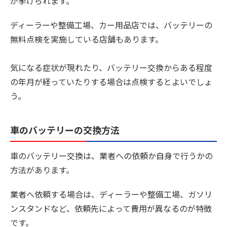
が挙げられます。
ディーラーや整備工場、カー用品店では、バッテリーの
無料点検を実施している店舗もあります。
気になる症状が現れたり、バッテリー交換からある程度
の年月が経っていたりする場合は点検するとよいでしょ
う。
車のバッテリーの交換方法
車のバッテリー交換は、業者への依頼か自身で行うかの
方法があります。
業者へ依頼する場合は、ディーラーや整備工場、ガソリ
ンスタンドなど、依頼先によって費用が異なるのが特徴
です。