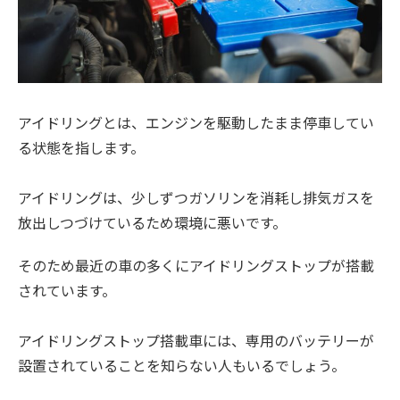
アイドリングとは、エンジンを駆動したまま停車してい
る状態を指します。
アイドリングは、少しずつガソリンを消耗し排気ガスを
放出しつづけているため環境に悪いです。
そのため最近の車の多くにアイドリングストップが搭載
されています。
アイドリングストップ搭載車には、専用のバッテリーが
設置されていることを知らない人もいるでしょう。