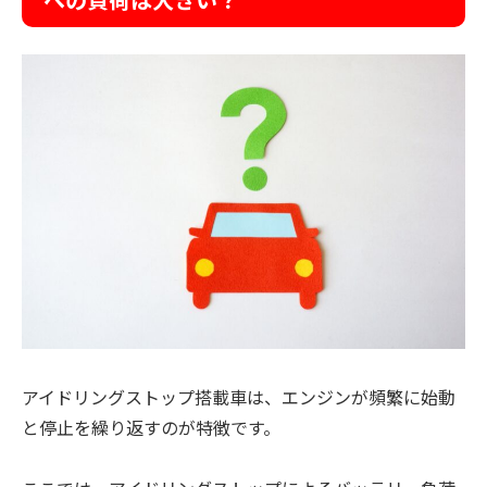
アイドリングストップ搭載車は、エンジンが頻繁に始動
と停止を繰り返すのが特徴です。