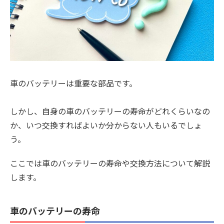
車のバッテリーは重要な部品です。
しかし、自身の車のバッテリーの寿命がどれくらいなの
か、いつ交換すればよいか分からない人もいるでしょ
う。
ここでは車のバッテリーの寿命や交換方法について解説
します。
車のバッテリーの寿命