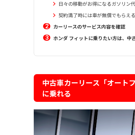
日々の移動がお得になるガソリン代
契約満了時には車が無償でもらえ
カーリースのサービス内容を確認
ホンダ フィットに乗りたい方は、中
中古車カーリース「オート
に乗れる