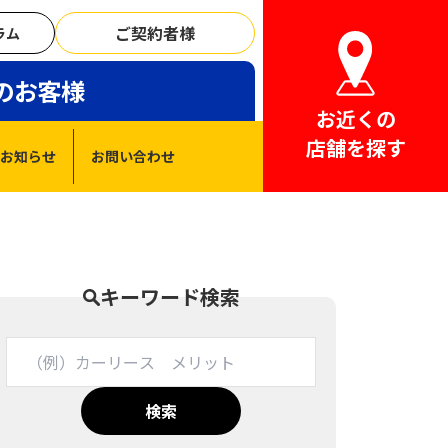
ご契約者様
ラム
のお客様
お近くの
店舗を探す
お知らせ
お問い合わせ
キーワード検索
検索