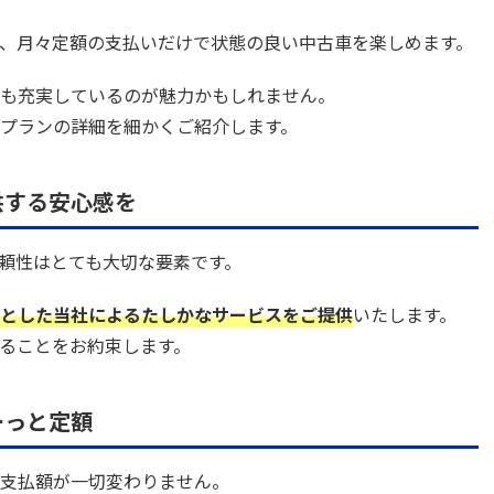
、月々定額の支払いだけで状態の良い中古車を楽しめます。
も充実しているのが魅力かもしれません。
プランの詳細を細かくご紹介します。
供する安心感を
頼性はとても大切な要素です。
とした当社によるたしかなサービスをご提供
いたします。
ることをお約束します。
ーっと定額
支払額が一切変わりません。