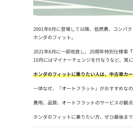
2001年6月に登場して以降、低燃費、コンパ
ホンダのフィット。
2021年6月に一部改良し、20周年特別仕様車
「
10月にはマイナーチェンジを行なうなど、常
ホンダのフィットに乗りたい人は、中古車カー
一体なぜ、「オートフラット」がおすすめなの
費用、品質、オートフラットのサービスの観点
ホンダのフィットに乗りたい方、ぜひ最後まで