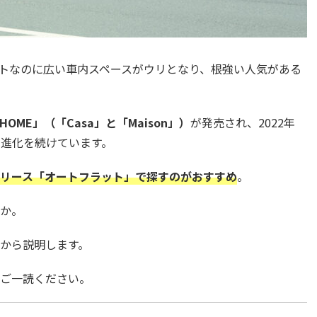
クトなのに広い車内スペースがウリとなり、根強い人気がある
HOME」（「Casa」と「Maison」）
が発売され、2022年
に進化を続けています。
リース「オートフラット」で探すのがおすすめ
。
か。
から説明します。
ご一読ください。