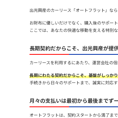
出光興産のカーリース「オートフラット」なら
お財布に優しいだけでなく、購入後のサポート
ここでは、あなたの快適な移動を支える特別な
長期契約だからこそ、出光興産が提
カーリースを利用するにあたり、運営会社の信
長期にわたる契約だからこそ、基盤がしっかり
手続きから日々のサポートまで、誠実に対応す
月々の支払いは最初から最後までず
オートフラットは、契約スタートから満了まで