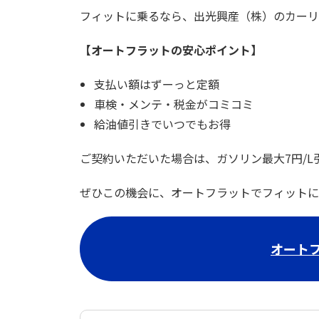
フィットに乗るなら、出光興産（株）のカーリ
【オートフラットの安心ポイント】
支払い額はずーっと定額
車検・メンテ・税金がコミコミ
給油値引きでいつでもお得
ご契約いただいた場合は、ガソリン最大7円/
ぜひこの機会に、オートフラットでフィットに
オート