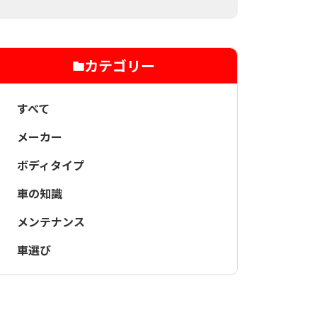
カテゴリー
すべて
メーカー
ボディタイプ
車の知識
メンテナンス
車選び