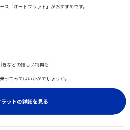
ース「オートフラット」がおすすめです。
L引きなどの嬉しい特典も！
乗ってみてはいかがでしょうか。
フラットの詳細を見る