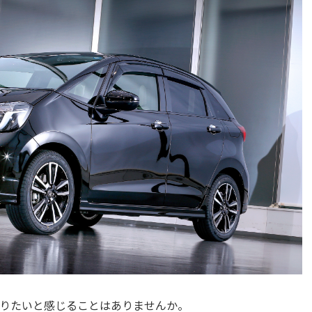
りたいと感じることはありませんか。