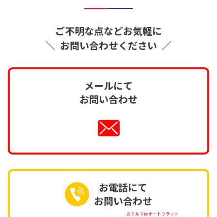
ご不明な点などお気軽に
＼
お問い合わせください
／
メールにて
お問い合わせ
お電話にて
お問い合わせ
おクルマはオートフラット