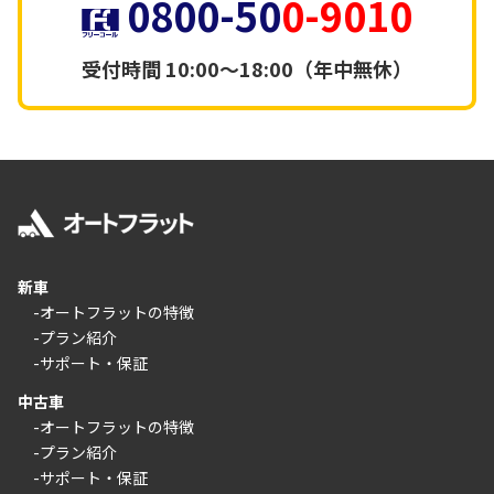
0800-50
0-9010
受付時間
10:00～18:00（年中無休）
新車
-オートフラットの特徴
-プラン紹介
-サポート・保証
中古車
-オートフラットの特徴
-プラン紹介
-サポート・保証