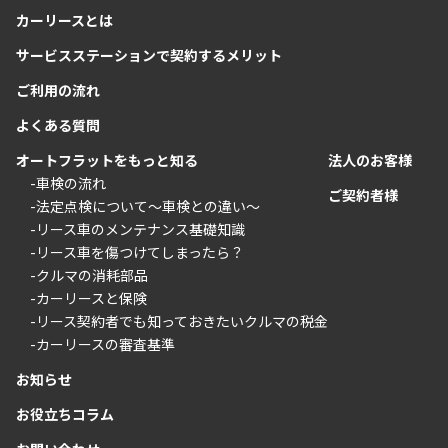
カーリースとは
サービスステーションで契約するメリット
ご利用の流れ
よくある質問
オートフラットをもっと知る
法人のお客様
-車検の流れ
ご契約者様
-法定点検について〜車検との違い〜
-リース車のメンテナンス基礎知識
-リース車を傷つけてしまったら？
-クルマの消耗部品
-カーリースと保険
-リース契約者でも知っておきたいクルマの税金
-カーリースの審査基準
お知らせ
お役立ちコラム