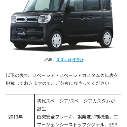
出典：
スズキ株式会社
以下の表で、スペーシア・スペーシアカスタムの年表を
記載しておきますので、ご参考になさってください。
初代スペーシア/スペーシアカスタムが
誕生
2013年
衝突安全ブレーキ、誤発進抑制機能、エ
マージェンシーストップシグナル、ESP