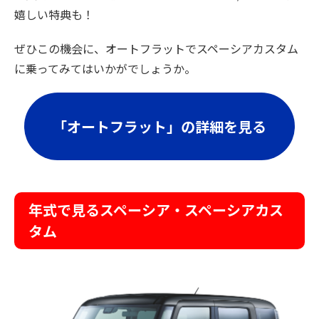
嬉しい特典も！
ぜひこの機会に、オートフラットでスペーシアカスタム
に乗ってみてはいかがでしょうか。
「オートフラット」の詳細を見る
年式で見るスペーシア・スペーシアカス
タム