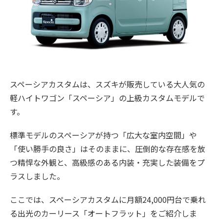
スペーシアカスタムは、スズキが販売している大人気の
軽ハイトワゴン「スペーシア」の上級カスタムモデルで
す。
標準モデルのスペーシアが持つ「広大な室内空間」や
「使い勝手の良さ」はそのままに、圧倒的な存在感を放
つ精悍な外観と、高級感のある内装・充実した装備をプ
ラスしました。
ここでは、スペーシアカスタムに月額24,000円台で乗れ
る出光のカーリース「オートフラット」をご紹介しま