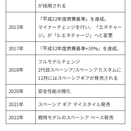
が採用される
「平成32年度燃費基準」を達成。
2015年
マイナーチェンジを行い、「エネチャー
ジ」が「S-エネチャージ」へと変更
2017年
「平成32年度燃費基準+30%」を達成。
フルモデルチェンジ
2018年
2代目スペーシア/スペーシアカスタムに
12月にはスペーシアギアが発売される
2020年
安全性能の強化
2021年
スペーシア ギア マイスタイル発売
2022年
商用モデルのスペーシア ベース発売