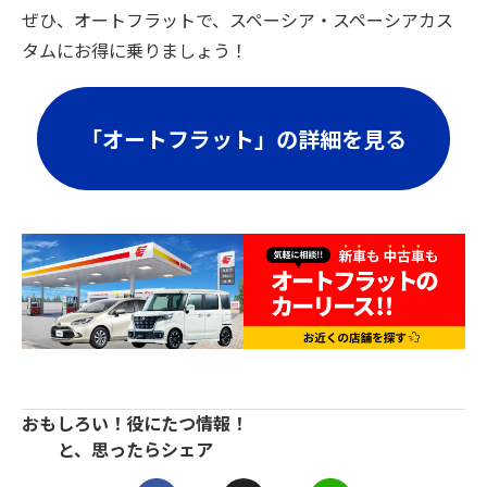
ぜひ、オートフラットで、スペーシア・スペーシアカス
タムにお得に乗りましょう！
「オートフラット」の詳細を見る
おもしろい！役にたつ情報！
と、思ったらシェア