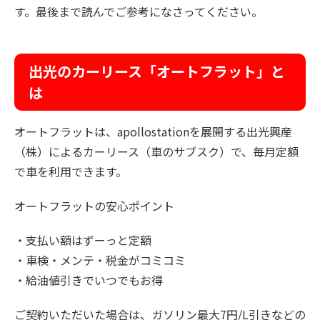
す。最後まで読んでご参考になさってください。
出光のカーリース「オートフラット」と
は
オートフラットは、apollostationを展開する出光興産
（株）によるカーリース（車のサブスク）で、毎月定額
で車を利用できます。
オートフラットの安心ポイント
・支払い額はずーっと定額
・車検・メンテ・税金がコミコミ
・給油値引きでいつでもお得
ご契約いただいた場合は、ガソリン最大7円/L引きなどの