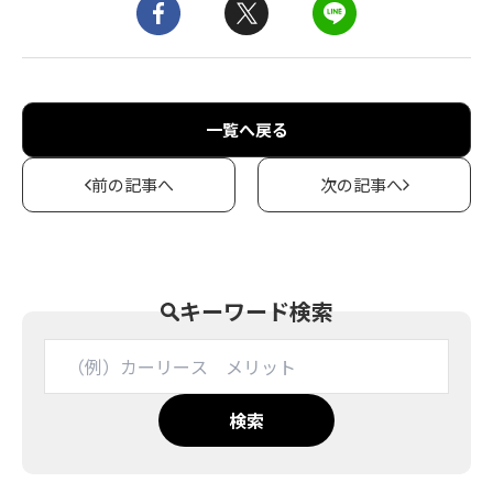
一覧へ戻る
前の記事へ
次の記事へ
キーワード検索
検索