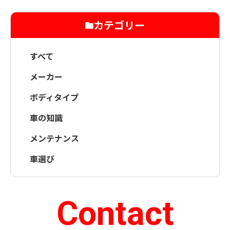
カテゴリー
すべて
メーカー
ボディタイプ
車の知識
メンテナンス
車選び
Contact