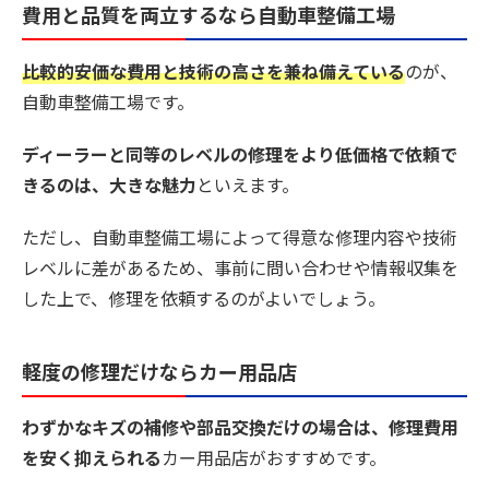
費用と品質を両立するなら自動車整備工場
比較的安価な費用と技術の高さを兼ね備えている
のが、
自動車整備工場です。
ディーラーと同等のレベルの修理をより低価格で依頼で
きるのは、大きな魅力
といえます。
ただし、自動車整備工場によって得意な修理内容や技術
レベルに差があるため、事前に問い合わせや情報収集を
した上で、修理を依頼するのがよいでしょう。
軽度の修理だけならカー用品店
わずかなキズの補修や部品交換だけの場合は、修理費用
を安く抑えられる
カー用品店がおすすめです。