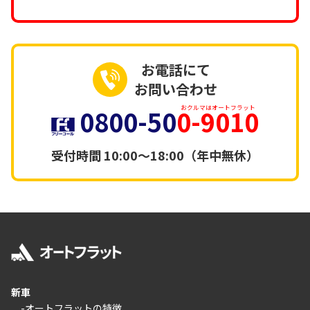
お電話にて
お問い合わせ
0800-50
0-9010
おクルマはオートフラット
受付時間
10:00～18:00（年中無休）
新車
-オートフラットの特徴