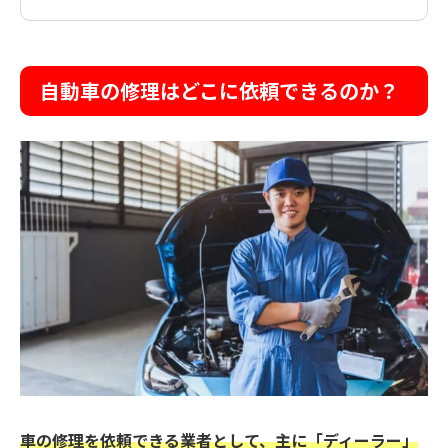
自動車の修理はどこに依頼できるのか？
車の修理を依頼できる業者として、主に「ディーラー」