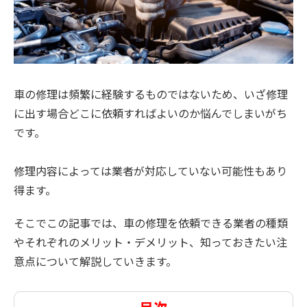
車の修理は頻繁に経験するものではないため、いざ修理
に出す場合どこに依頼すればよいのか悩んでしまいがち
です。
修理内容によっては業者が対応していない可能性もあり
得ます。
そこでこの記事では、車の修理を依頼できる業者の種類
やそれぞれのメリット・デメリット、知っておきたい注
意点について解説していきます。