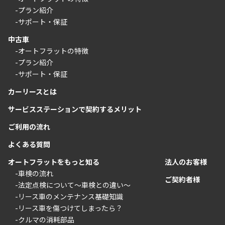
-プラン紹介
-サポート・保証
中古車
-オートフラットの特徴
-プラン紹介
-サポート・保証
カーリースとは
サービスステーションで契約するメリット
ご利用の流れ
よくある質問
オートフラットをもっと知る
法人のお客様
-車検の流れ
ご契約者様
-法定点検について〜車検との違い〜
-リース車のメンテナンス基礎知識
-リース車を傷つけてしまったら？
-クルマの消耗部品