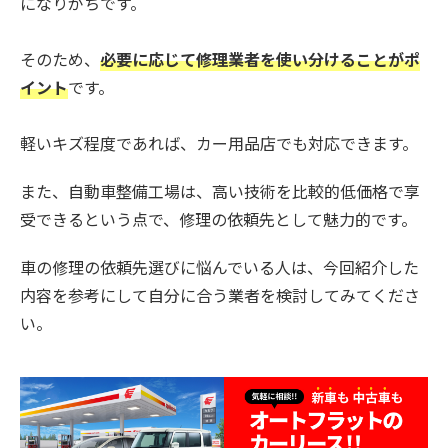
になりがちです。
そのため、
必要に応じて修理業者を使い分けることがポ
イント
です。
軽いキズ程度であれば、カー用品店でも対応できます。
また、自動車整備工場は、高い技術を比較的低価格で享
受できるという点で、修理の依頼先として魅力的です。
車の修理の依頼先選びに悩んでいる人は、今回紹介した
内容を参考にして自分に合う業者を検討してみてくださ
い。