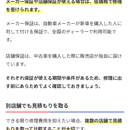
メーカー保証や店舗保証が使える場合は、低価格で修理
を受けられます。
メーカー保証は、自動車メーカーが新車を購入した人に
対して付ける保証で、全国のディーラーで利用可能で
す。
店舗保証は、中古車を購入した際に販売店が独自に設け
ています。
それぞれ保証が使える期間や条件があるため、修理に出
す前にあらためてよく確認しておきましょう。
別店舗でも見積もりを取る
できる限り修理費用を抑えたい場合、
複数の店舗で見積
もりを取って比較することが大切
です。