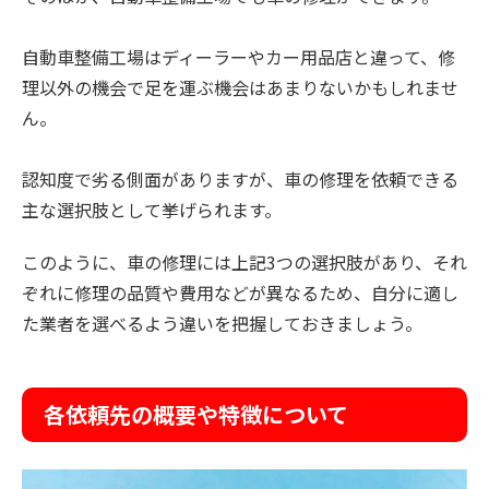
自動車整備工場はディーラーやカー用品店と違って、修
理以外の機会で足を運ぶ機会はあまりないかもしれませ
ん。
認知度で劣る側面がありますが、車の修理を依頼できる
主な選択肢として挙げられます。
このように、車の修理には上記3つの選択肢があり、それ
ぞれに修理の品質や費用などが異なるため、自分に適し
た業者を選べるよう違いを把握しておきましょう。
各依頼先の概要や特徴について