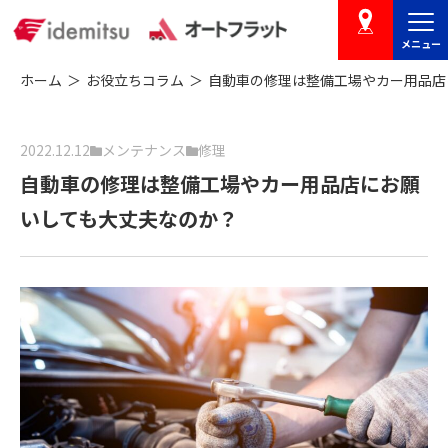
メニュー
店舗を探す
ホーム
お役立ちコラム
自動車の修理は整備工場やカー用品店
2022.12.12
メンテナンス
修理
自動車の修理は整備工場やカー用品店にお願
いしても大丈夫なのか？