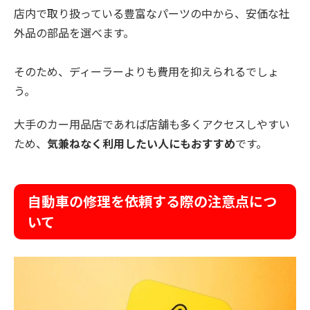
店内で取り扱っている豊富なパーツの中から、安価な社
外品の部品を選べます。
そのため、ディーラーよりも費用を抑えられるでしょ
う。
大手のカー用品店であれば店舗も多くアクセスしやすい
ため、
気兼ねなく利用したい人にもおすすめ
です。
自動車の修理を依頼する際の注意点につ
いて