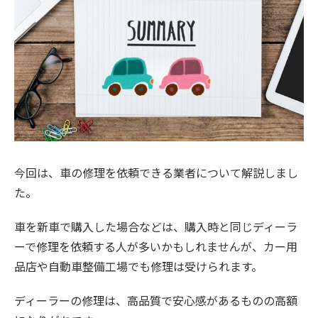
今回は、車の修理を依頼できる業者について解説しまし
た。
車を新車で購入した場合などは、購入時と同じディーラ
ーで修理を依頼する人が多いかもしれませんが、カー用
品店や自動車整備工場でも修理は受けられます。
ディーラーの修理は、高品質で安心感があるものの高額