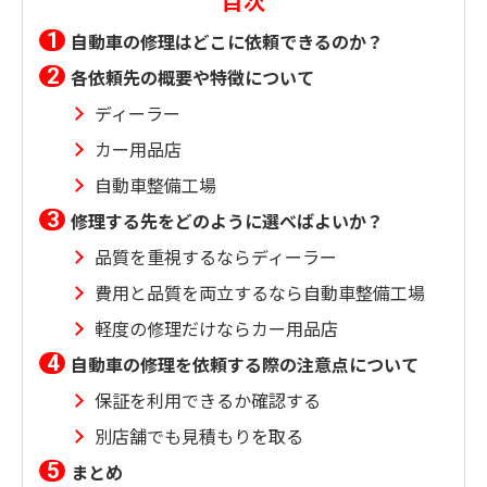
目次
自動車の修理はどこに依頼できるのか？
各依頼先の概要や特徴について
ディーラー
カー用品店
自動車整備工場
修理する先をどのように選べばよいか？
品質を重視するならディーラー
費用と品質を両立するなら自動車整備工場
軽度の修理だけならカー用品店
自動車の修理を依頼する際の注意点について
保証を利用できるか確認する
別店舗でも見積もりを取る
まとめ