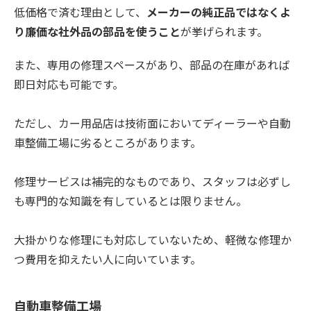
低価格で済む理由として、
メーカーの純正品ではなくよ
り廉価な社外品の部品を使うこと
が挙げられます。
また、専用の修理スペースがあり、部品の在庫があれば
即日対応も可能です。
ただし、
カー用品店は技術面においてディーラーや自動
車整備工場に劣るところがあります。
修理サービスは補完的なものであり、スタッフは必ずし
も専門的な知識を有しているとは限りません。
大掛かりな修理にも対応していないため、軽微な修理か
つ費用を抑えたい人に向いています。
自動車整備工場