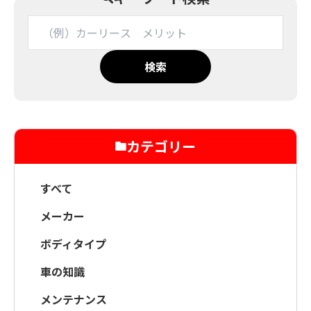
検索
カテゴリー
すべて
メーカー
ボディタイプ
車の知識
メンテナンス