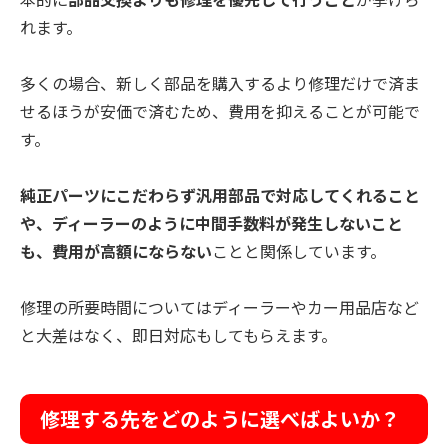
れます。
多くの場合、新しく部品を購入するより修理だけで済ま
せるほうが安価で済むため、費用を抑えることが可能で
す。
純正パーツにこだわらず汎用部品で対応してくれること
や、ディーラーのように中間手数料が発生しないこと
も、費用が高額にならない
ことと関係しています。
修理の所要時間についてはディーラーやカー用品店など
と大差はなく、即日対応もしてもらえます。
修理する先をどのように選べばよいか？