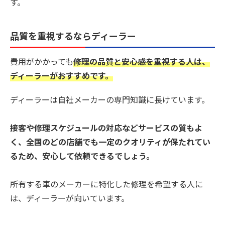
す。
品質を重視するならディーラー
費用がかかっても
修理の品質と安心感を重視する人は、
ディーラーがおすすめです。
ディーラーは自社メーカーの専門知識に長けています。
接客や修理スケジュールの対応などサービスの質もよ
く、全国のどの店舗でも一定のクオリティが保たれてい
るため、安心して依頼できるでしょう。
所有する車のメーカーに特化した修理を希望する人に
は、ディーラーが向いています。