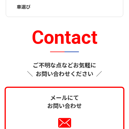
車選び
Contact
ご不明な点などお気軽に
＼
お問い合わせください
／
メールにて
お問い合わせ