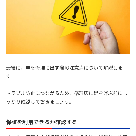
最後に、車を修理に出す際の注意点について解説しま
す。
トラブル防止につながるため、修理店に足を運ぶ前にし
っかり確認しておきましょう。
保証を利用できるか確認する