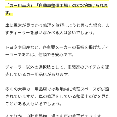
「カー用品店」「自動車整備工場」の3つが挙げられま
す。
車に異常が見つかり修理を依頼しようと思った場合、ま
ずディーラーを思い浮かべる人は多いでしょう。
トヨタや日産など、各主要メーカーの看板を掲げたディ
ーラーであれば、信頼でき安心です。
ディーラー以外の選択肢として、車関連のアイテムを販
売しているカー用品店があります。
多くの大手カー用品店では敷地内に修理スペースが併設
されていますが、車の修理をしている整備士の姿を見た
ことがある人もいるでしょう。
そのほか、自動車整備工場でも車の修理ができます。