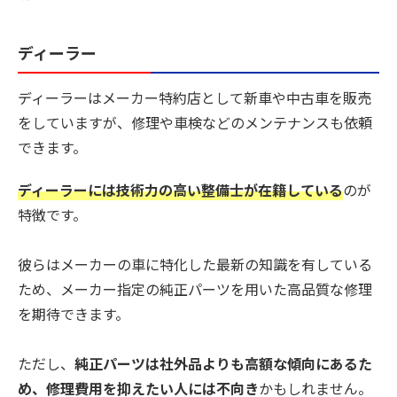
ディーラー
ディーラーはメーカー特約店として新車や中古車を販売
をしていますが、修理や車検などのメンテナンスも依頼
できます。
ディーラーには技術力の高い整備士が在籍している
のが
特徴です。
彼らはメーカーの車に特化した最新の知識を有している
ため、メーカー指定の純正パーツを用いた高品質な修理
を期待できます。
ただし、
純正パーツは社外品よりも高額な傾向にあるた
め、修理費用を抑えたい人には不向き
かもしれません。