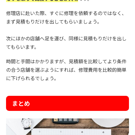
修理店に赴いた際、すぐに修理を依頼するのではなく、
まず見積もりだけを出してもらいましょう。
次にほかの店舗へ足を運び、同様に見積もりだけを出し
てもらいます。
時間と手間はかかりますが、見積額を比較してより条件
の合う店舗を選ぶようにすれば、修理費用を比較的簡単
に下げられるでしょう。
まとめ