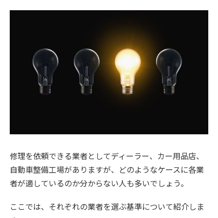
修理を依頼できる業者としてディーラー、カー用品店、
自動車整備工場がありますが、どのようなケースに各業
者が適しているのか分からない人も多いでしょう。
ここでは、それぞれの業者を選ぶ基準について紹介しま