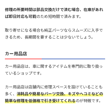
修理の所要時間は部品交換だけで済む場合、在庫があれ
ば即日対応も可能
のため短時間で済みます。
取り寄せになる場合も純正パーツならスムーズに入手で
きるため、長期間を要することは少ないでしょう。
カー用品店
カー用品店は、車に関するアイテムを専門的に取り扱っ
ているショップです。
カー用品店は店舗内に修理スペースを設けていることも
多く、
消耗品や簡易なパーツ交換、キズやヘコミなどの
簡単な修理を低価格で引き受けてくれる
のが特徴です。