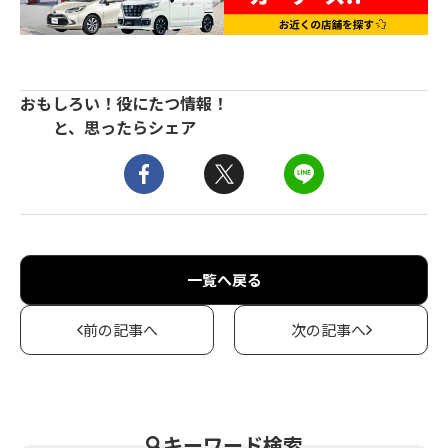
おもしろい！役にたつ情報！
と、思ったらシェア
一覧へ戻る
前の記事へ
次の記事へ
キーワード検索