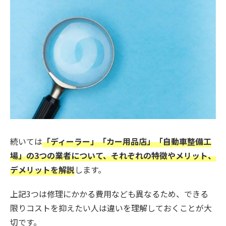
続いては
「ディーラー」「カー用品店」「自動車整備工
場」の3つの業者について、それぞれの特徴やメリット、
デメリットを解説
します。
上記3つは修理にかかる費用なども異なるため、できる
限りコストを抑えたい人は違いを理解しておくことが大
切です。