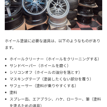
ホイール塗装に必要な道具は、以下のようなものがあり
ます。
ホイールクリーナー（ホイールをクリーニングする）
サンドペーパー（ホイールを磨く）
シリコンオフ（ホイールの油分を落とす）
マスキングテープ（塗装したくない部分を覆う）
サフェーサー（塗料が乗りやすくする）
塗料
スプレー缶、エアブラシ、ハケ、ローラー、筆（塗料
を塗るための道具）