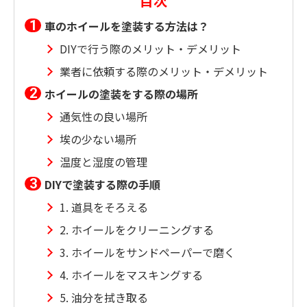
目次
車のホイールを塗装する方法は？
DIYで行う際のメリット・デメリット
業者に依頼する際のメリット・デメリット
ホイールの塗装をする際の場所
通気性の良い場所
埃の少ない場所
温度と湿度の管理
DIYで塗装する際の手順
1. 道具をそろえる
2. ホイールをクリーニングする
3. ホイールをサンドペーパーで磨く
4. ホイールをマスキングする
5. 油分を拭き取る