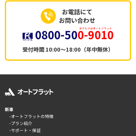
お電話にて
お問い合わせ
0800-50
0-9010
おクルマはオートフラット
受付時間
10:00～18:00（年中無休）
新車
-オートフラットの特徴
-プラン紹介
-サポート・保証