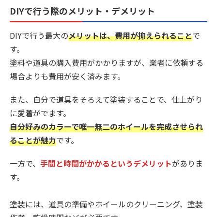
DIYで行う際のメリット・デメリット
DIYで行う最大の
メリットは、費用が抑えられること
で
す。
塗料や道具の購入費用がかかりますが、業者に依頼する
場合よりも費用が安く済みます。
また、自分で道具をそろえて塗装することで、仕上がり
に愛着がでます。
自分好みのカラーで唯一無二のホイールを完成させられ
ることが魅力
です。
一方で、
手間と時間がかかるというデメリット
がありま
す。
塗装には、道具の準備やホイールのクリーニング、塗装