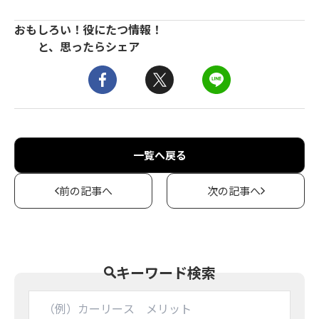
おもしろい！役にたつ情報！
と、思ったらシェア
一覧へ戻る
前の記事へ
次の記事へ
キーワード検索