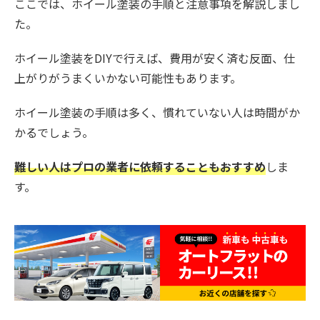
ここでは、ホイール塗装の手順と注意事項を解説しまし
た。
ホイール塗装をDIYで行えば、費用が安く済む反面、仕
上がりがうまくいかない可能性もあります。
ホイール塗装の手順は多く、慣れていない人は時間がか
かるでしょう。
難しい人はプロの業者に依頼することもおすすめ
しま
す。