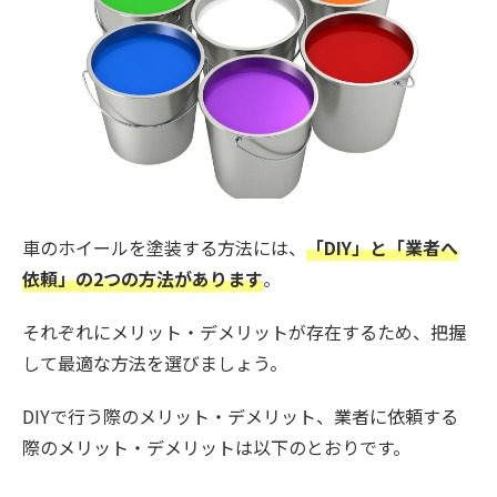
車のホイールを塗装する方法には、
「DIY」と「業者へ
依頼」の2つの方法があります
。
それぞれにメリット・デメリットが存在するため、把握
して最適な方法を選びましょう。
DIYで行う際のメリット・デメリット、業者に依頼する
際のメリット・デメリットは以下のとおりです。