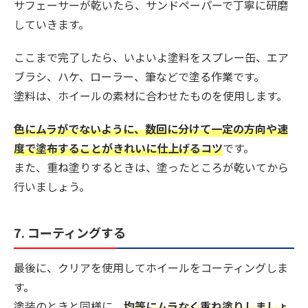
サフェーサーが乾いたら、サンドペーパーで丁寧に研磨
していきます。
ここまで完了したら、いよいよ塗料をスプレー缶、エア
ブラシ、ハケ、ローラー、筆などで塗る作業です。
塗料は、ホイールの素材に合わせたものを使用します。
色にムラがでないように、数回に分けて一定の方向や速
度で塗布することがきれいに仕上げるコツ
です。
また、重ね塗りするときは、塗ったところが乾いてから
行いましょう。
7. コーティングする
最後に、クリアを使用してホイールをコーティングしま
す。
塗装のときと同様に、
均等にムラなく重ね塗りしましょ