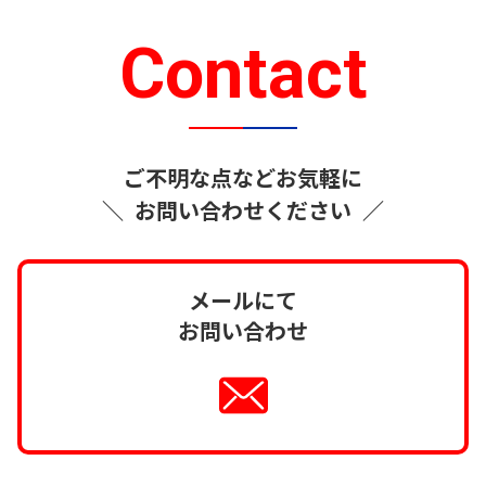
Contact
ご不明な点などお気軽に
＼
お問い合わせください
／
メールにて
お問い合わせ