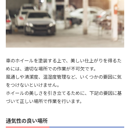
車のホイールを塗装する上で、美しい仕上がりを得るた
めには、適切な場所での作業が不可欠です。
風通しや清潔度、温湿度管理など、いくつかの要因に気
をつけないといけません。
ホイールの美しさを引き立てるために、下記の要因に基
づいて正しい場所で作業を行います。
通気性の良い場所