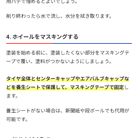
用パテで埋めるとよいでしょう。
削り終わったら水で流し、水分を拭き取ります。
4. ホイールをマスキングする
塗装を始める前に、塗装したくない部分をマスキングテ
ープで覆い、塗料がつかないようにしましょう。
タイヤ全体とセンターキャップやエアバルブキャップな
どを養生シートで保護して、マスキングテープで固定
し
ます。
養生シートがない場合は、新聞紙や段ボールでも代用が
可能です。