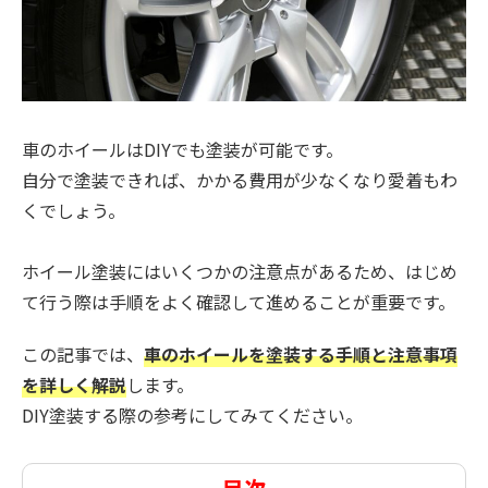
車のホイールはDIYでも塗装が可能です。
自分で塗装できれば、かかる費用が少なくなり愛着もわ
くでしょう。
ホイール塗装にはいくつかの注意点があるため、はじめ
て行う際は手順をよく確認して進めることが重要です。
この記事では、
車のホイールを塗装する手順と注意事項
を詳しく解説
します。
DIY塗装する際の参考にしてみてください。