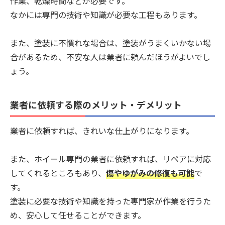
作業、乾燥時間などが必要です。
なかには専門の技術や知識が必要な工程もあります。
また、塗装に不慣れな場合は、塗装がうまくいかない場
合があるため、不安な人は業者に頼んだほうがよいでし
ょう。
業者に依頼する際のメリット・デメリット
業者に依頼すれば、きれいな仕上がりになります。
また、ホイール専門の業者に依頼すれば、リペアに対応
してくれるところもあり、
傷やゆがみの修復も可能
で
す。
塗装に必要な技術や知識を持った専門家が作業を行うた
め、安心して任せることができます。