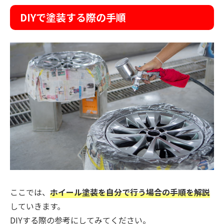
DIYで塗装する際の手順
ここでは、
ホイール塗装を自分で行う場合の手順を解説
していきます。
DIYする際の参考にしてみてください。