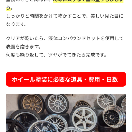
う
。
しっかりと時間をかけて乾かすことで、美しい見た目に
なります。
クリアが乾いたら、液体コンパウンドセットを使用して
表面を磨きます。
何度も繰り返して、ツヤがでてきたら完成です。
ホイール塗装に必要な道具・費用・日数