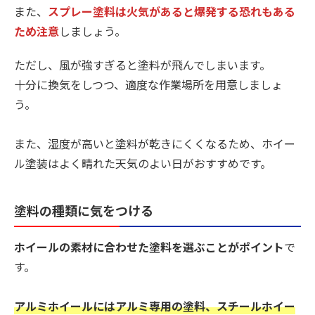
また、
スプレー塗料は火気があると爆発する恐れもある
ため注意
しましょう。
ただし、風が強すぎると塗料が飛んでしまいます。
十分に換気をしつつ、適度な作業場所を用意しましょ
う。
また、湿度が高いと塗料が乾きにくくなるため、ホイー
ル塗装はよく晴れた天気のよい日がおすすめです。
塗料の種類に気をつける
ホイールの素材に合わせた塗料を選ぶことがポイント
で
す。
アルミホイールにはアルミ専用の塗料、スチールホイー