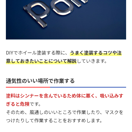
DIYでホイール塗装する際に、
うまく塗装するコツや注
意しておきたいことについて解説
していきます。
通気性のいい場所で作業する
塗料はシンナーを含んでいるため体に悪く、吸い込みす
ぎると危険
です。
そのため、風通しのいいところで作業したり、マスクを
つけたりして作業することをおすすめします。