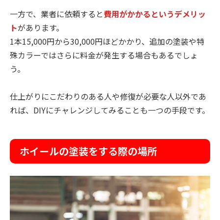
一方で、業者に依頼すると
費用がかかるというデメリッ
ト
があります。
1本15,000円から30,000円ほどかかり、追加の塗装や特
殊カラーではさらに料金が発生する場合もあるでしょ
う。
仕上がりにこだわりのある人や修復が必要な人以外であ
れば、DIYにチャレンジしてみることも一つの手段です。
ホイールの塗装をする際の場所