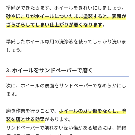
準備ができたらまず、ホイールをきれいにしましょう
。
砂やほこりがホイールについたまま塗装すると、表面が
ざらざらしてしまい仕上がりが悪くなります
。
準備したホイール専用の洗浄液を使ってしっかり洗いま
しょう。
3. ホイールをサンドペーパーで磨く
次に、ホイールの表面をサンドペーパーでなめらかにし
ます。
磨き作業を行うことで、
ホイールのガリ傷をなくし、塗
装を落とせる効果
があります。
サンドペーパーで削れない深い傷がある場合には、補修