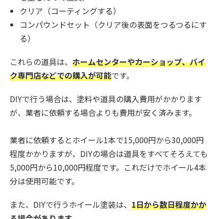
クリア（コーティングする）
コンパウンドセット（クリア後の表面をつるつるにす
る）
これらの道具は、
ホームセンターやカーショップ、バイ
ク専門店などでの購入が可能
です。
DIYで行う場合は、塗料や道具の購入費用がかかります
が、業者に依頼する場合よりも費用が安く済みます。
業者に依頼するとホイール1本で15,000円から30,000円
程度かかりますが、DIYの場合は道具をすべてそろえても
5,000円から10,000円程度です。これだけでホイール4本
分は使用可能です。
また、DIYで行うホイール塗装は、
1日から数日程度かか
る場合があります
。