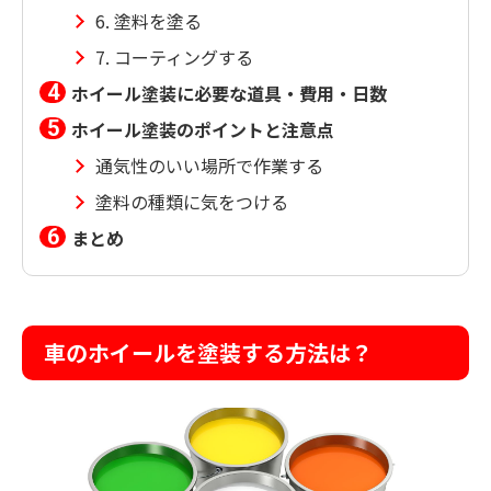
6. 塗料を塗る
7. コーティングする
ホイール塗装に必要な道具・費用・日数
ホイール塗装のポイントと注意点
通気性のいい場所で作業する
塗料の種類に気をつける
まとめ
車のホイールを塗装する方法は？