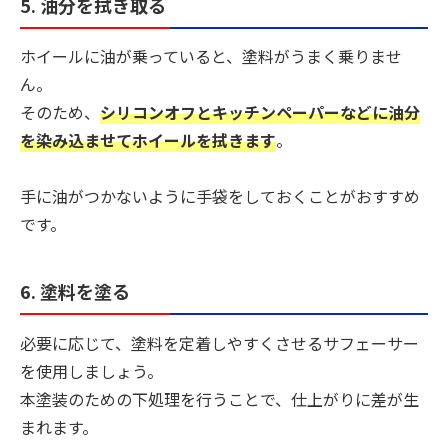
5. 油分を拭き取る
ホイールに油が乗っていると、塗料がうまく乗りませ
ん。
そのため、
シリコンオフとキッチンペーパーなどに油分
を染み込ませてホイールを拭きます
。
手に油がつかないように手袋をしておくことがおすすめ
です。
6. 塗料を塗る
必要に応じて、塗料を定着しやすくさせるサフェーサー
を使用しましょう。
本塗装のための下処理を行うことで、仕上がりに差が生
まれます。