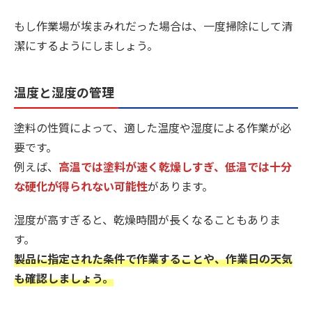
もし作業場が埃まみれだった場合は、一度掃除にして清
潔にするようにしましょう。
温度と湿度の管理
塗料の性質によって、適した温度や湿度による作業が必
要です。
例えば、
高温では塗料が速く乾燥しすぎ、低温では十分
な硬化が得られない可能性
があります。
湿度が高すぎると、乾燥時間が長くなることもありま
す。
製品に指定された条件で作業することや、作業日の天気
も確認しましょう。