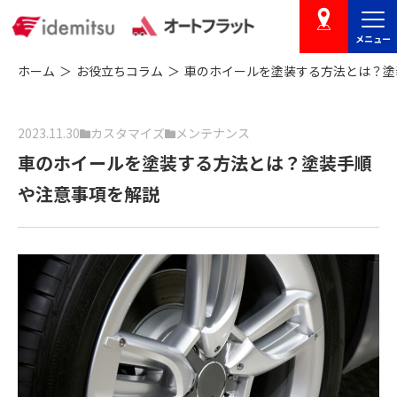
メニュー
店舗を探す
ホーム
お役立ちコラム
車のホイールを塗装する方法とは？塗
2023.11.30
カスタマイズ
メンテナンス
車のホイールを塗装する方法とは？塗装手順
や注意事項を解説