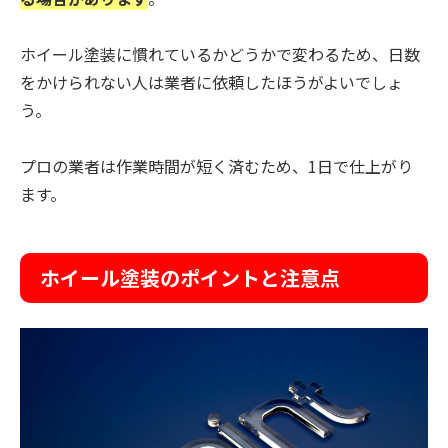
ホイール塗装に慣れているかどうかで変わるため、日数
をかけられない人は業者に依頼したほうがよいでしょ
う。
プロの業者は作業時間が短く済むため、1日で仕上がり
ます。
ホイール塗装のポイントと注意点