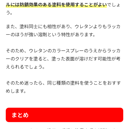
ルには防錆効果のある塗料を使用することがよい
でしょ
う。
また、塗料同士にも相性があり、ウレタンよりもラッカ
ーのほうが強い溶剤という特性があります。
そのため、ウレタンのカラースプレーのうえからラッカ
ーのクリアを塗ると、塗った表面が溶けだす可能性が考
えられるでしょう。
そのため迷ったら、同じ種類の塗料を使うことをおすす
めします。
まとめ