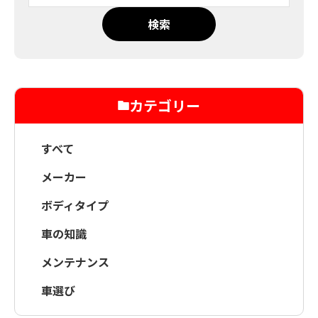
検索
カテゴリー
すべて
メーカー
ボディタイプ
車の知識
メンテナンス
車選び