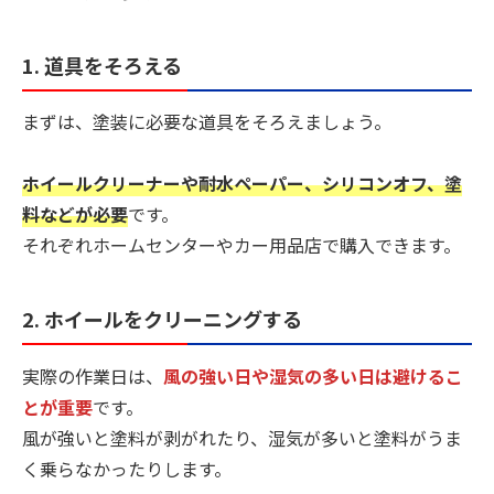
1. 道具をそろえる
まずは、塗装に必要な道具をそろえましょう。
ホイールクリーナーや耐水ペーパー、シリコンオフ、塗
料などが必要
です。
それぞれホームセンターやカー用品店で購入できます。
2. ホイールをクリーニングする
実際の作業日は、
風の強い日や湿気の多い日は避けるこ
とが重要
です。
風が強いと塗料が剥がれたり、湿気が多いと塗料がうま
く乗らなかったりします。