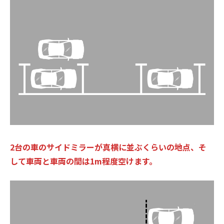
2台の車のサイドミラーが真横に並ぶくらいの地点、そ
して車両と車両の間は1m程度空けます。