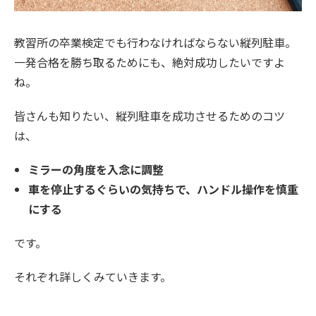
教習所の卒業検定でも行わなければならない縦列駐車。
一発合格を勝ち取るためにも、絶対成功したいですよ
ね。
皆さんも知りたい、縦列駐車を成功させるためのコツ
は、
ミラーの角度を入念に調整
車を停止するぐらいの気持ちで、ハンドル操作を慎重
にする
です。
それぞれ詳しくみていきます。