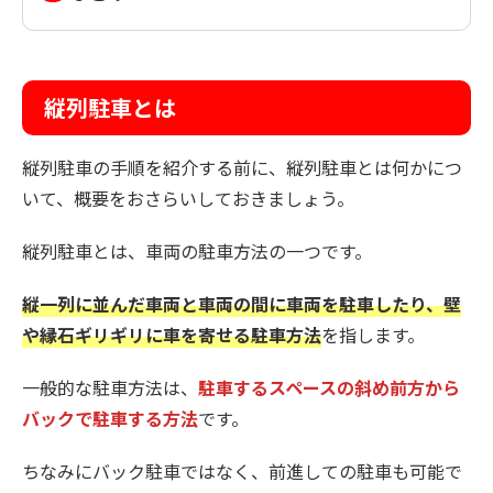
縦列駐車とは
縦列駐車の手順を紹介する前に、縦列駐車とは何かにつ
いて、概要をおさらいしておきましょう。
縦列駐車とは、車両の駐車方法の一つです。
縦一列に並んだ車両と車両の間に車両を駐車したり、壁
や縁石ギリギリに車を寄せる駐車方法
を指します。
一般的な駐車方法は、
駐車するスペースの斜め前方から
バックで駐車する方法
です。
ちなみにバック駐車ではなく、前進しての駐車も可能で