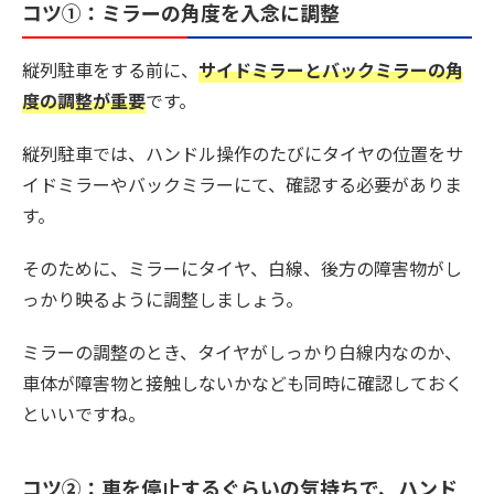
コツ①：ミラーの角度を入念に調整
縦列駐車をする前に、
サイドミラーとバックミラーの角
度の調整が重要
です。
縦列駐車では、ハンドル操作のたびにタイヤの位置をサ
イドミラーやバックミラーにて、確認する必要がありま
す。
そのために、ミラーにタイヤ、白線、後方の障害物がし
っかり映るように調整しましょう。
ミラーの調整のとき、タイヤがしっかり白線内なのか、
車体が障害物と接触しないかなども同時に確認しておく
といいですね。
コツ②：車を停止するぐらいの気持ちで、ハンド