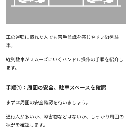
車の運転に慣れた人でも苦手意識を感じやすい縦列駐
車。
縦列駐車がスムーズにいくハンドル操作の手順を紹介し
ます。
手順①：周囲の安全、駐車スペースを確認
まずは周囲の安全確認を行いましょう。
通行人が多いか、障害物などはないか、しっかり周囲の
状況を確認します。