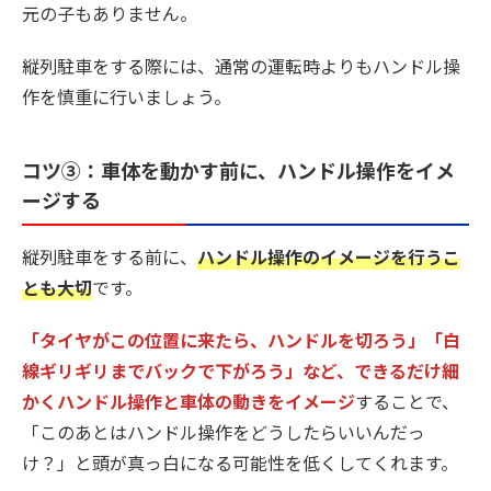
元の子もありません。
縦列駐車をする際には、通常の運転時よりもハンドル操
作を慎重に行いましょう。
コツ③：車体を動かす前に、ハンドル操作をイメ
ージする
縦列駐車をする前に、
ハンドル操作のイメージを行うこ
とも大切
です。
「タイヤがこの位置に来たら、ハンドルを切ろう」「白
線ギリギリまでバックで下がろう」など、できるだけ細
かくハンドル操作と車体の動きをイメージ
することで、
「このあとはハンドル操作をどうしたらいいんだっ
け？」と頭が真っ白になる可能性を低くしてくれます。