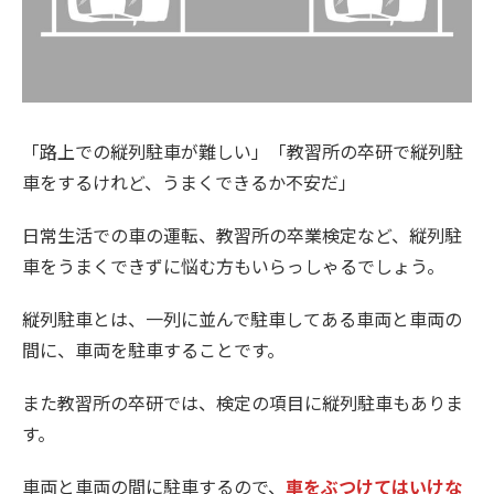
「路上での縦列駐車が難しい」「教習所の卒研で縦列駐
車をするけれど、うまくできるか不安だ」
日常生活での車の運転、教習所の卒業検定など、縦列駐
車をうまくできずに悩む方もいらっしゃるでしょう。
縦列駐車とは、一列に並んで駐車してある車両と車両の
間に、車両を駐車することです。
また教習所の卒研では、検定の項目に縦列駐車もありま
す。
車両と車両の間に駐車するので、
車をぶつけてはいけな