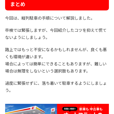
まとめ
今回は、縦列駐車の手順について解説しました。
卒検では緊張しますが、今回紹介したコツを抑えて慌て
ないようにしましょう。
路上ではもっと不安になるかもしれませんが、良くも悪
くも環境が違います。
場合によっては簡単にできることもありますが、難しい
場合は無理をしないという選択肢もあります。
過度に緊張せずに、落ち着いて駐車するようにしましょ
う。