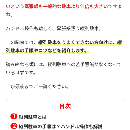
いという緊張感も一般的な駐車より何倍も大きい
ですよ
ね。
ハンドル操作も難しく、緊張感漂う縦列駐車。
この記事では、
縦列駐車をうまくできない方向けに、縦
列駐車の手順やコツなどを紹介します。
読み終わる頃には、縦列駐車への苦手意識がなくなって
いるはずです。
ぜひ最後までご一読ください。
目次
縦列駐車とは
縦列駐車の手順は？ハンドル操作も解説