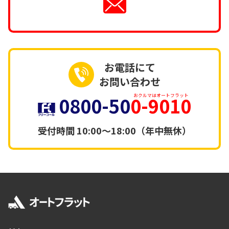
お電話にて
お問い合わせ
0800-50
0-9010
おクルマはオートフラット
受付時間
10:00～18:00（年中無休）