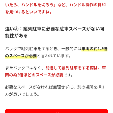
いたら、ハンドルを切ろう」など、ハンドル操作の目印
を見つけるといいですね。
違い③：縦列駐車に必要な駐車スペースがない可
能性がある
バックで縦列駐車をするとき、一般的には
車両の約1.5倍
のスペースが必要
と言われています。
またバックではなく、
前進して縦列駐車をする際は、車
両の約3倍ほどのスペースが必要
です。
必要なスペースがなければ無理せずに、別の場所を探す
方が良いでしょう。