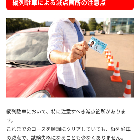
縦列駐車による減点箇所の注意点
縦列駐車において、特に注意すべき減点箇所がありま
す。
これまでのコースを順調にクリアしていても、縦列駐車
の減点で、試験失格になることも少なくありません。