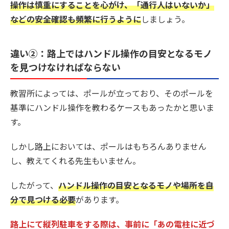
操作は慎重にすることを心がけ、「通行人はいないか」
などの安全確認も頻繁に行うように
しましょう。
違い②：
路上ではハンドル操作の目安となるモノ
を見つけなければならない
教習所によっては、ポールが立っており、そのポールを
基準にハンドル操作を教わるケースもあったかと思いま
す。
しかし路上においては、
ポールはもちろんありません
し、教えてくれる先生もいません。
したがって、
ハンドル操作の目安となるモノや場所を自
分で見つける必要
があります。
路上にて縦列駐車をする際は、事前に「あの電柱に近づ