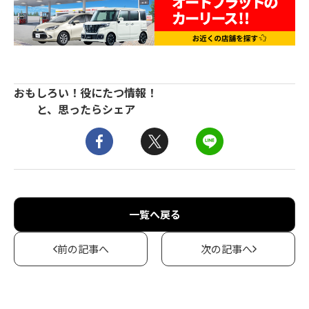
おもしろい！役にたつ情報！
と、思ったらシェア
一覧へ戻る
前の記事へ
次の記事へ