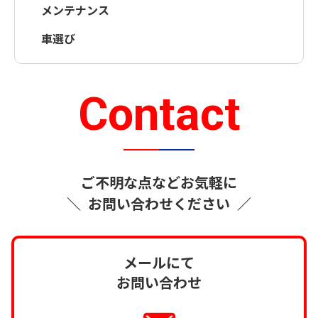
メンテナンス
車選び
Contact
ご不明な点などお気軽に
＼
お問い合わせください
／
メールにて
お問い合わせ