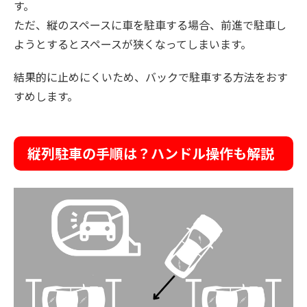
す。
ただ、縦のスペースに車を駐車する場合、前進で駐車し
ようとするとスペースが狭くなってしまいます。
結果的に止めにくいため、バックで駐車する方法をおす
すめします。
縦列駐車の手順は？ハンドル操作も解説