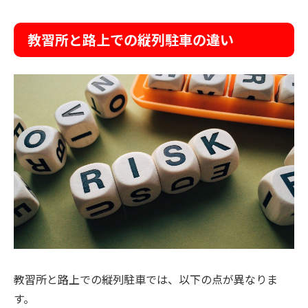
教習所と路上での縦列駐車の違い
教習所と路上での縦列駐車では、以下の点が異なりま
す。