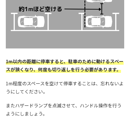
1m以内の距離に停車すると、
駐車のために動けるスペー
スが狭くなり、何度も切り返しを行う必要
があります。
1m程度のスペースを空けて停車することは、忘れないよ
うにしてください。
またハザードランプを点滅させて、ハンドル操作を行う
ようにしましょう。