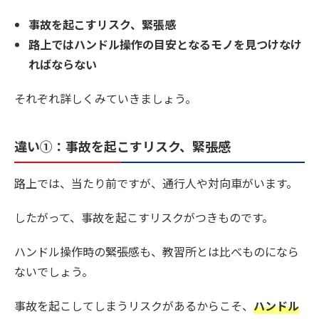
事故を起こすリスク、緊張感
路上ではハンドル操作の目安となるモノを見つけなけ
ればならない
それぞれ詳しくみていきましょう。
違い①：事故を起こすリスク、緊張感
路上では、当たり前ですが、通行人や対向車がいます。
したがって、
事故を起こすリスクがつきもの
です。
ハンドル操作時の緊張感も、教習所とは比べものになら
ないでしょう。
事故を起こしてしまうリスクがあるからこそ、
ハンドル