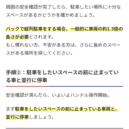
周囲の安全確認が完了したら、駐車したい場所に十分な
スペースがあるかどうかを確かめましょう。
バックで縦列駐車をする場合、一般的に車両の約1.5倍の
長さが必要
とされます。
もし慣れない方、不安がある方は、さらに長めのスペー
スがある場所を探してください。
手順②：駐車をしたいスペースの前に止まってい
る車と並行に停車
安全確認が済んだら、いよいよハンドル操作開始。
まず
駐車をしたいスペースの前に止まっている車両と、
並行に停車
しましょう。