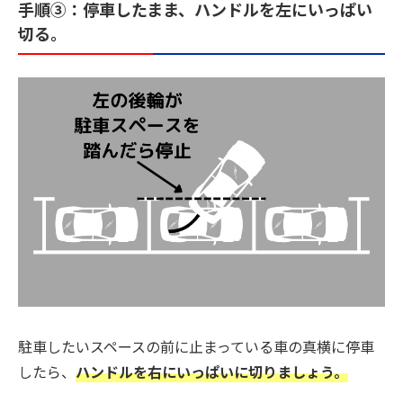
手順③：停車したまま、ハンドルを左にいっぱい
切る。
駐車したいスペースの前に止まっている車の真横に停車
したら、
ハンドルを
右に
いっぱいに切りましょう。