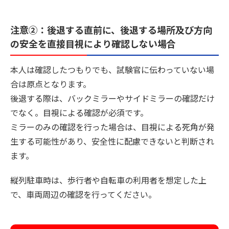
注意②：後退する直前に、後退する場所及び方向
の安全を直接目視により確認しない場合
本人は確認したつもりでも、試験官に伝わっていない場
合は原点となります。
後退する際は、バックミラーやサイドミラーの確認だけ
でなく。目視による確認が必須です。
ミラーのみの確認を行った場合は、目視による死角が発
生する可能性があり、安全性に配慮できないと判断され
ます。
縦列駐車時は、歩行者や自転車の利用者を想定した上
で、車両周辺の確認を行ってください。