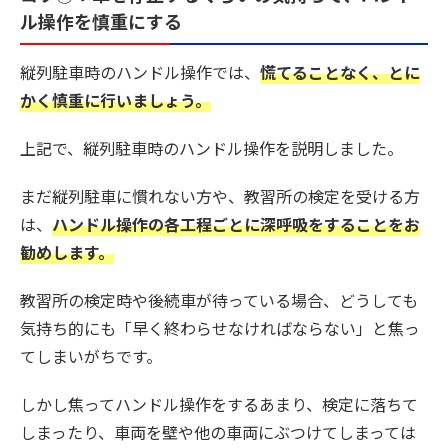
ル操作を慎重にする
縦列駐車時のハンドル操作では、
慌てることなく、とに
かく慎重に行いましょう。
上記で、縦列駐車時のハンドル操作を説明しました。
まだ縦列駐車に慣れない方や、教習所の検定を受ける方
は、
ハンドル操作の各工程ごとに深呼吸をすることをお
勧めします。
教習所の検定時や後続車が待っている場合、どうしても
気持ち的にも「早く終わらせなければならない」と焦っ
てしまいがちです。
しかし焦ってハンドル操作をするあまり、検定に落ちて
しまったり、車両を壁や他の車両にぶつけてしまっては