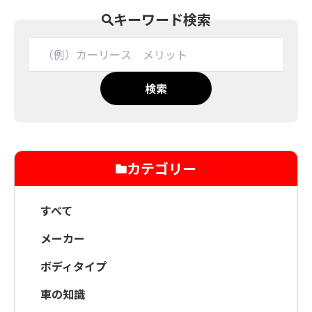
キーワード検索
検索
カテゴリー
すべて
メーカー
ボディタイプ
車の知識