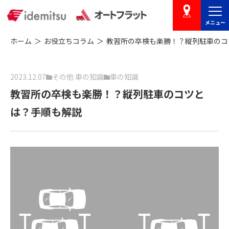
メニュー
店舗を探す
ホーム
お役立ちコラム
教習所の卒検も楽勝！？縦列駐車のコ
2023.12.07
その他 車の知識
車の知識
教習所の卒検も楽勝！？縦列駐車のコツと
は？手順も解説