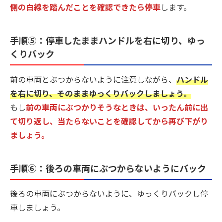
側の白線を踏んだことを確認できたら停車
します。
手順⑤：停車したままハンドルを右に切り、ゆっ
くりバック
前の車両とぶつからないように注意しながら、
ハンドル
を右に切り、そのままゆっくりバックしましょう。
もし
前の車両にぶつかりそうなときは、いったん前に出
て切り返し、当たらないことを確認してから再び下がり
ましょう。
手順⑥：後ろの車両にぶつからないようにバック
後ろの車両にぶつからないように、ゆっくりバックし停
車しましょう。