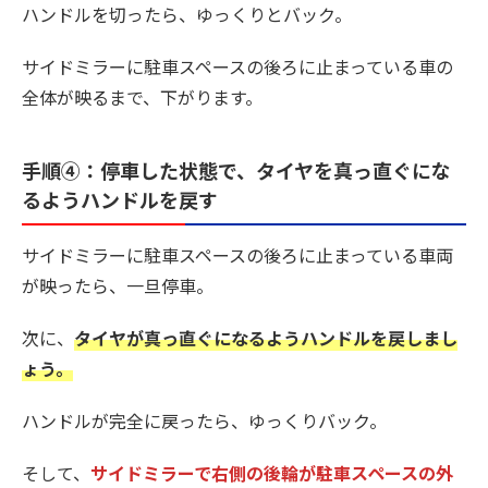
ハンドルを切ったら、ゆっくりとバック。
サイドミラーに駐車スペースの後ろに止まっている車の
全体が映るまで、下がります。
手順④：停車した状態で、タイヤを真っ直ぐにな
るようハンドルを戻す
サイドミラーに駐車スペースの後ろに止まっている車両
が映ったら、一旦停車。
次に、
タイヤが真っ直ぐになるようハンドルを戻しまし
ょう。
ハンドルが完全に戻ったら、ゆっくりバック。
そして、
サイドミラーで右側の後輪が駐車スペースの外