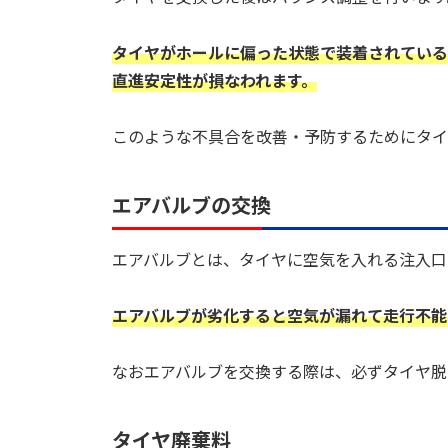
タイヤがホールに偏った状態で装着されている
直進安定性が損なわれます。
このような不具合を改善・予防するためにタイ
エアバルブの交換
エアバルブとは、タイヤに空気を入れる注入口
エアバルブが劣化すると空気が漏れて走行不能
なおエアバルブを交換する際は、必ずタイヤ脱
タイヤ廃棄料