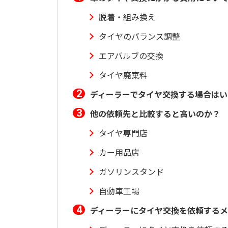
脱着・組み換え
タイヤのバランス調整
エアバルブの交換
タイヤ廃棄料
ディーラーでタイヤ交換する場合はい
他の依頼先と比較すると高いのか？
タイヤ専門店
カー用品店
ガソリンスタンド
自動車工場
ディーラーにタイヤ交換を依頼する