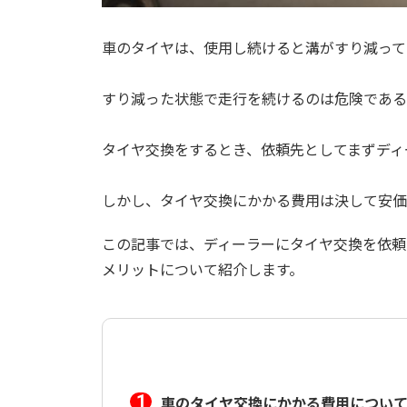
車のタイヤは、使用し続けると溝がすり減って
すり減った状態で走行を続けるのは危険である
タイヤ交換をするとき、依頼先としてまずディ
しかし、タイヤ交換にかかる費用は決して安価
この記事では、ディーラーにタイヤ交換を依頼
メリットについて紹介します。
車のタイヤ交換にかかる費用につい