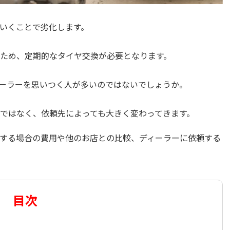
いくことで劣化します。
ため、定期的なタイヤ交換が必要となります。
ーラーを思いつく人が多いのではないでしょうか。
ではなく、依頼先によっても大きく変わってきます。
する場合の費用や他のお店との比較、ディーラーに依頼する
目次
て