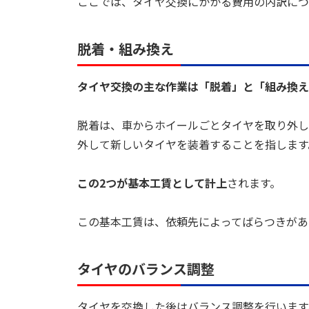
ここでは、タイヤ交換にかかる費用の内訳につ
脱着・組み換え
タイヤ交換の主な作業は「脱着」と「組み換え
脱着は、車からホイールごとタイヤを取り外し
外して新しいタイヤを装着することを指します
この2つが基本工賃として計上
されます。
この基本工賃は、依頼先によってばらつきがあ
タイヤのバランス調整
タイヤを交換した後はバランス調整を行います