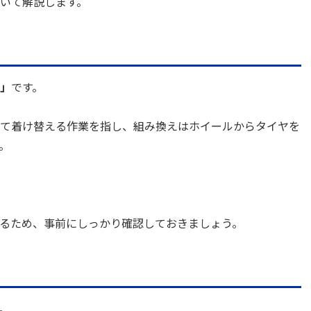
いて解説します。
」
です。
て着け替える作業を指し、組み換えはホイールからタイヤを
。
るため、事前にしっかり確認しておきましょう。
。