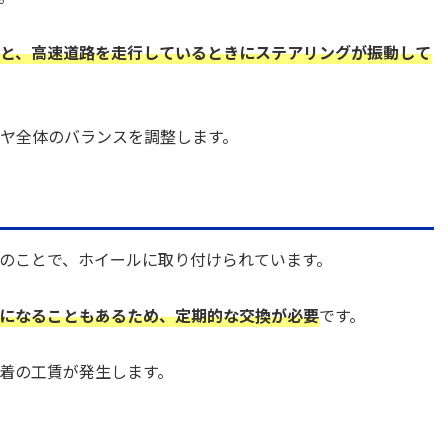
と、高速道路を走行しているときにステアリングが振動して
ヤ全体のバランスを調整します。
のことで、ホイールに取り付けられています。
になることもあるため、定期的な交換が必要
です。
着の工賃が発生します。