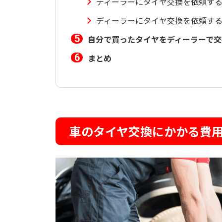
ディーラーにタイヤ交換を依頼す
ディーラーにタイヤ交換を依頼す
自分で買ったタイヤをディーラーで交
まとめ
車のタイヤ交換にかかる費