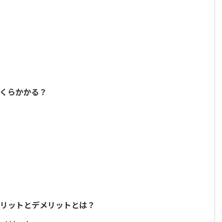
くらかかる？
メリットとデメリットとは？