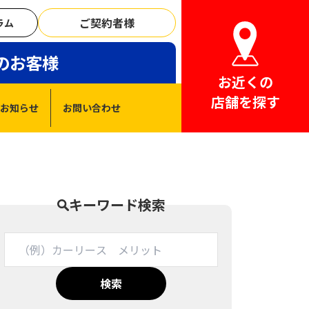
ご契約者様
ラム
のお客様
お近くの
店舗を探す
お知らせ
お問い合わせ
キーワード検索
検索