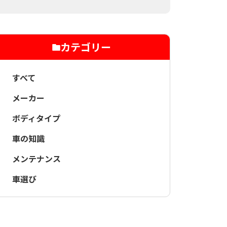
カテゴリー
すべて
メーカー
ボディタイプ
車の知識
メンテナンス
車選び