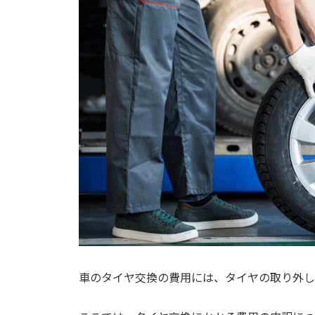
車のタイヤ交換の費用には、タイヤの取り外し