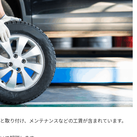
と取り付け、メンテナンスなどの工賃が含まれています。