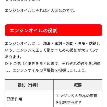
エンジンオイルはそれほど大切なのです。
エンジンオイルの役割
エンジンオイルには、
潤滑・密封・冷却・洗浄・防錆
と
いう、エンジンを正しく動かすための役割が大きく5つ
あります。
以下に作用と働きをまとめます。それぞれの役割を理解
し、エンジンオイルの重要性を把握しましょう。
役割（作用）
概要
エンジン内の部品の摩擦
潤滑作用
を抑制する働き