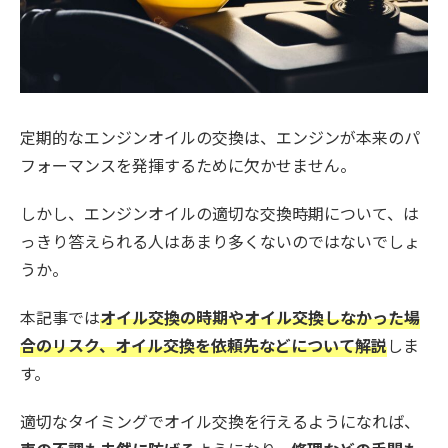
定期的なエンジンオイルの交換は、エンジンが本来のパ
フォーマンスを発揮するために欠かせません。
しかし、エンジンオイルの適切な交換時期について、は
っきり答えられる人はあまり多くないのではないでしょ
うか。
本記事では
オイル交換の時期やオイル交換しなかった場
合のリスク、オイル交換を依頼先などについて解説
しま
す。
適切なタイミングでオイル交換を行えるようになれば、