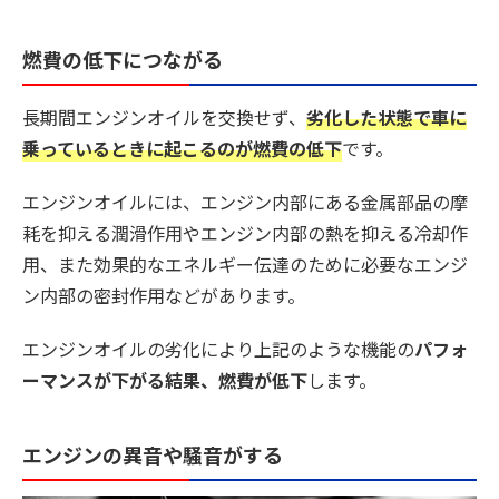
燃費の低下につながる
長期間エンジンオイルを交換せず、
劣化した状態で車に
乗っているときに起こるのが燃費の低下
です。
エンジンオイルには、エンジン内部にある金属部品の摩
耗を抑える潤滑作用やエンジン内部の熱を抑える冷却作
用、また効果的なエネルギー伝達のために必要なエンジ
ン内部の密封作用などがあります。
エンジンオイルの劣化により上記のような機能の
パフォ
ーマンスが下がる結果、燃費が低下
します。
エンジンの異音や騒音がする