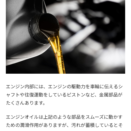
エンジン内部には、エンジンの駆動力を車輪に伝えるシ
ャフトや往復運動をしているピストンなど、金属部品が
たくさんあります。
エンジンオイルは上記のような部品をスムーズに動かす
ための潤滑作用がありますが、汚れが蓄積しているとそ