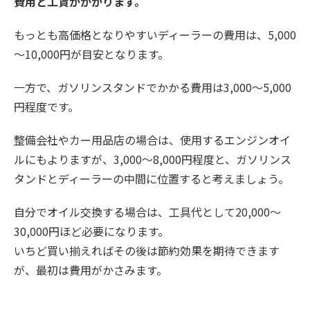
費用と工賃がかかります。
もっとも高価格となりやすいディーラーの費用は、5,000
～10,000円が目安となります。
一方で、ガソリンスタンドでかかる費用は3,000～5,000
円程度です。
整備会社やカー用品店の場合は、使用するエンジンオイ
ルにもよりますが、3,000～8,000円程度と、ガソリンス
タンドとディーラーの中間に位置すると考えましょう。
自分でオイル交換する場合は、工具代として20,000～
30,000円ほど必要になります。
いちど買い揃えればその後は節約効果を期待できます
が、最初は費用がかさみます。