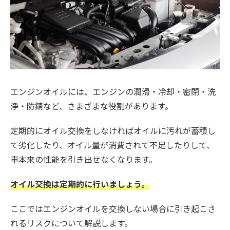
エンジンオイルには、エンジンの潤滑・冷却・密閉・洗
浄・防錆など、さまざまな役割があります。
定期的にオイル交換をしなければオイルに汚れが蓄積し
て劣化したり、オイル量が消費されて不足したりして、
車本来の性能を引き出せなくなります。
オイル交換は定期的に行いましょう。
ここではエンジンオイルを交換しない場合に引き起こさ
れるリスクについて解説します。