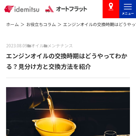
メニュー
店舗を探す
ホーム
お役立ちコラム
エンジンオイルの交換時期はどうやっ
2023.08.09
オイル
メンテナンス
エンジンオイルの交換時期はどうやってわか
る？見分け方と交換方法を紹介