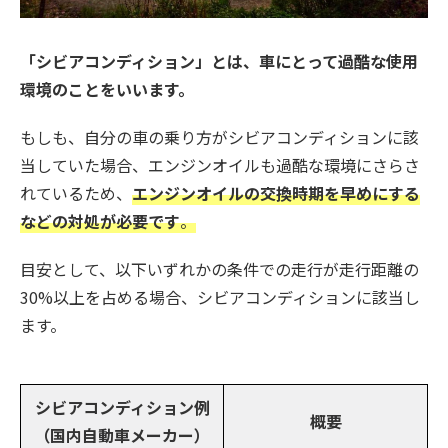
「シビアコンディション」とは、車にとって過酷な使用
環境のことをいいます。
もしも、自分の車の乗り方がシビアコンディションに該
当していた場合、エンジンオイルも過酷な環境にさらさ
れているため、
エンジンオイルの交換時期を早めにする
などの対処が必要です
。
目安として、以下いずれかの条件での走行が走行距離の
30%以上を占める場合、シビアコンディションに該当し
ます。
シビアコンディション例
概要
（国内自動車メーカー）