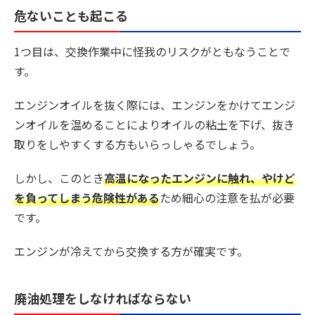
危ないことも起こる
1つ目は、交換作業中に
怪我のリスク
がともなうことで
す。
エンジンオイルを抜く際には、エンジンをかけてエンジ
ンオイルを温めることによりオイルの粘土を下げ、抜き
取りをしやすくする方もいらっしゃるでしょう。
しかし、このとき
高温になったエンジンに触れ、やけど
を負ってしまう危険性がある
ため細心の注意を払が必要
です。
エンジンが冷えてから交換する方が確実です。
廃油処理をしなければならない