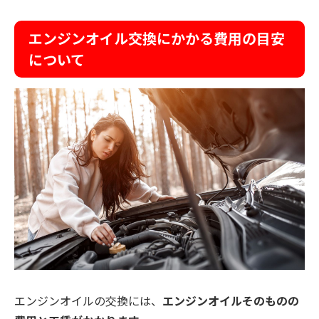
エンジンオイル交換にかかる費用の目安
について
エンジンオイルの交換には、
エンジンオイルそのものの