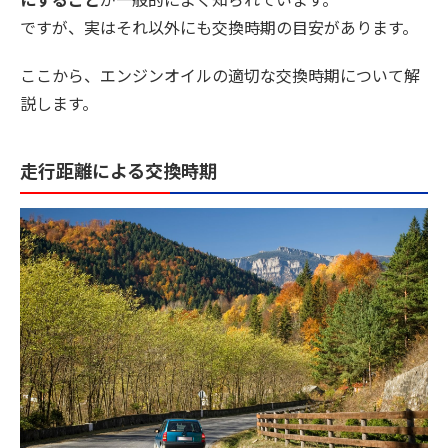
ですが、実はそれ以外にも交換時期の目安があります。
ここから、エンジンオイルの適切な交換時期について解
説します。
走行距離による交換時期