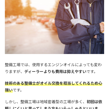
整備工場では、使用するエンジンオイルによっても変わ
りますが、
ディーラーよりも費用は抑えやすい
です。
技術のある整備士がオイル交換を担当してくれるため心
強い
です。
しかし、整備工場は地域密着型の工場が多く、
初回は依
頼しにくいと思ってしまう方もいらっしゃるといいま