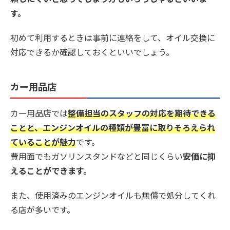
す。
初めて利用するときは事前に連絡をして、オイル交換に
対応できるか確認しておくといいでしょう。
カー用品店
カー用品店では
整備担当のスタッフの対応を期待できる
ことと、エンジンオイルの種類が豊富に取りそろえられ
ていることが魅力
です。
費用面でもガソリンスタンドなどと同じくらい
安価に抑
えることができます。
また、使用済みのエンジンオイルも無償で処分してくれ
る店が多いです。