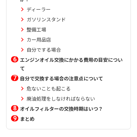
ディーラー
ガソリンスタンド
整備工場
カー用品店
自分でする場合
エンジンオイル交換にかかる費用の目安につい
て
自分で交換する場合の注意点について
危ないことも起こる
廃油処理をしなければならない
オイルフィルターの交換時期はいつ？
まとめ