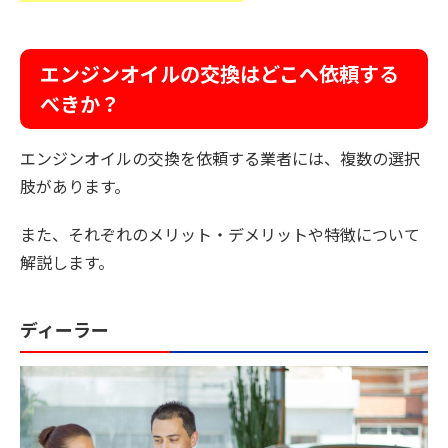
エンジンオイルの交換はどこへ依頼する
べきか？
エンジンオイルの交換を依頼する業者には、複数の選択
肢があります。
また、それぞれのメリット・デメリットや特徴について
解説します。
ディーラー