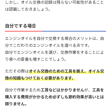
しかし、
オイル交換の記録は残らない可能性がある
こと
は認識しておきましょう。
自分でする場合
エンジンオイルを自分で交換する場合のメリットは、自
分でこだわりのエンジンオイルを選べる点です。
自分でエンジンオイルを選び、交換作業をすることによ
り車への愛着も増すことでしょう。
ただその際は
オイル交換のための工具を揃え、オイル交
換の知識もつけておく必要があります。
自分で作業するため
工賃などはかかりません
が、
工具を
購入する費用がかかるため必ずしも節約効果が高いとは
限りません。