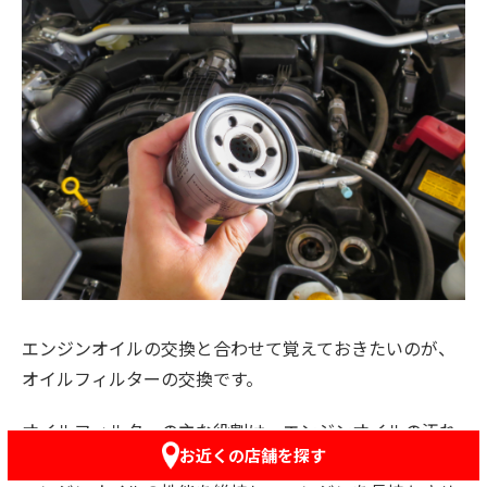
エンジンオイルの交換と合わせて覚えておきたいのが、
オイルフィルターの交換です。
オイルフィルターの主な役割は、エンジンオイルの汚れ
お近くの店舗を探す
をろ過することです。