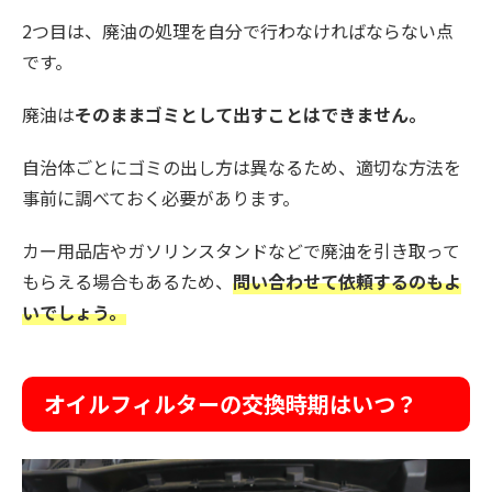
2つ目は、廃油の処理を自分で行わなければならない点
です。
廃油は
そのままゴミとして出すことはできません。
自治体ごとにゴミの出し方は異なるため、適切な方法を
事前に調べておく必要があります。
カー用品店やガソリンスタンドなどで廃油を引き取って
もらえる場合もあるため、
問い合わせて依頼するのもよ
いでしょう。
オイルフィルターの交換時期はいつ？