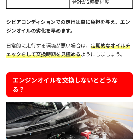
合計が2時間程度
シビアコンディションでの走行は車に負担を与え、エン
ジンオイルの劣化を早めます。
日常的に走行する環境が悪い場合は、
定期的なオイルチ
ェックをして交換時期を見極める
ようにしましょう。
エンジンオイルを交換しないとどうな
る？