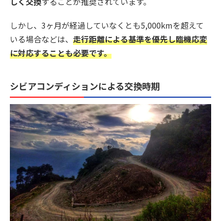
しく交換
することが推奨されています。
しかし、3ヶ月が経過していなくとも5,000kmを超えて
いる場合などは、
走行距離による基準を優先し臨機応変
に対応することも必要です。
シビアコンディションによる交換時期