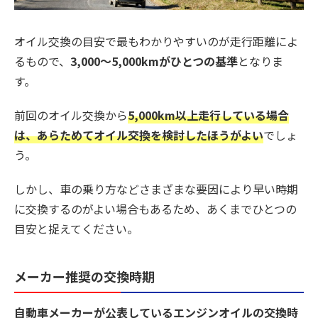
オイル交換の目安で最もわかりやすいのが走行距離によ
るもので、
3,000〜5,000kmがひとつの基準
となりま
す。
前回のオイル交換から
5,000km以上走行している場合
は、あらためてオイル交換を検討したほうがよい
でしょ
う。
しかし、車の乗り方などさまざまな要因により早い時期
に交換するのがよい場合もあるため、あくまでひとつの
目安と捉えてください。
メーカー推奨の交換時期
自動車メーカーが公表しているエンジンオイルの交換時