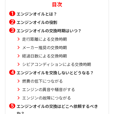
目次
エンジンオイルとは？
エンジンオイルの役割
エンジンオイルの交換時期はいつ？
走行距離による交換時期
メーカー推奨の交換時期
経過日数による交換時期
シビアコンディションによる交換時期
エンジンオイルを交換しないとどうなる？
燃費の低下につながる
エンジンの異音や騒音がする
エンジンの故障につながる
エンジンオイルの交換はどこへ依頼するべき
か？