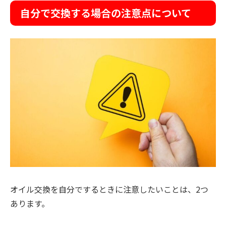
自分で交換する場合の注意点について
オイル交換を自分でするときに注意したいことは、2つ
あります。