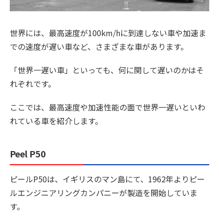
世界には、最高速度が100km/hに到達しない車や加速ま
での速度が遅い車など、さまざまな車があります。
「世界一遅い車」といっても、何に関して遅いのかはそ
れぞれです。
ここでは、最高速度や加速性能の面で世界一遅いといわ
れている車を紹介します。
Peel P50
ピールP50は、イギリスのマン島にて、1962年よりピー
ルエンジニアリングカンパニーが製造を開始していま
す。