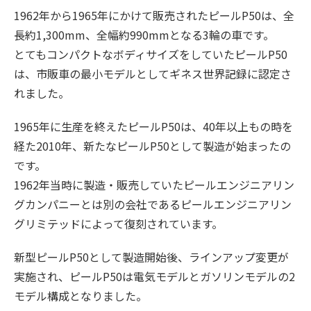
1962年から1965年にかけて販売されたピールP50は、全
長約1,300mm、全幅約990mmとなる3輪の車です。
とてもコンパクトなボディサイズをしていたピールP50
は、市販車の最小モデルとしてギネス世界記録に認定さ
れました。
1965年に生産を終えたピールP50は、40年以上もの時を
経た2010年、新たなピールP50として製造が始まったの
です。
1962年当時に製造・販売していたピールエンジニアリン
グカンパニーとは別の会社であるピールエンジニアリン
グリミテッドによって復刻されています。
新型ピールP50として製造開始後、ラインアップ変更が
実施され、ピールP50は電気モデルとガソリンモデルの2
モデル構成となりました。