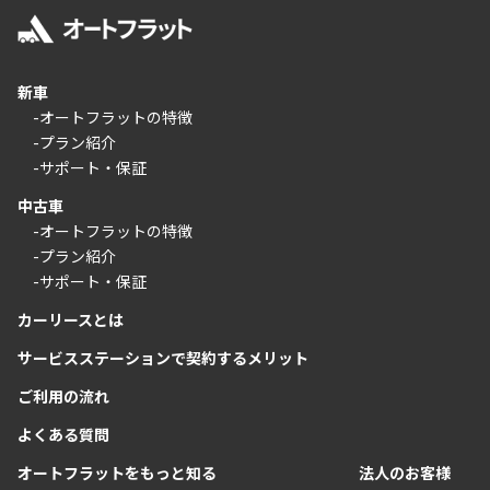
新車
-オートフラットの特徴
-プラン紹介
-サポート・保証
中古車
-オートフラットの特徴
-プラン紹介
-サポート・保証
カーリースとは
サービスステーションで契約するメリット
ご利用の流れ
よくある質問
オートフラットをもっと知る
法人のお客様