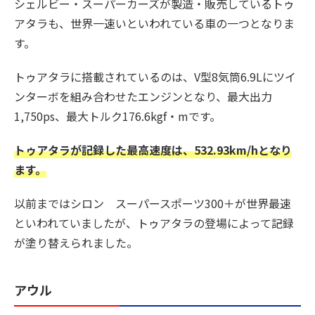
シェルビー・スーパーカーズが製造・販売しているトゥ
アタラも、世界一速いといわれている車の一つとなりま
す。
トゥアタラに搭載されているのは、V型8気筒6.9Lにツイ
ンターボを組み合わせたエンジンとなり、最大出力
1,750ps、最大トルク176.6kgf・mです。
トゥアタラが記録した最高速度は、532.93km/hとなり
ます。
以前まではシロン スーパースポーツ300＋が世界最速
といわれていましたが、トゥアタラの登場によって記録
が塗り替えられました。
アウル