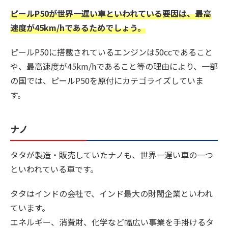
ピールP50が世界一遅い車といわれている要因は、最高
速度が45km/hであるためでしょう。
ピールP50に搭載されているエンジンは50ccであること
や、最高速度が45km/hであること等の理由により、一部
の国では、ピールP50を原付にカテゴライズしていま
す。
ナノ
タタが製造・販売していたナノも、世界一遅い車の一つ
といわれている車です。
タタはインドの会社で、インド最大の財閥企業といわれ
ています。
エネルギー、消費財、化学など幅広い事業を手掛けるタ