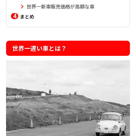
世界一新車販売価格が高額な車
まとめ
世界一遅い車とは？