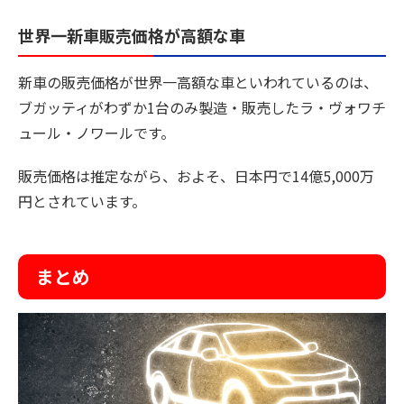
世界一新車販売価格が高額な車
新車の販売価格が世界一高額な車といわれているのは、
ブガッティがわずか1台のみ製造・販売したラ・ヴォワチ
ュール・ノワールです。
販売価格は推定ながら、およそ、日本円で14億5,000万
円とされています。
まとめ