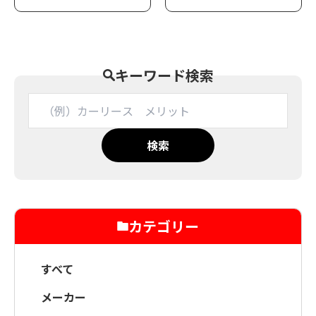
キーワード検索
検索
カテゴリー
すべて
メーカー