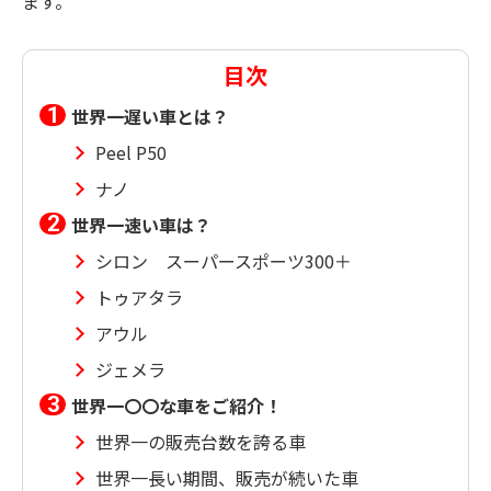
ます。
目次
世界一遅い車とは？
Peel P50
ナノ
世界一速い車は？
シロン スーパースポーツ300＋
トゥアタラ
アウル
ジェメラ
世界一〇〇な車をご紹介！
世界一の販売台数を誇る車
世界一長い期間、販売が続いた車