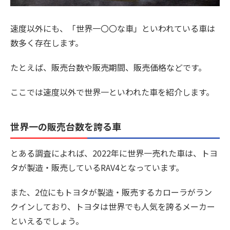
速度以外にも、「世界一〇〇な車」といわれている車は
数多く存在します。
たとえば、販売台数や販売期間、販売価格などです。
ここでは速度以外で世界一といわれた車を紹介します。
世界一の販売台数を誇る車
とある調査によれば、2022年に世界一売れた車は、トヨ
タが製造・販売しているRAV4となっています。
また、2位にもトヨタが製造・販売するカローラがラン
クインしており、トヨタは世界でも人気を誇るメーカー
といえるでしょう。