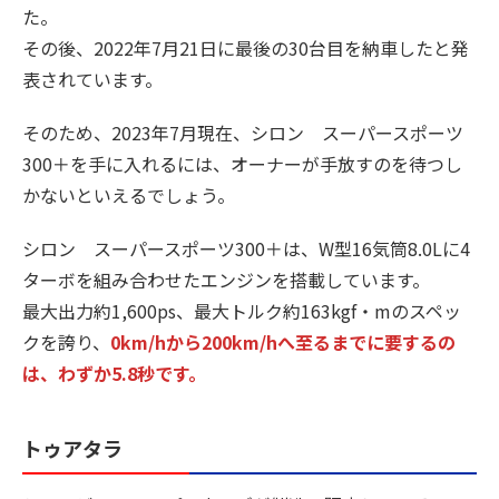
た。
その後、2022年7月21日に最後の30台目を納車したと発
表されています。
そのため、2023年7月現在、シロン スーパースポーツ
300＋を手に入れるには、オーナーが手放すのを待つし
かないといえるでしょう。
シロン スーパースポーツ300＋は、W型16気筒8.0Lに4
ターボを組み合わせたエンジンを搭載しています。
最大出力約1,600ps、最大トルク約163kgf・mのスペッ
クを誇り、
0km/hから200km/hへ至るまでに要するの
は、わずか5.8秒です。
トゥアタラ