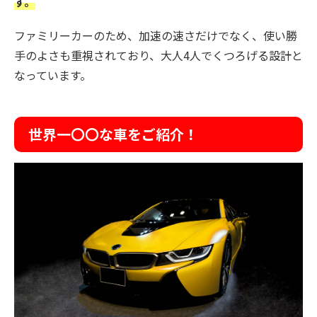
す。
ファミリーカーのため、加速の速さだけでなく、使い勝
手のよさも重視されており、大人4人でくつろげる設計と
なっています。
世界一〇〇な車をご紹介！