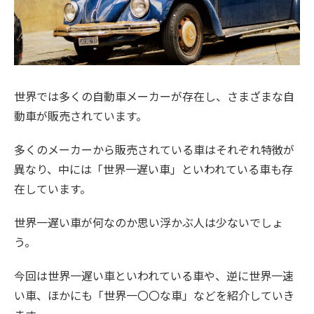
世界では多くの自動車メーカーが存在し、さまざまな自
動車が販売されています。
多くのメーカーから販売されている車はそれぞれ特徴が
異なり、中には「世界一遅い車」といわれている車も存
在しています。
世界一遅い車が何なのか思い浮かぶ人は少ないでしょ
う。
今回は世界一遅い車といわれている車や、逆に世界一速
い車、ほかにも「世界一〇〇な車」などを紹介していき