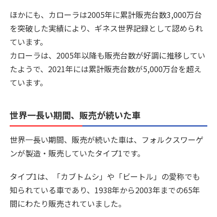
ほかにも、カローラは2005年に累計販売台数3,000万台
を突破した実績により、ギネス世界記録として認められ
ています。
カローラは、2005年以降も販売台数が好調に推移してい
たようで、2021年には累計販売台数が5,000万台を超え
ています。
世界一長い期間、販売が続いた車
世界一長い期間、販売が続いた車は、フォルクスワーゲ
ンが製造・販売していたタイプ1です。
タイプ1は、「カブトムシ」や「ビートル」の愛称でも
知られている車であり、1938年から2003年までの65年
間にわたり販売されていました。