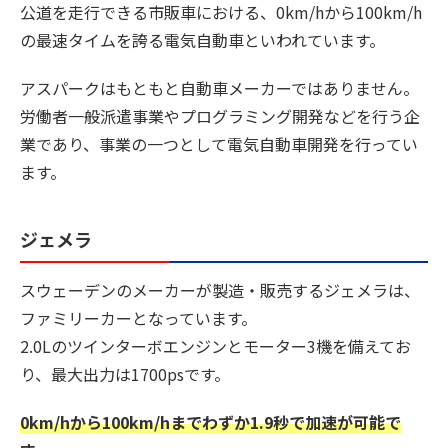
公道を走行できる市販車における、0km/hから100km/h
の最速タイムを誇る電気自動車といわれています。
アスパークはもともと自動車メーカーではありません。
労働者一般派遣事業やプログラミング開発などを行う企
業であり、事業の一つとして電気自動車開発を行ってい
ます。
ジェメラ
スウェーデンのメーカーが製造・販売するジェメラは、
ファミリーカーとなっています。
2.0Lのツインターボエンジンとモーター3機を備えてお
り、最大出力は1700psです。
0km/hから100km/hまでわずか1.9秒で加速が可能で