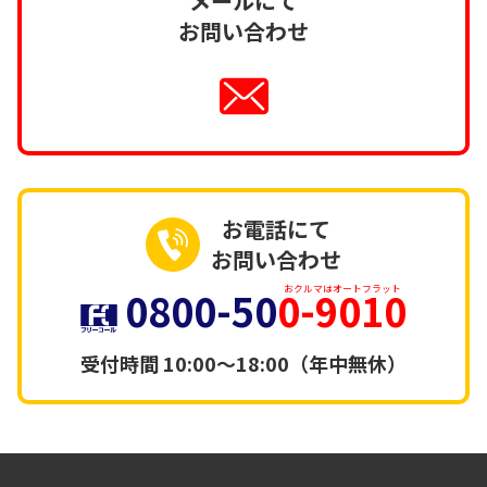
メールにて
お問い合わせ
お電話にて
お問い合わせ
0800-50
0-9010
おクルマはオートフラット
受付時間
10:00～18:00（年中無休）