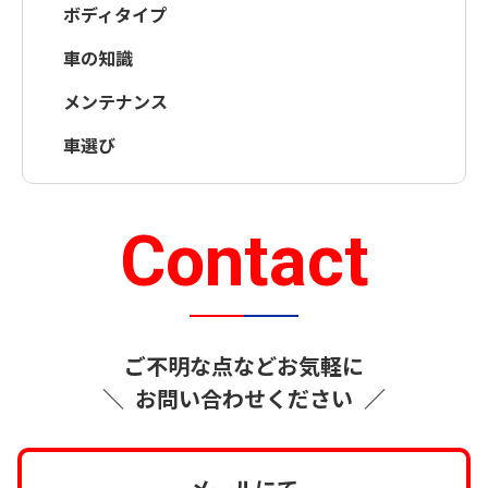
ボディタイプ
車の知識
メンテナンス
車選び
Contact
ご不明な点などお気軽に
＼
お問い合わせください
／