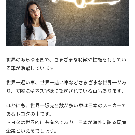
世界のあらゆる国で、さまざまな特徴や性能を有してい
る車が活躍しています。
世界一遅い車、世界一速い車などさまざまな世界一があ
り、実際にギネス記録に認定されている車もあります。
ほかにも、世界一販売台数が多い車は日本のメーカーで
あるトヨタの車です。
トヨタは世界的にも有名であり、日本が海外に誇る国産
企業といえるでしょう。