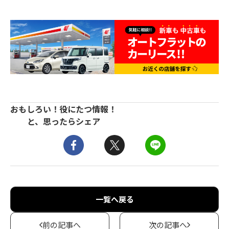
おもしろい！役にたつ情報！
と、思ったらシェア
一覧へ戻る
前の記事へ
次の記事へ