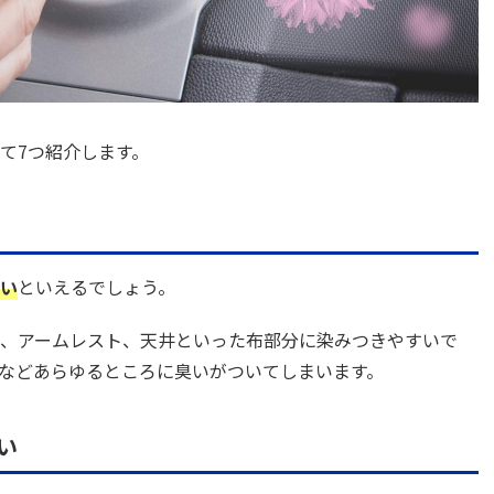
て7つ紹介します。
い
といえるでしょう。
、アームレスト、天井といった布部分に染みつきやすいで
などあらゆるところに臭いがついてしまいます。
い