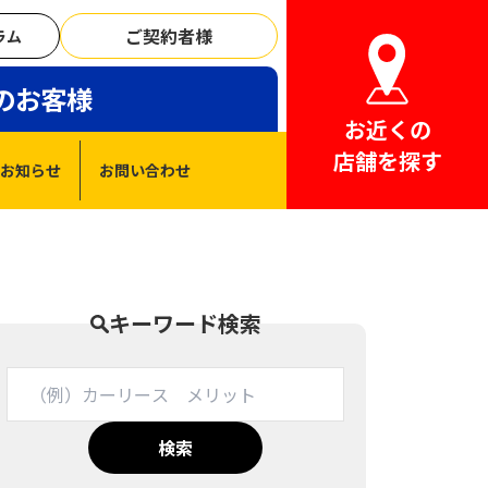
ご契約者様
ラム
のお客様
お近くの
店舗を探す
お知らせ
お問い合わせ
キーワード検索
検索