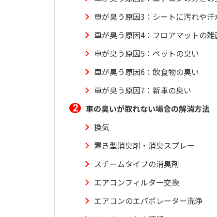
車が臭う原因3：シートに汚れや汗
車が臭う原因4：フロアマットの雑
車が臭う原因5：ペットの臭い
車が臭う原因6：飲食物の臭い
車が臭う原因7：新車の臭い
車の臭いが取れない場合の解消方法
換気
置き型消臭剤・消臭スプレー
スチームタイプの消臭剤
エアコンフィルター交換
エアコンのエバポレーター洗浄