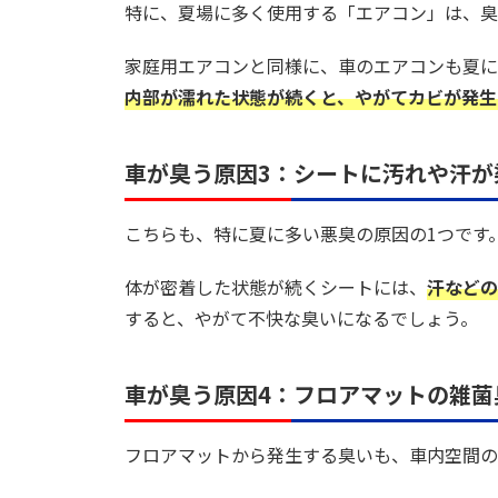
特に、夏場に多く使用する「エアコン」は、臭
家庭用エアコンと同様に、車のエアコンも夏に
内部が濡れた状態が続くと、やがてカビが発生
車が臭う原因3：シートに汚れや汗が
こちらも、特に夏に多い悪臭の原因の1つです
体が密着した状態が続くシートには、
汗などの
すると、やがて不快な臭いになるでしょう。
車が臭う原因4：フロアマットの雑菌
フロアマットから発生する臭いも、車内空間の