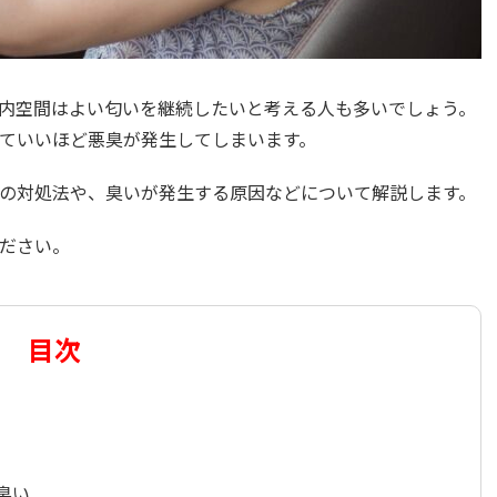
内空間はよい匂いを継続したいと考える人も多いでしょう。
ていいほど悪臭が発生してしまいます。
の対処法や、臭いが発生する原因などについて解説します。
ださい。
目次
臭い