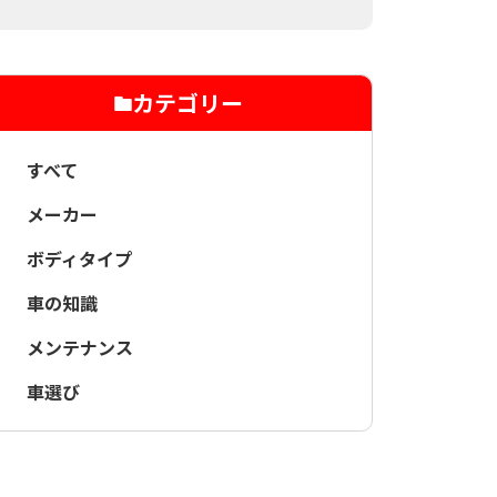
カテゴリー
すべて
メーカー
ボディタイプ
車の知識
メンテナンス
車選び