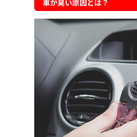
車が臭い原因とは？