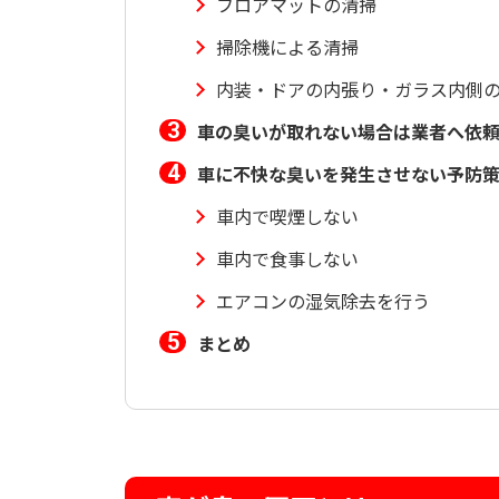
フロアマットの清掃
掃除機による清掃
内装・ドアの内張り・ガラス内側
車の臭いが取れない場合は業者へ依
車に不快な臭いを発生させない予防
車内で喫煙しない
車内で食事しない
エアコンの湿気除去を行う
まとめ