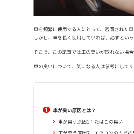
車を頻繁に使用する人にとって、密閉された車
しかし、車を長く使用していれば、必ずといっ
そこで、この記事では車の臭いが取れない場合
車の臭いについて、気になる人は参考にしてく
車が臭い原因とは？
車が臭う原因1：たばこの臭い
車が臭う原因2：エアコンのカビの