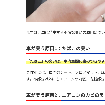
まずは、車に発生する不快な臭いの原因につい
車が臭う原因1：たばこの臭い
「たばこ」の臭いは、車内空間に染みつきやす
具体的には、車内のシート、フロアマット、床
す。布部分以外にもエアコンや内窓、樹脂部分
車が臭う原因2：エアコンのカビの臭