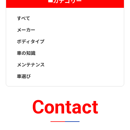
カテゴリー
すべて
メーカー
ボディタイプ
車の知識
メンテナンス
車選び
Contact