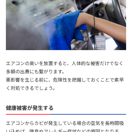
エアコンの臭いを放置すると、人体的な被害だけでなく
多額の出費にも繋がります。
悪影響を生じる前に、危険性を把握しておくことで素早
く対処できるでしょう。
健康被害が発生する
エアコンからカビが発生している場合の空気を長時間吸
い込めば、喘息やアレルギー症状などの原因となりま