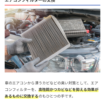
車のエアコンから漂うカビなどの臭い対策として、エア
コンフィルターを、
高性能かつカビなどを抑える効果が
あるものに交換する
のもひとつの手です。