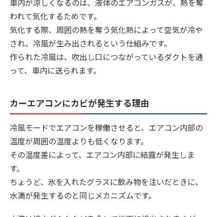
車内が涼しくなるのは、液体のエアコンガスが、熱を奪
われて気化するためです。
気化する際、周囲の熱を奪う気化熱によって空気が冷や
され、冷風が生み出されるという仕組みです。
作られた冷風は、吹出し口につながっているダクトを通
って、車内に送られます。
カーエアコンにカビが発生する理由
冷風モードでエアコンを稼働させると、エアコン内部の
温度が周囲の温度よりも低くなります。
その温度差によって、エアコン内部に結露が発生しま
す。
ちょうど、氷を入れたグラスに飲み物を注いだときに、
水滴が発生するのと同じメカニズムです。