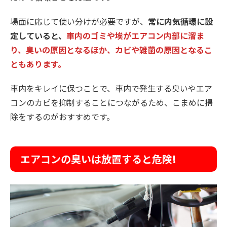
場面に応じて使い分けが必要ですが、
常に内気循環に設
定していると、
車内のゴミや埃がエアコン内部に溜ま
り、臭いの原因となるほか、
カビや雑菌の原因となるこ
ともあります。
車内をキレイに保つことで、車内で発生する臭いやエア
コンのカビを抑制することにつながるため、こまめに掃
除をするのがおすすめです。
エアコンの臭いは放置すると危険!