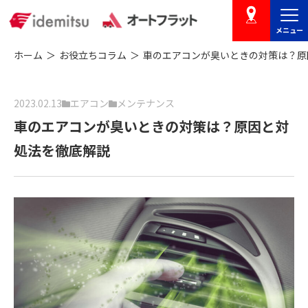
メニュー
店舗を探す
ホーム
お役立ちコラム
車のエアコンが臭いときの対策は？
2023.02.13
エアコン
メンテナンス
車のエアコンが臭いときの対策は？原因と対
処法を徹底解説