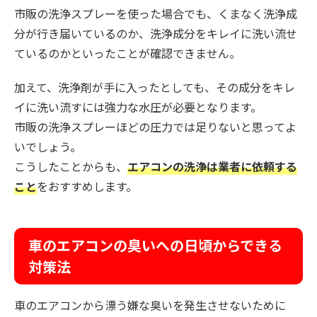
市販の洗浄スプレーを使った場合でも、くまなく洗浄成
分が行き届いているのか、洗浄成分をキレイに洗い流せ
ているのかといったことが確認できません。
加えて、洗浄剤が手に入ったとしても、その成分をキレ
イに洗い流すには強力な水圧が必要となります。
市販の洗浄スプレーほどの圧力では足りないと思ってよ
いでしょう。
こうしたことからも、
エアコンの洗浄は業者に依頼する
こと
をおすすめします。
車のエアコンの臭いへの日頃からできる
対策法
車のエアコンから漂う嫌な臭いを発生させないために