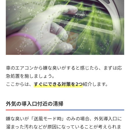
車のエアコンから嫌な臭いがすると感じたら、まずは応
急処置を施しましょう。
ここからは、
すぐにできる対策を2つ
紹介します。
外気の導入口付近の清掃
嫌な臭いが「送風モード時」のみの場合、外気導入口に
溜まった汚れなどが原因になっていることが考えられま