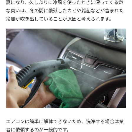
夏になり、久しぶりに冷風を使ったときに漂ってくる嫌
な臭いは、冬の間に繁殖したカビや雑菌などが含まれた
冷風が吹き出していることが原因と考えられます。
エアコンは簡単に解体できないため、洗浄する場合は業
者に依頼するのが一般的です。