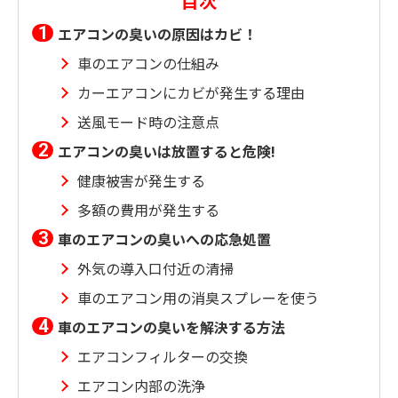
目次
エアコンの臭いの原因はカビ！
車のエアコンの仕組み
カーエアコンにカビが発生する理由
送風モード時の注意点
エアコンの臭いは放置すると危険!
健康被害が発生する
多額の費用が発生する
車のエアコンの臭いへの応急処置
外気の導入口付近の清掃
車のエアコン用の消臭スプレーを使う
車のエアコンの臭いを解決する方法
エアコンフィルターの交換
エアコン内部の洗浄