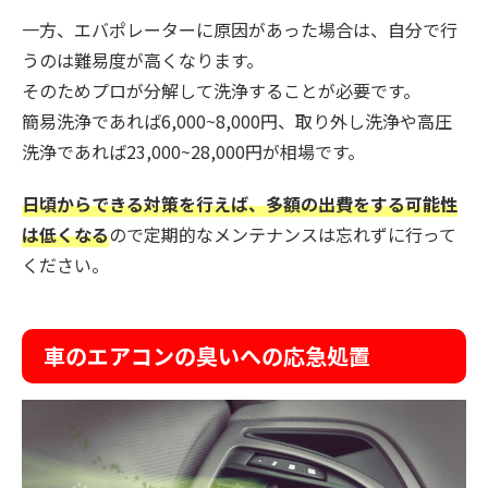
一方、エバポレーターに原因があった場合は、自分で行
うのは難易度が高くなります。
そのためプロが分解して洗浄することが必要です。
簡易洗浄であれば6,000~8,000円、取り外し洗浄や高圧
洗浄であれば23,000~28,000円が相場です。
日頃からできる対策を行えば、多額の出費をする可能性
は低くなる
ので定期的なメンテナンスは忘れずに行って
ください。
車のエアコンの臭いへの応急処置