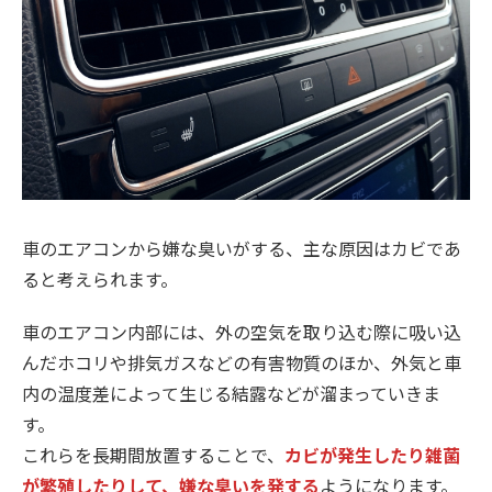
車のエアコンから嫌な臭いがする、主な原因はカビであ
ると考えられます。
車のエアコン内部には、外の空気を取り込む際に吸い込
んだホコリや排気ガスなどの有害物質のほか、外気と車
内の温度差によって生じる結露などが溜まっていきま
す。
これらを長期間放置することで、
カビが発生したり雑菌
が繁殖したりして、嫌な臭いを発する
ようになります。