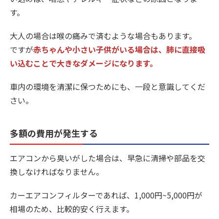
す。
大人の場合は喉の痛みで済むような場合もあります。
ですが
赤ちゃんや小さい子供がいる場合は、肺に直接吸
い込むことで大きなダメージになります。
車内の環境を清潔に保つためにも、一段と意識してくだ
さい。
多額の費用が発生する
エアコンから臭いがした場合は、早急に清掃や部品を交
換しなければなりません。
カーエアコンフィルターであれば、1,000円~5,000円が
相場のため、比較的安く行えます。