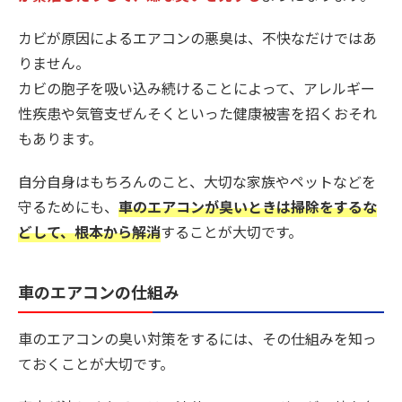
カビが原因によるエアコンの悪臭は、不快なだけではあ
りません。
カビの胞子を吸い込み続けることによって、アレルギー
性疾患や気管支ぜんそくといった健康被害を招くおそれ
もあります。
自分自身はもちろんのこと、大切な家族やペットなどを
守るためにも、
車のエアコンが臭いときは掃除をするな
どして、根本から解消
することが大切です。
車のエアコンの仕組み
車のエアコンの臭い対策をするには、その仕組みを知っ
ておくことが大切です。