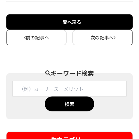
一覧へ戻る
前の記事へ
次の記事へ
キーワード検索
検索