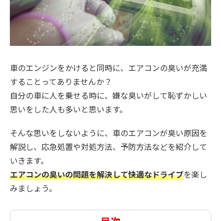
車のエンジンをかけると同時に、エアコンの臭いが充満
することってありませんか？
自分の車に人を乗せる時に、嫌な臭いがして恥ずかしい
思いをした人も多いと思います。
そんな思いをしないように、車のエアコンが臭い原因を
解説し、応急処置や対処方法、予防方法などを紹介して
いきます。
エアコンの臭いの問題を解決して快適なドライブ
を楽し
みましょう。