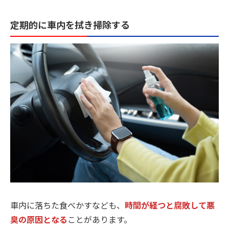
定期的に車内を拭き掃除する
車内に落ちた食べかすなども、
時間が経つと腐敗して悪
臭の原因となる
ことがあります。