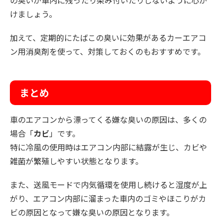
けましょう。
加えて、定期的にたばこの臭いに効果があるカーエアコ
ン用消臭剤を使って、対策しておくのもおすすめです。
まとめ
車のエアコンから漂ってくる嫌な臭いの原因は、多くの
場合「
カビ
」です。
特に冷風の使用時はエアコン内部に結露が生じ、カビや
雑菌が繁殖しやすい状態となります。
また、送風モードで内気循環を使用し続けると湿度が上
がり、エアコン内部に溜まった車内のゴミやほこりがカ
ビの原因となって嫌な臭いの原因となります。