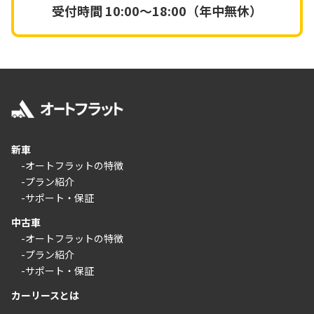
受付時間
10:00～18:00（年中無休）
新車
-オートフラットの特徴
-プラン紹介
-サポート・保証
中古車
-オートフラットの特徴
-プラン紹介
-サポート・保証
カーリースとは