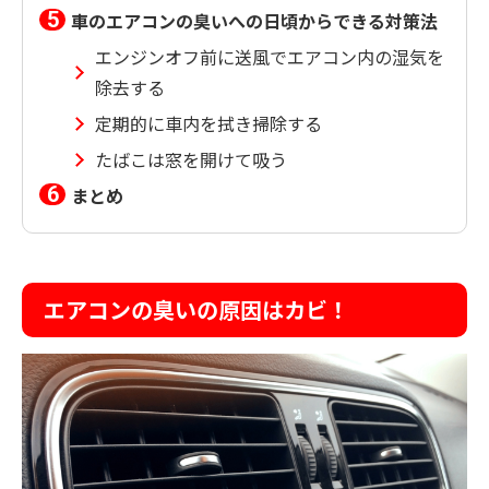
車のエアコンの臭いへの日頃からできる対策法
エンジンオフ前に送風でエアコン内の湿気を
除去する
定期的に車内を拭き掃除する
たばこは窓を開けて吸う
まとめ
エアコンの臭いの原因はカビ！