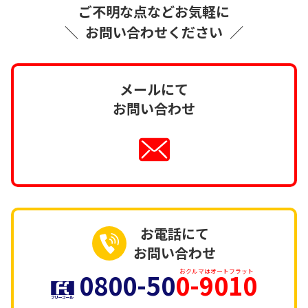
ご不明な点などお気軽に
＼
お問い合わせください
／
メールにて
お問い合わせ
お電話にて
お問い合わせ
0800-50
0-9010
おクルマはオートフラット