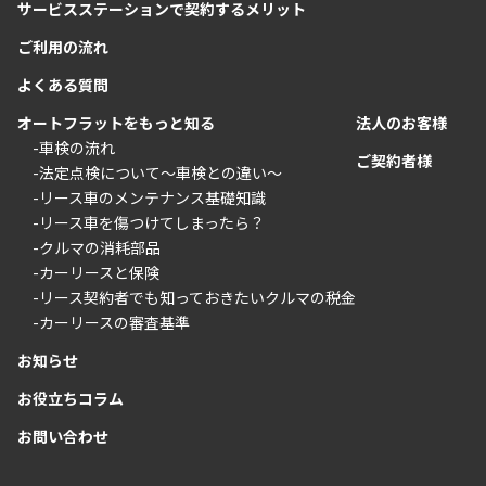
サービスステーションで契約するメリット
ご利用の流れ
よくある質問
オートフラットをもっと知る
法人のお客様
-車検の流れ
ご契約者様
-法定点検について〜車検との違い〜
-リース車のメンテナンス基礎知識
-リース車を傷つけてしまったら？
-クルマの消耗部品
-カーリースと保険
-リース契約者でも知っておきたいクルマの税金
-カーリースの審査基準
お知らせ
お役立ちコラム
お問い合わせ