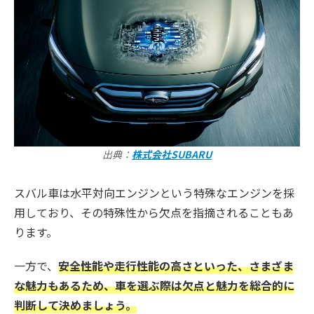
出典：
株式会社SUBARU
スバル車は水平対向エンジンという特殊なエンジンを採
用しており、その特殊性から欠点を指摘されることもあ
ります。
一方で、
安全性能や走行性能の高さといった、さまざま
な魅力もあるため、車を選ぶ際は欠点と魅力を総合的に
判断して決めましょう。