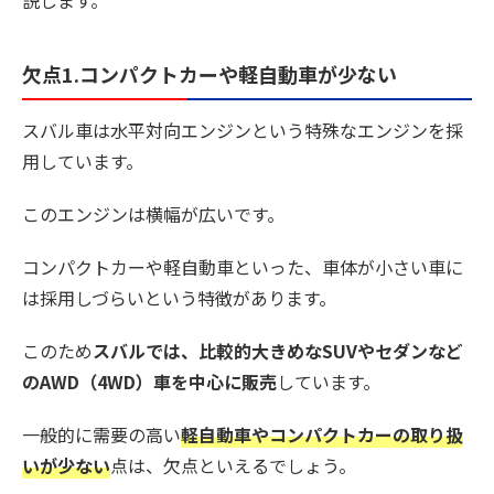
欠点1.コンパクトカーや軽自動車が少ない
スバル車は水平対向エンジンという特殊なエンジンを採
用しています。
このエンジンは横幅が広いです。
コンパクトカーや軽自動車といった、車体が小さい車に
は採用しづらいという特徴があります。
このため
スバルでは、比較的大きめなSUVやセダンなど
のAWD（4WD）車を中心に販売
しています。
一般的に需要の高い
軽自動車やコンパクトカーの取り扱
いが少ない
点は、欠点といえるでしょう。