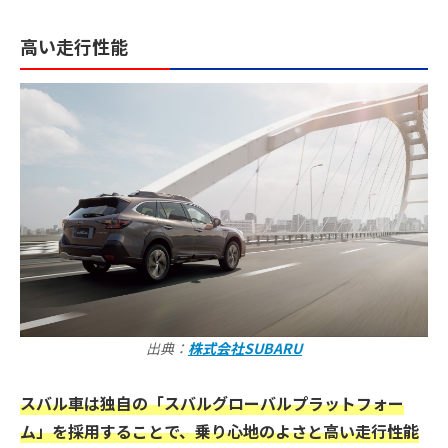
高い走行性能
出典：
株式会社SUBARU
スバル車は独自の「スバルグローバルプラットフォー
ム」を採用することで、乗り心地のよさと高い走行性能