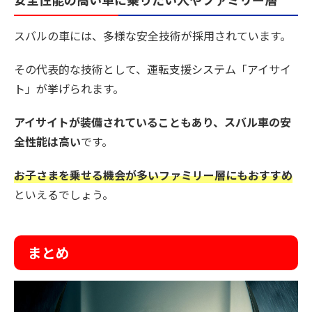
スバルの車には、多様な安全技術が採用されています。
その代表的な技術として、運転支援システム「アイサイ
ト」が挙げられます。
アイサイトが装備されていることもあり、スバル車の安
全性能は高い
です。
お子さまを乗せる機会が多いファミリー層にもおすすめ
といえるでしょう。
まとめ