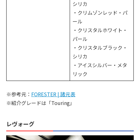
シリカ
・クリムゾンレッド・パ
ール
・クリスタルホワイト・
パール
・クリスタルブラック・
シリカ
・アイスシルバー・メタ
リック
※参考元：
FORESTER | 諸元表
※紹介グレードは「Touring」
レヴォーグ