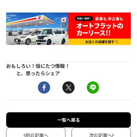
おもしろい！役にたつ情報！
と、思ったらシェア
一覧へ戻る
前の記事へ
次の記事へ