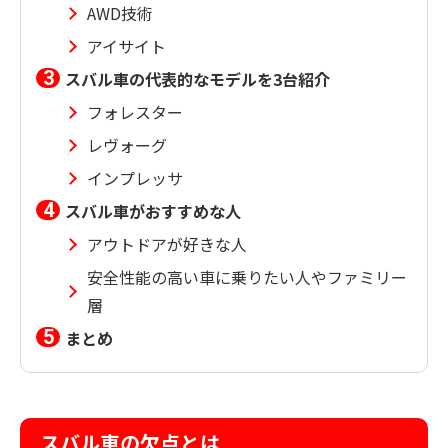
AWD技術
アイサイト
スバル車の代表的なモデルを3台紹介
フォレスター
レヴォーグ
インプレッサ
スバル車がおすすめな人
アウトドアが好きな人
安全性能の高い車に乗りたい人やファミリー
層
まとめ
スバル車の欠点とは