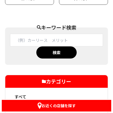
キーワード検索
検索
カテゴリー
すべて
お近くの店舗を探す
メーカー