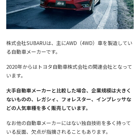
株式会社SUBARUは、主にAWD（4WD）車を製造してい
る自動車メーカーです。
2020年からはトヨタ自動車株式会社の関連会社となって
います。
大手自動車メーカーと比較した場合、企業規模は大きく
ないものの、レガシィ、フォレスター、インプレッサな
どの人気車種を多く販売しています。
なお他の自動車メーカーにはない独自技術を多く持って
いる反面、欠点が指摘されることもあります。