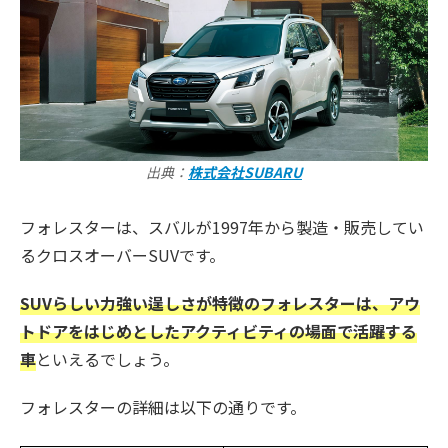
出典：
株式会社SUBARU
フォレスターは、スバルが1997年から製造・販売してい
るクロスオーバーSUVです。
SUVらしい力強い逞しさが特徴のフォレスターは、アウ
トドアをはじめとしたアクティビティの場面で活躍する
車
といえるでしょう。
フォレスターの詳細は以下の通りです。