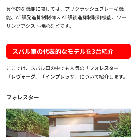
具体的な機能に関しては、プリクラッシュブレーキ機
能、AT誤発進抑制制御 & AT誤後進抑制制御機能、ツー
リングアシスト機能などです。
スバル車の代表的なモデルを3台紹介
ここでは、スバル車の中でも人気の「
フォレスター
」
「
レヴォーグ
」「
インプレッサ
」について紹介します。
フォレスター