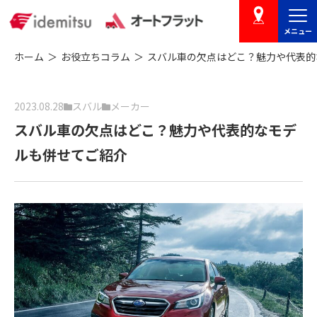
メニュー
店舗を探す
ホーム
お役立ちコラム
スバル車の欠点はどこ？魅力や代表的
2023.08.28
スバル
メーカー
スバル車の欠点はどこ？魅力や代表的なモデ
ルも併せてご紹介