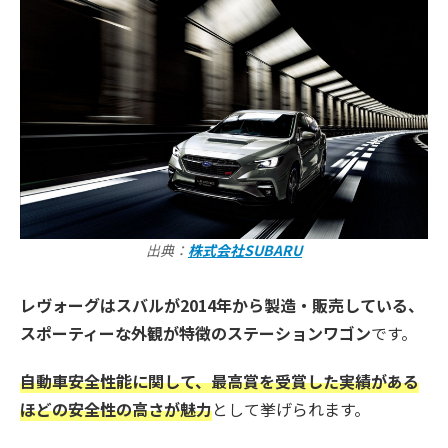
出典：
株式会社SUBARU
レヴォーグはスバルが2014年から製造・販売している、
スポーティーな外観が特徴のステーションワゴン
です。
自動車安全性能に関して、最高賞を受賞した実績がある
ほどの安全性の高さが魅力
として挙げられます。