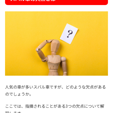
人気の車が多いスバル車ですが、どのような欠点がある
のでしょうか。
ここでは、指摘されることがある3つの欠点について解
説します。