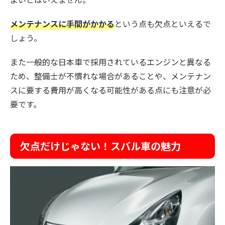
メンテナンスに手間がかかる
という点も欠点といえるで
しょう。
また一般的な日本車で採用されているエンジンと異なる
ため、整備士が不慣れな場合があることや、メンテナン
スに要する費用が高くなる可能性がある点にも注意が必
要です。
欠点だけじゃない！スバル車の魅力