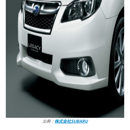
出典：
株式会社SUBARU