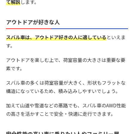
て解説
します。
アウトドアが好きな人
スバル車は、アウトドア好きの人に適している
といえま
す。
アウトドアを楽しむ上で、荷室容量の大きさは重要な要
素です。
スバル車の多くは荷室容量が大きく、形状もフラットな
構造になっているため、積み込みしやすいでしょう。
加えて山道や雪道などの悪路でも、スバル車のAWD性能
の高さを活かすことで安全・快適に走行できます。
安全性能の高い車に乗りたい人やファミリー層