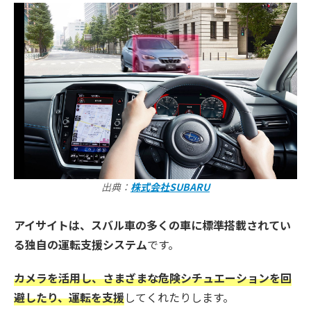
出典：
株式会社SUBARU
アイサイトは、スバル車の多くの車に標準搭載されてい
る独自の運転支援システム
です。
カメラを活用し、さまざまな危険シチュエーションを回
避したり、運転を支援
してくれたりします。