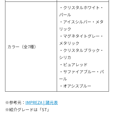
・クリスタルホワイト・
パール
・アイスシルバー・メタ
リック
・マグネタイトグレー・
メタリック
カラー（全7種）
・クリスタルブラック・
シリカ
・ピュアレッド
・サファイアブルー・パ
ール
・オアシスブルー
※参考元：
IMPREZA | 諸元表
※紹介グレードは「ST」