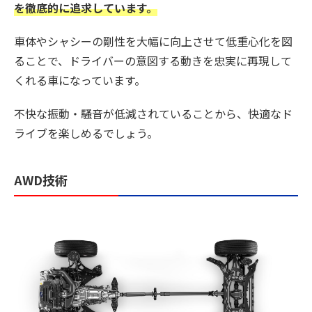
を徹底的に追求しています。
車体やシャシーの剛性を大幅に向上させて低重心化を図
ることで、ドライバーの意図する動きを忠実に再現して
くれる車になっています。
不快な振動・騒音が低減されていることから、快適なド
ライブを楽しめるでしょう。
AWD技術