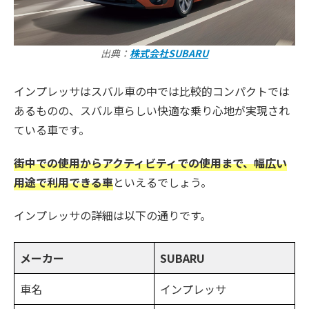
出典：
株式会社SUBARU
インプレッサはスバル車の中では比較的コンパクトでは
あるものの、スバル車らしい快適な乗り心地が実現され
ている車です。
街中での使用からアクティビティでの使用まで、幅広い
用途で利用できる車
といえるでしょう。
インプレッサの詳細は以下の通りです。
メーカー
SUBARU
車名
インプレッサ