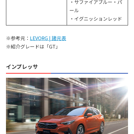
・サファイアブルー・パ
ール
・イグニッションレッド
※参考元：
LEVORG | 諸元表
※紹介グレードは「GT」
インプレッサ