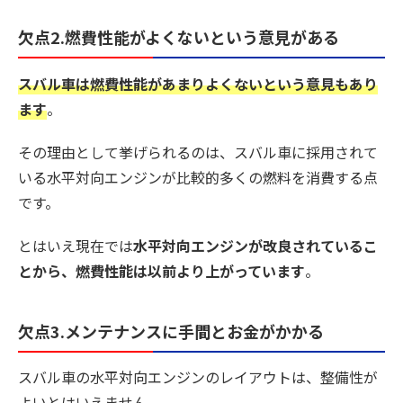
欠点2.燃費性能がよくないという意見がある
スバル車は燃費性能があまりよくないという意見もあり
ます
。
その理由として挙げられるのは、スバル車に採用されて
いる水平対向エンジンが比較的多くの燃料を消費する点
です。
とはいえ現在では
水平対向エンジンが改良されているこ
とから、燃費性能は以前より上がっています
。
欠点3.メンテナンスに手間とお金がかかる
スバル車の水平対向エンジンのレイアウトは、整備性が
よいとはいえません。