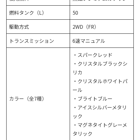
燃料タンク（L）
50
駆動方式
2WD（FR）
トランスミッション
6速マニュアル
・スパークレッド
・クリスタルブラックシ
リカ
・クリスタルホワイトパ
ール
カラー（全7種）
・ブライトブルー
・アイスシルバーメタリ
ック
・マグネタイトグレーメ
タリック