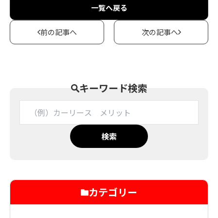
一覧へ戻る
前の記事へ
次の記事へ
キーワード検索
検索
カテゴリー