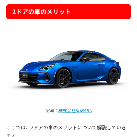
2ドアの車のメリット
出典：
株式会社SUBARU
ここでは、2ドアの車のメリットについて解説していき
ます。