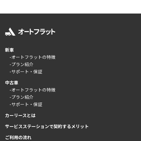
新車
-オートフラットの特徴
-プラン紹介
-サポート・保証
中古車
-オートフラットの特徴
-プラン紹介
-サポート・保証
カーリースとは
サービスステーションで契約するメリット
ご利用の流れ