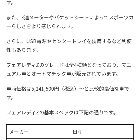
す。
また、3連メーターやバケットシートによってスポーツカ
ーらしさをより感じられます。
さらに、USB電源やセンタートレイを装備するなど利便
性もあります。
フェアレディZのグレードは全4種類となっており、マニ
ュアル車とオートマチック車が販売されています。
車両価格は5,241,500円（税込）〜と比較的高価な車で
す。
フェアレディZの基本スペックは下記の通りです。
メーカー
日産