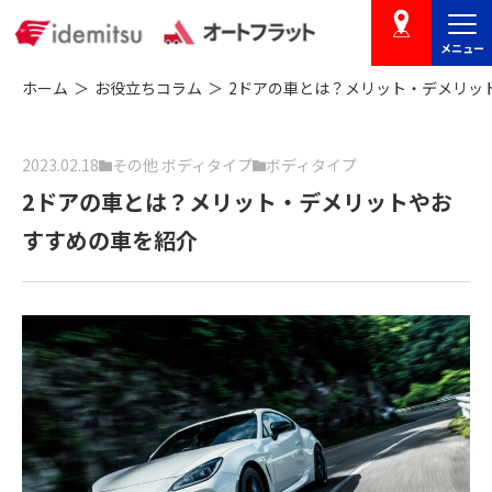
メニュー
店舗を探す
ホーム
お役立ちコラム
2ドアの車とは？メリット・デメリッ
2023.02.18
その他 ボディタイプ
ボディタイプ
2ドアの車とは？メリット・デメリットやお
すすめの車を紹介