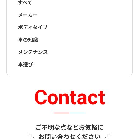
すべて
メーカー
ボディタイプ
車の知識
メンテナンス
車選び
Contact
ご不明な点などお気軽に
＼
お問い合わせください
／