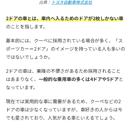
出典：
トヨタ自動車株式会社
2ドアの車とは、車内へ入るためのドアが2枚しかない車
のことを指します。
基本的には、クーペに採用されている場合が多く、「ス
ポーツカー＝2ドア」のイメージを持っている人も多いの
ではないでしょうか。
2ドアの車は、乗降の不便さがあるため採用されること
はあまりなく、
一般的な乗用車の多くは4ドアや5ドア
と
なっています。
現在では実用的な車に需要があるため、クーペなどの2
ドアの車は少なくなっていますが、車好きの人からは今
でも愛されており、人気がある車といえるでしょう。