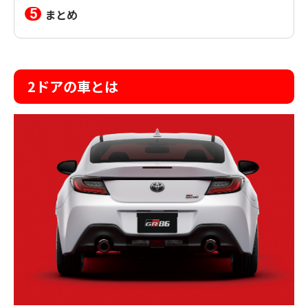
まとめ
2ドアの車とは