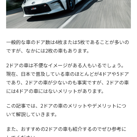
一般的な車のドア数は4枚または5枚であることが多いの
ですが、なかには2枚の車もあります。
2ドアの車は不便なイメージがある人もいるでしょう。
現在、日本で普及している車のほとんどが4ドアや5ドア
であり、2ドアの車が少ないのも事実ですが、2ドアの車
には4ドアの車にはないメリットがあります。
この記事では、2ドアの車のメリットやデメリットにつ
いて解説していきます。
また、おすすめの2ドアの車も紹介するのでぜひ参考に