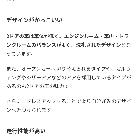
デザインがかっこいい
2ドアの車は車体が低く、エンジンルーム・車内・トラ
ンクルームのバランスがよく、洗礼されたデザイン
とな
っています。
また、オープンカーへ切り替えられるタイプや、ガルウ
ィングやシザードアなどのドアを採用しているタイプが
あるのも2ドアの車の魅力です。
さらに、ドレスアップすることでより自分好みのデザイ
ンへ近づけられます。
走行性能が高い