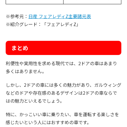
※参考元：
日産 フェアレディZ主要諸元表
※紹介グレード：「フェアレディZ」
まとめ
利便性や実用性を求める現代では、2ドアの車はあまり
多くはありません。
しかし、2ドアの車には多くの魅力があり、ガルウィング
などのドアや存在感のあるデザインは2ドアの車ならで
はの魅力といえるでしょう。
特に、かっこいい車に乗りたい、車を運転する楽しさを
感じたいという人にはおすすめの車です。