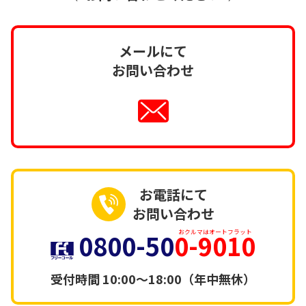
メールにて
お問い合わせ
お電話にて
お問い合わせ
0800-50
0-9010
おクルマはオートフラット
受付時間
10:00～18:00（年中無休）