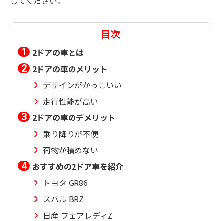
してください。
目次
2ドアの車とは
2ドアの車のメリット
デザインがかっこいい
走行性能が高い
2ドアの車のデメリット
乗り降りが不便
荷物が積めない
おすすめの2ドア車を紹介
トヨタ GR86
スバル BRZ
日産 フェアレディZ