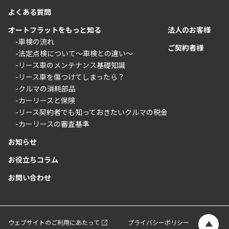
よくある質問
オートフラットをもっと知る
法人のお客様
-車検の流れ
ご契約者様
-法定点検について〜車検との違い〜
-リース車のメンテナンス基礎知識
-リース車を傷つけてしまったら？
-クルマの消耗部品
-カーリースと保険
-リース契約者でも知っておきたいクルマの税金
-カーリースの審査基準
お知らせ
お役立ちコラム
お問い合わせ
ウェブサイトのご利用にあたって
プライバシーポリシー