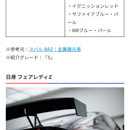
・イグニッションレッド
・サファイアブルー・パ
ール
・WRブルー・パール
※参考元：
スバル BRZ｜主要諸元表
※紹介グレード：「S」
日産 フェアレディZ