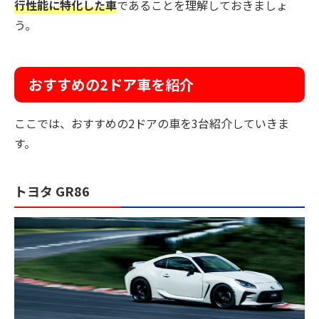
行性能に特化した車
であることを理解しておきましょ
う。
おすすめの2ドア車を紹介
ここでは、おすすめの2ドアの車を3台紹介していきま
す。
トヨタ GR86