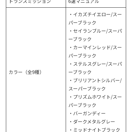
トランスミッション
6速マニュアル
・イカズチイエロー/スー
パーブラック
・セイランブルー/スーパ
ーブラック
・カーマインレッド/スー
パーブラック
・ステルスグレー/スーパ
カラー（全9種）
ーブラック
・ブリリアントシルバー/
スーパーブラック
・プリズムホワイト/スー
パーブラック
・バーガンディー
・ダークメタルグレー
・ミッドナイトブラック