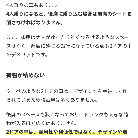
4人乗りの車もあります。
4人乗りになると、後席に乗り込む場合は前席のシートを
倒さなければなりません。
また、後席は大人がゆったりとくつろげるようなスペー
スはなく、窮屈に感じる設計になっている点も2ドアの車
のデメリットです。
荷物が積めない
クーペのような2ドアの車は、デザイン性を重視して作
られているため積載量は多くありません。
後席のスペースも狭くなっており、トランクも大きな荷
物が入るほど広くはありません。
2ドアの車は、実用性や利便性ではなく、デザインや走