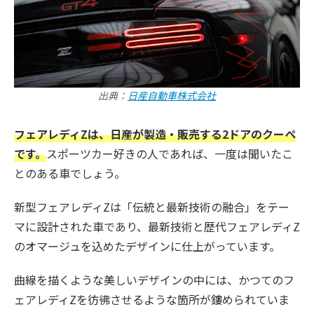
出典：
日産自動車株式会社
フェアレディZは、日産が製造・販売する2ドアのクーペ
です。
スポーツカー好きの人であれば、一度は聞いたこ
とのある車でしょう。
新型フェアレディZは「伝統と最新技術の融合」をテー
マに設計された車であり、最新技術と歴代フェアレディZ
のオマージュを込めたデザインに仕上がっています。
曲線を描くような美しいデザインの中には、かつてのフ
ェアレディZを彷彿させるような箇所が鏤められていま