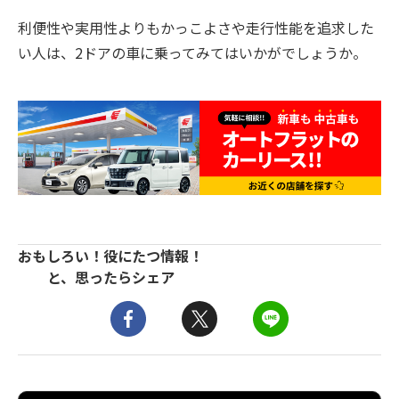
利便性や実用性よりもかっこよさや走行性能を追求した
い人は、2ドアの車に乗ってみてはいかがでしょうか。
おもしろい！役にたつ情報！
と、思ったらシェア