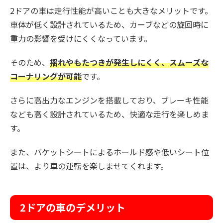
2ドアの車は走行性能が高いことも大きなメリットです。
車体が低く設計されているため、カーブなどの旋回時に
重力の影響を受けにくくなっています。
そのため、
揺れやもたつきが発生しにくく、スムーズな
コーナリングが可能
です。
さらに高出力なエンジンを搭載しており、ブレーキ性能
なども高く設計されているため、快適な走行を楽しめま
す。
また、バケットシートによるホールド感や低いシート位
置は、より車の運転を楽しませてくれます。
2ドアの車のデメリット