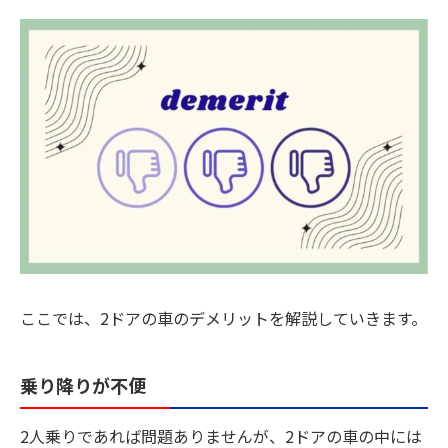
ここでは、2ドアの車のデメリットを解説していきます。
乗り降りが不便
2人乗りであれば問題ありませんが、2ドアの車の中には