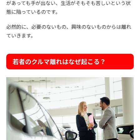
があっても手が出ない、生活がそもそも苦しいという状
態に陥っているのです。
必然的に、必要のないもの、興味のないものからは離れ
ていきます。
若者のクルマ離れはなぜ起こる？