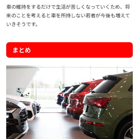
車の維持をするだけで生活が苦しくなっていくため、将
来のことを考えると車を所持しない若者が今後も増えて
いきそうです。
まとめ