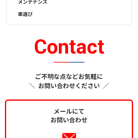
メンテナンス
車選び
Contact
ご不明な点などお気軽に
＼
お問い合わせください
／
メールにて
お問い合わせ