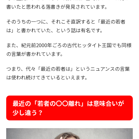
書いたと思われる落書きが発見されています。
そのうちの一つに、それこそ直訳すると「最近の若者
は」と書かれていた、という話は有名です。
また、紀元前2000年ごろの古代ヒッタイト王国でも同様
の言葉が書かれています。
つまり、代々「最近の若者は」というニュアンスの言葉
は使われ続けてきているといえます。
最近の「若者の〇〇離れ」は意味合いが
少し違う？