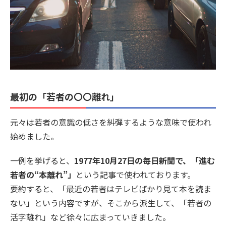
最初の「若者の〇〇離れ」
元々は若者の意識の低さを糾弾するような意味で使われ
始めました。
一例を挙げると、
1977年10月27日の毎日新聞で、「進む
若者の“本離れ”」
という記事で使われております。
要約すると、「最近の若者はテレビばかり見て本を読ま
ない」という内容ですが、そこから派生して、「若者の
活字離れ」など徐々に広まっていきました。