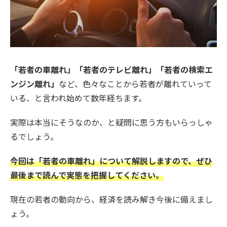
「若者の車離れ」「若者のテレビ離れ」「若者の検索エ
ンジン離れ」
など、色々なことから若者が離れていって
いる、と言われ始めて数年経ちます。
実際は本当にそうなのか、と疑問に思う方もいらっしゃ
るでしょう。
今回は「若者の車離れ」について解説しますので、ぜひ
最後まで読んで実態を把握してください。
現在の若者の動向から、経済を読み解き今後に備えまし
ょう。