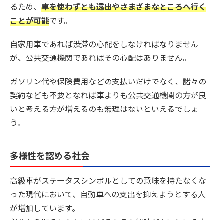
るため、
車を使わずとも遠出やさまざまなところへ行く
ことが可能
です。
自家用車であれば渋滞の心配をしなければなりません
が、公共交通機関であればその心配はありません。
ガソリン代や保険費用などの支払いだけでなく、諸々の
契約なども不要となれば車よりも公共交通機関の方が良
いと考える方が増えるのも無理はないといえるでしょ
う。
多様性を認める社会
高級車がステータスシンボルとしての意味を持たなくな
った現代において、自動車への支出を抑えようとする人
が増加しています。