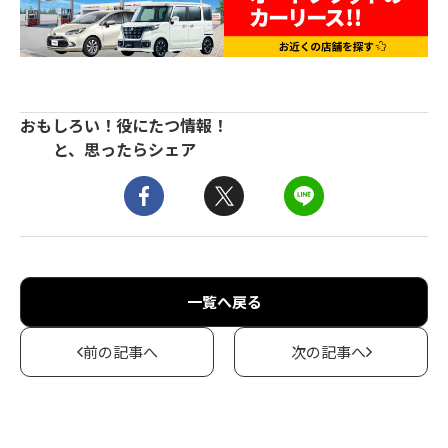
おもしろい！役にたつ情報！
と、思ったらシェア
一覧へ戻る
前の記事へ
次の記事へ