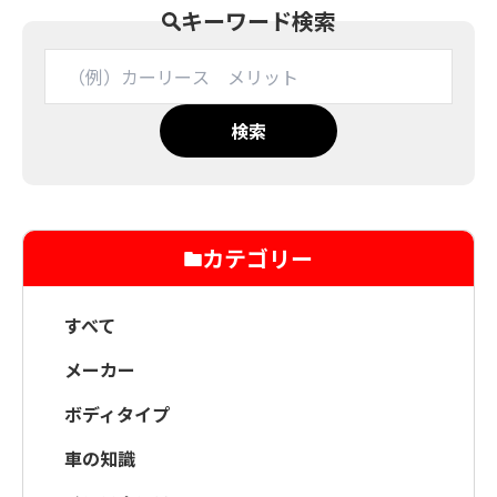
キーワード検索
検索
カテゴリー
すべて
メーカー
ボディタイプ
車の知識