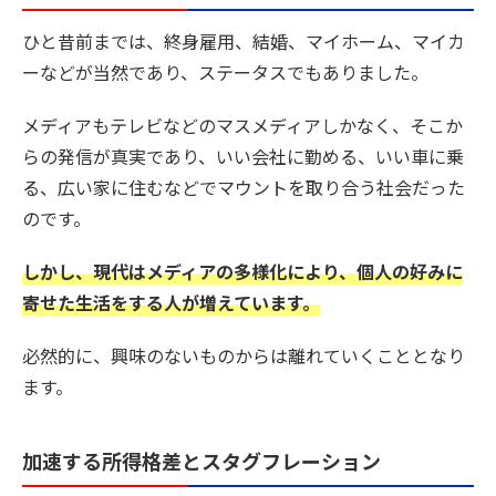
ひと昔前までは、終身雇用、結婚、マイホーム、マイカ
ーなどが当然であり、ステータスでもありました。
メディアもテレビなどのマスメディアしかなく、そこか
らの発信が真実であり、いい会社に勤める、いい車に乗
る、広い家に住むなどでマウントを取り合う社会だった
のです。
しかし、現代はメディアの多様化により、個人の好みに
寄せた生活をする人が増えています。
必然的に、興味のないものからは離れていくこととなり
ます。
加速する所得格差とスタグフレーション