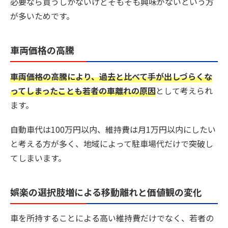
必要なら買うしかないけどそもそも興味がないという方
が多いためです。
車両価格の高騰
車両価格の高騰により、過去と比べて手が出しづらくな
ってしまったことも若者の車離れの原因
として考えられ
ます。
自動車代は100万円以内、維持費は月1万円以内にしたい
と考える方が多く、地域によって駐車場代だけで突破し
てしまいます。
娯楽の選択肢増による移動離れと価値観の変化
車を所持することによる高い維持費だけでなく、若者の