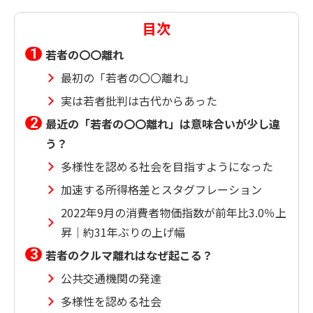
目次
若者の〇〇離れ
最初の「若者の〇〇離れ」
実は若者批判は古代からあった
最近の「若者の〇〇離れ」は意味合いが少し違
う？
多様性を認める社会を目指すようになった
加速する所得格差とスタグフレーション
2022年9月の消費者物価指数が前年比3.0％上
昇｜約31年ぶりの上げ幅
若者のクルマ離れはなぜ起こる？
公共交通機関の発達
多様性を認める社会