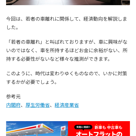
今回は、若者の車離れに関係して、経済動向を解説しま
した。
「若者の車離れ」
と叫ばれておりますが、車に興味がな
いのではなく、車を所持するほどお金に余裕がない、所
持する必要性がないなど様々な推測ができます。
このように、時代は変わりゆくものなので、いかに対策
するかが必要でしょう。
参考元
内閣府
、
厚生労働省
、
経済産業省