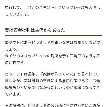
並行して、「最近の若者は…」というフレーズも大衆化
していきます。
実は若者批判は古代からあった
エジプトにあるピラミッドを嫌いな方はあまりいないで
しょう。
タイヤのスリップサインの場所を示す三角形のような形
の建物です。
ピラミッドは長年、「奴隷が作っていた」と言われてい
ましたが、実は当時の王様による雇用対策であり、労働
環境もひどい訳ではなかったというのが常識になってき
ています。
その証拠に、ピラミッドの数カ所に当時作っていた方が