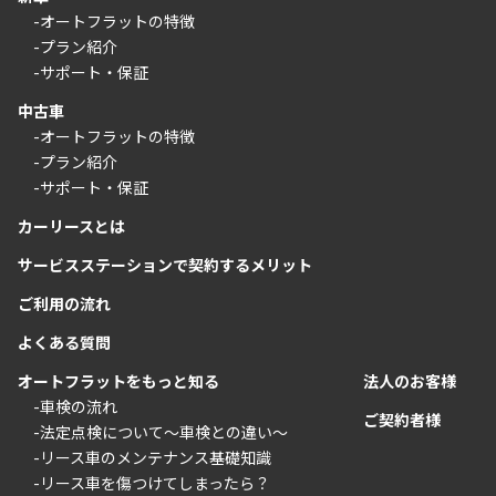
-オートフラットの特徴
-プラン紹介
-サポート・保証
中古車
-オートフラットの特徴
-プラン紹介
-サポート・保証
カーリースとは
サービスステーションで契約するメリット
ご利用の流れ
よくある質問
オートフラットをもっと知る
法人のお客様
-車検の流れ
ご契約者様
-法定点検について〜車検との違い〜
-リース車のメンテナンス基礎知識
-リース車を傷つけてしまったら？