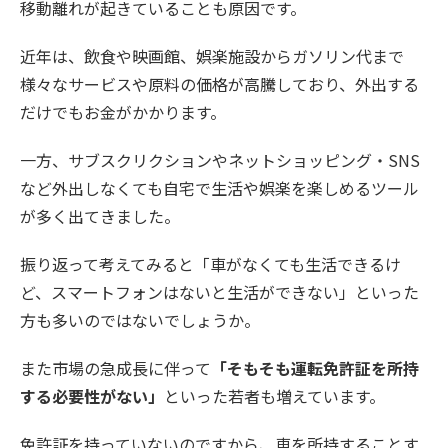
移動離れが起きていることも原因です。
近年は、飲食や映画館、娯楽施設からガソリン代まで
様々なサービスや原料の価格が高騰しており、外出する
だけでもお金がかかります。
一方、サブスクリクションやネットショッピング・SNS
など外出しなくても自宅で生活や娯楽を楽しめるツール
が多く出てきました。
振り返って考えてみると「車がなくても生活できるけ
ど、スマートフォンはないと生活ができない」といった
方も多いのではないでしょうか。
また市場の急成長に伴って
「そもそも運転免許証を所持
する必要性がない」
といった若者も増えています。
免許証を持っていないのですから、車を所持することす