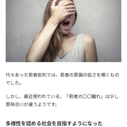
代々あった若者批判では、若者の意識の低さを嘆くもの
でした。
しかし、最近使われている、「若者の〇〇離れ」は少し
意味合いが違うようです。
多様性を認める社会を目指すようになった