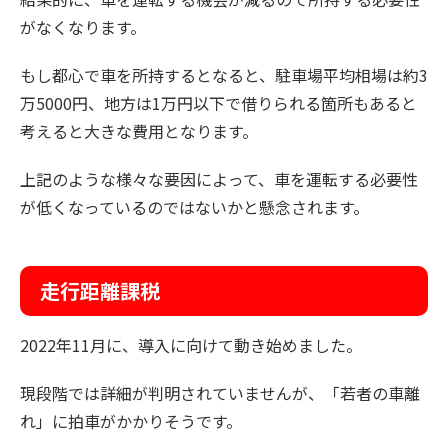
がなくなります。
もし都心で車を所持するとなると、駐車場平均相場は約3
万5000円、地方は1万円以下で借りられる箇所もあると
考えると大きな費用となります。
上記のような様々な要因によって、
車を運転する必要性
が低くなっているのではないか
と懸念されます。
走行距離課税
2022年11月に、導入に向けて動き始めました。
現段階では詳細が判明されていませんが、「若者の車離
れ」に拍車がかかりそうです。