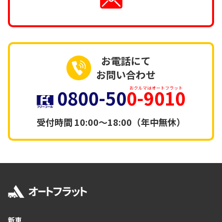
お電話にて
お問い合わせ
0800-50
0-9010
おクルマはオートフラット
受付時間
10:00～18:00（年中無休）
新車