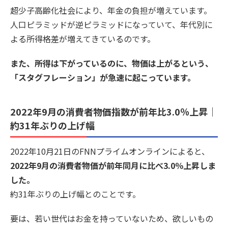
超少子高齢化社会により、年金の負担が増えています。
人口ピラミッドが逆ピラミッドになっていて、年代別に
よる所得格差が増えてきているのです。
また、所得は下がっているのに、物価は上がるという、
「スタグフレーション」が急速に起こっています。
2022年9月の消費者物価指数が前年比3.0％上昇｜
約31年ぶりの上げ幅
2022年10月21日のFNNプライムオンラインによると、
2022年9月の消費者物価が前年同月に比べ3.0％上昇しま
した。
約31年ぶりの上げ幅とのことです。
要は、若い世代はお金を持っていないため、欲しいもの