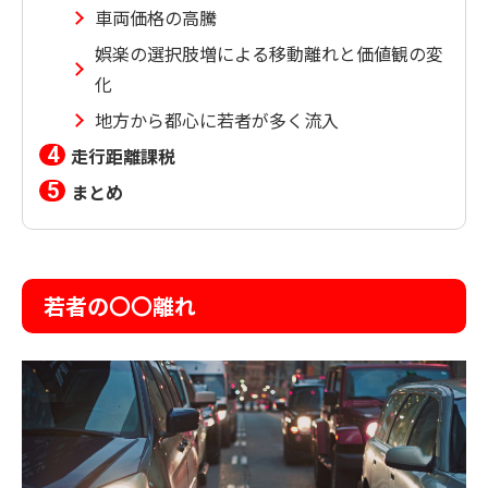
車両価格の高騰
娯楽の選択肢増による移動離れと価値観の変
化
地方から都心に若者が多く流入
走行距離課税
まとめ
若者の〇〇離れ