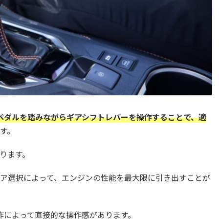
ペダルを踏みながらギアシフトレバーを操作することで、適
す。
ります。
ア選択によって、エンジンの性能を最大限に引き出すことが
作によって直接的な操作感があります。