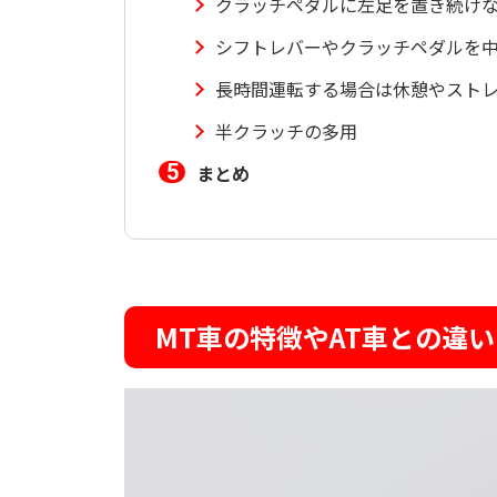
クラッチペダルに左足を置き続け
シフトレバーやクラッチペダルを
長時間運転する場合は休憩やスト
半クラッチの多用
まとめ
MT車の特徴やAT車との違