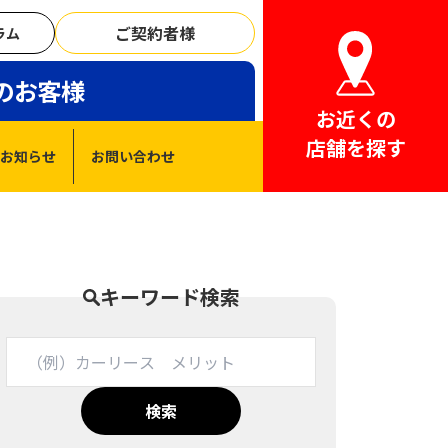
ご契約者様
ラム
のお客様
お近くの
店舗を探す
お知らせ
お問い合わせ
キーワード検索
検索