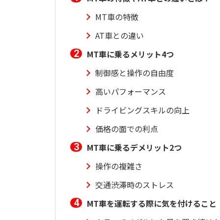
MT車の特徴
AT車との違い
MT車に乗るメリット4つ
制御感と操作の自由度
高いパフォーマンス
ドライビングスキルの向上
価格の面での利点
MT車に乗るデメリット2つ
操作の複雑さ
交通渋滞時のストレス
MT車を運転する際に気を付けること