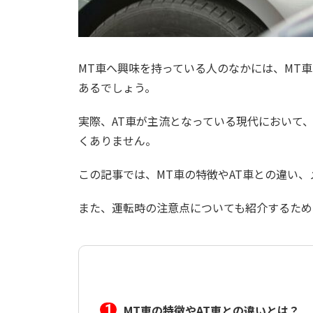
MT車へ興味を持っている人のなかには、MT
あるでしょう。
実際、AT車が主流となっている現代において
くありません。
この記事では、MT車の特徴やAT車との違い
また、運転時の注意点についても紹介するため
MT車の特徴やAT車との違いとは？