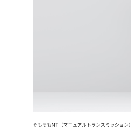
そもそもMT（マニュアルトランスミッション