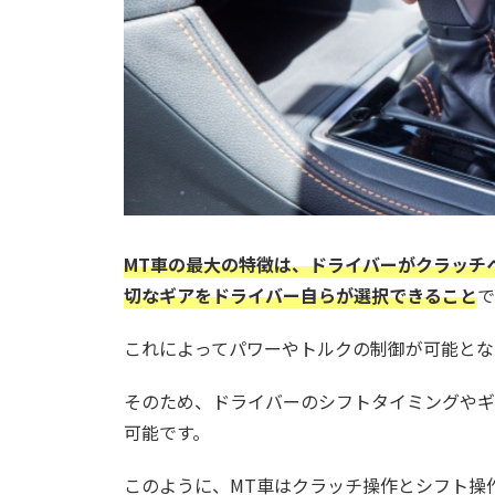
MT車の最大の特徴は、ドライバーがクラッチ
切なギアをドライバー自らが選択できること
で
これによってパワーやトルクの制御が可能とな
そのため、ドライバーのシフトタイミングやギ
可能です。
このように、MT車はクラッチ操作とシフト操