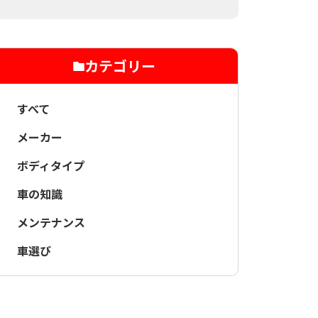
カテゴリー
すべて
メーカー
ボディタイプ
車の知識
メンテナンス
車選び