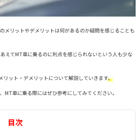
車のメリットやデメリットは何があるのか疑問を感じることも
、あえてMT車に乗るのに利点を感じられないという人も少な
、メリット・デメリットについて解説していきます
。
、MT車に乗る際にはぜひ参考にしてみてください。
目次