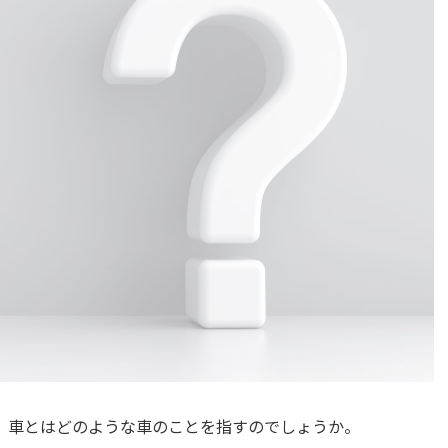
）車とはどのような車のことを指すのでしょうか。