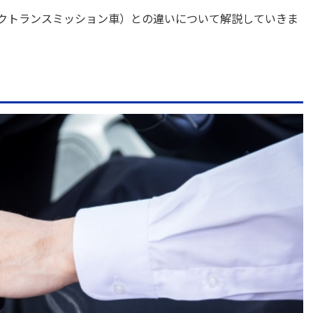
ックトランスミッション車）との違いについて解説していきま