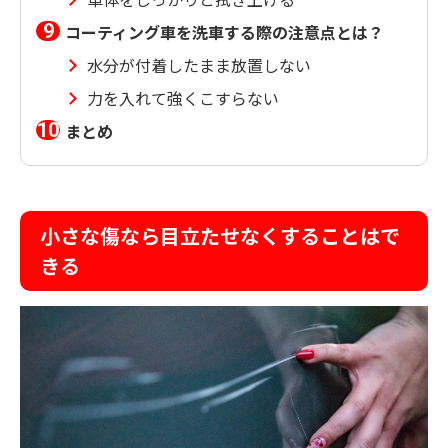
コーティング車を洗車する際の注意点とは？
水分が付着したまま放置しない
力を入れて強くこすらない
まとめ
小さな傷なら目立たせなくすることはで
きる