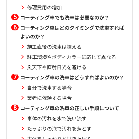
修理費用の増加
コーティング車でも洗車は必要なのか？
コーティング車はどのタイミングで洗車すれば
よいのか？
施工直後の洗車は控える
駐車環境やボディカラーに応じて異なる
炎天下や直射日光を避ける
コーティング車の洗車はどうすればよいのか？
自分で洗車する場合
業者に依頼する場合
コーティング車の洗車の正しい手順について
車体の汚れを水で洗い流す
たっぷりの泡で汚れを落とす
車体をしっかりと拭き上げる