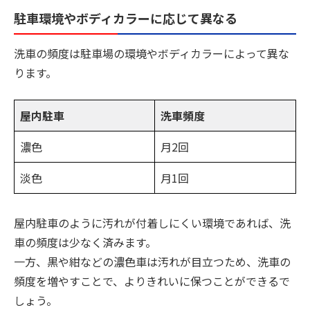
駐車環境やボディカラーに応じて異なる
洗車の頻度は駐車場の環境やボディカラーによって異な
ります。
屋内駐車
洗車頻度
濃色
月2回
淡色
月1回
屋内駐車のように汚れが付着しにくい環境であれば、洗
車の頻度は少なく済みます。
一方、黒や紺などの濃色車は汚れが目立つため、洗車の
頻度を増やすことで、よりきれいに保つことができるで
しょう。