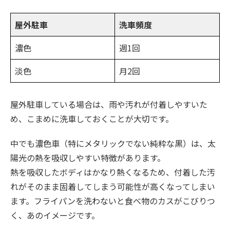
屋外駐車
洗車頻度
濃色
週1回
淡色
月2回
屋外駐車している場合は、雨や汚れが付着しやすいた
め、こまめに洗車しておくことが大切です。
中でも濃色車（特にメタリックでない純粋な黒）は、太
陽光の熱を吸収しやすい特徴があります。
熱を吸収したボディはかなり熱くなるため、付着した汚
れがそのまま固着してしまう可能性が高くなってしまい
ます。フライパンを洗わないと食べ物のカスがこびりつ
く、あのイメージです。