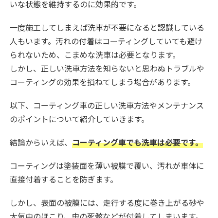
いな状態を維持するのに効果的です。
一度施工してしまえば洗車が不要になると認識している
人もいます。汚れの付着はコーティングしていても避け
られないため、こまめな洗車は必要となります。
しかし、正しい洗車方法を知らないと思わぬトラブルや
コーティングの効果を損ねてしまう場合があります。
以下、コーティング車の正しい洗車方法やメンテナンス
のポイントについて紹介していきます。
結論からいえば、
コーティング車でも洗車は必要です。
コーティングは塗装面を薄い被膜で覆い、汚れが車体に
直接付着することを防ぎます。
しかし、表面の被膜には、走行する度に巻き上がる砂や
大気中のほこり、虫の死骸などが付着してしまいます。