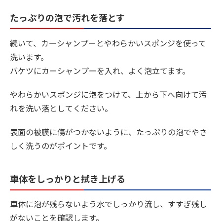
たっぷりの泡で汚れを落とす
続いて、カーシャンプーとやわらかいスポンジを使って
洗います。
バケツにカーシャンプーを入れ、よく泡立てます。
やわらかいスポンジに泡をつけて、上から下へ向けて汚
れを洗い落としてください。
表面の被膜に傷がつかないように、たっぷりの泡でやさ
しく洗うのがポイントです。
車体をしっかりと拭き上げる
車体に泡が残らないよう水でしっかり流し、すすぎ残し
がないことを確認します。