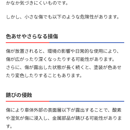
かなか気づきにくいものです。
しかし、小さな傷でも以下のような危険性があります。
色あせやさらなる損傷
傷が放置されると、環境の影響や日常的な使用により、
傷が広がったり深くなったりする可能性があります。
さらに、傷が露出した状態が長く続くと、塗装が色あせ
たり変色したりすることもあります。
錆びの侵蝕
傷により車体外部の表面層以下が露出することで、酸素
や湿気が傷に浸入し、金属部品が錆びる可能性がありま
す。