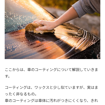
ここからは、車のコーティングについて解説していきま
す。
コーティングは、ワックスと少し似ていますが、実はま
ったく非なるもの。
車のコーティングは車体に汚れがつきにくくなり、きれ