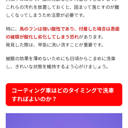
これらの汚れを放置しておくと、固まって落とすのが難
しくなってしまうため注意が必要です。
特に、
鳥のフンは強い酸性であり、付着した場合は表面
の被膜が酸化し劣化してしまう恐れ
があります。
発見した際は、早急に洗い流すことが重要です。
被膜の効果を薄めないためにも日頃からこまめに洗車
し、きれいな状態を維持するよう心がけましょう。
コーティング車はどのタイミングで洗車
すればよいのか？