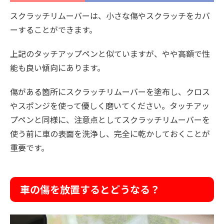
スクラッチリムーバーは、小さな傷やスクラッチをカバ
ーすることができます。
上記のタッチアップペンと似ていますが、やや高額で性
能も良い傾向にあります。
傷がある箇所にスクラッチリムーバーを塗布し、クロス
やスポンジを使って優しく磨いてください。タッチアッ
プペンと同様に、注意点としてスクラッチリムーバーを
使う前に車の表面を洗浄し、完全に乾かしておくことが
重要です。
車の傷を放置するとどうなる？