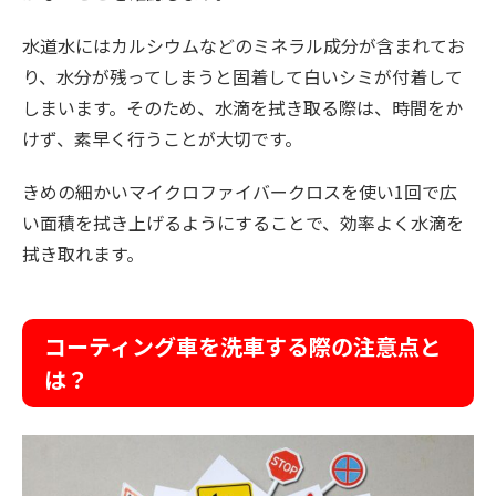
水道水にはカルシウムなどのミネラル成分が含まれてお
り、水分が残ってしまうと固着して白いシミが付着して
しまいます。そのため、水滴を拭き取る際は、時間をか
けず、素早く行うことが大切です。
きめの細かいマイクロファイバークロスを使い1回で広
い面積を拭き上げるようにすることで、効率よく水滴を
拭き取れます。
コーティング車を洗車する際の注意点と
は？