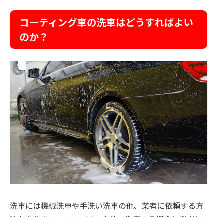
コーティング車の洗車はどうすればよい
のか？
洗車には機械洗車や手洗い洗車の他、業者に依頼する方