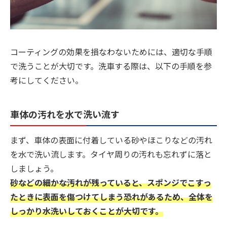
コーティングの効果を損なわないためには、適切な手順
で洗うことが大切です。洗車する際は、以下の手順を参
考にしてください。
車体の汚れを水で洗い流す
まず、車体の表面に付着している砂やほこりなどの汚れ
を水で洗い流します。タイヤ周りの汚れも忘れずに落と
しましょう。
砂などの細かな汚れが残っていると、スポンジでこすっ
たときに表面を傷つけてしまう恐れがあるため、全体を
しっかり水洗いしておくことが大切です。