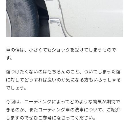
車の傷は、小さくてもショックを受けてしまうもので
す。
傷つけたくないのはもちろんのこと、ついてしまった傷
に対してどうすれば良いのか気になる方もいらっしゃる
でしょう。
今回は、コーティングによってどのような効果が期待で
きるのか、またコーティング車の洗車について、ご紹介
しますのでぜひご参考になさってください。