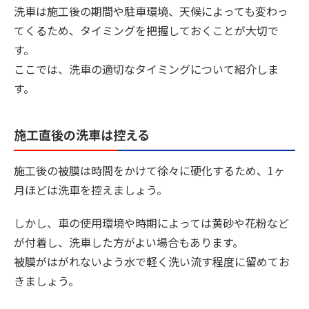
洗車は施工後の期間や駐車環境、天候によっても変わっ
てくるため、タイミングを把握しておくことが大切で
す。
ここでは、洗車の適切なタイミングについて紹介しま
す。
施工直後の洗車は控える
施工後の被膜は時間をかけて徐々に硬化するため、1ヶ
月ほどは洗車を控えましょう。
しかし、車の使用環境や時期によっては黄砂や花粉など
が付着し、洗車した方がよい場合もあります。
被膜がはがれないよう水で軽く洗い流す程度に留めてお
きましょう。