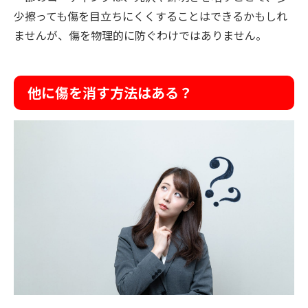
少擦っても傷を目立ちにくくすることはできるかもしれ
ませんが、傷を物理的に防ぐわけではありません。
他に傷を消す方法はある？