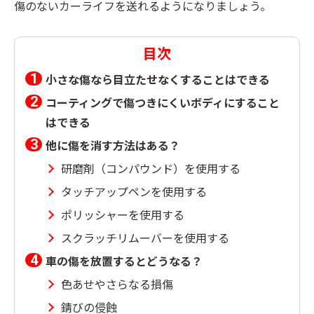
傷のないカーライフを送れるようになりましょう。
目次
小さな傷なら目立たせなくすることはできる
コーティングで傷つきにくいボディにすること
はできる
他に傷を消す方法はある？
研磨剤（コンパウンド）を使用する
タッチアップペンを使用する
ポリッシャーを使用する
スクラッチリムーバーを使用する
車の傷を放置するとどうなる？
色あせやさらなる損傷
錆びの侵蝕