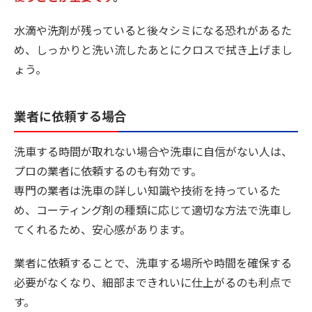
水滴や洗剤が残っていると後々シミになる恐れがあるた
め、しっかりと洗い流したあとにクロスで拭き上げまし
ょう。
業者に依頼する場合
洗車する時間が取れない場合や洗車に自信がない人は、
プロの業者に依頼するのも有効です。
専門の業者は洗車の詳しい知識や技術を持っているた
め、コーティング剤の種類に応じて適切な方法で洗車し
てくれるため、安心感があります。
業者に依頼することで、洗車する場所や時間を確保する
必要がなくなり、細部まできれいに仕上がるのも利点で
す。