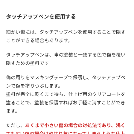
タッチアップペンを使用する
細かい傷には、タッチアップペンを使用することで隠す
ことができる場合もあります。
タッチアップペンは、車の塗装と一致する色で傷を覆い
隠すための塗料です。
傷の周りをマスキングテープで保護し、タッチアップペ
ンで傷を塗りつぶします。
塗料が完全に乾くまで待ち、仕上げ用のクリアコートを
塗ることで、塗装を保護すればお手軽に消すことができ
ます。
ただし、
あくまで小さい傷の場合の対処法であり、浅く
ても広い傷の場合はやはり気になってしまうような仕上