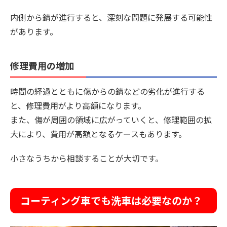
内側から錆が進行すると、深刻な問題に発展する可能性
があります。
修理費用の増加
時間の経過とともに傷からの錆などの劣化が進行する
と、修理費用がより高額になります。
また、傷が周囲の領域に広がっていくと、修理範囲の拡
大により、費用が高額となるケースもあります。
小さなうちから相談することが大切です。
コーティング車でも洗車は必要なのか？