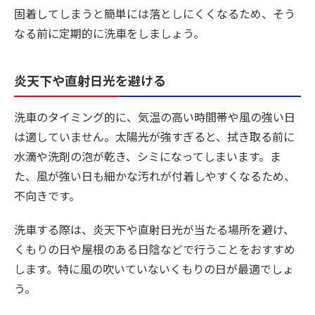
固着してしまうと簡単には落としにくくなるため、そう
なる前に定期的に洗車をしましょう。
炎天下や直射日光を避ける
洗車のタイミング的に、気温の高い時間帯や風の強い日
は適していません。太陽光が強すぎると、拭き取る前に
水滴や洗剤の泡が乾き、シミになってしまいます。ま
た、風が強い日も細かな汚れが付着しやすくなるため、
不向きです。
洗車する際は、炎天下や直射日光が当たる場所を避け、
くもりの日や屋根のある日陰などで行うことをおすすめ
します。特に風の吹いていないくもりの日が最適でしょ
う。