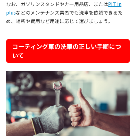
なお、ガソリンスタンドやカー用品店、または
PIT in
plus
などのメンテナンス業者でも洗車を依頼できるた
め、場所や費用など用途に応じて選びましょう。
コーティング車の洗車の正しい手順につ
いて