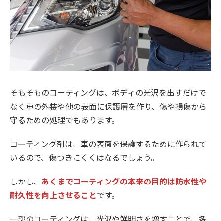
そもそものコーティングは、ボディの光沢を出すだけで
なく車の外装や他の表面に保護層を作り、傷や損傷から
守るための処理でもあります。
コーティング剤は、車の表面を保護するために作られて
いるので、傷つきにくくはなるでしょう。
しかし、
あくまでコーティングの本来の目的は防水性や
耐久性を向上させること
です。
一部のコーティングは、光沢や鮮明さを増すことで、多