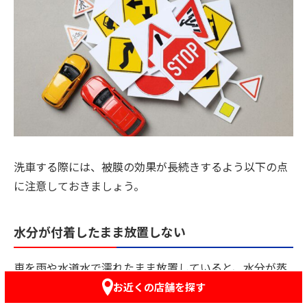
洗車する際には、被膜の効果が長続きするよう以下の点
に注意しておきましょう。
水分が付着したまま放置しない
車を雨や水道水で濡れたまま放置していると、水分が蒸
発したあとに水あかなどのシミになってしまいます。
お近くの店舗を探す