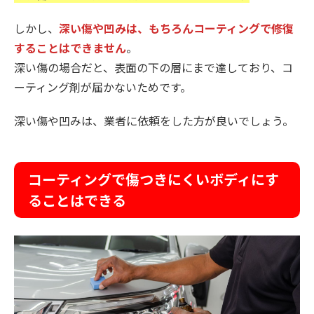
しかし、
深い傷や凹みは、もちろんコーティングで修復
することはできません
。
深い傷の場合だと、表面の下の層にまで達しており、コ
ーティング剤が届かないためです。
深い傷や凹みは、業者に依頼をした方が良いでしょう。
コーティングで傷つきにくいボディにす
ることはできる