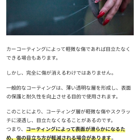
カーコーティングによって軽微な傷であれば目立たなく
できる場合もあります。
しかし、完全に傷が消えるわけではありません。
一般的なコーティングは、薄い透明な層を形成し、表面
の保護と耐久性を向上させる目的で使用されます。
このことにより、コーティング層が軽微な傷やスクラッ
チに浸透し、目立たなくなることがあるのです。
つまり、
コーティングによって表面が滑らかになるた
め、傷の目立ち方が軽減される場合があります
。