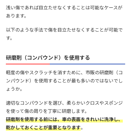
浅い傷であれば目立たせなくすることは可能なケースが
あります。
以下のような手法で傷を目立たせなくすることが可能で
す。
研磨剤（コンパウンド）を使用する
軽度の傷やスクラッチを消すために、市販の研磨剤（コ
ンパウンド）を使用することが最も多いのではないでし
ょうか。
適切なコンパウンドを選び、柔らかいクロスやスポンジ
を使って傷の周りを丁寧に研磨します。
研磨剤を使用する前には、車の表面をきれいに洗浄し、
乾かしておくことが重要となります
。