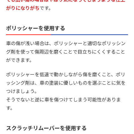
がりになりがち
です。
ポリッシャーを使用する
車の傷が浅い場合は、ポリッシャーと適切なポリッシン
グ剤を使って傷周辺を磨くことで目立ちにくくすること
ができます。
ポリッシャーを低速で動かしながら傷を磨くこと、ポリ
ッシング剤は、車の塗装に優しいものを選ぶことに気を
つけましょう。
そうでないと逆に車を傷つけてしまう可能性がありま
す。
スクラッチリムーバーを使用する