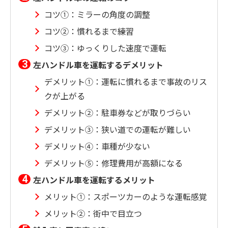
コツ①：ミラーの角度の調整
コツ②：慣れるまで練習
コツ③：ゆっくりした速度で運転
左ハンドル車を運転するデメリット
デメリット①：運転に慣れるまで事故のリス
クが上がる
デメリット②：駐車券などが取りづらい
デメリット③：狭い道での運転が難しい
デメリット④：車種が少ない
デメリット⑤：修理費用が高額になる
左ハンドル車を運転するメリット
メリット①：スポーツカーのような運転感覚
メリット②：街中で目立つ