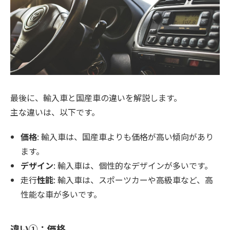
最後に、輸入車と国産車の違いを解説します。
主な違いは、以下です。
価格
: 輸入車は、国産車よりも価格が高い傾向があり
ます。
デザイン
: 輸入車は、個性的なデザインが多いです。
走行
性能
: 輸入車は、スポーツカーや高級車など、高
性能な車が多いです。
違い①：価格