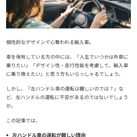
個性的なデザインで心奪われる輸入車。
車を保有している方の中には、「人生でいつかは外車に
乗りたい」「デザイン性・走行性能を考慮して、輸入車
に乗り換えたい」と思う方もいらっしゃるでしょう。
しかし、「左ハンドル車の運転は難しいのでは？」な
ど、左ハンドルの運転に不安があるのではないでしょう
か。
この記事では、
左ハンドル車の運転が難しい理由