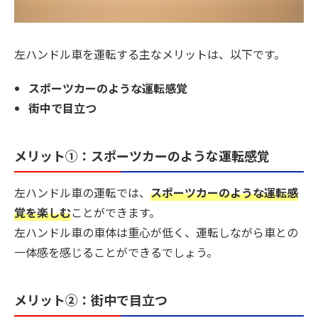
左ハンドル車を運転する主なメリットは、以下です。
スポーツカーのような運転感覚
街中で目立つ
メリット①：スポーツカーのような運転感覚
左ハンドル車の運転では、
スポーツカーのような運転感
覚を楽しむ
ことができます。
左ハンドル車の車体は重心が低く、運転しながら車との
一体感を感じることができるでしょう。
メリット②：街中で目立つ