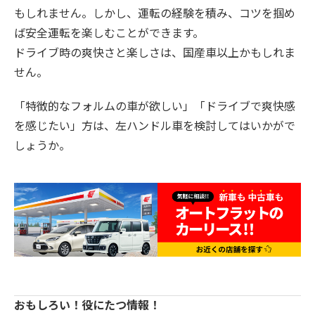
もしれません。しかし、運転の経験を積み、コツを掴め
ば安全運転を楽しむことができます。
ドライブ時の爽快さと楽しさは、国産車以上かもしれま
せん。
「特徴的なフォルムの車が欲しい」「ドライブで爽快感
を感じたい」方は、左ハンドル車を検討してはいかがで
しょうか。
おもしろい！役にたつ情報！