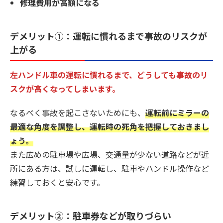
修理費用が高額になる
デメリット①：
運転に慣れるまで事故のリスクが
上がる
左ハンドル車の運転に慣れるまで、どうしても事故のリ
スクが高くなってしまいます。
なるべく事故を起こさないためにも、
運転前にミラーの
最適な角度を調整し、運転時の死角を把握しておきまし
ょう。
また広めの駐車場や広場、交通量が少ない道路などが近
所にある方は、試しに運転し、駐車やハンドル操作など
練習しておくと安心です。
デメリット②：
駐車券などが取りづらい