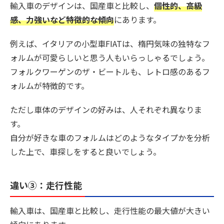
輸入車のデザインは、国産車と比較し、
個性的、高級
感、力強いなど特徴的な傾向
にあります。
例えば、イタリアの小型車FIATは、楕円気味の独特なフ
ォルムが可愛らしいと思う人もいらっしゃるでしょう。
フォルクワーゲンのザ・ビートルも、レトロ感のあるフ
ォルムが特徴的です。
ただし車体のデザインの好みは、人それぞれ異なりま
す。
自分が好きな車のフォルムはどのようなタイプかを分析
した上で、車探しをすると良いでしょう。
違い③：走行性能
輸入車は、国産車と比較し、走行性能の最大値が大きい