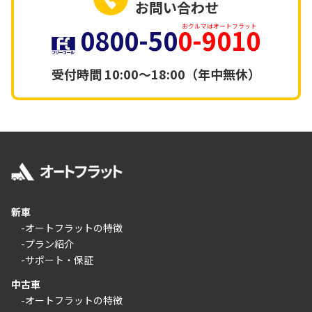
お問い合わせ
0800-50
0-9010
おクルマはオートフラット
受付時間
10:00～18:00（年中無休）
新車
-オートフラットの特徴
-プラン紹介
-サポート・保証
中古車
-オートフラットの特徴