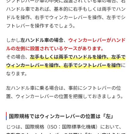
シフトレバーが車の中央に設置されている車の場合、右
ハンドル車であれば、基本的に右手もしくは両手でハン
ドルを操作、右手でウィンカーレバーを操作、左手でシ
フトレバーを操作するでしょう。
しかし
左ハンドル車の場合
、
ウィンカーレバーがハンド
ルの左側に設置されているケースがあります。
その場合、
左手もしくは両手でハンドルを操作、左手で
ウィンカーレバーを操作、右手でシフトレバーを操作
に
なります。
左ハンドル車に乗る場合は、事前にシフトレバーの位
置、ウィンカーレバーの位置を把握しておきましょう。
国際規格ではウィンカーレバーの位置は「左」
じつは、国際規格（ISO：国際標準化機構）において、