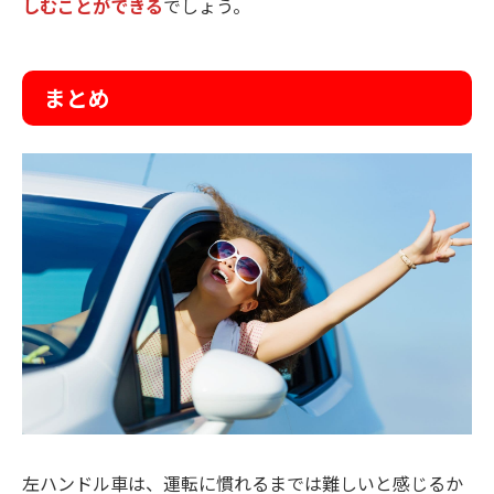
しむことができる
でしょう。
まとめ
左ハンドル車は、運転に慣れるまでは難しいと感じるか