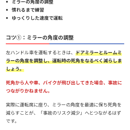
ミラーの角度の調整
慣れるまで練習
ゆっくりした速度で運転
コツ①：ミラーの角度の調整
左ハンドル車を運転するときは、
ドアミラーとルームミ
ラーの角度を調整し、運転時の死角をなるべく減らしま
しょう。
死角から人や車、バイクが飛び出してきた場合、事故に
つながりかねません。
実際に運転席に座り、ミラーの角度を最適に保ち死角を
減らすことが、「事故のリスク減少」へとつながるはず
です。