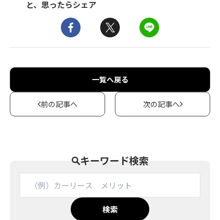
と、思ったらシェア
一覧へ戻る
前の記事へ
次の記事へ
キーワード検索
検索