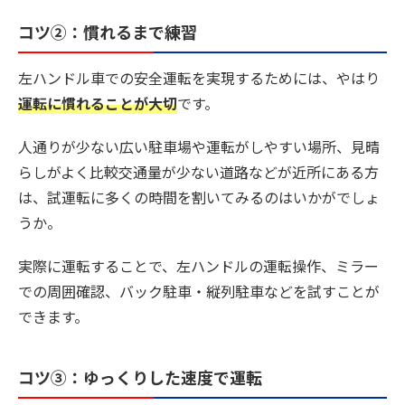
コツ②：慣れるまで練習
左ハンドル車での安全運転を実現するためには、やはり
運転に慣れることが大切
です。
人通りが少ない広い駐車場や運転がしやすい場所、見晴
らしがよく比較交通量が少ない道路などが近所にある方
は、試運転に多くの時間を割いてみるのはいかがでしょ
うか。
実際に運転することで、左ハンドルの運転操作、ミラー
での周囲確認、バック駐車・縦列駐車などを試すことが
できます。
コツ③：ゆっくりした速度で運転