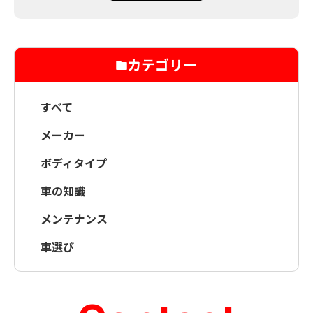
カテゴリー
すべて
メーカー
ボディタイプ
車の知識
メンテナンス
車選び