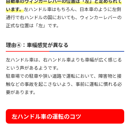
自動車のウィンカーレバーの位置は「左」と定められて
います。
左ハンドル車はもちろん、日本車のように左側
通行で右ハンドルの国においても、ウィンカーレバーの
正式な位置は「左」です。
理由④：車幅感覚が異なる
左ハンドル車は、右ハンドル車よりも車幅が広く感じる
という声があるようです。
駐車場での駐車や狭い道路で運転において、障害物と接
触などの事故を起こさないよう、事前に運転に慣れる必
要があります。
左ハンドル車の運転のコツ