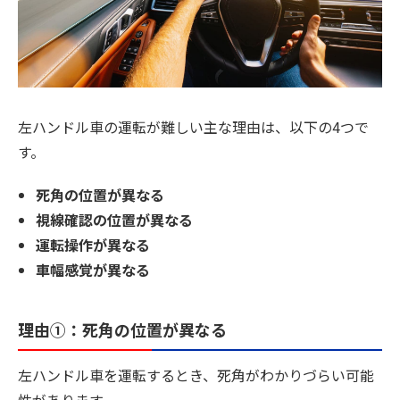
左ハンドル車の運転が難しい主な理由は、以下の4つで
す。
死角の位置が異なる
視線確認の位置が異なる
運転操作が異なる
車幅感覚が異なる
理由①：死角の位置が異なる
左ハンドル車を運転するとき、死角がわかりづらい可能