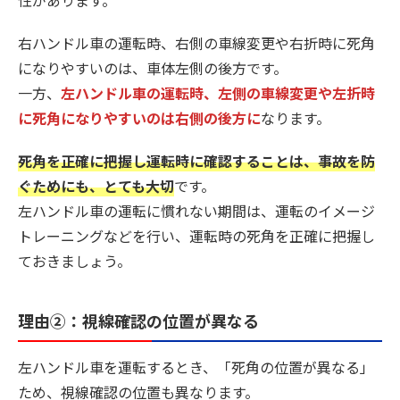
性があります。
右ハンドル車の運転時、右側の車線変更や右折時に死角
になりやすいのは、車体左側の後方です。
一方、
左ハンドル車の運転時、左側の車線変更や左折時
に死角になりやすいのは右側の後方に
なります。
死角を正確に把握し運転時に確認することは、事故を防
ぐためにも、とても大切
です。
左ハンドル車の運転に慣れない期間は、運転のイメージ
トレーニングなどを行い、運転時の死角を正確に把握し
ておきましょう。
理由②：視線確認の位置が異なる
左ハンドル車を運転するとき、「死角の位置が異なる」
ため、視線確認の位置も異なります。