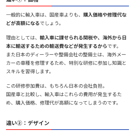
一般的に輸入車は、国産車よりも、
購入価格や修理代な
どが高額になる
でしょう。
理由としては、
輸入車に課せられる関税や、海外から日
本に輸送するための輸送費などが発生するから
です。
また日本のディーラーや整備会社の整備士は、海外メー
カーの車種を修理するため、特別な研修に参加し知識と
スキルを習得します。
この研修参加費は、もちろん日本の会社負担。
国産車と比較し、輸入車はこれらの費用が発生するた
め、購入価格、修理代が高額になってしまうのです。
違い②：デザイン