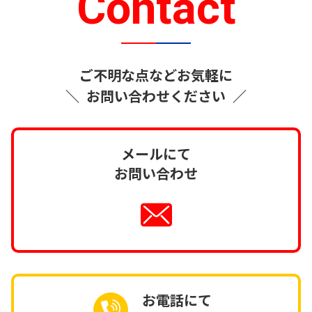
Contact
ご不明な点などお気軽に
＼
お問い合わせください
／
メールにて
お問い合わせ
お電話にて