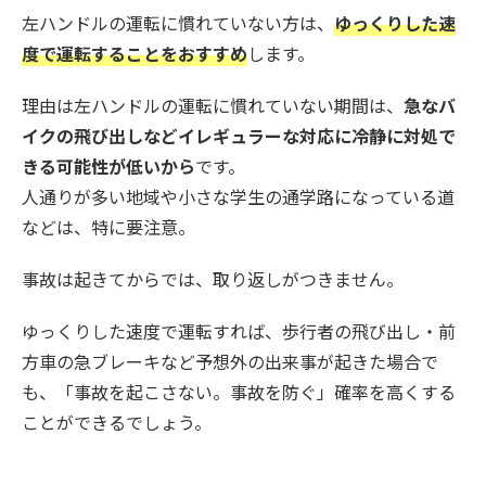
左ハンドルの運転に慣れていない方は、
ゆっくりした速
度で運転することをおすすめ
します。
理由は左ハンドルの運転に慣れていない期間は、
急なバ
イクの飛び出しなどイレギュラーな対応に冷静に対処で
きる可能性が低いから
です。
人通りが多い地域や小さな学生の通学路になっている道
などは、特に要注意。
事故は起きてからでは、取り返しがつきません。
ゆっくりした速度で運転すれば、歩行者の飛び出し・前
方車の急ブレーキなど予想外の出来事が起きた場合で
も、「事故を起こさない。事故を防ぐ」確率を高くする
ことができるでしょう。