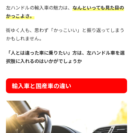
左ハンドルの輸入車の魅力は、
なんといっても見た目の
かっこよさ。
街ゆく人も、思わず「かっこいい」と振り返ってしまう
かもしれません。
「人とは違った車に乗りたい」方は、左ハンドル車を選
択肢に入れるのはいかがでしょうか
輸入車と国産車の違い