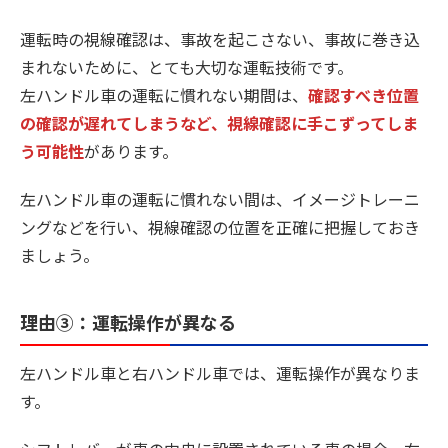
運転時の視線確認は、事故を起こさない、事故に巻き込
まれないために、とても大切な運転技術です。
左ハンドル車の運転に慣れない期間は、
確認すべき位置
の確認が遅れてしまうなど、視線確認に手こずってしま
う可能性
があります。
左ハンドル車の運転に慣れない間は、イメージトレーニ
ングなどを行い、視線確認の位置を正確に把握しておき
ましょう。
理由③：運転操作が異なる
左ハンドル車と右ハンドル車では、運転操作が異なりま
す。