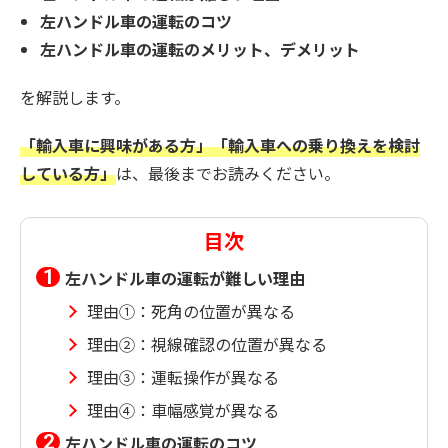
左ハンドル車の運転のコツ
左ハンドル車の運転のメリット、デメリット
を解説します。
「輸入車に興味がある方」「輸入車への乗り換えを検討
している方」
は、最後までお読みください。
目次
左ハンドル車の運転が難しい理由
理由①：死角の位置が異なる
理由②：視線確認の位置が異なる
理由③：運転操作が異なる
理由④：車幅感覚が異なる
左ハンドル車の運転のコツ