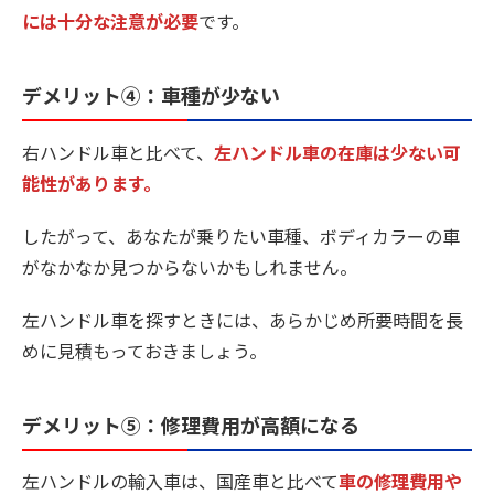
には十分な注意が必要
です。
デメリット④：車種が少ない
右ハンドル車と比べて、
左ハンドル車の在庫は少ない可
能性があります。
したがって、あなたが乗りたい車種、ボディカラーの車
がなかなか見つからないかもしれません。
左ハンドル車を探すときには、あらかじめ所要時間を長
めに見積もっておきましょう。
デメリット⑤：修理費用が高額になる
左ハンドルの輸入車は、国産車と比べて
車の修理費用や