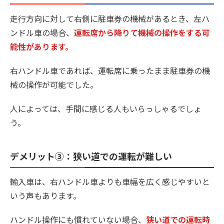
走行方向に対して右側に駐車券の機械があるとき、左ハ
ンドル車の場合、
運転席から降りて機械の操作をする可
能性があります。
右ハンドル車であれば、運転席に乗ったまま駐車券の機
械の操作が可能でした。
人によっては、手間に感じる人もいらっしゃるでしょ
う。
デメリット③：
狭い道での運転が難しい
輸入車は、右ハンドル車よりも車幅を広く感じやすいと
いう声もあります。
ハンドル操作にも慣れていない場合、
狭い道での運転時