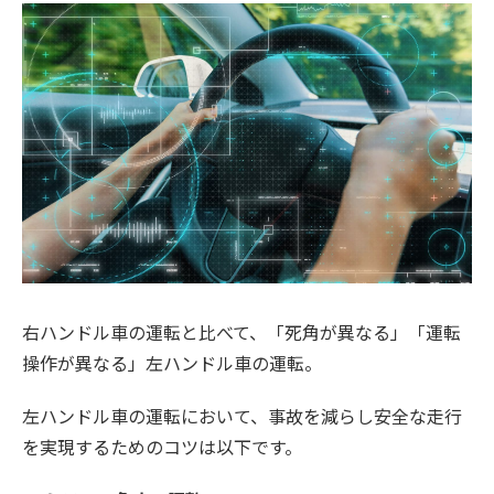
右ハンドル車の運転と比べて、「死角が異なる」「運転
操作が異なる」左ハンドル車の運転。
左ハンドル車の運転において、事故を減らし安全な走行
を実現するためのコツは以下です。