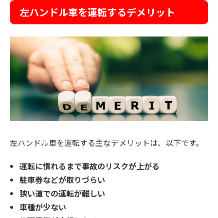
左ハンドル車を運転するデメリット
左ハンドル車を運転する主なデメリットは、以下です。
運転に慣れるまで事故のリスクが上がる
駐車券などが取りづらい
狭い道での運転が難しい
車種が少ない