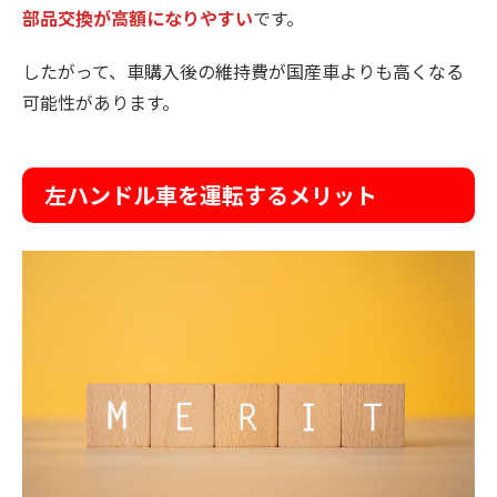
部品交換が高額になりやすい
です。
したがって、車購入後の維持費が国産車よりも高くなる
可能性があります。
左ハンドル車を運転するメリット