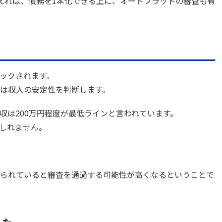
えれば、債務を1本化できる上に、オートフラットの審査も有
ックされます。
は収入の安定性を判断します。
収は200万円程度が最低ラインと言われています。
しれません。
られていると審査を通過する可能性が高くなるということで