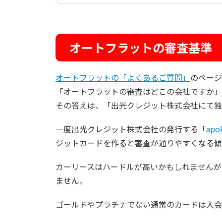
オートフラットの審査基準
オートフラットの「よくあるご質問」
のページ
「オートフラットの審査はどこの会社ですか」
その答えは、「出光クレジット株式会社にて独
一度出光クレジット株式会社の発行する「
ap
ジットカードを作ると審査が通りやすくなる傾
カーリースはハードルが高いかもしれませんが
ません。
ゴールドやプラチナでない通常のカードは入会