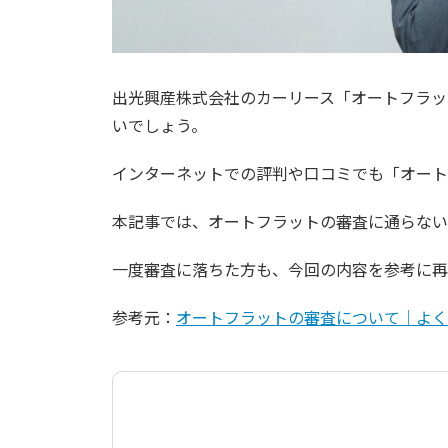
出光興産株式会社のカーリース「オートフラッ
いでしょう。
インターネットでの評判や口コミでも「オート
本記事では、オートフラットの審査に通らない
一度審査に落ちた方も、今回の内容を参考に再
参考元：
オートフラットの審査について｜よく