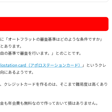
に「オートフラットの審査基準はどのような条件ですか」
とあります。
自の基準で審査を行います。」とのことです。
ollostation card（アポロステーションカード）
」というクレ
向にあるようです。
、クレジットカードを作るのは、そこまで難易度は高くあり
金も年会費も無料なので作っておいて損はありません。