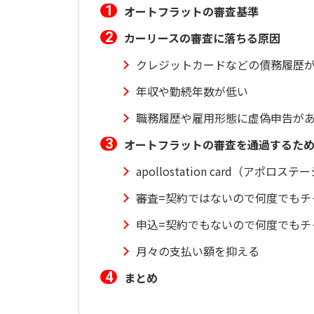
オートフラットの審査基準
カーリースの審査に落ちる原因
クレジットカードなどの債務履歴
年収や勤続年数が低い
職務履歴や雇用形態に虚偽申告が
オートフラットの審査を通過するた
apollostation card（アポ
審査=契約ではないので何度でもチ
申込=契約でもないので何度でもチ
月々の支払い額を抑える
まとめ