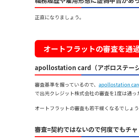
職務履歴や雇用形態に虚偽申告があ
正直になりましょう。
オートフラットの審査を通
apollostation card（アポロ
審査基準を握っているので、
apollostation car
で出光クレジット株式会社の審査を1度は通っ
オートフラットの審査も若干緩くなるでしょう
審査=契約ではないので何度でもチャ