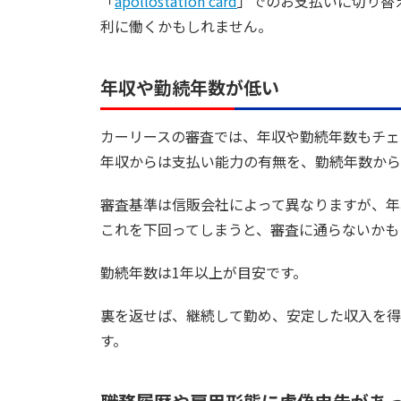
「
apollostation card
」でのお支払いに切り替
利に働くかもしれません。
年収や勤続年数が低い
カーリースの審査では、年収や勤続年数もチェ
年収からは支払い能力の有無を、勤続年数から
審査基準は信販会社によって異なりますが、年
これを下回ってしまうと、審査に通らないかも
勤続年数は1年以上が目安です。
裏を返せば、継続して勤め、安定した収入を得
す。