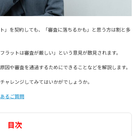
ト」を契約しても、「審査に落ちるかも」と思う方は割と多
フラットは審査が厳しい」という意見が散見されます。
原因や審査を通過するためにできることなどを解説します。
チャレンジしてみてはいかがでしょうか。
あるご質問
目次