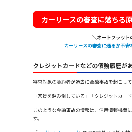
カーリースの審査に落ちる
＼オートフラット
カーリースの審査に通るか不安
クレジットカードなどの債務履歴が
審査対象の契約者が過去に金融事故を起こして
「家賃を踏み倒している」「クレジットカード
このような金融事故の情報は、信用情報機関に
す。