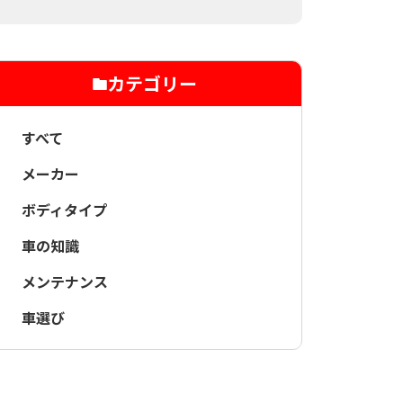
カテゴリー
すべて
メーカー
ボディタイプ
車の知識
メンテナンス
車選び