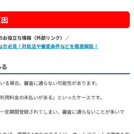
原因
のお役立ち情報（外部リンク）／
な方必見！対処法や審査条件などを徹底解説！
ある
いる場合、審査に通らない可能性があります。
利用料金の未払いがある」といったケースです。
一定期間登録されてしまい、審査に通らないことが多いで