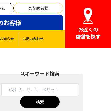
ご契約者様
ラム
のお客様
お近くの
店舗を探す
お知らせ
お問い合わせ
キーワード検索
検索