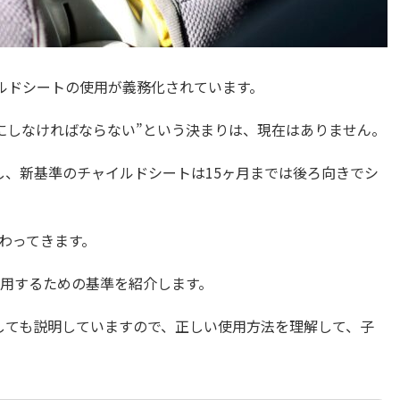
ルドシートの使用が義務化されています。
にしなければならない”という決まりは、現在はありません。
行し、新基準のチャイルドシートは15ヶ月までは後ろ向きでシ
わってきます。
用するための基準を紹介します。
関しても説明していますので、正しい使用方法を理解して、子