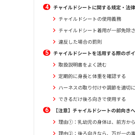
チャイルドシートに関する規定・法
チャイルドシートの使用義務
チャイルドシート着用が一部免除
違反した場合の罰則
チャイルドシートを活用する際のポ
取扱説明書をよく読む
定期的に身長と体重を確認する
ハーネスの取り付けや調節を適切
できるだけ後ろ向きで使用する
【注意】チャイルドシートの前向き
理由①：乳幼児の身体は、前方か
理由②：後ろ向きなら、万が一の