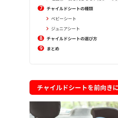
チャイルドシートの種類
ベビーシート
ジュニアシート
チャイルドシートの選び方
まとめ
チャイルドシートを前向き