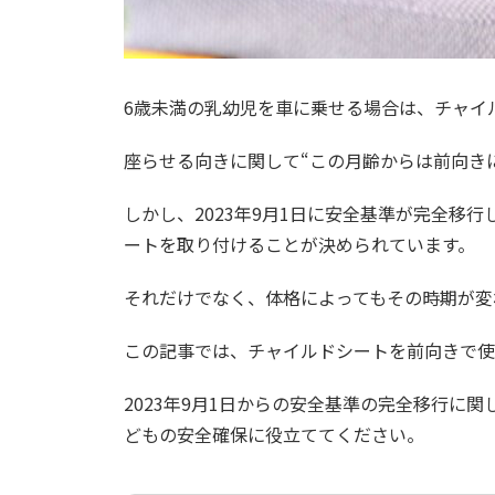
6歳未満の乳幼児を車に乗せる場合は、チャイ
座らせる向きに関して“この月齢からは前向き
しかし、2023年9月1日に安全基準が完全移
ートを取り付けることが決められています。
それだけでなく、体格によってもその時期が変
この記事では、チャイルドシートを前向きで使
2023年9月1日からの安全基準の完全移行に
どもの安全確保に役立ててください。