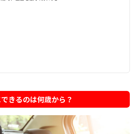
にできるのは何歳から？