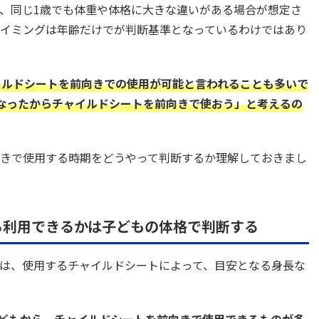
、同じ1歳でも体重や体格に大きな違いがある場合が想定さ
イミングは年齢だけでが判断基準となっているわけではあり
イルドシートを前向きでの使用が可能と言われることも多いで
なったからチャイルドシートを前向きで使おう」と考えるの
きで使用する時期をどうやって判断するか理解しておきまし
ら利用できるかは子どもの体格で判断する
は、使用するチャイルドシートによって、目安となる身長な