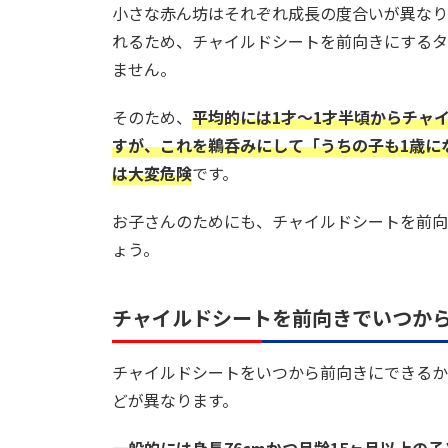
小さな赤ん坊はそれぞれ成長の度合いが異なり
れるため、チャイルドシートを前向きにするタ
ません。
そのため、
平均的には1才～1才半頃からチャ
すが、これを鵜呑みにして「うちの子も1歳に
は大変危険
です。
お子さんのためにも、チャイルドシートを前向
ょう。
チャイルドシートを前向きでいつか
チャイルドシートをいつから前向きにできるか
どが異なります。