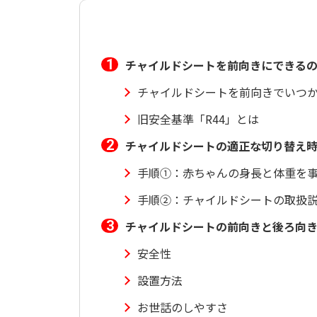
チャイルドシートを前向きにできる
チャイルドシートを前向きでいつ
旧安全基準「R44」とは
チャイルドシートの適正な切り替え
手順①：赤ちゃんの身長と体重を
手順②：チャイルドシートの取扱
チャイルドシートの前向きと後ろ向
安全性
設置方法
お世話のしやすさ