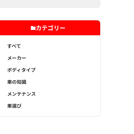
カテゴリー
すべて
メーカー
ボディタイプ
車の知識
メンテナンス
車選び