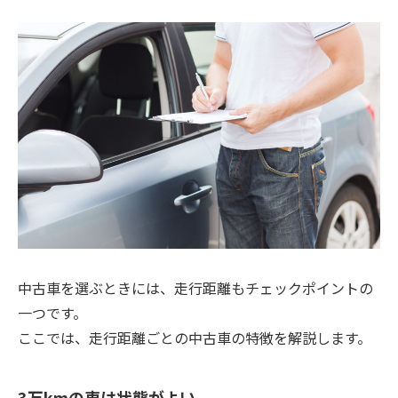
中古車を選ぶときには、走行距離もチェックポイントの
一つです。
ここでは、走行距離ごとの中古車の特徴を解説します。
3万kmの車は状態がよい