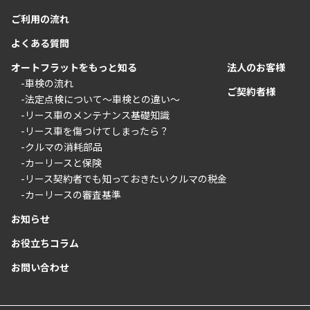
ご利用の流れ
よくある質問
オートフラットをもっと知る
法人のお客様
-車検の流れ
ご契約者様
-法定点検について〜車検との違い〜
-リース車のメンテナンス基礎知識
-リース車を傷つけてしまったら？
-クルマの消耗部品
-カーリースと保険
-リース契約者でも知っておきたいクルマの税金
-カーリースの審査基準
お知らせ
お役立ちコラム
お問い合わせ