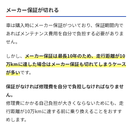
メーカー保証が切れる
車は購入時にメーカー保証がついており、保証期間内で
あればメンテナンス費用を自分で負担する必要がありま
せん。
しかし、
メーカー保証は最長10年のため、走行距離が10
万kmに達した場合はメーカー保証も切れてしまうケース
が多い
です。
保証がなければ修理費を自分で負担しなければなりませ
ん。
修理費にかかる自己負担が大きくならないためにも、走
行距離が10万kmに達する前に乗り換えることをおすす
めします。