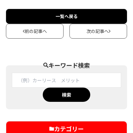
一覧へ戻る
前の記事へ
次の記事へ
キーワード検索
検索
カテゴリー