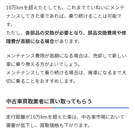
10万kmを超えたとしても、これまでていねいにメンテ
ナンスしてきた車であれば、乗り続けることは可能で
す。
ただし、
各部品の交換が必要となり、部品交換費用や修
理費が高額になる場合
があります。
メンテナンス費用が高額になる場合は、売却して新しい
車に乗り換える方がよいでしょう。
メンテナンスして乗り続ける場合は、廃車になるまで大
切に乗ることをおすすめします。
中古車買取業者に買い取ってもらう
走行距離が10万kmを超えた車は、中古車市場において
需要が低下し、買取価格も下がります。