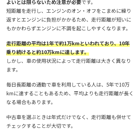
よいとは限らないため注意が必要
です。
短距離を走行し、エンジンのオン・オフをこまめに繰り
返すとエンジンに負担がかかるため、走行距離が短いに
もかかわらずエンジンに不調を起こしやすくなります。
走行距離の平均は1年で約1万kmといわれており、10年
乗り続けると約10万kmに達します。
しかし、車の使用状況によって走行距離は大きく異なり
ます。
毎日長距離の通勤で車を利用している人は、5年で10万
kmに達することもあるため、平均よりも走行距離が長く
なる場合もあります。
中古車を選ぶときは年式だけでなく、走行距離も併せて
チェックすることが大切です。