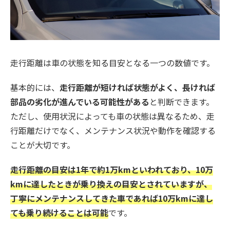
走行距離は車の状態を知る目安となる一つの数値です。
基本的には、
走行距離が短ければ状態がよく、長ければ
部品の劣化が進んでいる可能性がある
と判断できます。
ただし、使用状況によっても車の状態は異なるため、走
行距離だけでなく、メンテナンス状況や動作を確認する
ことが大切です。
走行距離の目安は1年で約1万kmといわれており、10万
kmに達したときが乗り換えの目安とされていますが、
丁寧にメンテナンスしてきた車であれば10万kmに達し
ても乗り続けることは可能
です。