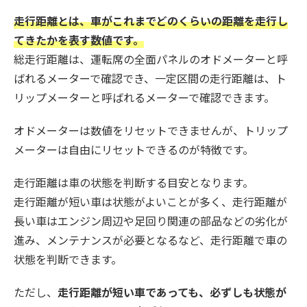
走行距離とは、車がこれまでどのくらいの距離を走行し
てきたかを表す数値です。
総走行距離は、運転席の全面パネルのオドメーターと呼
ばれるメーターで確認でき、一定区間の走行距離は、ト
リップメーターと呼ばれるメーターで確認できます。
オドメーターは数値をリセットできませんが、トリップ
メーターは自由にリセットできるのが特徴です。
走行距離は車の状態を判断する目安となります。
走行距離が短い車は状態がよいことが多く、走行距離が
長い車はエンジン周辺や足回り関連の部品などの劣化が
進み、メンテナンスが必要となるなど、走行距離で車の
状態を判断できます。
ただし、
走行距離が短い車であっても、必ずしも状態が