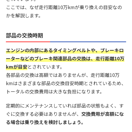
ここでは、なぜ走行距離10万kmが乗り換えの目安なの
かを解説します。
部品の交換時期
エンジンの内部にあるタイミングベルトや、ブレーキロ
ーターなどのブレーキ関連部品の交換は、走行距離10万
kmが目安
とされています。
各部品の交換は高額ではありませんが、走行距離10万
kmはさまざまな部品の交換目安時期とされているため、
トータルの交換費用は大きな負担になります。
定期的にメンテナンスしていれば部品の状態もよく、す
ぐに交換する必要はありませんが、
交換費用が高額にな
る場合は乗り換えを検討しましょう。