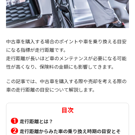
中古車を購入する場合のポイントや車を乗り換える目安
になる指標が走行距離です。
走行距離が長いほど車のメンテナンスが必要になる可能
性が高くなり、保険料の金額にも影響してきます。
この記事では、中古車を購入する際や売却を考える際の
車の走行距離の目安について解説します。
目次
走行距離とは？
走行距離からみた車の乗り換え時期の目安とそ