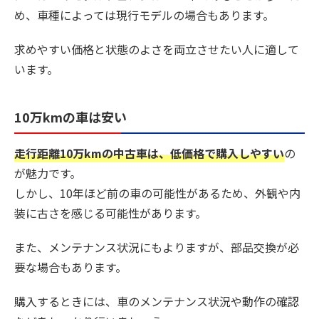
め、車種によっては現行モデルの場合もあります。
求めやすい価格と状態のよさを両立させたい人に適して
います。
10万kmの車は安い
走行距離10万kmの中古車は、低価格で購入しやすい
の
が魅力です。
しかし、10年ほど前の車の可能性があるため、外観や内
装に古さを感じる可能性があります。
また、メンテナンス状況にもよりますが、部品交換が必
要な場合もあります。
購入するときには、車のメンテナンス状況や動作の確認