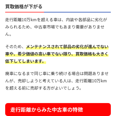
買取価格が下がる
走行距離10万kmを超える車は、内装や各部品に劣化が
みられるため、中古車市場でもあまり需要がありませ
ん。
そのため、
メンテナンスされて部品の劣化が進んでない
車や、希少価値の高い車でない限り、買取価格も大きく
低下してしまいます。
廃車になるまで同じ車に乗り続ける場合は問題ありませ
んが、売却しようと考えている人は、走行距離10万km
を超える前に売却する方がよいでしょう。
走行距離からみた中古車の特徴