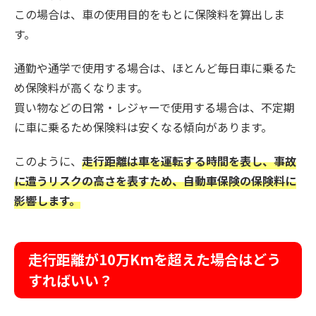
この場合は、車の使用目的をもとに保険料を算出しま
す。
通勤や通学で使用する場合は、ほとんど毎日車に乗るた
め保険料が高くなります。
買い物などの日常・レジャーで使用する場合は、不定期
に車に乗るため保険料は安くなる傾向があります。
このように、
走行距離は車を運転する時間を表し、事故
に遭うリスクの高さを表すため、自動車保険の保険料に
影響します。
走行距離が10万Kmを超えた場合はどう
すればいい？