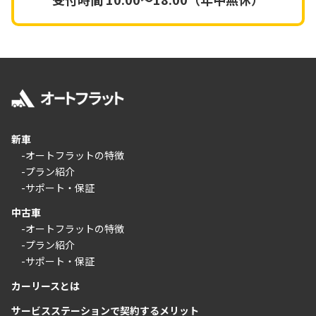
新車
-オートフラットの特徴
-プラン紹介
-サポート・保証
中古車
-オートフラットの特徴
-プラン紹介
-サポート・保証
カーリースとは
サービスステーションで契約するメリット