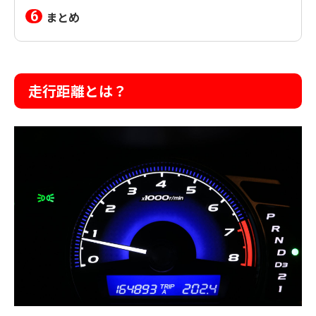
まとめ
走行距離とは？