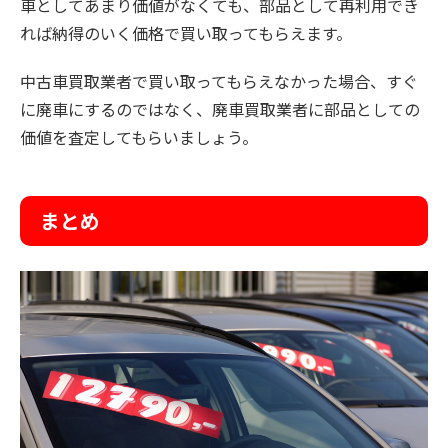
車としてあまり価値がなくても、部品として再利用でき
れば納得のいく価格で買い取ってもらえます。
中古車買取業者で買い取ってもらえなかった場合、すぐ
に廃車にするのではなく、廃車買取業者に部品としての
価値を査定してもらいましょう。
まとめ