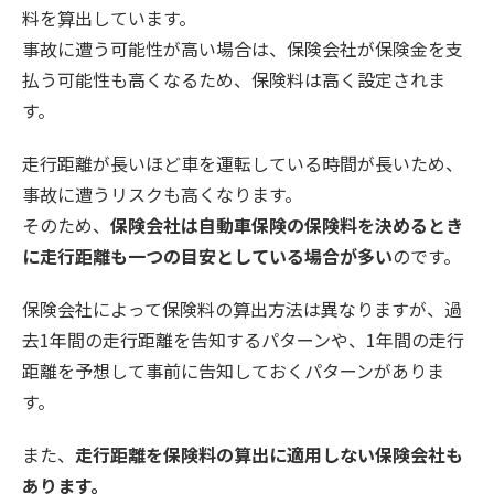
料を算出しています。
事故に遭う可能性が高い場合は、保険会社が保険金を支
払う可能性も高くなるため、保険料は高く設定されま
す。
走行距離が長いほど車を運転している時間が長いため、
事故に遭うリスクも高くなります。
そのため、
保険会社は自動車保険の保険料を決めるとき
に走行距離も一つの目安としている場合が多い
のです。
保険会社によって保険料の算出方法は異なりますが、過
去1年間の走行距離を告知するパターンや、1年間の走行
距離を予想して事前に告知しておくパターンがありま
す。
また、
走行距離を保険料の算出に適用しない保険会社も
あります。