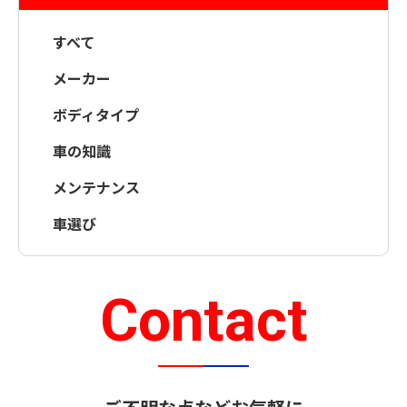
すべて
メーカー
ボディタイプ
車の知識
メンテナンス
車選び
Contact