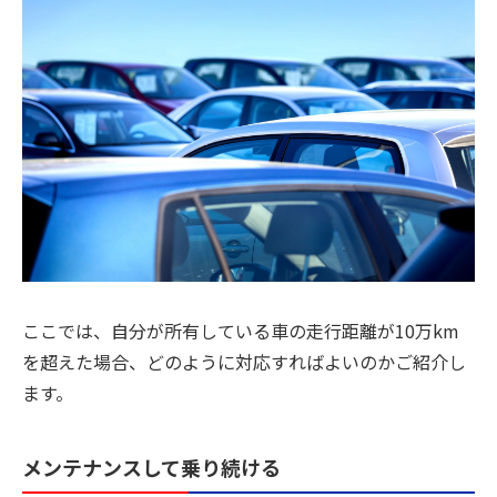
ここでは、自分が所有している車の走行距離が10万km
を超えた場合、どのように対応すればよいのかご紹介し
ます。
メンテナンスして乗り続ける