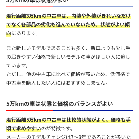
走行距離3万kmの中古車は、内装や外装がきれいなだけ
でなく各部品の劣化も進んでいないため、状態がよい傾
向
にあります。
また新しいモデルであることも多く、新車よりも少し手
の届きやすい価格で新しいモデルの車がほしい人に適し
ています。
ただし、
他の中古車に比べて価格が高いため、低価格で
中古車を購入したい人にはおすすめしません。
5万kmの車は状態と価格のバランスがよい
走行距離5万kmの中古車は比較的状態がよく、価格も手
頃で求めやすい
のが特徴です。
メーカーのモデルチェンジは7～8年であることが多いた