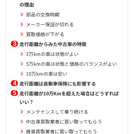
の理由
部品の交換時期
メーカー保証が切れる
買取価格が下がる
走行距離からみた中古車の特徴
3万kmの車は状態がよい
5万kmの車は状態と価格のバランスがよい
10万kmの車は安い
走行距離は自動車保険にも影響する
走行距離が10万Kmを超えた場合はどうすれば
いい？
メンテナンスして乗り続ける
中古車買取業者に買い取ってもらう
廃車買取業者に買い取ってもらう