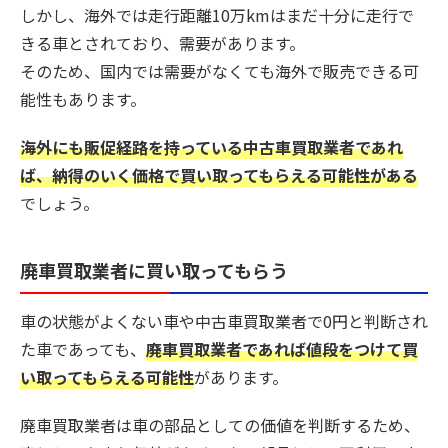
しかし、海外では走行距離10万kmはまだ十分に走行で
きる車とされており、需要があります。
そのため、国内では需要がなくても海外で販売できる可
能性もあります。
海外にも販促経路を持っている中古車買取業者であれ
ば、納得のいく価格で買い取ってもらえる可能性がある
でしょう。
廃車買取業者に買い取ってもらう
車の状態がよくない車や中古車買取業者で0円と判断され
た車であっても、
廃車買取業者であれば値段をつけて買
い取ってもらえる可能性
があります。
廃車買取業者は車の部品としての価値を判断するため、