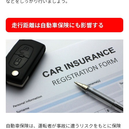
などをしっかり行いましょう。
走行距離は自動車保険にも影響する
自動車保険は、運転者が事故に遭うリスクをもとに保険