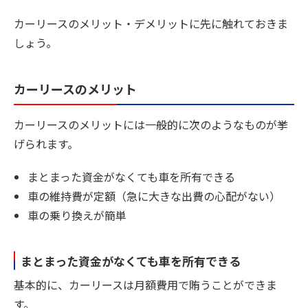
カーリースのメリット・デメリットに先に触れておきま
しょう。
カーリースのメリット
カーリースのメリットには一般的に次のようなものが挙
げられます。
まとまった資金がなくても車を所有できる
車の維持費が定額（急に大きな出費の心配がない）
車の乗り換えが簡単
まとまった資金がなくても車を所有できる
基本的に、カーリースは月額費用で賄うことができま
す。