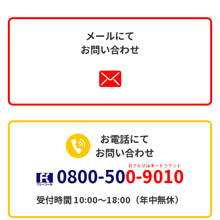
メールにて
お問い合わせ
お電話にて
お問い合わせ
0800-50
0-9010
おクルマはオートフラット
受付時間
10:00～18:00（年中無休）