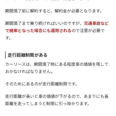
期間満了前に解約すると、解約金が必要となります。
期間満了まで乗り続ければいいのですが、
交通事故など
で廃車となった場合にも適用される
ので注意が必要で
す。
走行距離制限がある
カーリースは、期間満了時にある程度車の価値を残して
おかなければなりません。
そのためにあるのが走行距離制限です。
走行距離が長いと車の価値が下がるので、あまりにも長
距離を走ってしまうと制限に引っ掛かります。