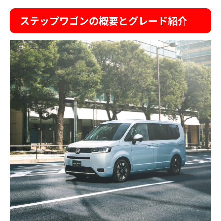
ステップワゴンの概要とグレード紹介