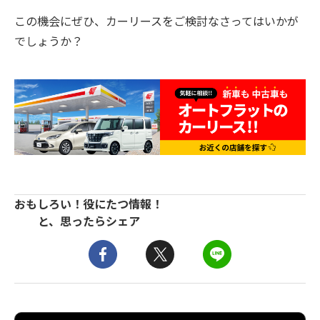
この機会にぜひ、カーリースをご検討なさってはいかが
でしょうか？
おもしろい！役にたつ情報！
と、思ったらシェア