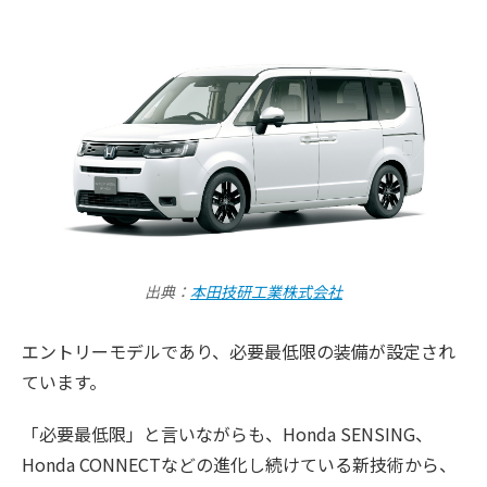
出典：
本田技研工業株式会社
エントリーモデルであり、必要最低限の装備が設定され
ています。
「必要最低限」と言いながらも、Honda SENSING、
Honda CONNECTなどの進化し続けている新技術から、