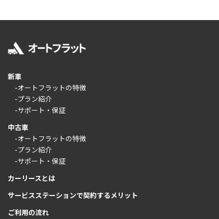
新車
-オートフラットの特徴
-プラン紹介
-サポート・保証
中古車
-オートフラットの特徴
-プラン紹介
-サポート・保証
カーリースとは
サービスステーションで契約するメリット
ご利用の流れ