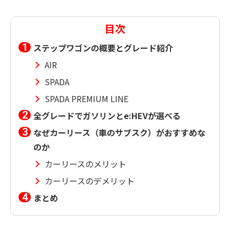
目次
ステップワゴンの概要とグレード紹介
AIR
SPADA
SPADA PREMIUM LINE
全グレードでガソリンとe:HEVが選べる
なぜカーリース（車のサブスク）がおすすめな
のか
カーリースのメリット
カーリースのデメリット
まとめ