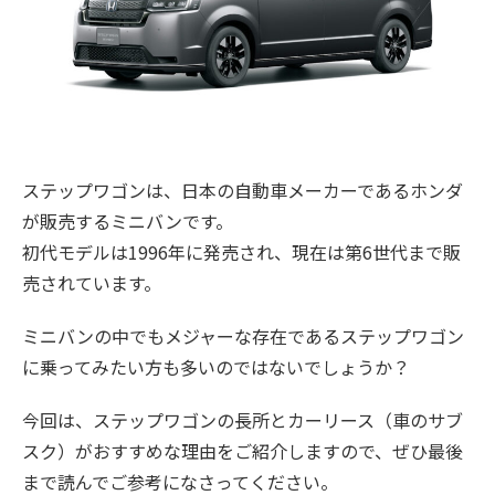
ステップワゴンは、日本の自動車メーカーであるホンダ
が販売するミニバンです。
初代モデルは1996年に発売され、現在は第6世代まで販
売されています。
ミニバンの中でもメジャーな存在であるステップワゴン
に乗ってみたい方も多いのではないでしょうか？
今回は、ステップワゴンの長所とカーリース（車のサブ
スク）がおすすめな理由をご紹介しますので、ぜひ最後
まで読んでご参考になさってください。