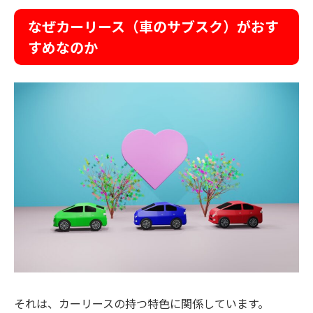
なぜカーリース（車のサブスク）がおす
すめなのか
それは、カーリースの持つ特色に関係しています。