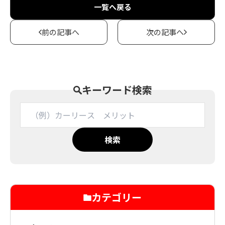
一覧へ戻る
前の記事へ
次の記事へ
キーワード検索
検索
カテゴリー