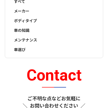
すべて
メーカー
ボディタイプ
車の知識
メンテナンス
車選び
Contact
ご不明な点などお気軽に
＼
お問い合わせください
／