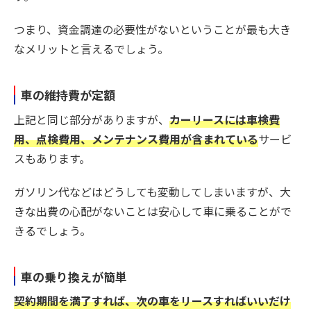
つまり、資金調達の必要性がないということが最も大き
なメリットと言えるでしょう。
車の維持費が定額
上記と同じ部分がありますが、
カーリースには車検費
用、点検費用、メンテナンス費用が含まれている
サービ
スもあります。
ガソリン代などはどうしても変動してしまいますが、大
きな出費の心配がないことは安心して車に乗ることがで
きるでしょう。
車の乗り換えが簡単
契約期間を満了すれば、次の車をリースすればいいだけ