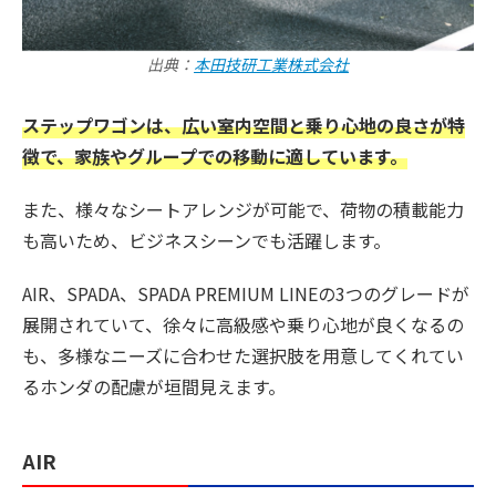
出典：
本田技研工業株式会社
ステップワゴンは、広い室内空間と乗り心地の良さが特
徴で、家族やグループでの移動に適しています。
また、様々なシートアレンジが可能で、荷物の積載能力
も高いため、ビジネスシーンでも活躍します。
AIR、SPADA、SPADA PREMIUM LINEの3つのグレードが
展開されていて、徐々に高級感や乗り心地が良くなるの
も、多様なニーズに合わせた選択肢を用意してくれてい
るホンダの配慮が垣間見えます。
AIR