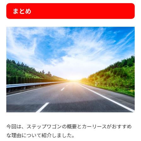
まとめ
今回は、ステップワゴンの概要とカーリースがおすすめ
な理由について紹介しました。