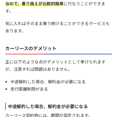
なので、乗り換えが比較的簡単
に行なうことができま
す。
気に入ればそのまま乗り続けることができるサービスも
あります。
カーリースのデメリット
主に以下のような点がデメリットとして挙げられます
が、注意すれば問題はありません。
中途解約した場合、解約金が必要になる
走行距離制限がある
中途解約した場合、解約金が必要になる
カーリース契約時には、期間が設定されます。