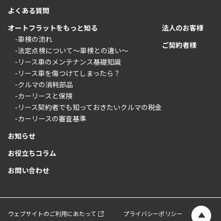
よくある質問
オートフラットをもっと知る
法人のお客様
-車検の流れ
ご契約者様
-法定点検について〜車検との違い〜
-リース車のメンテナンス基礎知識
-リース車を傷つけてしまったら？
-クルマの消耗部品
-カーリースと保険
-リース契約者でも知っておきたいクルマの税金
-カーリースの審査基準
お知らせ
お役立ちコラム
お問い合わせ
ウェブサイトのご利用にあたって
プライバシーポリシー