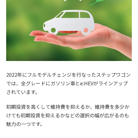
2022年にフルモデルチェンジを行なったステップワゴン
では、全グレードにガソリン車とe:HEVがラインアップ
されています。
初期投資を高くして維持費を抑えるか、維持費を多少か
けても初期投資を抑えるかなどの選択の幅が広がるのも
魅力の一つです。