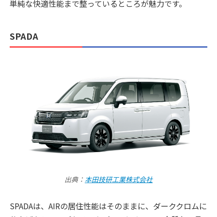
単純な快適性能まで整っているところが魅力です。
SPADA
出典：
本田技研工業株式会社
SPADAは、AIRの居住性能はそのままに、ダーククロムに