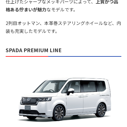
仕上げたシャープなメッキパーツによって、
上質かつ品
格ある佇まいが魅力
なモデルです。
2列目オットマン、本革巻ステアリングホイールなど、内
装も充実したモデルです。
SPADA PREMIUM LINE