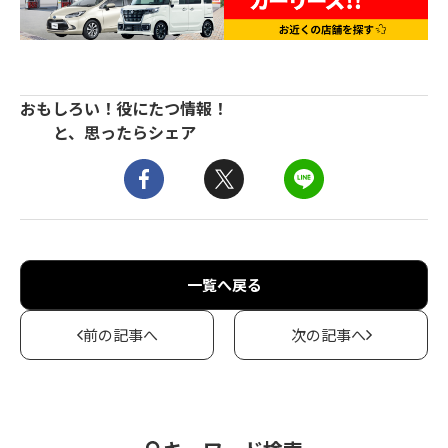
おもしろい！役にたつ情報！
と、思ったらシェア
一覧へ戻る
前の記事へ
次の記事へ