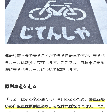
運転免許不要で乗ることができる自転車ですが、守るべ
きルールは数多く存在します。ここでは、自転車に乗る
際に守るべきルールについて解説します。
原則車道を走る
「歩道」はその名の通り歩行者用の道のため、
軽車両扱
いの自転車は原則車道を走らなければなりません。また