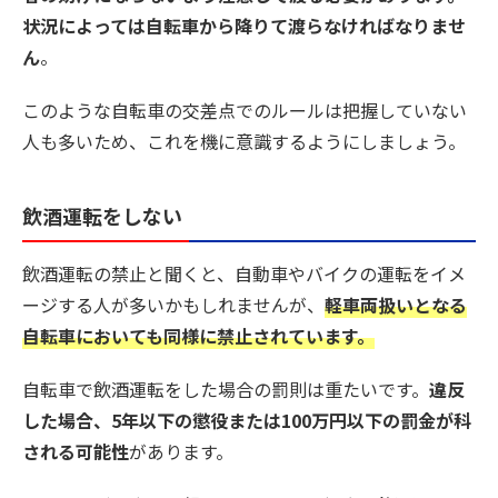
状況によっては自転車から降りて渡らなければなりませ
ん
。
このような自転車の交差点でのルールは把握していない
人も多いため、これを機に意識するようにしましょう。
飲酒運転をしない
飲酒運転の禁止と聞くと、自動車やバイクの運転をイメ
ージする人が多いかもしれませんが、
軽車両扱いとなる
自転車においても同様に禁止されています。
自転車で飲酒運転をした場合の罰則は重たいです。
違反
した場合、5年以下の懲役または100万円以下の罰金が科
される可能性
があります。