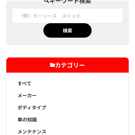
キーワード検索
検索
カテゴリー
すべて
メーカー
ボディタイプ
車の知識
メンテナンス