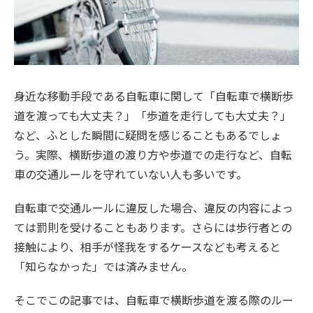
身近な移動手段である自転車に関して「自転車で横断歩
道を渡っても大丈夫？」「歩道を走行しても大丈夫？」
など、ふとした瞬間に疑問を感じることもあるでしょ
う。実際、横断歩道の渡り方や歩道での走行など、自転
車の交通ルールを守れていない人も多いです。
自転車で交通ルールに違反した場合、違反の内容によっ
ては罰則を受けることもあります。さらには歩行者との
接触により、相手が怪我をするケースなども考えると
「知らなかった」では済みません。
そこでこの記事では、自転車で横断歩道を渡る際のルー