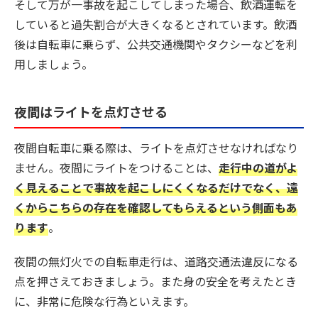
そして万が一事故を起こしてしまった場合、飲酒運転を
していると過失割合が大きくなるとされています。飲酒
後は自転車に乗らず、公共交通機関やタクシーなどを利
用しましょう。
夜間はライトを点灯させる
夜間自転車に乗る際は、ライトを点灯させなければなり
ません。夜間にライトをつけることは、
走行中の道がよ
く見えることで事故を起こしにくくなるだけでなく、遠
くからこちらの存在を確認してもらえるという側面もあ
ります
。
夜間の無灯火での自転車走行は、道路交通法違反になる
点を押さえておきましょう。また身の安全を考えたとき
に、非常に危険な行為といえます。