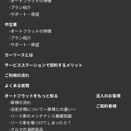
-オートフラットの特徴
-プラン紹介
-サポート・保証
中古車
-オートフラットの特徴
-プラン紹介
-サポート・保証
カーリースとは
サービスステーションで契約するメリット
ご利用の流れ
よくある質問
オートフラットをもっと知る
法人のお客様
-車検の流れ
ご契約者様
-法定点検について〜車検との違い〜
-リース車のメンテナンス基礎知識
-リース車を傷つけてしまったら？
-クルマの消耗部品