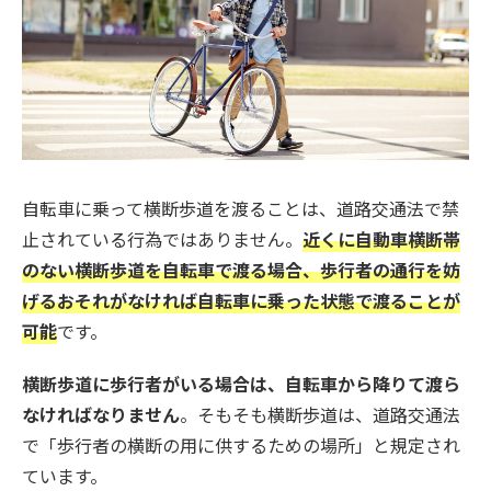
自転車に乗って横断歩道を渡ることは、道路交通法で禁
止されている行為ではありません。
近くに自動車横断帯
のない横断歩道を自転車で渡る場合、歩行者の通行を妨
げるおそれがなければ自転車に乗った状態で渡ることが
可能
です。
横断歩道に歩行者がいる場合は、自転車から降りて渡ら
なければなりません
。そもそも横断歩道は、道路交通法
で「歩行者の横断の用に供するための場所」と規定され
ています。