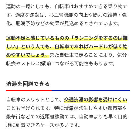
運動の一環としても、自転車はおすすめできる乗り物で
す。適度な運動は、心血管機能の向上や筋力の維持・強
化、肥満予防などの効果が見込めるとされています。
運動不足と感じているものの「ランニングをするのは難
しい」という人でも、自転車であればハードルが低く始
めやすいでしょう。
また自転車で走ることにより、気分
転換やストレス解消につながる可能性もあります。
渋滞を回避できる
自転車のメリットとして、
交通渋滞の影響を受けにくい
ことも挙げられます。特に渋滞が発生しやすい都市部や
繁華街などでの近距離移動では、自動車よりも早く目的
地に到着できるケースが多いです。