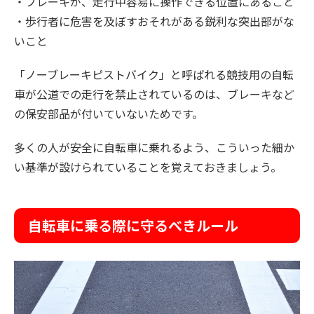
・ブレーキが、走行中容易に操作できる位置にあること
・歩行者に危害を及ぼすおそれがある鋭利な突出部がな
いこと
「ノーブレーキピストバイク」と呼ばれる競技用の自転
車が公道での走行を禁止されているのは、ブレーキなど
の保安部品が付いていないためです。
多くの人が安全に自転車に乗れるよう、こういった細か
い基準が設けられていることを覚えておきましょう。
自転車に乗る際に守るべきルール