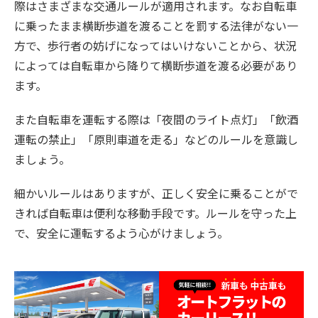
際はさまざまな交通ルールが適用されます。なお自転車
に乗ったまま横断歩道を渡ることを罰する法律がない一
方で、歩行者の妨げになってはいけないことから、状況
によっては自転車から降りて横断歩道を渡る必要があり
ます。
また自転車を運転する際は「夜間のライト点灯」「飲酒
運転の禁止」「原則車道を走る」などのルールを意識し
ましょう。
細かいルールはありますが、正しく安全に乗ることがで
きれば自転車は便利な移動手段です。ルールを守った上
で、安全に運転するよう心がけましょう。