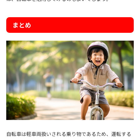
まとめ
自転車は軽車両扱いされる乗り物であるため、運転する