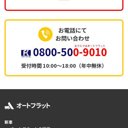
お電話にて
お問い合わせ
0800-50
0-9010
おクルマはオートフラット
受付時間
10:00～18:00（年中無休）
新車