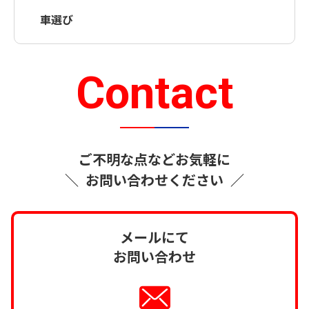
車選び
Contact
ご不明な点などお気軽に
＼
お問い合わせください
／
メールにて
お問い合わせ