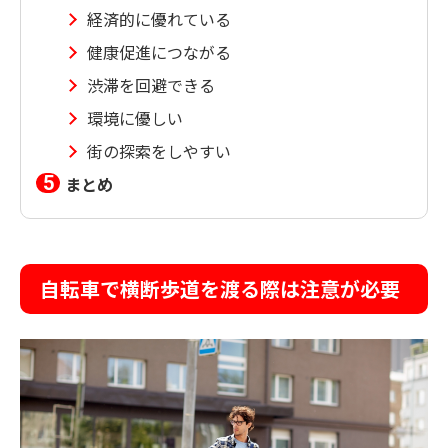
経済的に優れている
健康促進につながる
渋滞を回避できる
環境に優しい
街の探索をしやすい
まとめ
自転車で横断歩道を渡る際は注意が必要