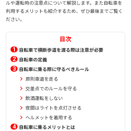
ルや運転時の注意点について解説します。また自転車を
利用するメリットも紹介するため、ぜひ最後までご覧く
ださい。
目次
自転車で横断歩道を渡る際は注意が必要
自転車の定義
自転車に乗る際に守るべきルール
原則車道を走る
交差点でのルールを守る
飲酒運転をしない
夜間はライトを点灯させる
ヘルメットを着用する
自転車に乗るメリットとは