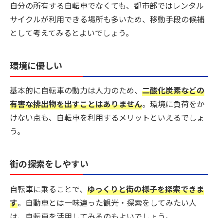
自分の所有する自転車でなくても、都市部ではレンタル
サイクルが利用できる場所も多いため、移動手段の候補
として考えてみるとよいでしょう。
環境に優しい
基本的に自転車の動力は人力のため、
二酸化炭素などの
有害な排出物を出すことはありません
。環境に負荷をか
けない点も、自転車を利用するメリットといえるでしょ
う。
街の探索をしやすい
自転車に乗ることで、
ゆっくりと街の様子を探索できま
す
。自動車とは一味違った観光・探索をしてみたい人
は、自転車を活用してみるのもよいでしょう。