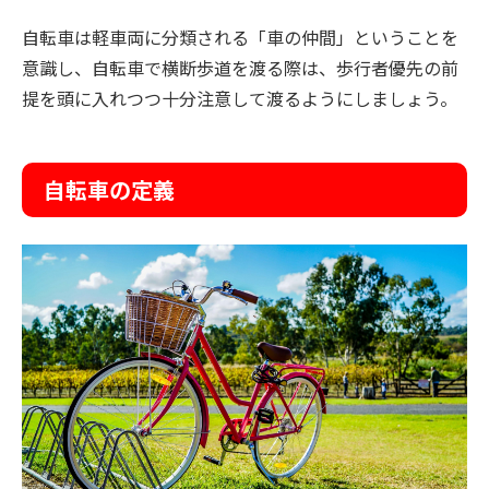
自転車は軽車両に分類される「車の仲間」ということを
意識し、自転車で横断歩道を渡る際は、歩行者優先の前
提を頭に入れつつ十分注意して渡るようにしましょう。
自転車の定義