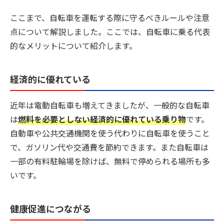
ここまで、自転車を運転する際に守るべきルールや注意
点について解説しました。ここでは、自転車に乗る代表
的なメリットについて紹介します。
経済的に優れている
近年は電動自転車も増えてきましたが、一般的な自転車
は
燃料を必要としない経済的に優れている乗り物
です。
自動車や公共交通機関を使う代わりに自転車を使うこと
で、ガソリン代や交通費を節約できます。また自転車は
一部の有料駐輪場を除けば、無料で停められる場所も多
いです。
健康促進につながる