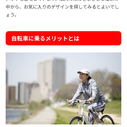
中から、お気に入りのデザインを探してみるとよいでし
ょう。
自転車に乗るメリットとは