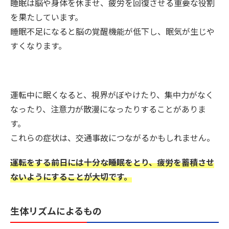
睡眠は脳や身体を休ませ、疲労を回復させる重要な役割
を果たしています。
睡眠不足になると脳の覚醒機能が低下し、眠気が生じや
すくなります。
運転中に眠くなると、視界がぼやけたり、集中力がなく
なったり、注意力が散漫になったりすることがありま
す。
これらの症状は、交通事故につながるかもしれません。
運転をする前日には十分な睡眠をとり、疲労を蓄積させ
ないようにすることが大切です。
生体リズムによるもの