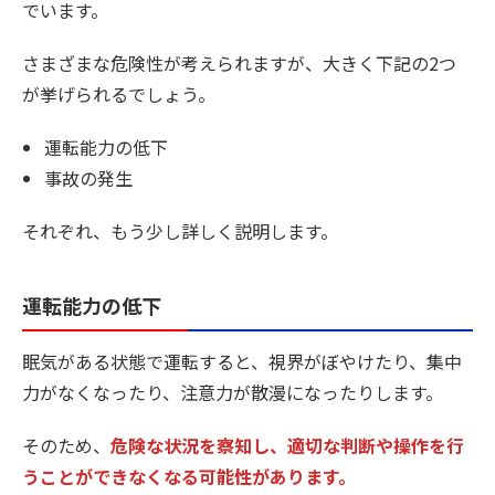
でいます。
さまざまな危険性が考えられますが、大きく下記の2つ
が挙げられるでしょう。
運転能力の低下
事故の発生
それぞれ、もう少し詳しく説明します。
運転能力の低下
眠気がある状態で運転すると、視界がぼやけたり、集中
力がなくなったり、注意力が散漫になったりします。
そのため、
危険な状況を察知し、適切な判断や操作を行
うことができなくなる可能性があります。