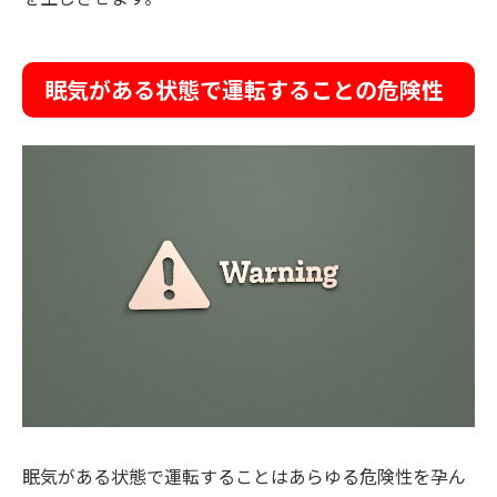
眠気がある状態で運転することの危険性
眠気がある状態で運転することはあらゆる危険性を孕ん