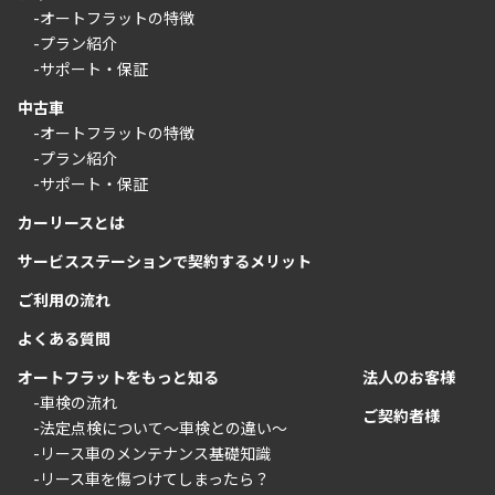
-オートフラットの特徴
-プラン紹介
-サポート・保証
中古車
-オートフラットの特徴
-プラン紹介
-サポート・保証
カーリースとは
サービスステーションで契約するメリット
ご利用の流れ
よくある質問
オートフラットをもっと知る
法人のお客様
-車検の流れ
ご契約者様
-法定点検について〜車検との違い〜
-リース車のメンテナンス基礎知識
-リース車を傷つけてしまったら？