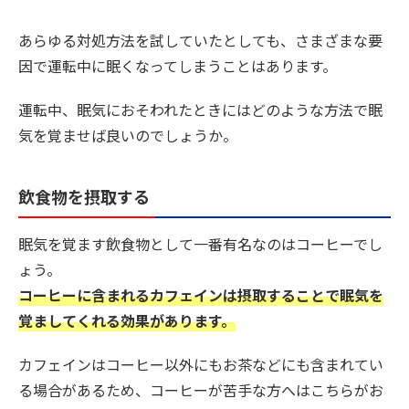
あらゆる対処方法を試していたとしても、さまざまな要
因で運転中に眠くなってしまうことはあります。
運転中、眠気におそわれたときにはどのような方法で眠
気を覚ませば良いのでしょうか。
飲食物を摂取する
眠気を覚ます飲食物として一番有名なのはコーヒーでし
ょう。
コーヒーに含まれるカフェインは摂取することで眠気を
覚ましてくれる効果があります。
カフェインはコーヒー以外にもお茶などにも含まれてい
る場合があるため、コーヒーが苦手な方へはこちらがお