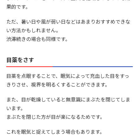
果的です。
ただ、暑い日や風が弱い日などはあまりおすすめできな
い方法かもしれません。
渋滞続きの場合も同様です。
目薬をさす
目薬を点眼することで、眠気によって充血した目をすっ
きりさせ、視界を明るくすることができます。
また、目が乾燥していると無意識にまぶたを閉じてしま
います。
まぶたを閉じた方が目が楽になるためです。
これを眠気と捉えてしまう場合もあります。