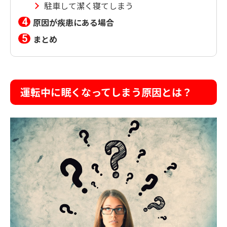
駐車して潔く寝てしまう
原因が疾患にある場合
まとめ
運転中に眠くなってしまう原因とは？