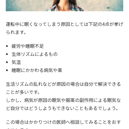
運転中に眠くなってしまう原因としては下記の4点が挙げ
られます。
疲労や睡眠不足
生体リズムによるもの
気温
睡眠にかかわる病気や薬
生活リズムの乱れなどが原因の場合は自分で解決できる
ことが多いです。
しかし、病気が原因の眠気や服薬の副作用による眠気な
ど自分ではどうしようもできないこともあるでしょう。
この場合はかかりつけの医師へ相談してみることをおす