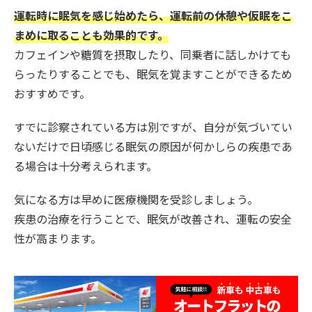
運転時に眠気を感じ始めたら、運転前の休憩や仮眠をこ
まめに取ることも効果的です。
カフェインや糖質を摂取したり、同乗者に話しかけても
らったりすることでも、眠気を覚ますことができるため
おすすめです。
すでに診察されている方は別ですが、自分が気づいてい
ないだけで日頃感じる眠気の原因が何かしらの疾患であ
る場合は十分考えられます。
気になる方は早めに医療機関を受診しましょう。
疾患の治療を行うことで、眠気が改善され、運転の安全
性が高まります。