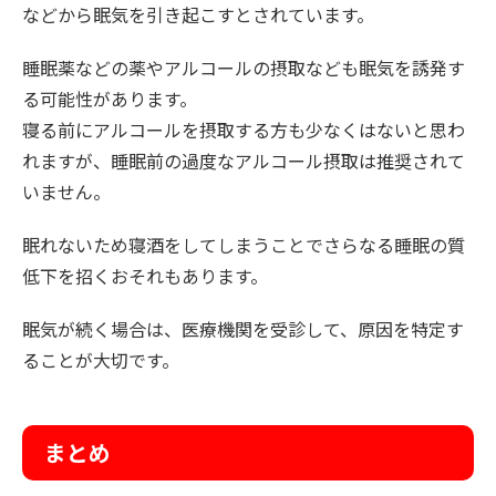
などから眠気を引き起こすとされています。
睡眠薬などの薬やアルコールの摂取なども眠気を誘発す
る可能性があります。
寝る前にアルコールを摂取する方も少なくはないと思わ
れますが、睡眠前の過度なアルコール摂取は推奨されて
いません。
眠れないため寝酒をしてしまうことでさらなる睡眠の質
低下を招くおそれもあります。
眠気が続く場合は、医療機関を受診して、原因を特定す
ることが大切です。
まとめ