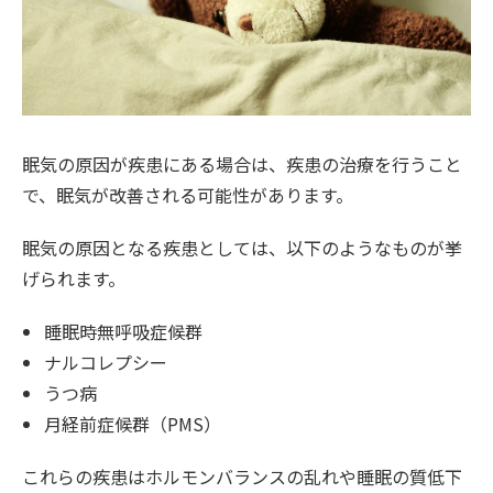
眠気の原因が疾患にある場合は、疾患の治療を行うこと
で、眠気が改善される可能性があります。
眠気の原因となる疾患としては、以下のようなものが挙
げられます。
睡眠時無呼吸症候群
ナルコレプシー
うつ病
月経前症候群（PMS）
これらの疾患はホルモンバランスの乱れや睡眠の質低下