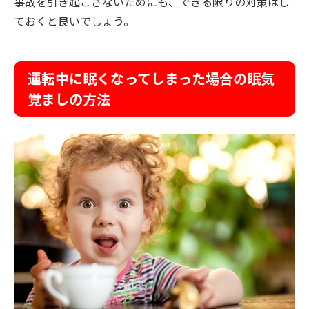
事故を引き起こさないためにも、できる限りの対策はし
ておくと良いでしょう。
運転中に眠くなってしまった場合の眠気
覚ましの方法