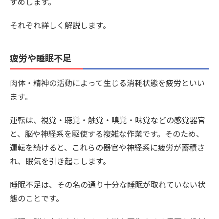
すめします。
それぞれ詳しく解説します。
疲労や睡眠不足
肉体・精神の活動によって生じる消耗状態を疲労といい
ます。
運転は、視覚・聴覚・触覚・嗅覚・味覚などの感覚器官
と、脳や神経系を駆使する複雑な作業です。そのため、
運転を続けると、これらの器官や神経系に疲労が蓄積さ
れ、眠気を引き起こします。
睡眠不足は、その名の通り十分な睡眠が取れていない状
態のことです。