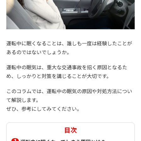
運転中に眠くなることは、誰しも一度は経験したことが
あるのではないでしょうか。
運転中の眠気は、重大な交通事故を招く原因となるた
め、しっかりと対策を講じることが大切です。
このコラムでは、運転中の眠気の原因や対処方法につい
て解説します。
ぜひ、参考にしてみてください。
目次