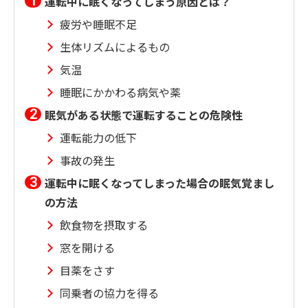
運転中に眠くなってしまう原因とは？
疲労や睡眠不足
生体リズムによるもの
気温
睡眠にかかわる病気や薬
眠気がある状態で運転することの危険性
運転能力の低下
事故の発生
運転中に眠くなってしまった場合の眠気覚まし
の方法
飲食物を摂取する
窓を開ける
目薬をさす
同乗者の協力を得る