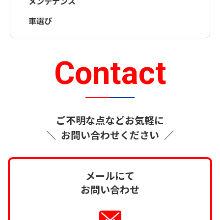
メンテナンス
車選び
Contact
ご不明な点などお気軽に
＼
お問い合わせください
／
メールにて
お問い合わせ