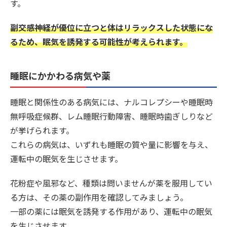
す。
副交感神経が優位に立つと体はリラックスした状態にな
るため、眠気を誘発する可能性が考えられます。
睡眠にかかわる病気や薬
睡眠と関係性のある病気には、ナルコレプシーや睡眠時
無呼吸症候群、レム睡眠行動障害、睡眠時歯ぎしりなど
が挙げられます。
これらの病気は、いずれも睡眠の質や量に影響を与え、
運転中の眠気を生じさせます。
花粉症や風邪など、種類は問いませんが薬を服用してい
る方は、その薬の副作用を確認してみましょう。
一部の薬には眠気を誘発する作用があり、運転中の眠気
を生じさせます。