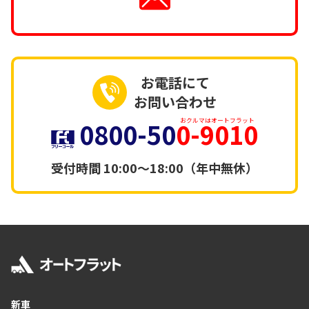
お電話にて
お問い合わせ
0800-50
0-9010
おクルマはオートフラット
受付時間
10:00～18:00（年中無休）
新車