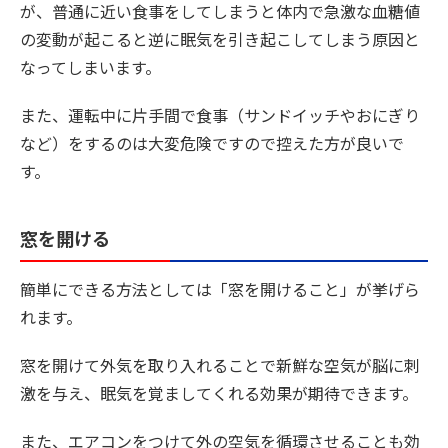
が、普通に近い食事をしてしまうと体内で急激な血糖値
の変動が起こると逆に眠気を引き起こしてしまう原因と
なってしまいます。
また、運転中に片手間で食事（サンドイッチやおにぎり
など）をするのは大変危険ですので控えた方が良いで
す。
窓を開ける
簡単にできる方法としては「窓を開けること」が挙げら
れます。
窓を開けて外気を取り入れることで新鮮な空気が脳に刺
激を与え、眠気を覚ましてくれる効果が期待できます。
また、エアコンをつけて外の空気を循環させることも効