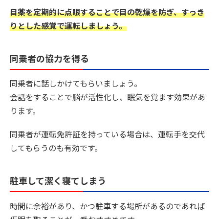
目薬を定期的に点眼することで目の乾燥を防ぎ、すっき
りとした感覚で運転しましょう。
同乗者の協力を得る
同乗者に話しかけてもらいましょう。
会話をすることで脳が活性化し、眠気を覚ます効果があ
ります。
同乗者が運転免許証を持っている場合は、運転手を交代
してもらうのも有効です。
駐車して潔く寝てしまう
時間に余裕があり、かつ駐車する場所があるのであれば