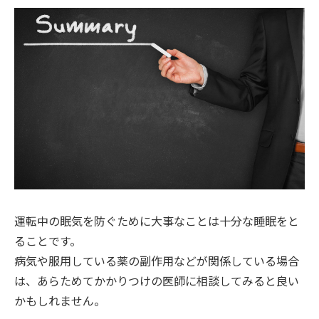
運転中の眠気を防ぐために大事なことは十分な睡眠をと
ることです。
病気や服用している薬の副作用などが関係している場合
は、あらためてかかりつけの医師に相談してみると良い
かもしれません。