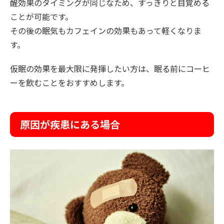
醒効果のタイミングが同じなため、すっきりと目覚める
ことが可能です。
その後の眠気もカフェインの効果もあって軽くなりま
す。
仮眠の効果を最大限に発揮したい方は、眠る前にコーヒ
ーを飲むことをおすすめします。
原因が疾患にある場合