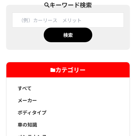
キーワード検索
検索
カテゴリー
すべて
メーカー
ボディタイプ
車の知識