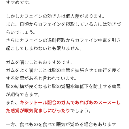
すすめです。
しかしカフェインの効き方は個人差があります。
また、日頃からカフェインを摂取している方には効きづ
らいでしょう。
さらにカフェインの過剰摂取からカフェイン中毒を引き
起こしてしまわないとも限りません。
ガムを噛むこともおすすめです。
ガムをよく噛むことは脳の血管を拡張させて血行を良く
する効果があると言われています。
脳の結構が良くなると脳の覚醒水準低下を防止する効果
が期待できます。
また、
キシリトール配合のガムであればあのスースーし
た感覚が眠気覚ましにぴったり
でしょう。
一方、食べものを食べて眠気が覚める場合もあります