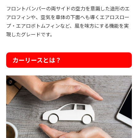
フロントバンパーの両サイドの空力を意識した造形のエ
アロフィンや、空気を車体の下面へも導くエアロスロー
プ・エアロボトムフィンなど、風を味方にする機能を実
現したグレードです。
カーリースとは？