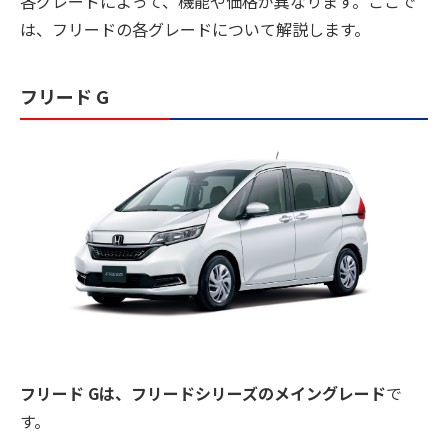
各グレードによって、機能や価格が異なります。ここで
は、フリードの各グレードについて解説します。
フリード G
フリード Gは、フリードシリーズのメイングレード
で
す。