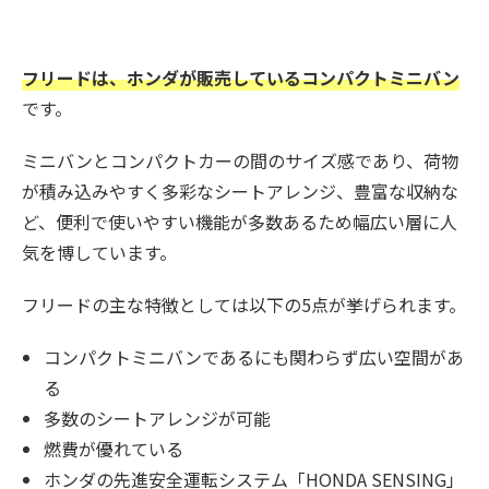
フリードは、ホンダが販売しているコンパクトミニバン
です。
ミニバンとコンパクトカーの間のサイズ感であり、荷物
が積み込みやすく多彩なシートアレンジ、豊富な収納な
ど、便利で使いやすい機能が多数あるため幅広い層に人
気を博しています。
フリードの主な特徴としては以下の5点が挙げられます。
コンパクトミニバンであるにも関わらず広い空間があ
る
多数のシートアレンジが可能
燃費が優れている
ホンダの先進安全運転システム「HONDA SENSING」