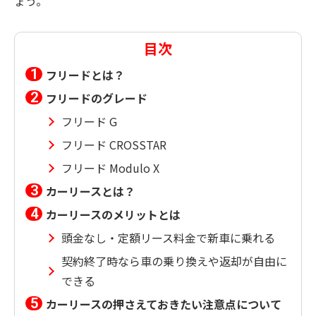
ょう。
目次
フリードとは？
フリードのグレード
フリード G
フリード CROSSTAR
フリード Modulo X
カーリースとは？
カーリースのメリットとは
頭金なし・定額リース料金で新車に乗れる
契約終了時なら車の乗り換えや返却が自由に
できる
カーリースの押さえておきたい注意点について