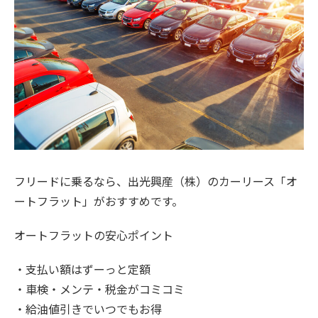
フリードに乗るなら、出光興産（株）のカーリース「オ
ートフラット」がおすすめです。
オートフラットの安心ポイント
・支払い額はずーっと定額
・車検・メンテ・税金がコミコミ
・給油値引きでいつでもお得