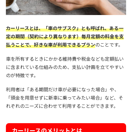
カーリースとは、「車のサブスク」とも呼ばれ、ある一
定の期間（契約により異なります）毎月定額の料金を支
払うことで、好きな車が利用できるプラン
のことです。
車を所有するときにかかる維持費や税金なども定額払い
に含まれている仕組みのため、支払い計画を立てやすい
のが特徴です。
利用者は「ある期間だけ車が必要になった場合」や、
「頭金を用意せずに新車に乗ってみたい場合」など、そ
れぞれのニーズに合わせて利用することができます。
カーリースのメリットとは