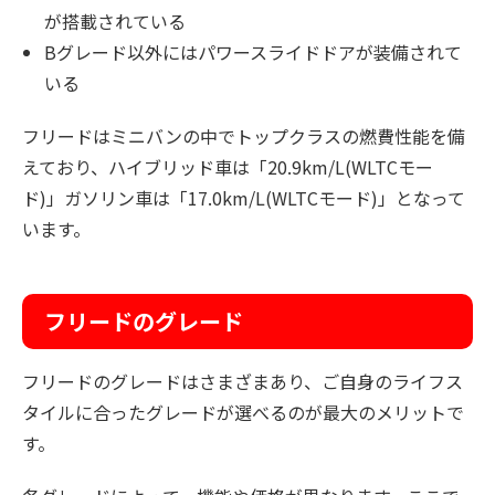
が搭載されている
Bグレード以外にはパワースライドドアが装備されて
いる
フリードはミニバンの中でトップクラスの燃費性能を備
えており、ハイブリッド車は「20.9km/L(WLTCモー
ド)」ガソリン車は「17.0km/L(WLTCモード)」となって
います。
フリードのグレード
フリードのグレードはさまざまあり、ご自身のライフス
タイルに合ったグレードが選べるのが最大のメリットで
す。