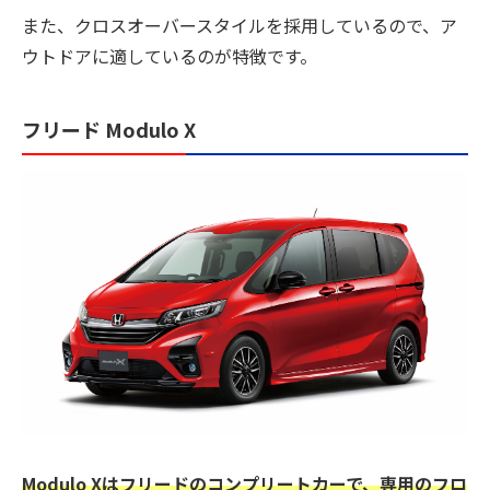
また、クロスオーバースタイルを採用しているので、ア
ウトドアに適しているのが特徴です。
フリード Modulo X
Modulo Xはフリードのコンプリートカーで、専用のフロ