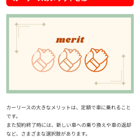
カーリースの大きなメリットは、定額で車に乗れること
です。
また契約終了時には、新しい車への乗り換えや車の返却
など、さまざまな選択肢があります。