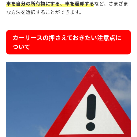
車を自分の所有物にする、車を返却する
など、さまざま
な方法を選択することができます。
カーリースの押さえておきたい注意点に
ついて