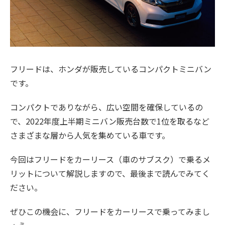
フリードは、ホンダが販売しているコンパクトミニバン
です。
コンパクトでありながら、広い空間を確保しているの
で、2022年度上半期ミニバン販売台数で1位を取るなど
さまざまな層から人気を集めている車です。
今回はフリードをカーリース（車のサブスク）で乗るメ
リットについて解説しますので、最後まで読んでみてく
ださい。
ぜひこの機会に、フリードをカーリースで乗ってみまし