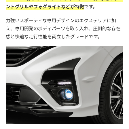
ントグリルやフォグライトなどが特徴
です。
力強いスポーティな専用デザインのエクステリアに加
え、専用開発のボディパーツを取り入れ、圧倒的な存在
感と快適な走行性能を両立したグレードです。