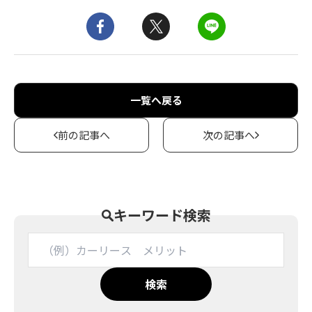
一覧へ戻る
前の記事へ
次の記事へ
キーワード検索
検索