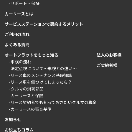
-サポート・保証
カーリースとは
サービスステーションで契約するメリット
ご利用の流れ
よくある質問
オートフラットをもっと知る
法人のお客様
-車検の流れ
ご契約者様
-法定点検について〜車検との違い〜
-リース車のメンテナンス基礎知識
-リース車を傷つけてしまったら？
-クルマの消耗部品
-カーリースと保険
-リース契約者でも知っておきたいクルマの税金
-カーリースの審査基準
お知らせ
お役立ちコラム