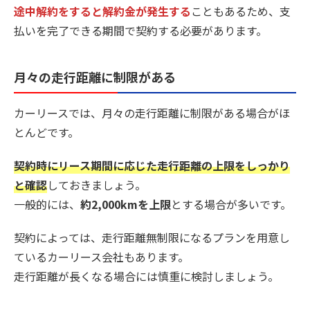
途中解約をすると解約金が発生する
こともあるため、支
払いを完了できる期間で契約する必要があります。
月々の走行距離に制限がある
カーリースでは、月々の走行距離に制限がある場合がほ
とんどです。
契約時にリース期間に応じた走行距離の上限をしっかり
と確認
しておきましょう。
一般的には、
約2,000kmを上限
とする場合が多いです。
契約によっては、走行距離無制限になるプランを用意し
ているカーリース会社もあります。
走行距離が長くなる場合には慎重に検討しましょう。