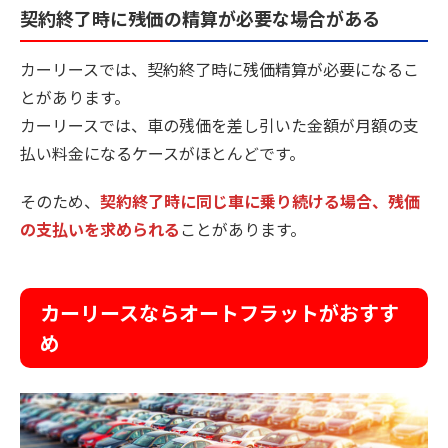
契約終了時に残価の精算が必要な場合がある
カーリースでは、契約終了時に残価精算が必要になるこ
とがあります。
カーリースでは、車の残価を差し引いた金額が月額の支
払い料金になるケースがほとんどです。
そのため、
契約終了時に同じ車に乗り続ける場合、残価
の支払いを求められる
ことがあります。
カーリースならオートフラットがおすす
め