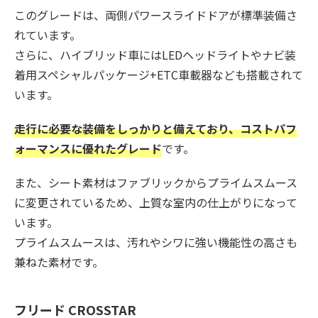
このグレードは、両側パワースライドドアが標準装備さ
れています。
さらに、ハイブリッド車にはLEDヘッドライトやナビ装
着用スペシャルパッケージ+ETC車載器なども搭載されて
います。
走行に必要な装備をしっかりと備えており、コストパフ
ォーマンスに優れたグレード
です。
また、シート素材はファブリックからプライムスムース
に変更されているため、上質な室内の仕上がりになって
います。
プライムスムースは、汚れやシワに強い機能性の高さも
兼ねた素材です。
フリード CROSSTAR