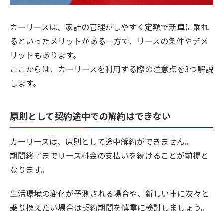
カーリースは、家計の管理がしやすく定額で新車に乗れ
るといったメリットがある一方で、リースの条件やデメ
リットもあります。
ここからは、カーリースを利用する際の注意点を3つ解説
します。
原則として契約途中での解約はできない
カーリースは、原則として途中解約ができません。
期間終了までリース料金の支払いを続けることが前提と
なります。
生活環境の変化が予測される場合や、新しい車に次々と
乗り換えたい場合は契約期間を慎重に検討しましょう。