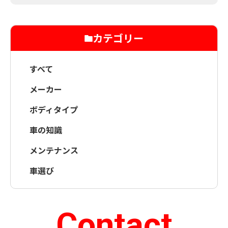
カテゴリー
すべて
メーカー
ボディタイプ
車の知識
メンテナンス
車選び
Contact