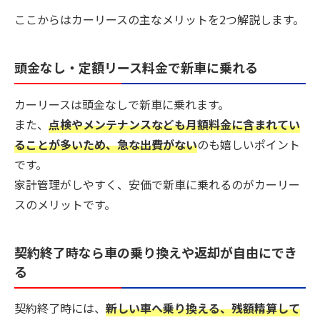
ここからはカーリースの主なメリットを2つ解説します。
頭金なし・定額リース料金で新車に乗れる
カーリースは頭金なしで新車に乗れます。
また、
点検やメンテナンスなども月額料金に含まれてい
ることが多いため、急な出費がない
のも嬉しいポイント
です。
家計管理がしやすく、安価で新車に乗れるのがカーリー
スのメリットです。
契約終了時なら車の乗り換えや返却が自由にでき
る
契約終了時には、
新しい車へ乗り換える、残額精算して