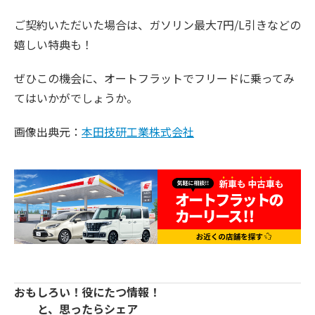
ご契約いただいた場合は、ガソリン最大7円/L引きなどの
嬉しい特典も！
ぜひこの機会に、オートフラットでフリードに乗ってみ
てはいかがでしょうか。
画像出典元：
本田技研工業株式会社
おもしろい！役にたつ情報！
と、思ったらシェア