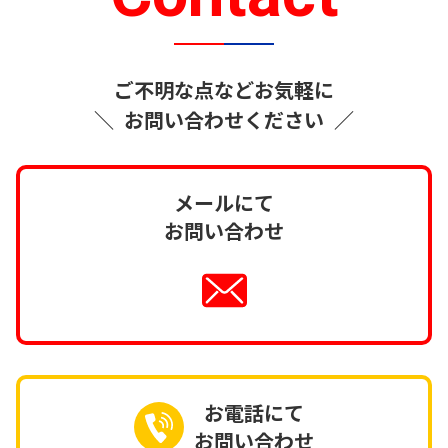
ご不明な点などお気軽に
＼
お問い合わせください
／
メールにて
お問い合わせ
お電話にて
お問い合わせ