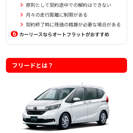
原則として契約途中での解約はできない
月々の走行距離に制限がある
契約終了時に残価の精算が必要な場合がある
カーリースならオートフラットがおすすめ
フリードとは？