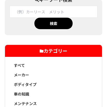
検索
カテゴリー
すべて
メーカー
ボディタイプ
車の知識
メンテナンス