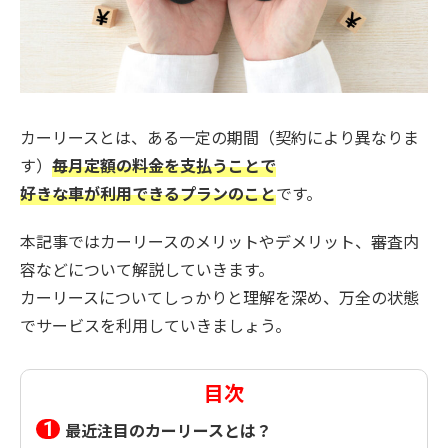
カーリースとは、ある一定の期間（契約により異なりま
す）
毎月定額の料金を支払うことで
好きな車が利用できるプランのこと
です。
本記事ではカーリースのメリットやデメリット、審査内
容などについて解説していきます。
カーリースについてしっかりと理解を深め、万全の状態
でサービスを利用していきましょう。
目次
最近注目のカーリースとは？