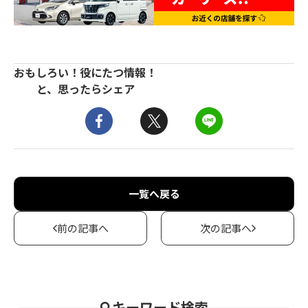
おもしろい！役にたつ情報！
と、思ったらシェア
一覧へ戻る
前の記事へ
次の記事へ
キーワード検索