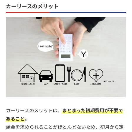
カーリースのメリット
カーリースのメリットは、
まとまった初期費用が不要で
あること
。
頭金を求められることがほとんどないため、初月から定