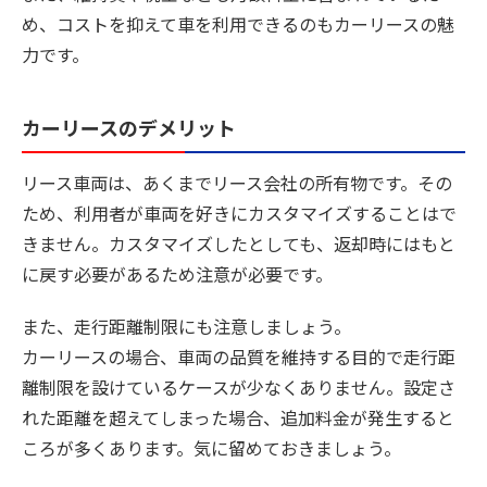
め、コストを抑えて車を利用できるのもカーリースの魅
力です。
カーリースのデメリット
リース車両は、あくまで
リース会社の所有物
です。その
ため、利用者が車両を好きにカスタマイズすることはで
きません。カスタマイズしたとしても、返却時にはもと
に戻す必要があるため注意が必要です。
また、
走行距離制限にも注意
しましょう。
カーリースの場合、車両の品質を維持する目的で走行距
離制限を設けているケースが少なくありません。設定さ
れた距離を超えてしまった場合、追加料金が発生すると
ころが多くあります。気に留めておきましょう。