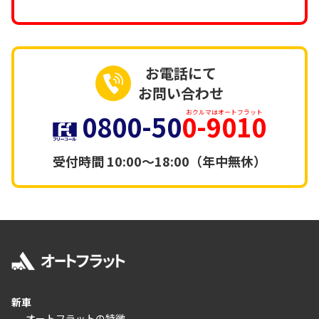
お電話にて
お問い合わせ
0800-50
0-9010
おクルマはオートフラット
受付時間
10:00～18:00（年中無休）
新車
-オートフラットの特徴