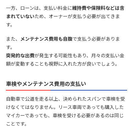
一方、ローンは、支払い料金に
維持費や保険料などは含
まれていない
ため、オーナーが支払う必要が出てきま
す。
また、
メンテナンス費用も自腹
で支払う必要がありま
す。
突発的な出費
が発生する可能性もあり、月々の支払い金
額が変動することも視野に入れた方が良いでしょう。
車検やメンテナンス費用の支払い
自動車で公道を走る以上、決められたスパンで車検を受
けなくてはなりません。リース車両であっても購入した
マイカーであっても、車検を受ける必要があるのは同じ
ことです。