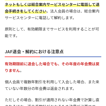
ネットもしくは総合案内サービスセンターに電話して退
会手続きをしてください
。法人会員の場合は、総合案内
サービスセンターに電話して解約します。
原則として、有効期限までサービスを利用することが可
能です。
JAF退会・解約における注意点
有効期限前に退会した場合でも、その年度の年会費は戻
りません
。
個人会員で複数年割引を利用して入会した場合、また来
ていない年数分の年会費は返金されます。
ただしその場合、割引が適用されない年会費で計算し直