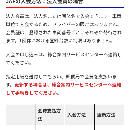
JAFの入会方法：法人会員の場合
法人会員は、法人名または団体名で入会できます。車両
単位で入会するため、ドライバーの限定はありません。
会員証は、登録された車両番号ごとにそれぞれ発行され
ます。1団体における登録台数に制限はありません。
入会の申し込みは、総合案内サービスセンターへ連絡し
てください。
指定用紙を送付してもらい、郵便局で会費を支払いま
す。
更新する場合は、総合案内サービスセンターへ連絡
して手続きしてください
。
会費支払方
入会方法
更新方法
法