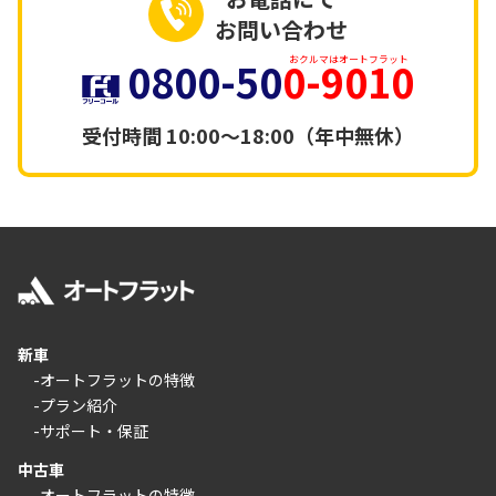
お問い合わせ
0800-50
0-9010
おクルマはオートフラット
受付時間
10:00～18:00（年中無休）
新車
-オートフラットの特徴
-プラン紹介
-サポート・保証
中古車
-オートフラットの特徴