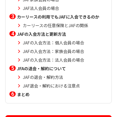
JAF法人会員の場合
カーリースの利用でもJAFに入会できるのか
カーリースの任意保険とJAFの関係
JAFの入会方法と更新方法
JAFの入会方法：個人会員の場合
JAFの入会方法：家族会員の場合
JAFの入会方法：法人会員の場合
JFAの退会・解約について
JAFの退会・解約方法
JAF退会・解約における注意点
まとめ