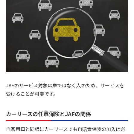
JAFのサービス対象は車ではなく人のため、サービスを
受けることが可能です。
カーリースの任意保険とJAFの関係
自家用車と同様にカーリースでも自賠責保険の加入は必