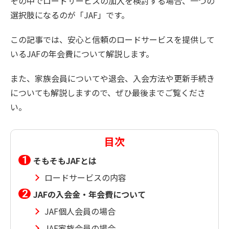
その中でロードサービスの加入を検討する場合、一つの
選択肢になるのが「JAF」です。
この記事では、安心と信頼のロードサービスを提供して
いるJAFの年会費について解説します。
また、家族会員についてや退会、入会方法や更新手続き
についても解説しますので、ぜひ最後までご覧くださ
い。
目次
そもそもJAFとは
ロードサービスの内容
JAFの入会金・年会費について
JAF個人会員の場合
JAF家族会員の場合