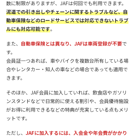
数に制限がありますが、JAFは何回でも利用できます。
泥道での引き出しやチェーンに関するトラブルなど、自
動車保険などのロードサービスでは対応できないトラブ
ルにも対応可能です
。
また、
自動車保険とは異なり、JAFは車両登録が不要
で
す。
会員証一つあれば、車やバイクを複数台所有している場
合やレンタカー・知人の車などの場合であっても適用で
きます。
そのほか、JAF会員に加入していれば、飲食店やガソリ
ンスタンドなどで日常的に使える割引や、会員優待施設
がお得に利用できるなどの特典が充実している点もメリ
ットです。
ただし、
JAFに加入するには、入会金や年会費がかかり