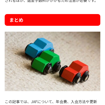
されるほか、返金手数料がかかるため注意が必要です。
まとめ
この記事では、JAFについて、年会費、入会方法や更新