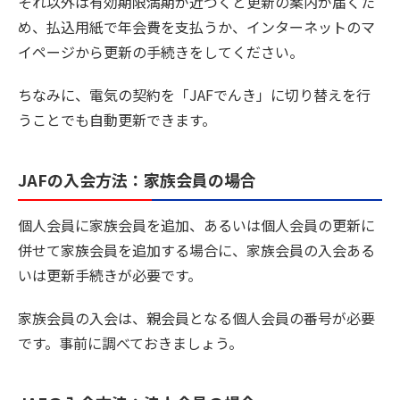
それ以外は有効期限満期が近づくと更新の案内が届くた
め、払込用紙で年会費を支払うか、インターネットのマ
イページから更新の手続きをしてください。
ちなみに、電気の契約を「JAFでんき」に切り替えを行
うことでも自動更新できます。
JAFの入会方法：家族会員の場合
個人会員に家族会員を追加、あるいは個人会員の更新に
併せて家族会員を追加する場合に、家族会員の入会ある
いは更新手続きが必要です。
家族会員の入会は、親会員となる個人会員の番号が必要
です。事前に調べておきましょう。