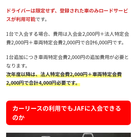
ドライバーは限定せず、登録された⾞のみロードサービ
スが利用可能
です。
1台で入会する場合、費用は入会金2,000円＋法人特定会
費2,000円＋車両特定会費2,000円で合計6,000円です。
1台追加につき車両特定会費2,000円の追加費用が必要と
なります。
次年度以降は、法人特定会費2,000円＋車両特定会費
2,000円で合計4,000円必要です。
カーリースの利用でもJAFに入会できる
のか