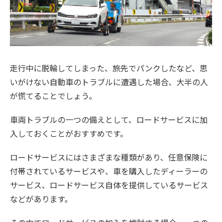
走行中に脱輪してしまった、旅先でパンクしたなど、思
いがけない自動車のトラブルに遭遇した場合、大半の人
が慌てることでしょう。
車両トラブルの一つの備えとして、ロードサービスに加
入しておくことがおすすめです。
ロードサービスにはさまざまな種類があり、任意保険に
付帯されているサービスや、車を購入したディーラーの
サービス、ロードサービス自体を提供しているサービス
などがあります。