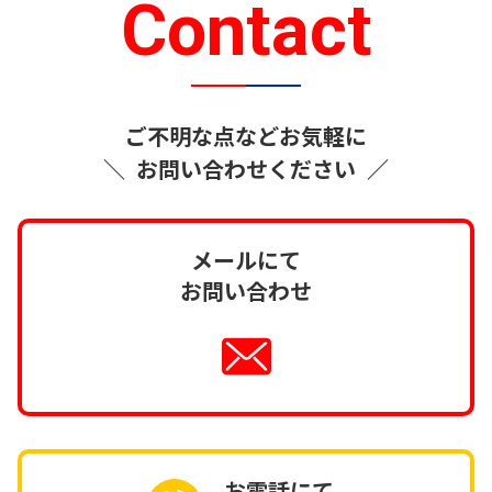
Contact
ご不明な点などお気軽に
＼
お問い合わせください
／
メールにて
お問い合わせ
お電話にて