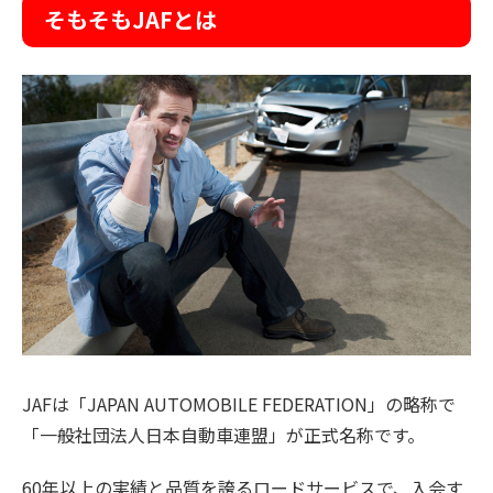
そもそもJAFとは
JAFは「JAPAN AUTOMOBILE FEDERATION」の略称で
「一般社団法人日本自動車連盟」が正式名称です。
60年以上の実績と品質を誇るロードサービスで、入会す