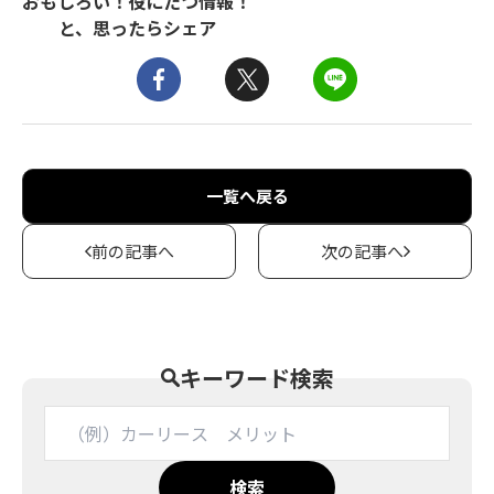
おもしろい！役にたつ情報！
と、思ったらシェア
一覧へ戻る
前の記事へ
次の記事へ
キーワード検索
検索