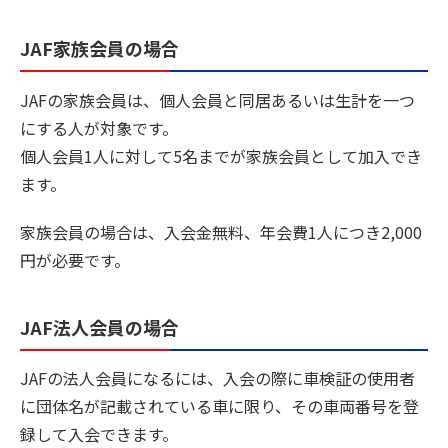
JAF家族会員の場合
JAFの家族会員は、個人会員と同居あるいは生計を一つ
にする人が対象です。
個人会員1人に対して5名までが家族会員として加入でき
ます。
家族会員の場合は、入会金無料、年会費1人につき2,000
円が必要です。
JAF法人会員の場合
JAFの法人会員になるには、入会の際に車検証の使用者
に団体名が記載されている車に限り、その⾞両番号を登
録して入会できます。