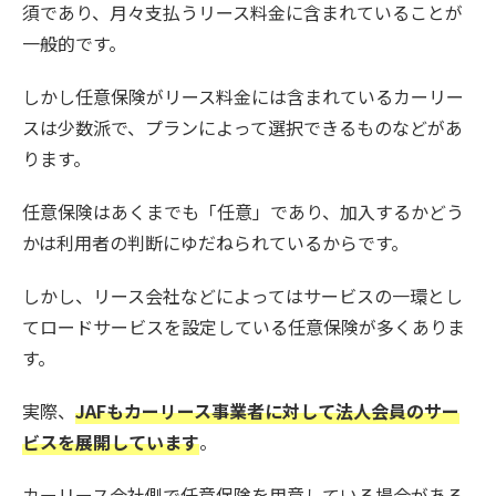
須であり、月々支払うリース料金に含まれていることが
一般的です。
しかし任意保険がリース料金には含まれているカーリー
スは少数派で、プランによって選択できるものなどがあ
ります。
任意保険はあくまでも「任意」であり、加入するかどう
かは利用者の判断にゆだねられているからです。
しかし、リース会社などによってはサービスの一環とし
てロードサービスを設定している任意保険が多くありま
す。
実際、
JAFもカーリース事業者に対して法人会員のサー
ビスを展開しています
。
カーリース会社側で任意保険を用意している場合がある