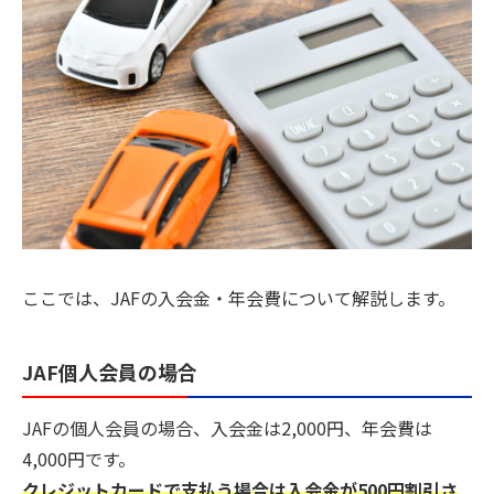
ここでは、JAFの入会金・年会費について解説します。
JAF個人会員の場合
JAFの個人会員の場合、入会金は2,000円、年会費は
4,000円です。
クレジットカードで支払う場合は入会金が500円割引さ