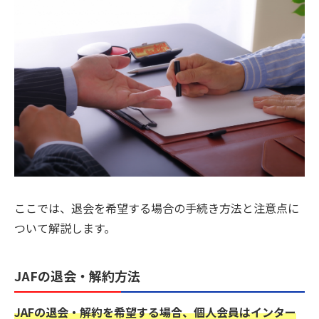
ここでは、退会を希望する場合の手続き方法と注意点に
ついて解説します。
JAFの退会・解約方法
JAFの退会・解約を希望する場合、個人会員はインター