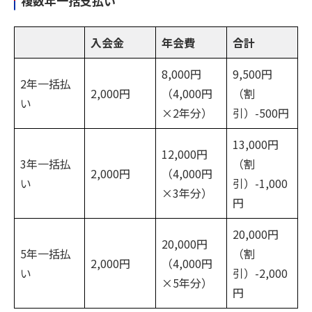
複数年一括支払い
入会金
年会費
合計
8,000円
9,500円
2年一括払
2,000円
（4,000円
（割
い
×2年分）
引）-500円
13,000円
12,000円
3年一括払
（割
2,000円
（4,000円
い
引）-1,000
×3年分）
円
20,000円
20,000円
5年一括払
（割
2,000円
（4,000円
い
引）-2,000
×5年分）
円