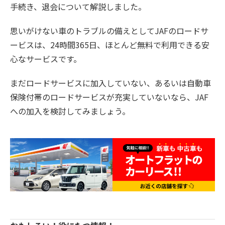
手続き、退会について解説しました。
思いがけない車のトラブルの備えとしてJAFのロードサ
ービスは、24時間365日、ほとんど無料で利用できる安
心なサービスです。
まだロードサービスに加入していない、あるいは自動車
保険付帯のロードサービスが充実していないなら、JAF
への加入を検討してみましょう。