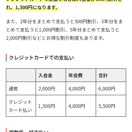
れ、1,500円になります。
また、2年分をまとめて支払うと500円割引、3年分をま
とめて支払うと1,000円割引、5年分まとめて支払うと
2,000円割引などとお得な割引制度もあります。
クレジットカードでの支払い
入会金
年会費
合計
通常
2,000円
4,000円
6,000円
クレジット
1,500円
4,000円
5,500円
カード払い