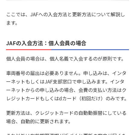
ここでは、JAFへの入会方法と更新方法について解説し
ます。
JAFの入会方法：個人会員の場合
個人会員の場合は、個⼈名義で入会するのが原則です。
⾞両番号の届出は必要ありません。申し込みは、インタ
ーネットもしくはJAF支部窓口で申し込みます。インタ
ーネットからの申し込みの場合、会費の支払い方法はク
レジットカードもしくはdカード（初回だけ）のみです。
更新方法は、クレジットカードの自動動振替にしている
場合、自動的に更新されます。