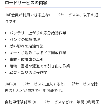
ロードサービスの内容
JAF会員が利用できる主なロードサービスは、以下の通
りです。
バッテリー上がりの応急始動作業
パンクの応急修理
燃料切れの給油作業
キーとじ込みによるドア開放作業
事故・故障車の牽引
落輪・雪道や泥道での引き出し作業
異音・異臭の点検作業
JAFのロードサービスに加入すると、一部サービスを除
きほとんどが無料で利用可能です。
自動車保険付帯のロードサービスなどは、年間の利用回