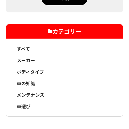
カテゴリー
すべて
メーカー
ボディタイプ
車の知識
メンテナンス
車選び