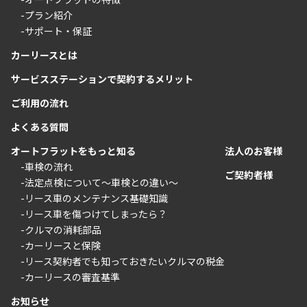
-プラン紹介
-サポート・保証
カーリースとは
サービスステーションで契約するメリット
ご利用の流れ
よくある質問
オートフラットをもっと知る
法人のお客様
-車検の流れ
ご契約者様
-法定点検について〜車検との違い〜
-リース車のメンテナンス基礎知識
-リース車を傷つけてしまったら？
-クルマの消耗部品
-カーリースと保険
-リース契約者でも知っておきたいクルマの税金
-カーリースの審査基準
お知らせ