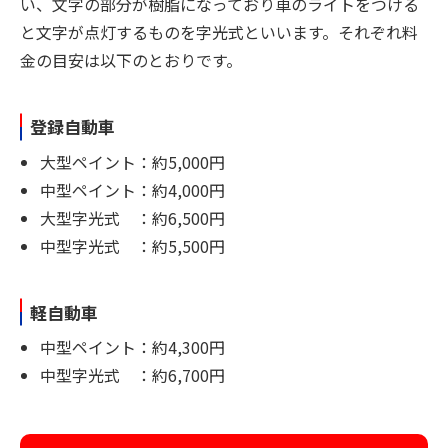
い、文字の部分が樹脂になっており車のライトをつける
と文字が点灯するものを字光式といいます。それぞれ料
金の目安は以下のとおりです。
登録自動車
大型ペイント：約5,000円
中型ペイント：約4,000円
大型字光式 ：約6,500円
中型字光式 ：約5,500円
軽自動車
中型ペイント：約4,300円
中型字光式 ：約6,700円