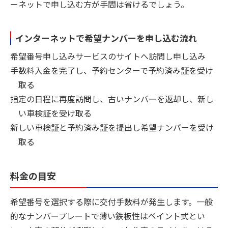
ーネットで申し込む方が手間は省けるでしょう。
インターネットで希望ナンバーを申し込む流れ
希望番号申し込みサービスのサイトへ訪問し申し込み
手数料入金を完了し、予約センターで予約済み証を受け
取る
指定の日程に再度訪問し、古いナンバーを返却し、新し
い車検証を受け取る
新しい車検証と予約済み証を提出し希望ナンバーを受け
取る
料金の目安
希望番号を選択する際に交付手数料が発生します。一般
的なナンバープレートで薄い鉄板性はペイント式とい