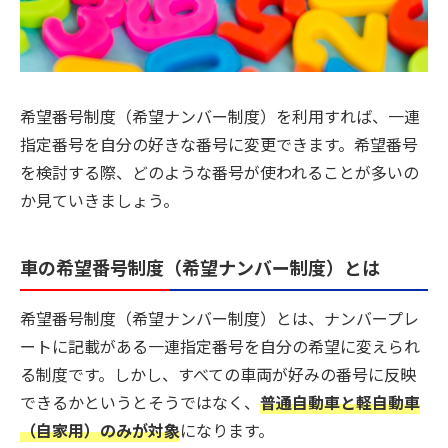
希望番号制度（希望ナンバー制度）を利用すれば、一連
指定番号を自分の好きな番号に変更できます。希望番号
を検討する際、どのような番号が使われることが多いの
か見ていきましょう。
車の希望番号制度（希望ナンバー制度）とは
希望番号制度（希望ナンバー制度）とは、ナンバープレ
ートに記載がある一連指定番号を自分の希望に変えられ
る制度です。しかし、すべての車両が好みの番号に反映
できるかというとそうではなく、
普通自動車と軽自動車
（自家用）のみが対象
になります。