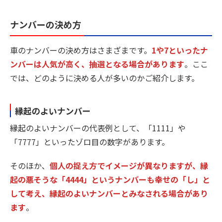
ナンバーの決め方
車のナンバーの決め方はさまざまです。
1や7といったナ
ンバーは人気が高く、抽選となる場合があります
。ここ
では、どのように決める人が多いのかご紹介します。
縁起のよいナンバー
縁起のよいナンバーの代表例として、「1111」や
「7777」といったゾロ目の数字があります。
そのほか、
個人の捉え方でイメージが異なりますが、縁
起の悪そうな「4444」というナンバーも幸せの「し」と
して考え、縁起のよいナンバーとみなされる場合があり
ます
。