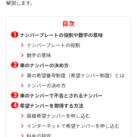
解説します。
目次
ナンバープレートの役割や数字の意味
ナンバープレートの役割
数字の意味
車のナンバーの決め方
車の希望番号制度（希望ナンバー制度）とは
ナンバーの決め方
車のナンバーで不吉とされるナンバー
希望ナンバーを取得する方法
直接希望ナンバーを申し込む
インターネットで希望ナンバーを申し込む
料金の目安