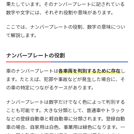
果たしています。そのナンバープレートに記されている
数字や文字には、それぞれ役割や意味があります。
ここでは、ナンバープレートの役割、数字の意味につい
て解説します。
ナンバープレートの役割
車のナンバープレートは
各車両を判別するために存在
し
ます。たとえば、犯罪や事故などが発生した場合に、そ
の車の特定につながるケースがあります。
ナンバープレートは数字だけでなく色によって判別する
ことも可能です。大きな分類として、普通車やトラック
などの登録自動車と軽自動車に分類されます。登録自動
車の場合、自家用は白色、事業用は緑色になります。一