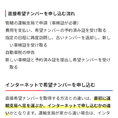
直接希望ナンバーを申し込む流れ
管轄の運輸支局で申請（車検証が必要）
費用を支払い、希望ナンバーの予約済み証を受け取る
指定の日程に再度訪問し、古いナンバーを返却し、新し
い車検証を受け取る
自動車税の申告
新しい車検証と予約済み証を提出し希望ナンバーを受け
取る
インターネットで希望ナンバーを申し込む
直接希望ナンバーを取得する方法との違いは、
最初に運
輸支局へ足を運ぶか、インターネットで申し込むかの違
い
かとなります。運輸支局が家から遠い場合は、インタ