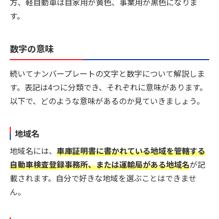
方、軽自動車は自家用が黄色、事業用が黒色になりま
す。
数字の意味
続いてナンバープレートの文字と数字について解説しま
す。表記は4つに分類でき、それぞれに意味があります。
以下で、どのような意味があるのか見ていきましょう。
地域名
地域名には、
車庫証明書に書かれている地域を管轄する
自動車検査登録事務所、または運輸局がある地域名
が記
載されます。自分で好きな地域を選ぶことはできませ
ん。