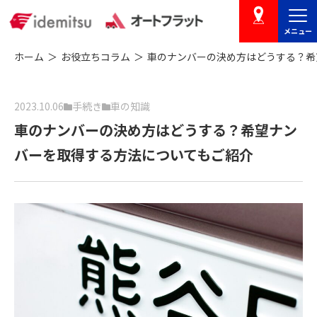
メニュー
店舗を探す
ホーム
お役立ちコラム
車のナンバーの決め方はどうする？希
2023.10.06
手続き
車の知識
車のナンバーの決め方はどうする？希望ナン
バーを取得する方法についてもご紹介