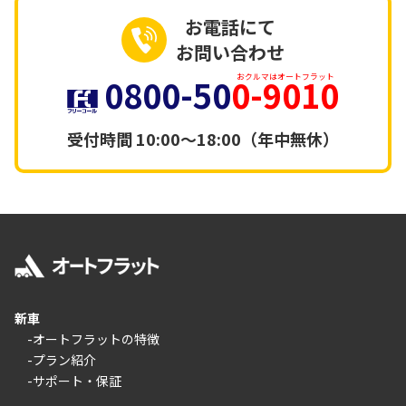
お電話にて
お問い合わせ
0800-50
0-9010
おクルマはオートフラット
受付時間
10:00～18:00（年中無休）
新車
-オートフラットの特徴
-プラン紹介
-サポート・保証