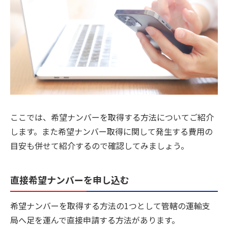
ここでは、希望ナンバーを取得する方法についてご紹介
します。また希望ナンバー取得に関して発生する費用の
目安も併せて紹介するので確認してみましょう。
直接希望ナンバーを申し込む
希望ナンバーを取得する方法の1つとして管轄の運輸支
局へ足を運んで直接申請する方法があります。