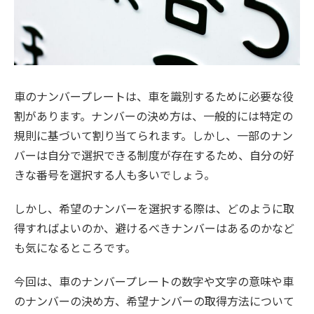
車のナンバープレートは、車を識別するために必要な役
割があります。ナンバーの決め方は、一般的には特定の
規則に基づいて割り当てられます。しかし、一部のナン
バーは自分で選択できる制度が存在するため、自分の好
きな番号を選択する人も多いでしょう。
しかし、希望のナンバーを選択する際は、どのように取
得すればよいのか、避けるべきナンバーはあるのかなど
も気になるところです。
今回は、車のナンバープレートの数字や文字の意味や車
のナンバーの決め方、希望ナンバーの取得方法について