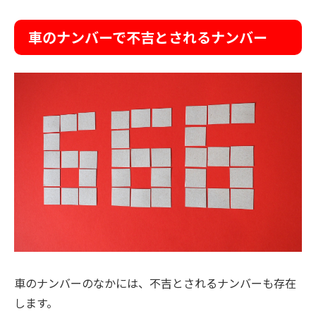
車のナンバーで不吉とされるナンバー
車のナンバーのなかには、不吉とされるナンバーも存在
します。