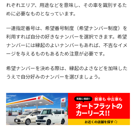
れぞれエリア、用途などを意味し、その車を識別するた
めに必要なものとなっています。
一連指定番号は、希望番号制度（希望ナンバー制度）を
利用すれば自分の好きなナンバーを選択できます。希望
ナンバーには縁起のよいナンバーもあれば、不吉なイメ
ージを与えるものもあるため注意が必要です。
希望ナンバーを決める際は、縁起のよさなどを加味した
うえで自分好みのナンバーを選びましょう。