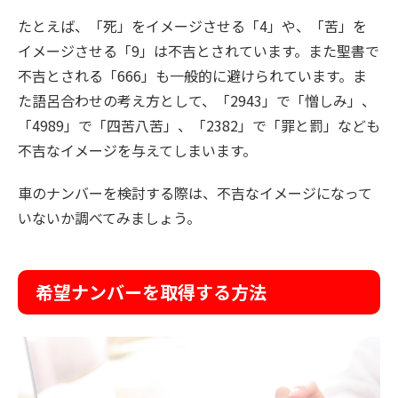
たとえば、「死」をイメージさせる「4」や、「苦」を
イメージさせる「9」は不吉とされています。また聖書で
不吉とされる「666」も一般的に避けられています。ま
た語呂合わせの考え方として、「2943」で「憎しみ」、
「4989」で「四苦八苦」、「2382」で「罪と罰」なども
不吉なイメージを与えてしまいます。
車のナンバーを検討する際は、不吉なイメージになって
いないか調べてみましょう。
希望ナンバーを取得する方法