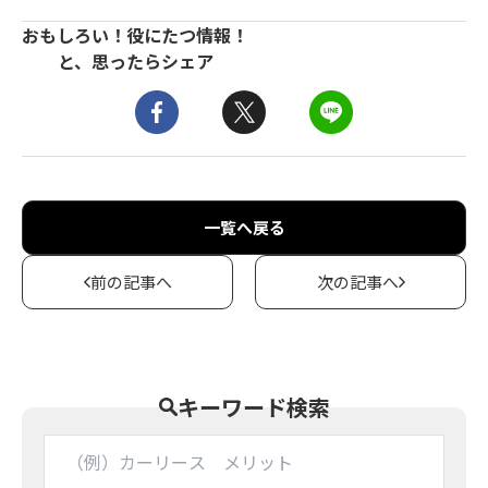
おもしろい！役にたつ情報！
と、思ったらシェア
一覧へ戻る
前の記事へ
次の記事へ
キーワード検索