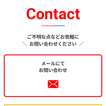
Contact
ご不明な点などお気軽に
＼
お問い合わせください
／
メールにて
お問い合わせ