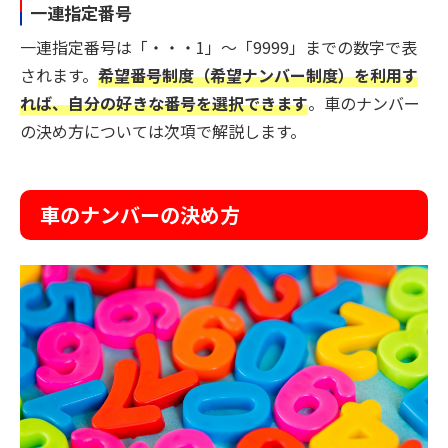
一連指定番号
一連指定番号は「・・・1」～「9999」までの数字で表
されます。
希望番号制度（希望ナンバー制度）を利用す
れば、自分の好きな番号を選択できます
。車のナンバー
の決め方については次項で解説します。
車のナンバーの決め方