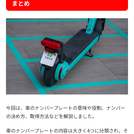
まとめ
今回は、車のナンバープレートの意味や役割、ナンバー
の決め方、取得方法などを解説しました。
車のナンバープレートの内容は大きく4つに分類され、そ