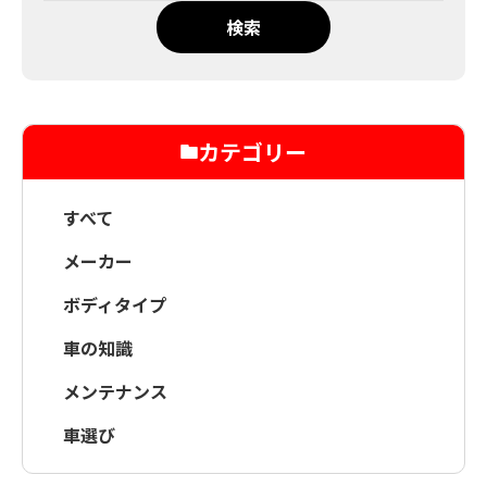
検索
カテゴリー
すべて
メーカー
ボディタイプ
車の知識
メンテナンス
車選び