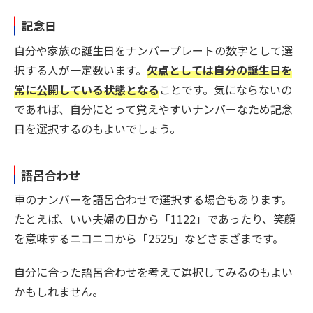
記念日
自分や家族の誕生日をナンバープレートの数字として選
択する人が一定数います。
欠点としては自分の誕生日を
常に公開している状態となる
ことです。気にならないの
であれば、自分にとって覚えやすいナンバーなため記念
日を選択するのもよいでしょう。
語呂合わせ
車のナンバーを語呂合わせで選択する場合もあります。
たとえば、いい夫婦の日から「1122」であったり、笑顔
を意味するニコニコから「2525」などさまざまです。
自分に合った語呂合わせを考えて選択してみるのもよい
かもしれません。