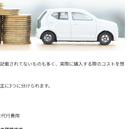
記載されてないものも多く、実際に購入する際のコストを想
主に3つに分けられます。
む代行費用