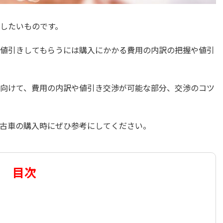
したいものです。
値引きしてもらうには購入にかかる費用の内訳の把握や値引
向けて、費用の内訳や値引き交渉が可能な部分、交渉のコツ
古車の購入時にぜひ参考にしてください。
目次