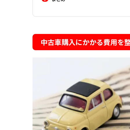
中古車購入にかかる費用を