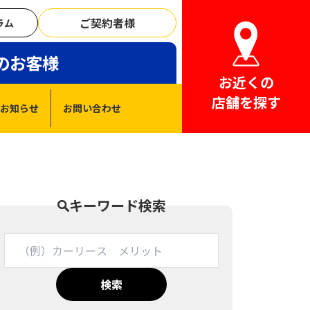
ご契約者様
ラム
のお客様
お近くの
店舗を探す
お知らせ
お問い合わせ
キーワード検索
検索