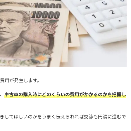
費用が発生します。
、
中古車の購入時にどのくらいの費用がかかるのかを把握し
きしてほしいのかをうまく伝えられれば交渉も円滑に進むで