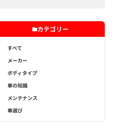
カテゴリー
すべて
メーカー
ボディタイプ
車の知識
メンテナンス
車選び