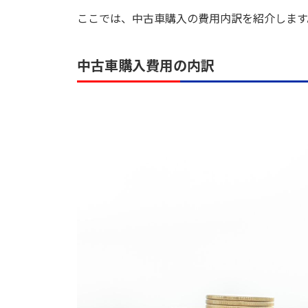
ここでは、中古車購入の費用内訳を紹介します
中古車購入費用の内訳