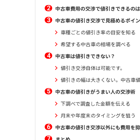
中古車費用の交渉で値引きできるの
中古車の値引き交渉で見極めるポイ
車種ごとの値引き率の目安を知る
希望する中古車の相場を調べる
中古車は値引きできない？
値引き交渉自体は可能です。
値引きの幅は大きくない。中古車
中古車の値引きがうまい人の交渉術
下調べで調査した金額を伝える
月末や年度末のタイミングを狙う
中古車の値引き交渉以外にも費用を
まとめ