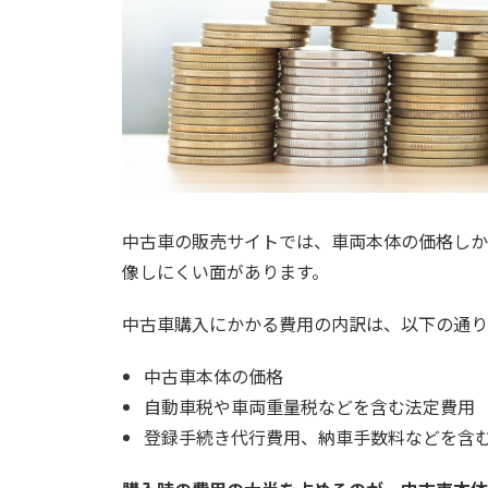
中古車の販売サイトでは、車両本体の価格しか
像しにくい面があります。
中古車購入にかかる費用の内訳は、以下の通り
中古車本体の価格
自動車税や車両重量税などを含む法定費用
登録手続き代行費用、納車手数料などを含