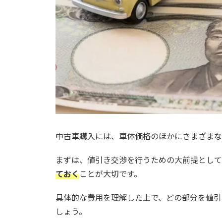
中古車購入には、車体価格のほかにさまざまな
まずは、値引き交渉を行うための大前提として
ておく
ことが大切です。
具体的な費用を理解した上で、どの部分を値引
しょう。