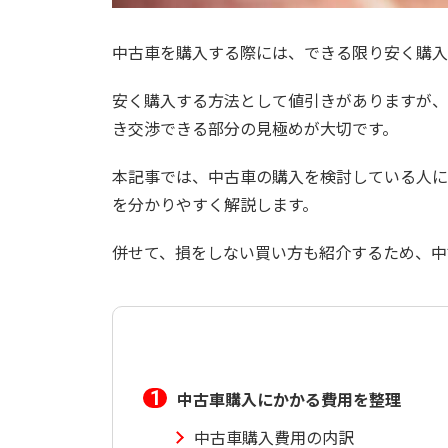
中古車を購入する際には、できる限り安く購入
安く購入する方法として値引きがありますが、
き交渉できる部分の見極めが大切です。
本記事では、中古車の購入を検討している人に
を分かりやすく解説します。
併せて、損をしない買い方も紹介するため、中
中古車購入にかかる費用を整理
中古車購入費用の内訳