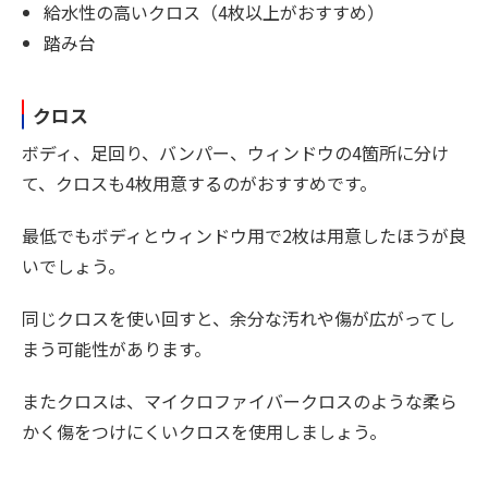
給水性の高いクロス（4枚以上がおすすめ）
踏み台
クロス
ボディ、足回り、バンパー、ウィンドウの4箇所に分け
て、クロスも4枚用意するのがおすすめです。
最低でもボディとウィンドウ用で2枚は用意したほうが良
いでしょう。
同じクロスを使い回すと、余分な汚れや傷が広がってし
まう可能性があります。
またクロスは、マイクロファイバークロスのような柔ら
かく傷をつけにくいクロスを使用しましょう。