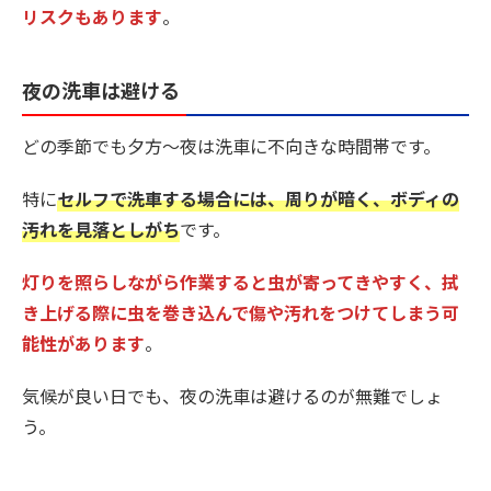
リスクもあります
。
夜の洗車は避ける
どの季節でも夕方〜夜は洗車に不向きな時間帯です。
特に
セルフで洗車する場合には、周りが暗く、ボディの
汚れを見落としがち
です。
灯りを照らしながら作業すると虫が寄ってきやすく、拭
き上げる際に虫を巻き込んで傷や汚れをつけてしまう可
能性があります
。
気候が良い日でも、夜の洗車は避けるのが無難でしょ
う。