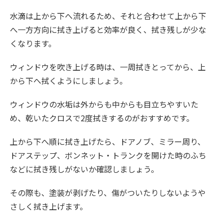
水滴は上から下へ流れるため、それと合わせて上から下
へ一方方向に拭き上げると効率が良く、拭き残しが少な
くなります。
ウィンドウを吹き上げる時は、一周拭きとってから、上
から下へ拭くようにしましょう。
ウィンドウの水垢は外からも中からも目立ちやすいた
め、乾いたクロスで2度拭きするのがおすすめです。
上から下へ順に拭き上げたら、ドアノブ、ミラー周り、
ドアステップ、ボンネット・トランクを開けた時のふち
などに拭き残しがないか確認しましょう。
その際も、塗装が剥げたり、傷がついたりしないようや
さしく拭き上げます。