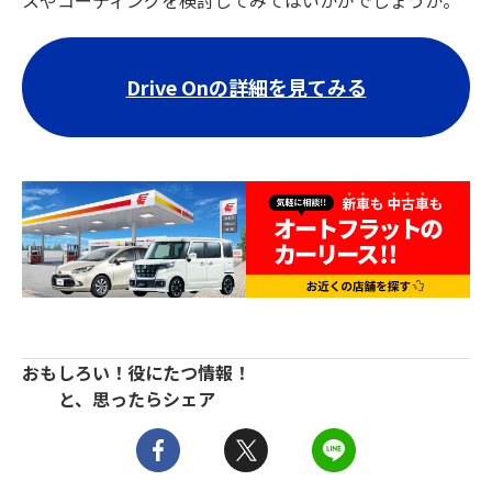
スやコーティングを検討してみてはいかがでしょうか。
Drive Onの詳細を見てみる
おもしろい！役にたつ情報！
と、思ったらシェア