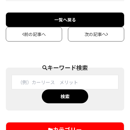
一覧へ戻る
前の記事へ
次の記事へ
キーワード検索
検索
カテゴリー