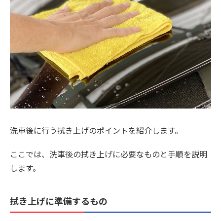
洗車後に行う拭き上げのポイントを紹介します。
ここでは、洗車後の拭き上げに必要なものと手順を説明
します。
拭き上げに準備するもの