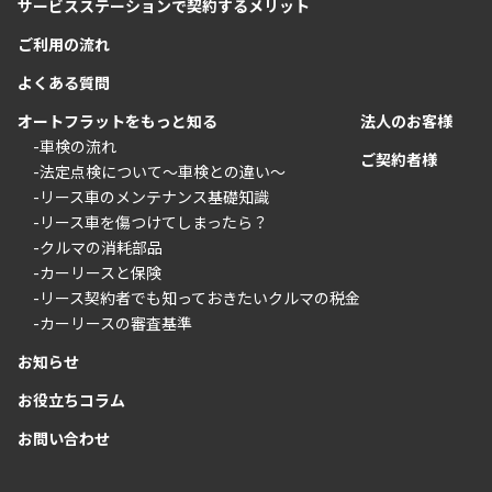
サービスステーションで契約するメリット
ご利用の流れ
よくある質問
オートフラットをもっと知る
法人のお客様
-車検の流れ
ご契約者様
-法定点検について〜車検との違い〜
-リース車のメンテナンス基礎知識
-リース車を傷つけてしまったら？
-クルマの消耗部品
-カーリースと保険
-リース契約者でも知っておきたいクルマの税金
-カーリースの審査基準
お知らせ
お役立ちコラム
お問い合わせ