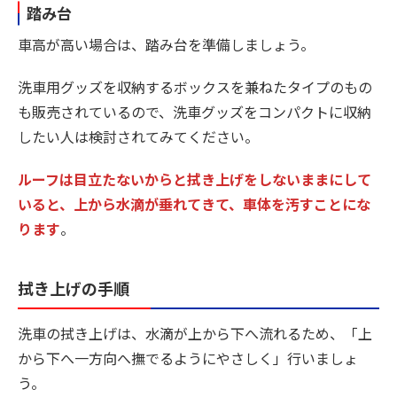
踏み台
車高が高い場合は、踏み台を準備しましょう。
洗車用グッズを収納するボックスを兼ねたタイプのもの
も販売されているので、洗車グッズをコンパクトに収納
したい人は検討されてみてください。
ルーフは目立たないからと拭き上げをしないままにして
いると、上から水滴が垂れてきて、車体を汚すことにな
ります
。
拭き上げの手順
洗車の拭き上げは、水滴が上から下へ流れるため、「上
から下へ一方向へ撫でるようにやさしく」行いましょ
う。