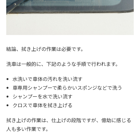
結論、拭き上げの作業は必要です。
洗車は一般的に、下記のような手順で行われます。
水洗いで車体の汚れを洗い流す
車専用シャンプーで柔らかいスポンジなどで洗う
シャンプーを水で洗い流す
クロスで車体を拭き上げる
拭き上げの作業は、仕上げの段階ですが、億劫に感じる
人も多い作業です。