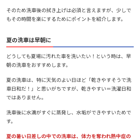
そのため洗車後の拭き上げは必須と言えますが、少しで
もその時間を楽にするためにポイントを紹介します。
夏の洗車は早朝に
どうしても夏場に汚れた車を洗いたい！という時は、早
朝の洗車をおすすめします。
夏の洗車は、特に天気のよい日ほど「乾きやすそうで洗
車日和だ！」と思いがちですが、乾きやすい＝洗濯日和
ではありません。
洗車後に水滴がすぐに蒸発し、水垢ができやすいためで
す。
夏の暑い日差しの中での洗車は、体力を奪われ熱中症の