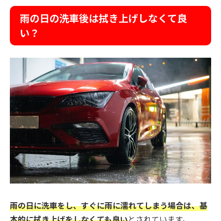
雨の日の洗車後は拭き上げしなくて良
い？
雨の日に洗車をし、すぐに雨に濡れてしまう場合は、基
本的に拭き上げをしなくても良い
とされています。