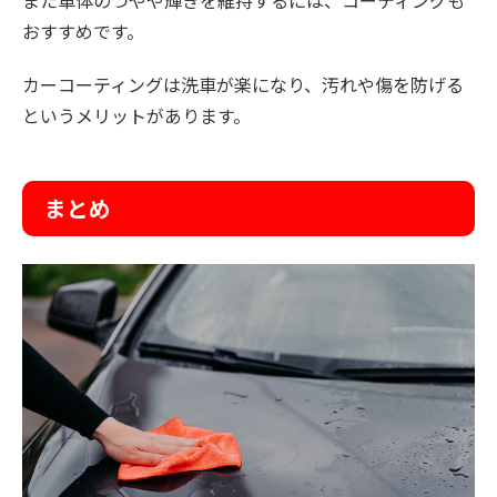
おすすめです。
カーコーティングは洗車が楽になり、汚れや傷を防げる
というメリットがあります。
まとめ