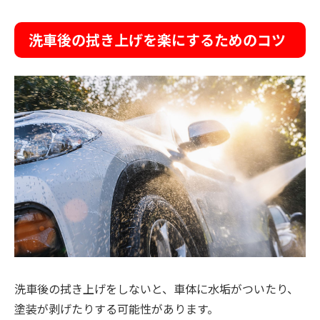
洗車後の拭き上げを楽にするためのコツ
洗車後の拭き上げをしないと、車体に水垢がついたり、
塗装が剥げたりする可能性があります。