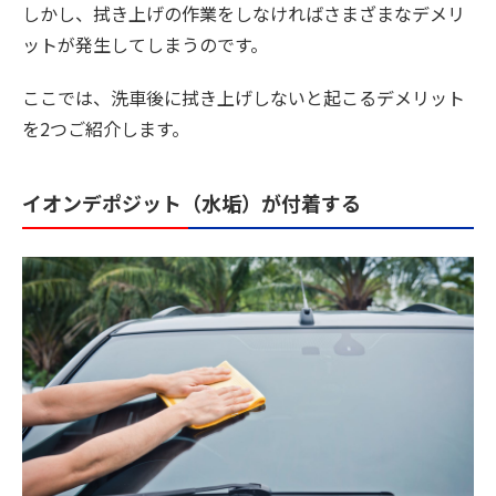
しかし、拭き上げの作業をしなければさまざまなデメリ
ットが発生してしまうのです。
ここでは、洗車後に拭き上げしないと起こるデメリット
を2つご紹介します。
イオンデポジット（水垢）が付着する