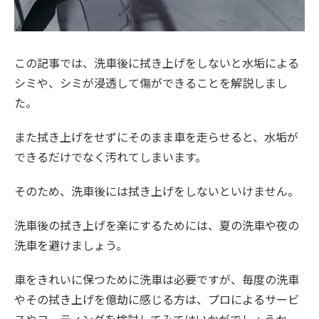
この記事では、洗車後に拭き上げをしないと水垢による
シミや、シミが浸透して傷ができることを解説しまし
た。
また拭き上げをせずにそのまま車を走らせると、水垢が
できるだけでなく汚れてしまいます。
そのため、洗車後には拭き上げをしないといけません。
洗車後の拭き上げを楽にするためには、夏の洗車や夜の
洗車を避けましょう。
車をきれいに保つために洗車は必要ですが、毎度の洗車
やその拭き上げを億劫に感じる方は、プロによるサービ