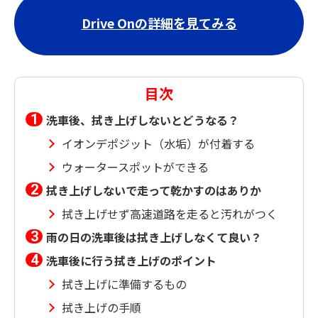
Drive Onの詳細を見てみる
目次
洗車後、拭き上げしないとどうなる？
イオンデポジット（水垢）が付着する
ウォータースポットができる
拭き上げしないで走って乾かすのはありか
拭き上げせず高速道路を走ると汚れがつく
雨の日の洗車後は拭き上げしなくて良い？
洗車後に行う拭き上げのポイント
拭き上げに準備するもの
拭き上げの手順