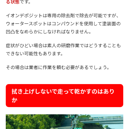
る状態
です。
イオンデポジットは専用の除去剤で除去が可能ですが、
ウォータースポットはコンパウンドを使用して塗装面の
凹凸をなめらかにしなければなりません。
症状がひどい場合は素人の研磨作業ではどうすることも
できない可能性もあります。
その場合は業者に作業を頼む必要があるでしょう。
拭き上げしないで走って乾かすのはあり
か