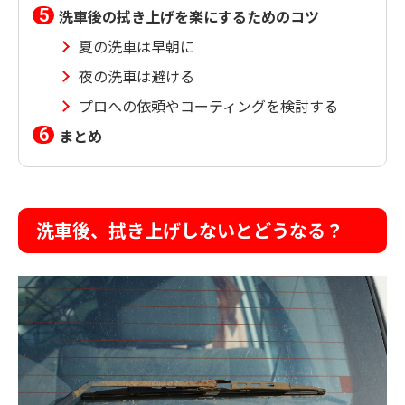
洗車後の拭き上げを楽にするためのコツ
夏の洗車は早朝に
夜の洗車は避ける
プロへの依頼やコーティングを検討する
まとめ
洗車後、拭き上げしないとどうなる？