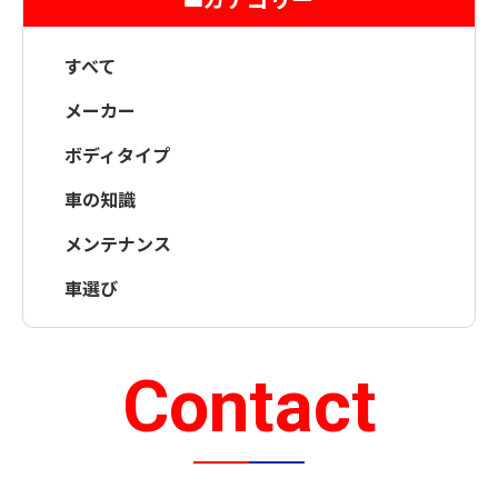
すべて
メーカー
ボディタイプ
車の知識
メンテナンス
車選び
Contact