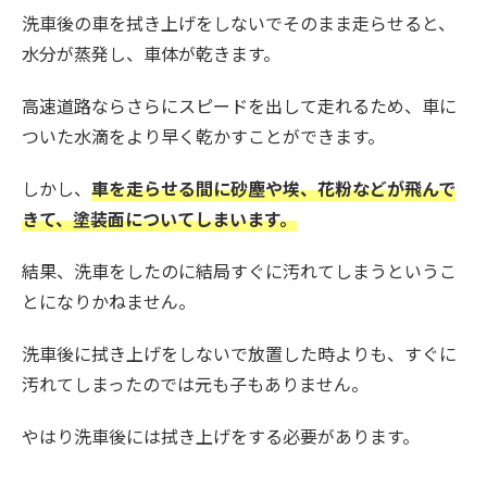
洗車後の車を拭き上げをしないでそのまま走らせると、
水分が蒸発し、車体が乾きます。
高速道路ならさらにスピードを出して走れるため、車に
ついた水滴をより早く乾かすことができます。
しかし、
車を走らせる間に砂塵や埃、花粉などが飛んで
きて、塗装面についてしまいます
。
結果、洗車をしたのに結局すぐに汚れてしまうというこ
とになりかねません。
洗車後に拭き上げをしないで放置した時よりも、すぐに
汚れてしまったのでは元も子もありません。
やはり洗車後には拭き上げをする必要があります。