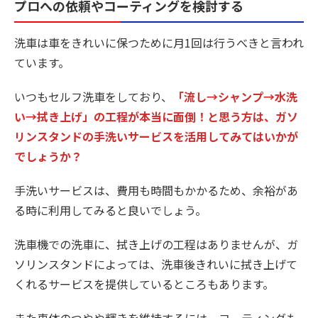
プロへの依頼やコーティングを検討する
洗車は車をきれいに保つために月1回は行うべきと言われ
ています。
いつもセルフ洗車をしており、
「流し→シャンプ→水洗
い→拭き上げ」の工程が本当に面倒！と思う方は、ガソ
リンスタンドの手洗いサービスを活用してみてはいかが
でしょうか？
手洗いサービスは、費用も時間もかかるため、余裕があ
る時に利用してみると良いでしょう。
洗車機での洗車に、拭き上げの工程はありませんが、ガ
ソリンスタンドによっては、洗車後きれいに拭き上げて
くれるサービスを提供しているところもあります。
また車体のつやや輝きを維持するには、コーティングも