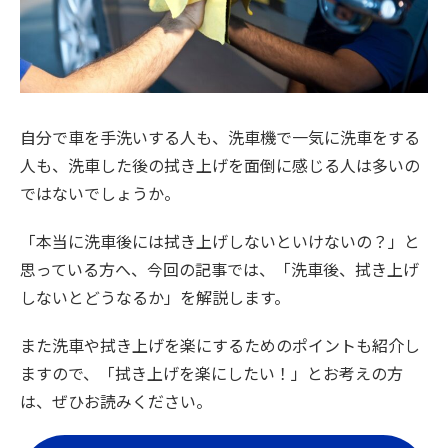
自分で車を手洗いする人も、洗車機で一気に洗車をする
人も、洗車した後の拭き上げを面倒に感じる人は多いの
ではないでしょうか。
「本当に洗車後には拭き上げしないといけないの？」と
思っている方へ、今回の記事では、「洗車後、拭き上げ
しないとどうなるか」を解説します。
また洗車や拭き上げを楽にするためのポイントも紹介し
ますので、「拭き上げを楽にしたい！」とお考えの方
は、ぜひお読みください。