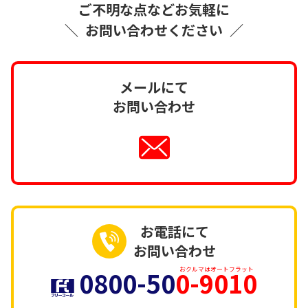
ご不明な点などお気軽に
＼
お問い合わせください
／
メールにて
お問い合わせ
お電話にて
お問い合わせ
0800-50
0-9010
おクルマはオートフラット