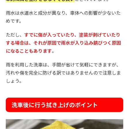
雨水は水道水と成分が異なり、車体への影響が少ないた
めです。
ただし、
すでに傷が入っていたり、塗装が剥げていたり
する場合は、それが原因で雨水が入り込み錆びつく原因
になることもあります
。
雨を利用した洗車は、手間が省けて気軽にできますが、
汚れや傷を完全に防げる訳ではありませんので注意しま
しょう。
洗車後に行う拭き上げのポイント