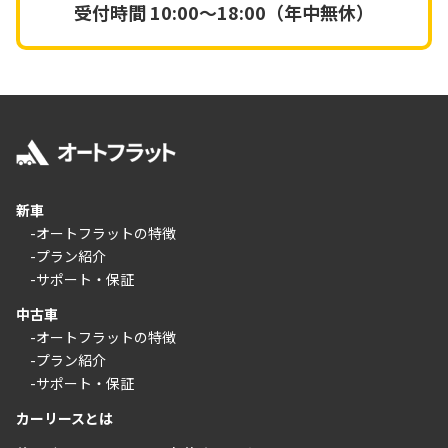
受付時間
10:00～18:00（年中無休）
新車
-オートフラットの特徴
-プラン紹介
-サポート・保証
中古車
-オートフラットの特徴
-プラン紹介
-サポート・保証
カーリースとは