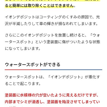
ると簡単には取り除くことはできません
。
イオンデポジットはコーティングのくすみの原因で、光
沢が半減したりして車の輝きが損なわれてしまいます。
さらにこのイオンデポジットを放置し続けると、「ウォ
ータースポット」という塗装面に傷がついたような状態
になってしまいます。
ウォータースポットができる
ウォータースポットは、「イオンデポジット」が悪化す
ることで起こります。
塗装面に水模様の穴が空いたように見えるだけですが、
内部までシミが浸透し、塗装面を陥没させてしまってい