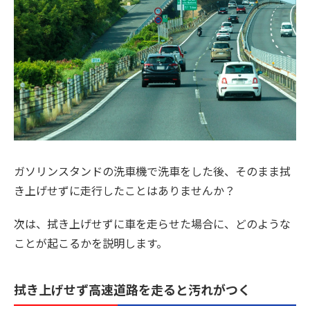
ガソリンスタンドの洗車機で洗車をした後、そのまま拭
き上げせずに走行したことはありませんか？
次は、拭き上げせずに車を走らせた場合に、どのような
ことが起こるかを説明します。
拭き上げせず高速道路を走ると汚れがつく