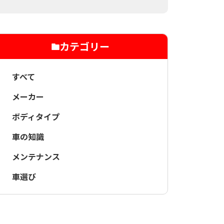
カテゴリー
すべて
メーカー
ボディタイプ
車の知識
メンテナンス
車選び