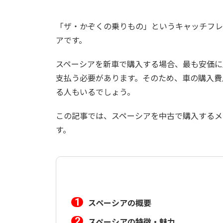
「ザ・かぞくの乗りもの」というキャッチフレ
アです。
スペーシアを新車で購入する場合、最も安価に
支払う必要があります。そのため、車の購入費
る人もいるでしょう。
この記事では、スペーシアを中古で購入するメ
す。
スペーシアの概要
スペーシアの特徴・魅力