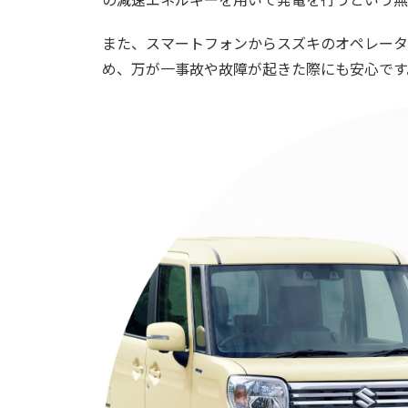
また、スマートフォンからスズキのオペレータ
め、万が一事故や故障が起きた際にも安心です