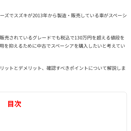
ーズでスズキが2013年から製造・販売している車がスペーシ
販売されているグレードでも税込で130万円を超える値段を
用を抑えるために中古でスペーシアを購入したいと考えてい
リットとデメリット、確認すべきポイントについて解説しま
目次