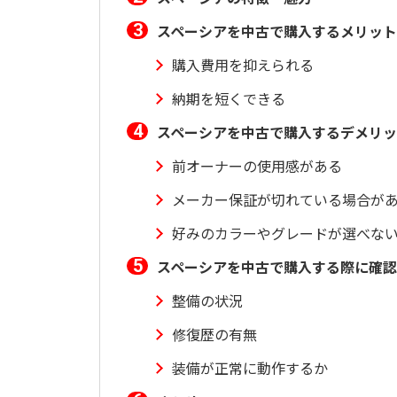
スペーシアを中古で購入するメリット
購入費用を抑えられる
納期を短くできる
スペーシアを中古で購入するデメリ
前オーナーの使用感がある
メーカー保証が切れている場合が
好みのカラーやグレードが選べな
スペーシアを中古で購入する際に確認
整備の状況
修復歴の有無
装備が正常に動作するか