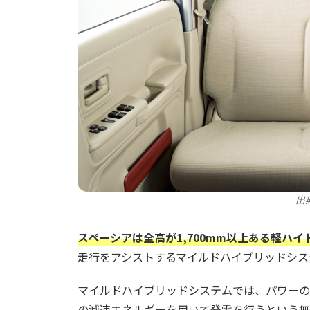
出
スペーシアは全高が1,700mm以上ある軽ハイ
走行をアシストするマイルドハイブリッドシス
マイルドハイブリッドシステムでは、パワーの
の減速エネルギーを用いて発電を行うという無