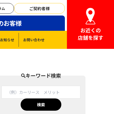
ご契約者様
ラム
のお客様
お近くの
店舗を探す
お知らせ
お問い合わせ
キーワード検索
検索