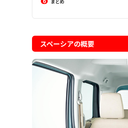
まとめ
スペーシアの概要