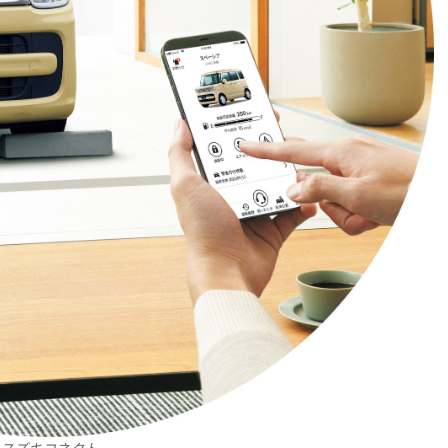
スズキコネクト