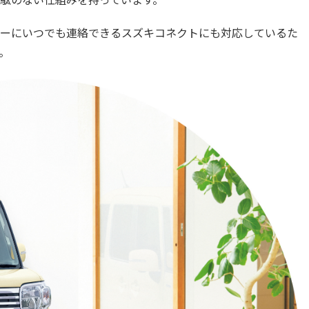
ーにいつでも連絡できるスズキコネクトにも対応しているた
。