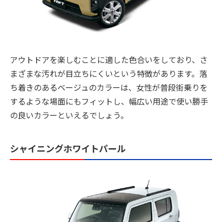
アウトドアを楽しむことに適した色合いをしており、さ
まざまな汚れが目立ちにくいという特徴があります。落
ち着きのあるベージュのカラーは、女性が普段街乗りを
するような場面にもフィットし、幅広い用途で使い勝手
の良いカラーといえるでしょう。
シャイニングホワイトパール