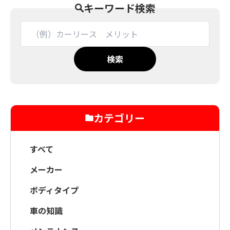
キーワード検索
検索
カテゴリー
すべて
メーカー
ボディタイプ
車の知識