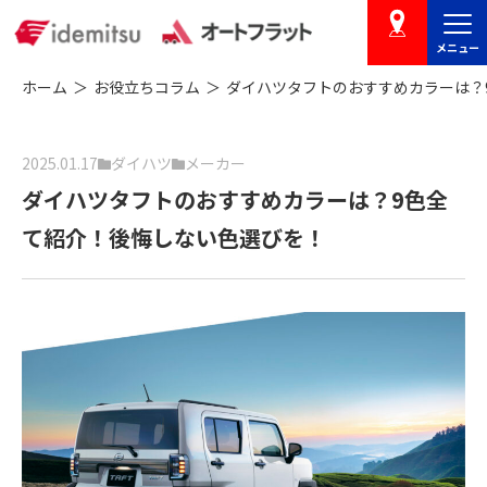
メニュー
店舗を探す
ホーム
お役立ちコラム
ダイハツタフトのおすすめカラーは？
2025.01.17
ダイハツ
メーカー
ダイハツタフトのおすすめカラーは？9色全
て紹介！後悔しない色選びを！