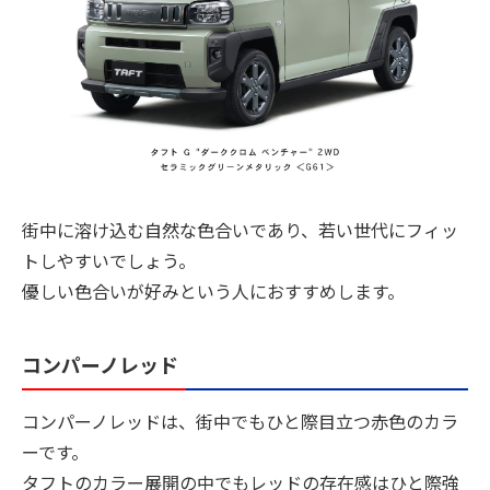
街中に溶け込む自然な色合いであり、若い世代にフィッ
トしやすいでしょう。
優しい色合いが好みという人におすすめします。
コンパーノレッド
コンパーノレッドは、街中でもひと際目立つ赤色のカラ
ーです。
タフトのカラー展開の中でもレッドの存在感はひと際強