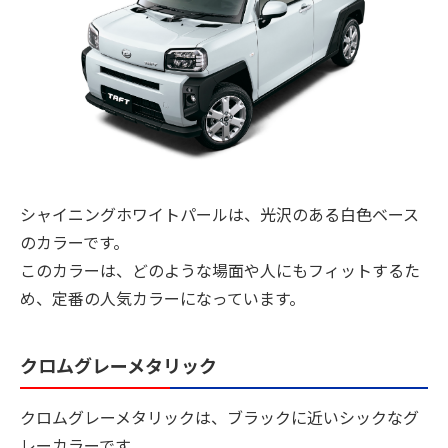
シャイニングホワイトパールは、光沢のある白色ベース
のカラーです。
このカラーは、どのような場面や人にもフィットするた
め、定番の人気カラーになっています。
クロムグレーメタリック
クロムグレーメタリックは、ブラックに近いシックなグ
レーカラーです。