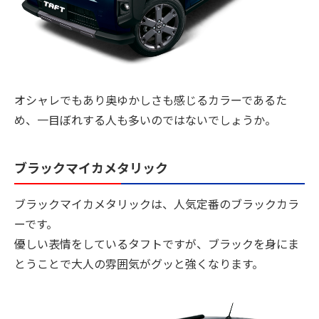
オシャレでもあり奥ゆかしさも感じるカラーであるた
め、一目ぼれする人も多いのではないでしょうか。
ブラックマイカメタリック
ブラックマイカメタリックは、人気定番のブラックカラ
ーです。
優しい表情をしているタフトですが、ブラックを身にま
とうことで大人の雰囲気がグッと強くなります。