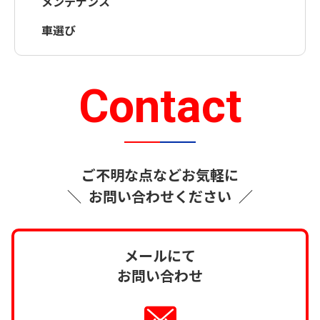
メンテナンス
車選び
Contact
ご不明な点などお気軽に
＼
お問い合わせください
／
メールにて
お問い合わせ