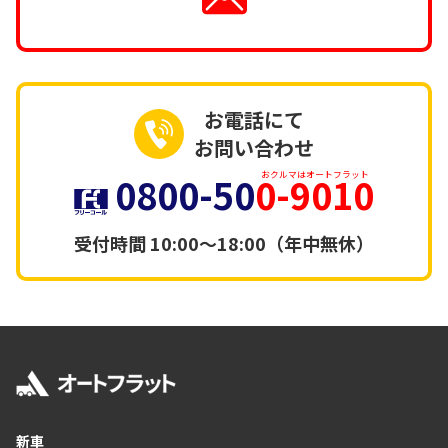
お電話にて
お問い合わせ
0800-50
0-9010
おクルマはオートフラット
受付時間
10:00～18:00（年中無休）
新車