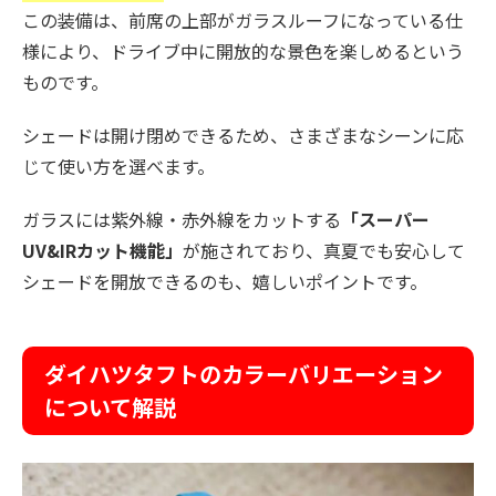
この装備は、前席の上部がガラスルーフになっている仕
様により、ドライブ中に開放的な景色を楽しめるという
ものです。
シェードは開け閉めできるため、さまざまなシーンに応
じて使い方を選べます。
ガラスには紫外線・赤外線をカットする
「スーパー
UV&IRカット機能」
が施されており、真夏でも安心して
シェードを開放できるのも、嬉しいポイントです。
ダイハツタフトのカラーバリエーション
について解説