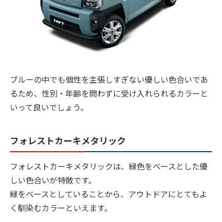
ブルーの中でも個性を主張しすぎない優しい色合いであ
るため、性別・年齢を問わずに受け入れられるカラーと
いって良いでしょう。
フォレストカーキメタリック
フォレストカーキメタリックは、緑色をベースとした優
しい色合いが特徴です。
緑をベースとしていることから、アウトドアにとてもよ
く馴染むカラーといえます。