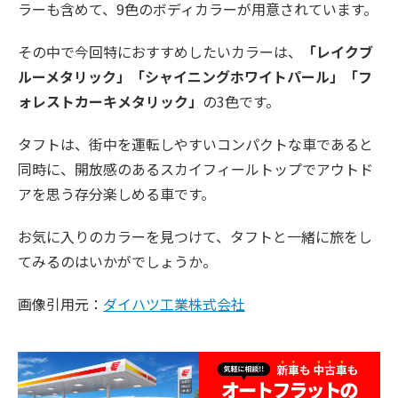
ラーも含めて、9色のボディカラーが用意されています。
その中で今回特におすすめしたいカラーは、
「レイクブ
ルーメタリック」「シャイニングホワイトパール」「フ
ォレストカーキメタリック」
の3色です。
タフトは、街中を運転しやすいコンパクトな車であると
同時に、開放感のあるスカイフィールトップでアウトド
アを思う存分楽しめる車です。
お気に入りのカラーを見つけて、タフトと一緒に旅をし
てみるのはいかがでしょうか。
画像引用元：
ダイハツ工業株式会社