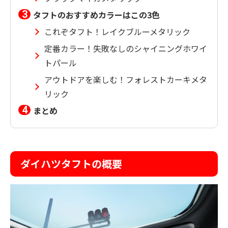
タフトのおすすめカラーはこの3色
これぞタフト！レイクブルーメタリック
定番カラー！失敗なしのシャイニングホワイ
トパール
アウトドアを楽しむ！フォレストカーキメタ
リック
まとめ
ダイハツタフトの概要