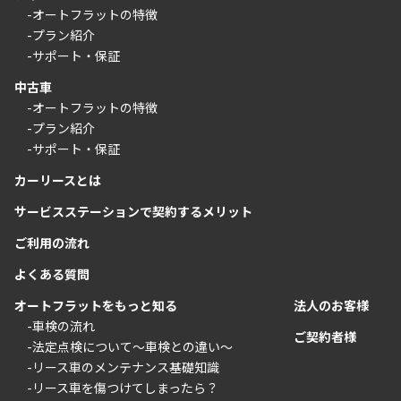
-オートフラットの特徴
-プラン紹介
-サポート・保証
中古車
-オートフラットの特徴
-プラン紹介
-サポート・保証
カーリースとは
サービスステーションで契約するメリット
ご利用の流れ
よくある質問
オートフラットをもっと知る
法人のお客様
-車検の流れ
ご契約者様
-法定点検について〜車検との違い〜
-リース車のメンテナンス基礎知識
-リース車を傷つけてしまったら？