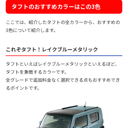
タフトのおすすめカラーはこの3色
ここでは、紹介したタフトの全カラーから、おすすめの
3色について紹介します。
これぞタフト！レイクブルーメタリック
タフトといえばレイクブルーメタリックといえるほど、
タフトを象徴するカラーです。
全グレードで追加料金なく選択できる点もおすすめでき
るポイントです。