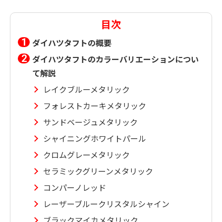
目次
ダイハツタフトの概要
ダイハツタフトのカラーバリエーションについ
て解説
レイクブルーメタリック
フォレストカーキメタリック
サンドベージュメタリック
シャイニングホワイトパール
クロムグレーメタリック
セラミックグリーンメタリック
コンパーノレッド
レーザーブルークリスタルシャイン
ブラックマイカメタリック