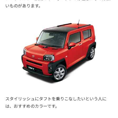
いものがあります。
スタイリッシュにタフトを乗りこなしたいという人に
は、おすすめのカラーです。