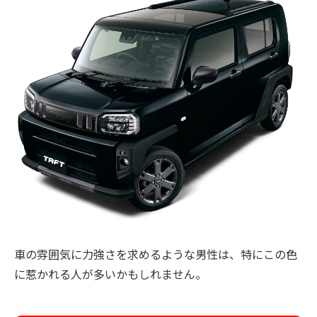
車の雰囲気に力強さを求めるような男性は、特にこの色
に惹かれる人が多いかもしれません。