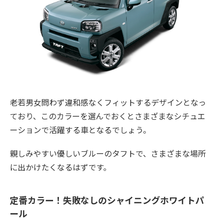
老若男女問わず違和感なくフィットするデザインとなっ
ており、このカラーを選んでおくとさまざまなシチュエ
ーションで活躍する車となるでしょう。
親しみやすい優しいブルーのタフトで、さまざまな場所
に出かけたくなるはずです。
定番カラー！失敗なしのシャイニングホワイトパ
ール