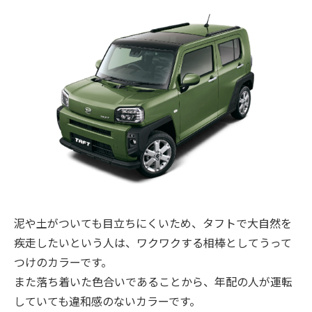
泥や土がついても目立ちにくいため、タフトで大自然を
疾走したいという人は、ワクワクする相棒としてうって
つけのカラーです。
また落ち着いた色合いであることから、年配の人が運転
していても違和感のないカラーです。