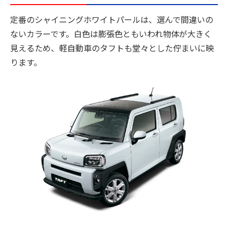
定番のシャイニングホワイトパールは、選んで間違いの
ないカラーです。白色は膨張色ともいわれ物体が大きく
見えるため、軽自動車のタフトも堂々とした佇まいに映
ります。