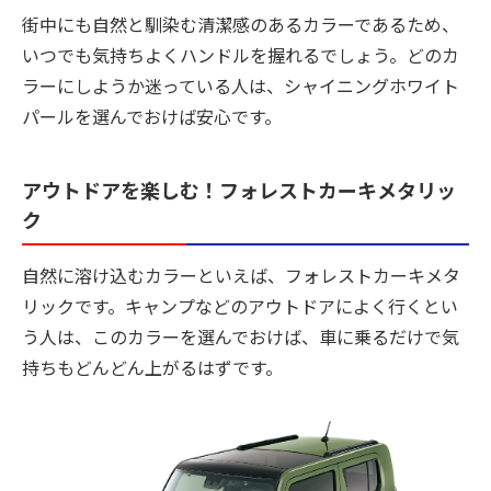
街中にも自然と馴染む清潔感のあるカラーであるため、
いつでも気持ちよくハンドルを握れるでしょう。どのカ
ラーにしようか迷っている人は、シャイニングホワイト
パールを選んでおけば安心です。
アウトドアを楽しむ！フォレストカーキメタリッ
ク
自然に溶け込むカラーといえば、フォレストカーキメタ
リックです。キャンプなどのアウトドアによく行くとい
う人は、このカラーを選んでおけば、車に乗るだけで気
持ちもどんどん上がるはずです。