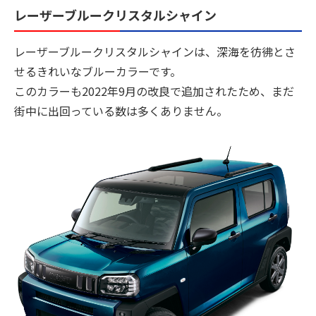
レーザーブルークリスタルシャイン
レーザーブルークリスタルシャインは、深海を彷彿とさ
せるきれいなブルーカラーです。
このカラーも2022年9月の改良で追加されたため、まだ
街中に出回っている数は多くありません。