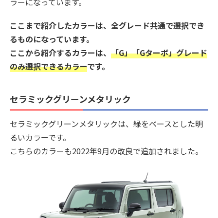
ラーになっています。
ここまで紹介したカラーは、全グレード共通で選択でき
るものになっています。
ここから紹介するカラーは、
「G」「Gターボ」グレード
のみ選択できるカラー
です。
セラミックグリーンメタリック
セラミックグリーンメタリックは、緑をベースとした明
るいカラーです。
こちらのカラーも2022年9月の改良で追加されました。