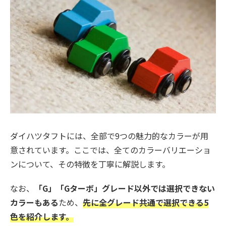
ダイハツタフトには、全部で9つの魅力的なカラーが用
意されています。ここでは、全てのカラーバリエーショ
ンについて、その特徴を丁寧に解説します。
なお、
「G」「Gターボ」グレード以外では選択できない
カラーもある
ため、
先に全グレード共通で選択できる5
色を紹介します。