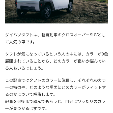
ダイハツタフトは、軽自動車のクロスオーバーSUVとし
て人気の車です。
タフトが気になっているという人の中には、カラーが9色
展開されていることから、どのカラーが良いか悩んでい
る人もいるでしょう。
この記事ではタフトのカラーに注目し、それぞれのカラ
ーの特徴や、どのような場面にどのカラーがフィットす
るのかについて解説します。
記事を最後まで読んでもらうと、自分にぴったりのカラ
ーが見つかるはずです。