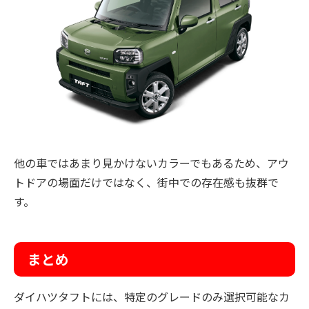
他の車ではあまり見かけないカラーでもあるため、アウ
トドアの場面だけではなく、街中での存在感も抜群で
す。
まとめ
ダイハツタフトには、特定のグレードのみ選択可能なカ