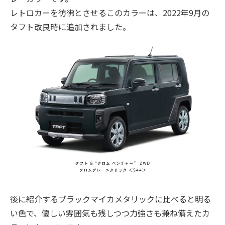
レトロカーを彷彿とさせるこのカラーは、2022年9月の
タフト改良時に追加されました。
後に紹介するブラックマイカメタリックに比べると明る
い色で、優しい雰囲気も残しつつ力強さも兼ね備えたカ