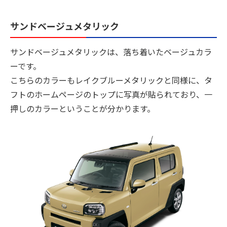
サンドベージュメタリック
サンドベージュメタリックは、落ち着いたベージュカラ
ーです。
こちらのカラーもレイクブルーメタリックと同様に、タ
フトのホームページのトップに写真が貼られており、一
押しのカラーということが分かります。