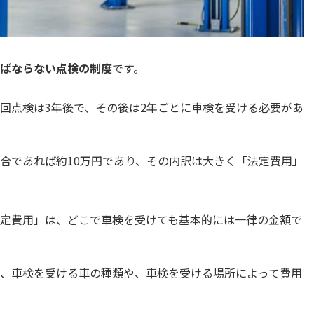
ばならない点検の制度
です。
回点検は3年後で、その後は2年ごとに車検を受ける必要があ
合であれば約10万円であり、その内訳は大きく「法定費用」
定費用」は、どこで車検を受けても基本的には一律の金額で
、車検を受ける車の種類や、車検を受ける場所によって費用