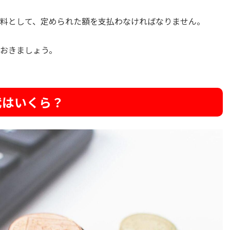
料として、定められた額を支払わなければなりません。
おきましょう。
代はいくら？