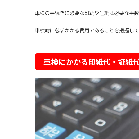
車検の手続きに必要な印紙や証紙は必要な手数
車検時に必ずかかる費用であることを把握して
車検にかかる印紙代・証紙