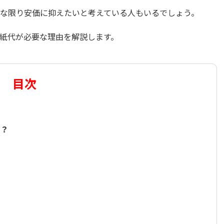
な限り安価に抑えたいと考えている人もいるでしょう。
紙代が必要な理由を解説します。
目次
？
ら？