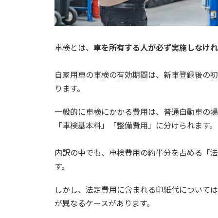
車検とは、
車を所有する人が必ず実施しなけれ
自家用車の車検の有効期間は、新車登録後の初
ります。
一般的に車検にかかる費用は、普通自動車の場
「車検基本料」「整備費用」に分けられます。
内訳の中でも、車検費用の約半分を占める「法
す。
しかし、法定費用に含まれる印紙代については
が異なるケースがあります。