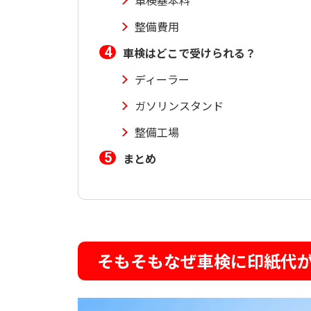
車検基本料
整備費用
車検はどこで受けられる？
ディーラー
ガソリンスタンド
整備工場
まとめ
そもそもなぜ車検に印紙代