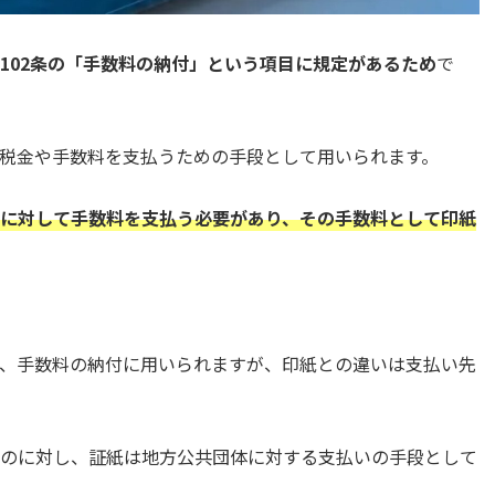
102条の「手数料の納付」という項目に規定があるため
で
税金や手数料を支払うための手段として用いられます。
に対して手数料を支払う必要があり、その手数料として印紙
、手数料の納付に用いられますが、印紙との違いは支払い先
のに対し、証紙は地方公共団体に対する支払いの手段として