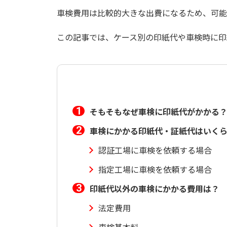
車検費用は比較的大きな出費になるため、可能
この記事では、ケース別の印紙代や車検時に印
そもそもなぜ車検に印紙代がかかる
車検にかかる印紙代・証紙代はいく
認証工場に車検を依頼する場合
指定工場に車検を依頼する場合
印紙代以外の車検にかかる費用は？
法定費用