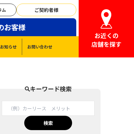
ご契約者様
ラム
のお客様
お近くの
店舗を探す
お知らせ
お問い合わせ
キーワード検索
検索