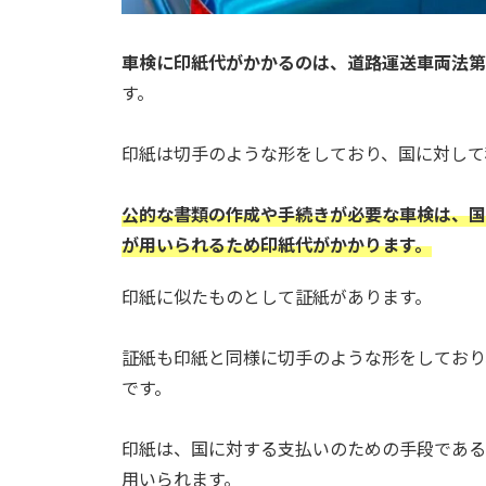
車検に印紙代がかかるのは、道路運送車両法第
す。
印紙は切手のような形をしており、国に対して
公的な書類の作成や手続きが必要な車検は、国
が用いられるため印紙代がかかります。
印紙に似たものとして証紙があります。
証紙も印紙と同様に切手のような形をしており
です。
印紙は、国に対する支払いのための手段である
用いられます。