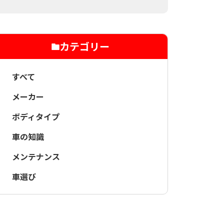
カテゴリー
すべて
メーカー
ボディタイプ
車の知識
メンテナンス
車選び