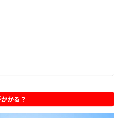
がかかる？