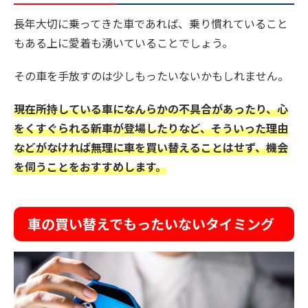
長年大切に乗ってきた車であれば、乗り慣れていること
もある上に愛着も湧いていることでしょう。
その車を手放すのは少しもったいないかもしれません。
現在所持している車になんらかの不具合があったり、心
をくすぐられる新車が登場したりなど、そういった理由
などがなければ無理に車を買い替えることはせず、機会
を伺うことをおすすめします。
車の買い替えでもったいないタイミング