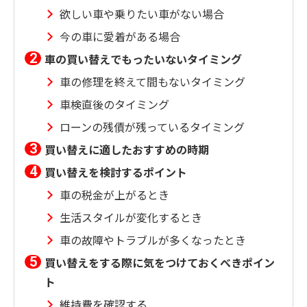
欲しい車や乗りたい車がない場合
今の車に愛着がある場合
車の買い替えでもったいないタイミング
車の修理を終えて間もないタイミング
車検直後のタイミング
ローンの残債が残っているタイミング
買い替えに適したおすすめの時期
買い替えを検討するポイント
車の税金が上がるとき
生活スタイルが変化するとき
車の故障やトラブルが多くなったとき
買い替えをする際に気をつけておくべきポイン
ト
維持費を確認する