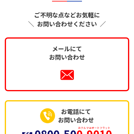
ご不明な点などお気軽に
＼
お問い合わせください
／
メールにて
お問い合わせ
お電話にて
お問い合わせ
0800-50
0-9010
おクルマはオートフラット