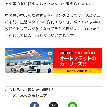
での車の買い替えはもったいないと考えられます。
車の買い替えを検討するタイミングとしては、税金が上
がる前、生活スタイルが変化するとき、乗っている車の
故障やトラブルが多くなってきたときがよく、買い替え
時期としては2月〜3月がよいとされます。
おもしろい！役にたつ情報！
と、思ったらシェア