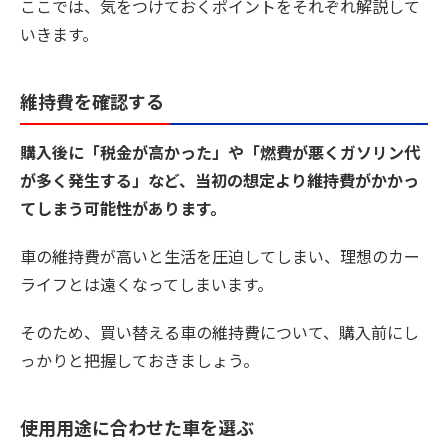
ここでは、気をつけておくポイントをそれぞれ解説して
いきます。
維持費を確認する
購入後に「税金が高かった」や「燃費が悪くガソリン代
が多く発生する」など、当初の想定より維持費がかかっ
てしまう可能性があります。
車の維持費が高いと生活を圧迫してしまい、理想のカー
ライフとは遠くなってしまいます。
そのため、買い替える車の維持費について、購入前にし
っかりと把握しておきましょう。
使用用途に合わせた車を選ぶ