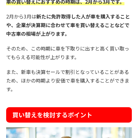
車の買い替えにおすすめの時期は、2月から3月です。
2月から3月は
新たに免許取得した人が車を購入すること
や、企業が決算期に合わせて車を買い替えることなどで
中古車の相場が上がります。
そのため、この時期に車を下取りに出すと高く買い取っ
てもらえる可能性が上がります。
また、新車も決算セールで割引となっていることがある
ため、ほかの時期より安価で車を購入することができま
す。
買い替えを検討するポイント