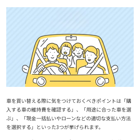
車を買い替える際に気をつけておくべきポイントは「購
入する車の維持費を確認する」、「用途に合った車を選
ぶ」、「現金一括払いやローンなどの適切な支払い方法
を選択する」といった3つが挙げられます。