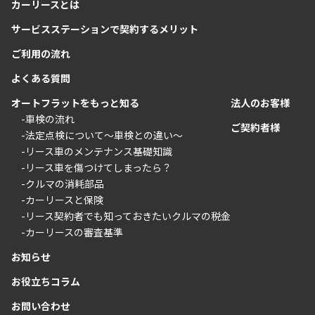
カーリースとは
サービスステーションで契約するメリット
ご利用の流れ
よくある質問
オートフラットをもっと知る
法人のお客様
-車検の流れ
ご契約者様
-法定点検について〜車検との違い〜
-リース車のメンテナンス基礎知識
-リース車を傷つけてしまったら？
-クルマの消耗部品
-カーリースと保険
-リース契約者でも知っておきたいクルマの税金
-カーリースの審査基準
お知らせ
お役立ちコラム
お問い合わせ