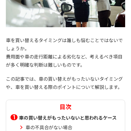
車を買い替えるタイミングは誰しも悩むことではないで
しょうか。
費用面や車の走行距離による劣化など、考えるべき項目
が多く明確な判断は難しいものです。
この記事では、車の買い替えがもったいないタイミング
や、車を買い替える際のポイントについて解説します。
目次
車の買い替えがもったいないと思われるケース
車の不具合がない場合