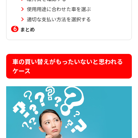
使用用途に合わせた車を選ぶ
適切な支払い方法を選択する
まとめ
車の買い替えがもったいないと思われる
ケース