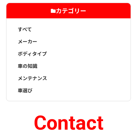
カテゴリー
すべて
メーカー
ボディタイプ
車の知識
メンテナンス
車選び
Contact