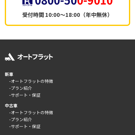
受付時間
10:00～18:00（年中無休）
新車
-オートフラットの特徴
-プラン紹介
-サポート・保証
中古車
-オートフラットの特徴
-プラン紹介
-サポート・保証