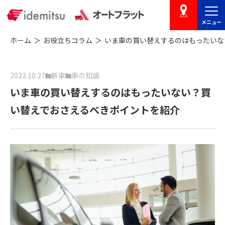
メニュー
店舗を探す
ホーム
お役立ちコラム
いま車の買い替えするのはもったいな
2023.10.27
新車
車の知識
いま車の買い替えするのはもったいない？買
い替えでおさえるべきポイントを紹介