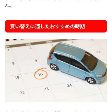
ん。
買い替えに適したおすすめの時期