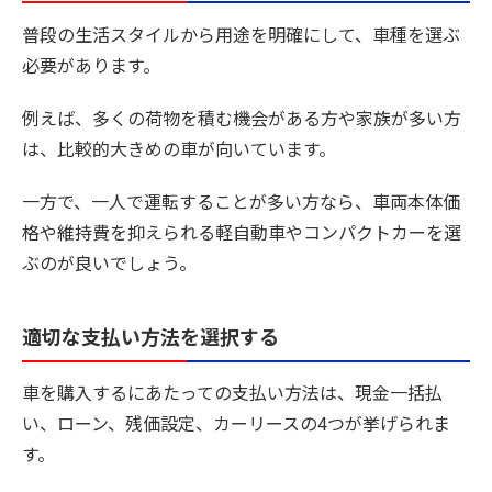
普段の生活スタイルから用途を明確にして、車種を選ぶ
必要があります。
例えば、多くの荷物を積む機会がある方や家族が多い方
は、比較的大きめの車が向いています。
一方で、一人で運転することが多い方なら、車両本体価
格や維持費を抑えられる軽自動車やコンパクトカーを選
ぶのが良いでしょう。
適切な支払い方法を選択する
車を購入するにあたっての支払い方法は、現金一括払
い、ローン、残価設定、カーリースの4つが挙げられま
す。