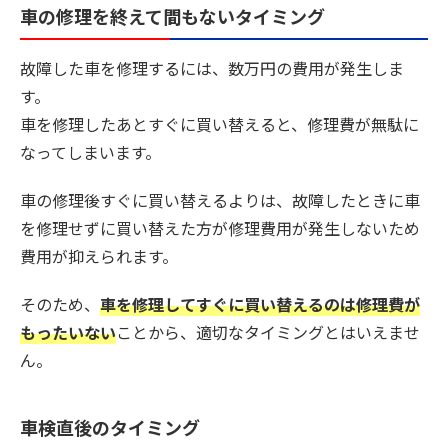
車の修理を終えて間もないタイミング
故障した車を修理するには、数万円の費用が発生しま
す。
車を修理したあとすぐに買い替えると、修理費が無駄に
なってしまいます。
車の修理後すぐに買い替えるよりは、故障したときに車
を修理せずに買い替えた方が修理費用が発生しないため
費用が抑えられます。
そのため、
車を修理してすぐに買い替えるのは修理費が
もったいない
ことから、適切なタイミングとはいえませ
ん。
車検直後のタイミング