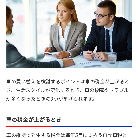
車の買い替えを検討するポイントは車の税金が上がると
き、生活スタイルが変化するとき、車の故障やトラブル
が多くなったときの3つが挙げられます。
車の税金が上がるとき
車の維持で発生する税金は毎年5月に支払う自動車税と