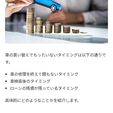
車の買い替えでもったいないタイミングは以下の通りで
す。
車の修理を終えて間もないタイミング
車検直後のタイミング
ローンの残債が残っているタイミング
具体的にどのようなことかを紹介します。