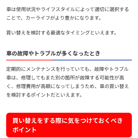
車は使用状況やライフスタイルによって適切に選択する
ことで、カーライフがより豊かになります。
買い替えを検討する最適なタイミングといえます。
車の故障やトラブルが多くなったとき
定期的にメンテナンスを行っていても、故障やトラブル
車は、修理してもまた別の箇所が故障する可能性が高
く、修理費用が高額になってしまうため、車の買い替え
を検討するポイントだといえます。
買い替えをする際に気をつけておくべき
ポイント