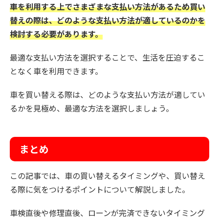
車を利用する上でさまざまな支払い方法があるため買い
替えの際は、どのような支払い方法が適しているのかを
検討する必要があります。
最適な支払い方法を選択することで、生活を圧迫するこ
となく車を利用できます。
車を買い替える際は、どのような支払い方法が適してい
るかを見極め、最適な方法を選択しましょう。
まとめ
この記事では、車の買い替えるタイミングや、買い替え
る際に気をつけるポイントについて解説しました。
車検直後や修理直後、ローンが完済できないタイミング