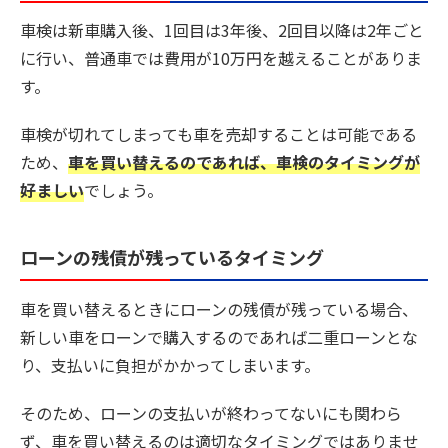
車検は新車購入後、1回目は3年後、2回目以降は2年ごと
に行い、普通車では費用が10万円を越えることがありま
す。
車検が切れてしまっても車を売却することは可能である
ため、
車を買い替えるのであれば、車検のタイミングが
好ましい
でしょう。
ローンの残債が残っているタイミング
車を買い替えるときにローンの残債が残っている場合、
新しい車をローンで購入するのであれば二重ローンとな
り、支払いに負担がかかってしまいます。
そのため、ローンの支払いが終わってないにも関わら
ず、車を買い替えるのは適切なタイミングではありませ