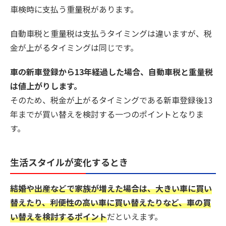
車検時に支払う重量税があります。
自動車税と重量税は支払うタイミングは違いますが、税
金が上がるタイミングは同じです。
車の新車登録から13年経過した場合、自動車税と重量税
は値上がりします。
そのため、税金が上がるタイミングである新車登録後13
年までが買い替えを検討する一つのポイントとなりま
す。
生活スタイルが変化するとき
結婚や出産などで家族が増えた場合は、大きい車に買い
替えたり、利便性の高い車に買い替えたりなど、車の買
い替えを検討するポイント
だといえます。