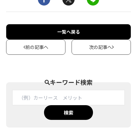
一覧へ戻る
前の記事へ
次の記事へ
キーワード検索
検索