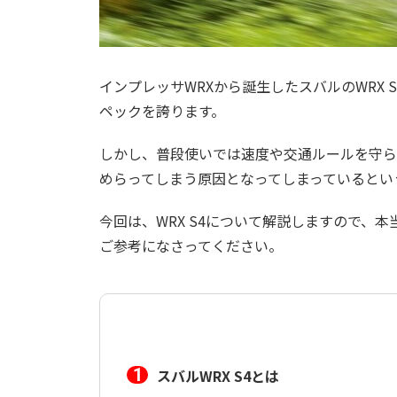
インプレッサWRXから誕生したスバルのWRX
ペックを誇ります。
しかし、普段使いでは速度や交通ルールを守ら
めらってしまう原因となってしまっているとい
今回は、WRX S4について解説しますので、
ご参考になさってください。
スバルWRX S4とは