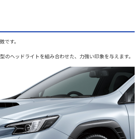
徴です。
型のヘッドライトを組み合わせた、力強い印象を与えます。