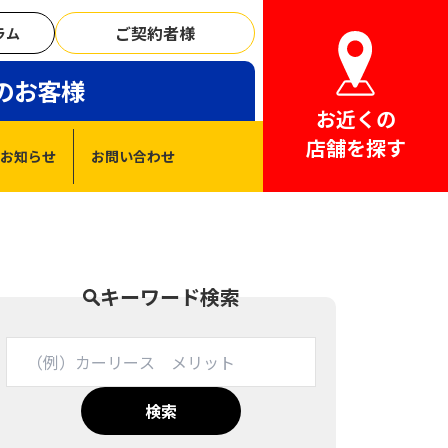
ご契約者様
ラム
のお客様
お近くの
店舗を探す
お知らせ
お問い合わせ
キーワード検索
検索