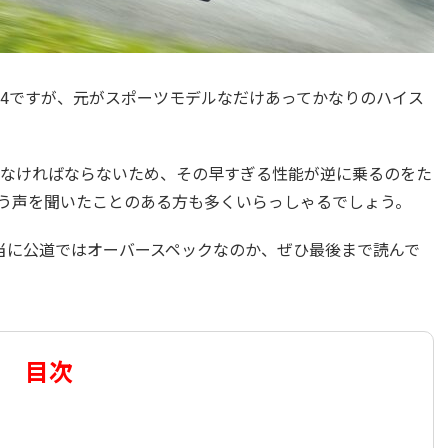
 S4ですが、元がスポーツモデルなだけあってかなりのハイス
なければならないため、その早すぎる性能が逆に乗るのをた
う声を聞いたことのある方も多くいらっしゃるでしょう。
本当に公道ではオーバースペックなのか、ぜひ最後まで読んで
目次