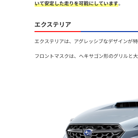
いて安定した走りを可能にしています
。
エクステリア
エクステリアは、アグレッシブなデザインが特
フロントマスクは、ヘキサゴン形のグリルと大