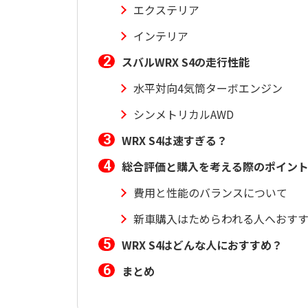
エクステリア
インテリア
スバルWRX S4の走行性能
水平対向4気筒ターボエンジン
シンメトリカルAWD
WRX S4は速すぎる？
総合評価と購入を考える際のポイン
費用と性能のバランスについて
新車購入はためらわれる人へおす
WRX S4はどんな人におすすめ？
まとめ