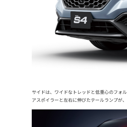
サイドは、ワイドなトレッドと低重心のフォル
アスポイラーと左右に伸びたテールランプが、