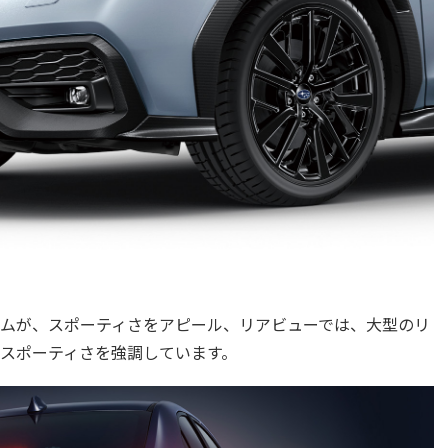
ムが、スポーティさをアピール、リアビューでは、大型のリ
スポーティさを強調しています。