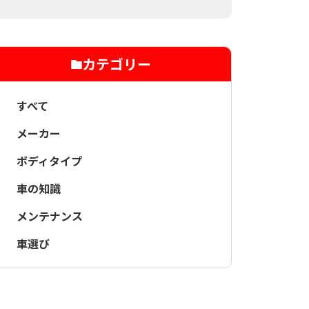
カテゴリー
すべて
メーカー
ボディタイプ
車の知識
メンテナンス
車選び