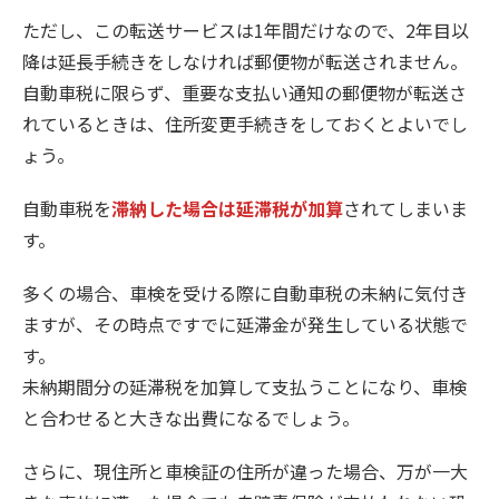
ただし、この転送サービスは1年間だけなので、2年目以
降は延長手続きをしなければ郵便物が転送されません。
自動車税に限らず、重要な支払い通知の郵便物が転送さ
れているときは、住所変更手続きをしておくとよいでし
ょう。
自動車税を
滞納した場合は延滞税が加算
されてしまいま
す。
多くの場合、車検を受ける際に自動車税の未納に気付き
ますが、その時点ですでに延滞金が発生している状態で
す。
未納期間分の延滞税を加算して支払うことになり、車検
と合わせると大きな出費になるでしょう。
さらに、現住所と車検証の住所が違った場合、万が一大