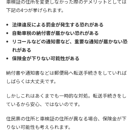
車検証の住所を変更しなかった際のデメリットとしては
下記の4つが挙げられます。
法律違反による罰金が発生する恐れがある
自動車税の納付書が届かない恐れがある
リコールなどの通知書など、重要な通知が届かない恐
れがある
保険金が下りない可能性がある
納付書や通知書などは郵便局へ転送手続きをしていれば
しばらくは大丈夫です。
しかしこれはあくまでも一時的な対処。転送手続きをし
ているから安心、ではないのです。
住民票の住所と車検証の住所が異なる場合、保険金が下
りない可能性も考えられます。