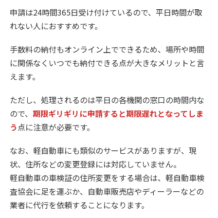
申請は24時間365日受け付けているので、平日時間が取
れない人におすすめです。
手数料の納付もオンライン上でできるため、場所や時間
に関係なくいつでも納付できる点が大きなメリットと言
えます。
ただし、処理されるのは平日の各機関の窓口の時間内な
ので、
期限ギリギリに申請すると期限遅れとなってしま
う
点に注意が必要です。
なお、軽自動車にも類似のサービスがありますが、現
状、住所などの変更登録には対応していません。
軽自動車の車検証の住所変更をする場合は、軽自動車検
査協会に足を運ぶか、自動車販売店やディーラーなどの
業者に代行を依頼することになります。