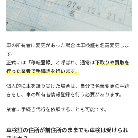
車の所有者に変更があった場合は車検証も名義変更しま
す。
正式には
「移転登録」
と呼ばれ、通常は
下取りや買取を
行った業者で手続きを行います。
個人的に車を譲り受けた場合は、自分で名義変更の手続
きをし、車の所有者情報登録を行う必要があります。
業者に手続き代行を依頼することも可能です。
車検証の住所が前住所のままでも車検は受けられ