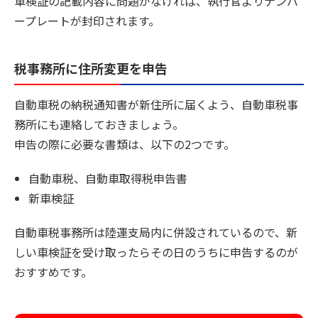
車検証の記載内容に問題がなければ、執行官よりナンバ
ープレートが封印されます。
税事務所に住所変更を申告
自動車税の納税通知書が新住所に届くよう、自動車税事
務所にも連絡しておきましょう。
申告の際に必要な書類は、以下の2つです。
自動車税、自動車取得税申告書
新車検証
自動車税事務所は陸運支局内に併設されているので、新
しい車検証を受け取ったらその日のうちに申告するのが
おすすめです。