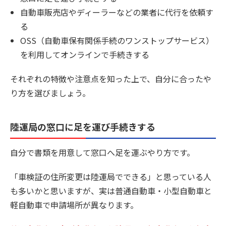
自動車販売店やディーラーなどの業者に代行を依頼す
る
OSS（自動車保有関係手続のワンストップサービス）
を利用してオンラインで手続きする
それぞれの特徴や注意点を知った上で、自分に合ったや
り方を選びましょう。
陸運局の窓口に足を運び手続きする
自分で書類を用意して窓口へ足を運ぶやり方です。
「車検証の住所変更は陸運局でできる」と思っている人
も多いかと思いますが、実は普通自動車・小型自動車と
軽自動車で申請場所が異なります。