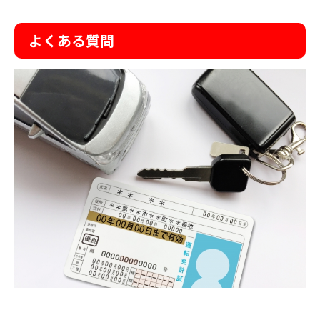
よくある質問