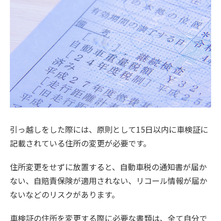
引っ越しをした際には、原則として15日以内に車検証に
記載されている住所の変更が必要です。
住所変更をせずに放置すると、自動車税の通知書が届か
ない、自賠責保険が適用されない、リコール情報が届か
ないなどのリスクがあります。
車検証の住所を変更する際に必要な書類は、全て自分で