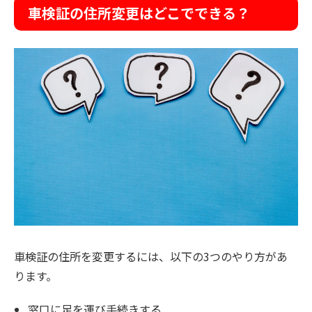
車検証の住所変更はどこでできる？
車検証の住所を変更するには、以下の3つのやり方があ
ります。
窓口に足を運び手続きする