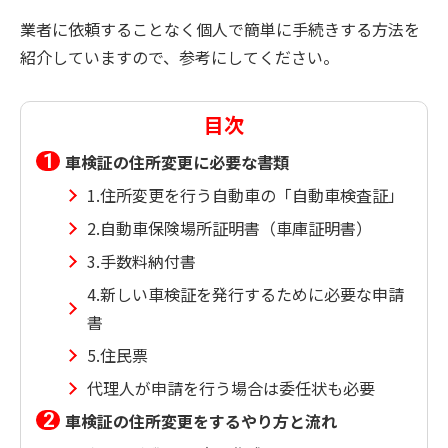
業者に依頼することなく個人で簡単に手続きする方法を
紹介していますので、参考にしてください。
目次
車検証の住所変更に必要な書類
1.住所変更を行う自動車の「自動車検査証」
2.自動車保険場所証明書（車庫証明書）
3.手数料納付書
4.新しい車検証を発行するために必要な申請
書
5.住民票
代理人が申請を行う場合は委任状も必要
車検証の住所変更をするやり方と流れ