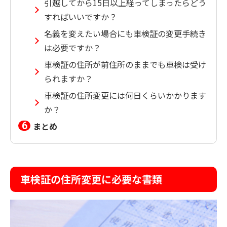
引越してから15日以上経ってしまったらどう
すればいいですか？
名義を変えたい場合にも車検証の変更手続き
は必要ですか？
車検証の住所が前住所のままでも車検は受け
られますか？
車検証の住所変更には何日くらいかかります
か？
まとめ
車検証の住所変更に必要な書類