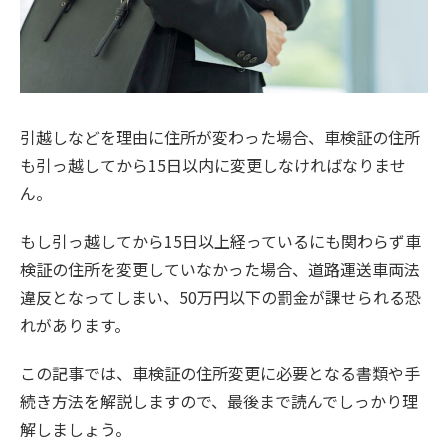
引越しなどを理由に住所が変わった場合、車検証の住所
も引っ越してから15日以内に変更しなければなりませ
ん。
もし引っ越してから15日以上経っているにも関わらず車
検証の住所を変更していなかった場合、道路運送車両法
違反となってしまい、50万円以下の罰金が課せられる恐
れがあります。
この記事では、車検証の住所変更に必要となる書類や手
続き方法を解説しますので、最後まで読んでしっかり理
解しましょう。