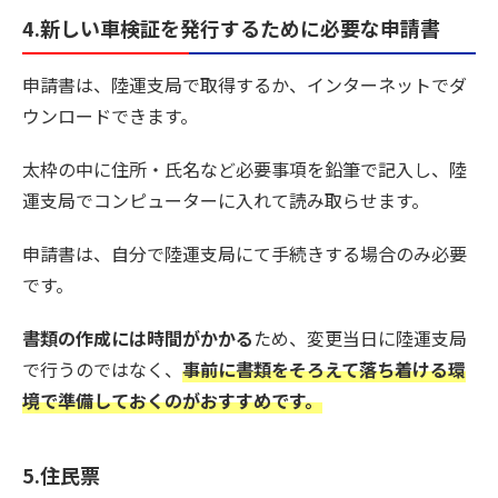
4.新しい車検証を発行するために必要な申請書
申請書は、陸運支局で取得するか、インターネットでダ
ウンロードできます。
太枠の中に住所・氏名など必要事項を鉛筆で記入し、陸
運支局でコンピューターに入れて読み取らせます。
申請書は、自分で陸運支局にて手続きする場合のみ必要
です。
書類の作成には時間がかかる
ため、変更当日に陸運支局
で行うのではなく、
事前に書類をそろえて落ち着ける環
境で準備しておくのがおすすめです。
5.住民票