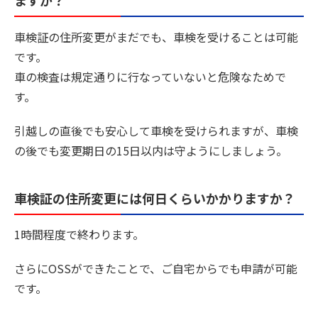
ますか？
車検証の住所変更がまだでも、車検を受けることは可能
です。
車の検査は規定通りに行なっていないと危険なためで
す。
引越しの直後でも安心して車検を受けられますが、車検
の後でも変更期日の15日以内は守ようにしましょう。
車検証の住所変更には何日くらいかかりますか？
1時間程度で終わります。
さらにOSSができたことで、ご自宅からでも申請が可能
です。