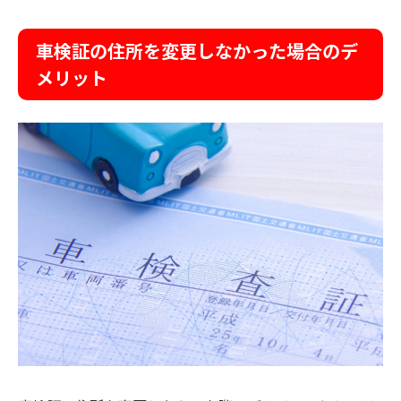
車検証の住所を変更しなかった場合のデ
メリット