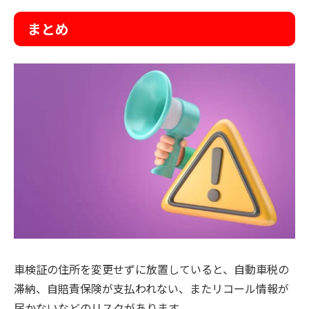
まとめ
車検証の住所を変更せずに放置していると、自動車税の
滞納、自賠責保険が支払われない、またリコール情報が
届かないなどのリスクがあります。