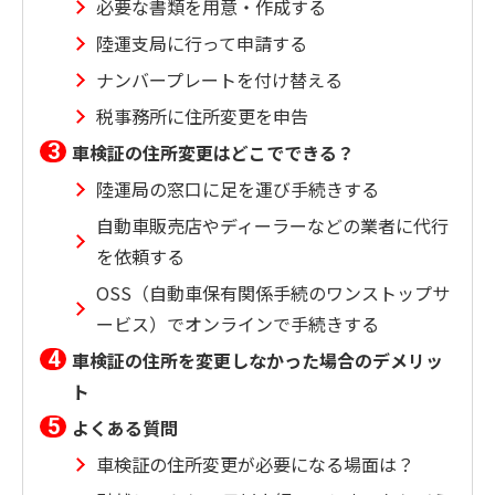
必要な書類を用意・作成する
陸運支局に行って申請する
ナンバープレートを付け替える
税事務所に住所変更を申告
車検証の住所変更はどこでできる？
陸運局の窓口に足を運び手続きする
自動車販売店やディーラーなどの業者に代行
を依頼する
OSS（自動車保有関係手続のワンストップサ
ービス）でオンラインで手続きする
車検証の住所を変更しなかった場合のデメリッ
ト
よくある質問
車検証の住所変更が必要になる場面は？