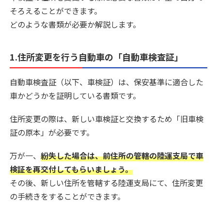
そろえることができます。
どのような書類が必要か解説します。
1.住所変更を行う自動車の「自動車検査証」
自動車検査証（以下、車検証）は、保安基準に適合した
車かどうかを証明している書類です。
住所変更の際は、新しい車検証と交換するため「旧車検
証の原本」が必要です。
万が一、
紛失した場合は、前住所の管轄の陸運支局で車
検証を再交付してもらいましょう。
その後、新しい住所を管轄する陸運支局にて、住所変更
の手続きをすることができます。