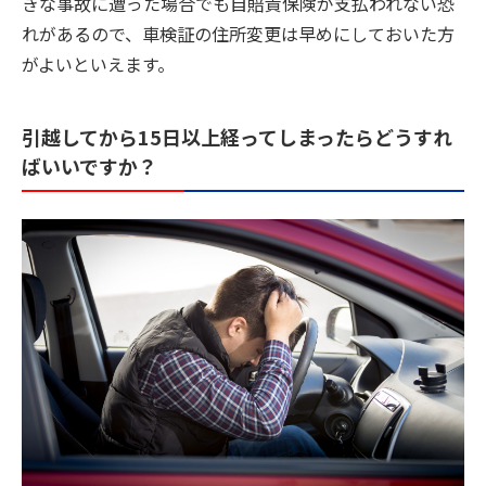
きな事故に遭った場合でも自賠責保険が支払われない恐
れがあるので、車検証の住所変更は早めにしておいた方
がよいといえます。
引越してから15日以上経ってしまったらどうすれ
ばいいですか？