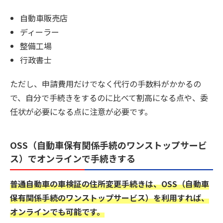
自動車販売店
ディーラー
整備工場
行政書士
ただし、申請費用だけでなく代行の手数料がかかるの
で、自分で手続きをするのに比べて割高になる点や、委
任状が必要になる点に注意が必要です。
OSS（自動車保有関係手続のワンストップサービ
ス）でオンラインで手続きする
普通自動車の車検証の住所変更手続きは、OSS（自動車
保有関係手続のワンストップサービス）を利用すれば、
オンラインでも可能です。