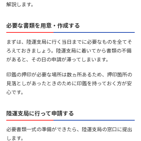
解説します。
必要な書類を用意・作成する
まずは、陸運支局に行く当日までに必要なものを全てそ
ろえておきましょう。陸運支局に着いてから書類の不備
があると、その日の申請が滞ってしまいます。
印鑑の押印が必要な場所は数ヵ所あるため、押印箇所の
見落としがあったときのために印鑑を持っておく方が安
心です。
陸運支局に行って申請する
必要書類一式の準備ができたら、陸運支局の窓口に提出
します。