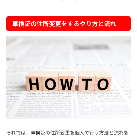
車検証の住所変更をするやり方と流れ
それでは、車検証の住所変更を個人で行う方法と流れを