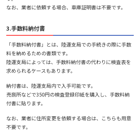
なお、業者に依頼する場合、車庫証明書は不要です。
3.手数料納付書
「手数料納付書」とは、陸運支局での手続きの際に手数
料を納めるための書類です。
陸運支局によっては、手数料納付書の代わりに検査表を
求められるケースもあります。
納付書は、陸運支局内で入手可能です。
売捌所などで350円の検査登録印紙を購入し、手数料納
付書に貼ります。
なお、業者に住所変更を依頼する場合は、こちらも用意
不要です。