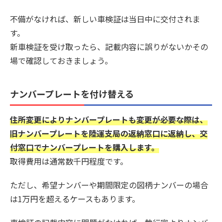
不備がなければ、新しい車検証は当日中に交付されま
す。
新車検証を受け取ったら、記載内容に誤りがないかその
場で確認しておきましょう。
ナンバープレートを付け替える
住所変更によりナンバープレートも変更が必要な際は、
旧ナンバープレートを陸運支局の返納窓口に返納し、交
付窓口でナンバープレートを購入します。
取得費用は通常数千円程度です。
ただし、希望ナンバーや期間限定の図柄ナンバーの場合
は1万円を超えるケースもあります。