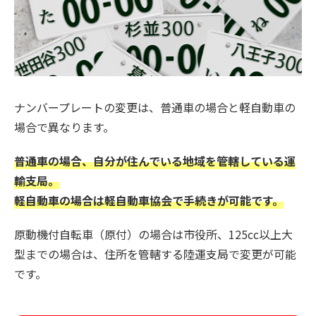
ナンバープレートの変更は、普通車の場合と軽自動車の
場合で異なります。
普通車の場合、自分が住んでいる地域を管轄している運
輸支局。
軽自動車の場合は軽自動車協会で手続きが可能です。
原動機付自転車（原付）の場合は市役所、125cc以上大
型までの場合は、住所を管轄する陸運支局で変更が可能
です。