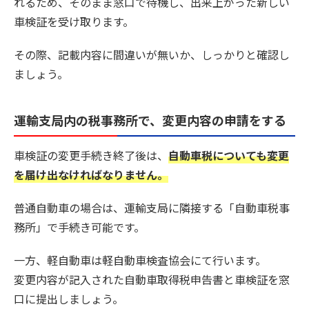
れるため、そのまま窓口で待機し、出来上がった新しい
車検証を受け取ります。
その際、記載内容に間違いが無いか、しっかりと確認し
ましょう。
運輸支局内の税事務所で、変更内容の申請をする
車検証の変更手続き終了後は、
自動車税についても変更
を届け出なければなりません。
普通自動車の場合は、運輸支局に隣接する「自動車税事
務所」で手続き可能です。
一方、軽自動車は軽自動車検査協会にて行います。
変更内容が記入された自動車取得税申告書と車検証を窓
口に提出しましょう。