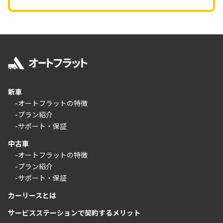
新車
-オートフラットの特徴
-プラン紹介
-サポート・保証
中古車
-オートフラットの特徴
-プラン紹介
-サポート・保証
カーリースとは
サービスステーションで契約するメリット