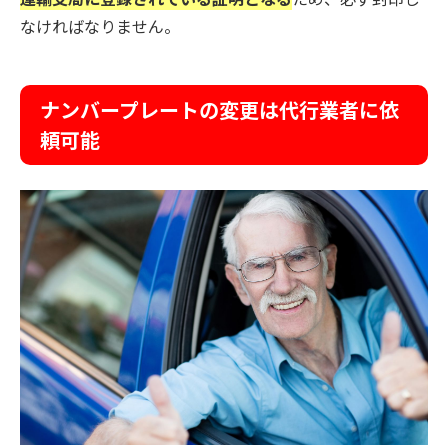
なければなりません。
ナンバープレートの変更は代行業者に依
頼可能