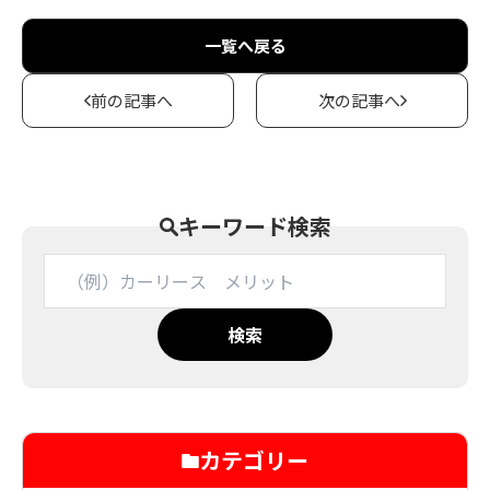
一覧へ戻る
前の記事へ
次の記事へ
キーワード検索
検索
カテゴリー