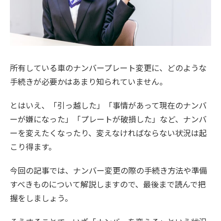
所有している車のナンバープレート変更に、どのような
手続きが必要かはあまり知られていません。
とはいえ、「引っ越した」「事情があって現在のナンバ
ーが嫌になった」「プレートが破損した」など、ナンバ
ーを変えたくなったり、変えなければならない状況は起
こり得ます。
今回の記事では、ナンバー変更の際の手続き方法や準備
すべきものについて解説しますので、最後まで読んで把
握をしましょう。