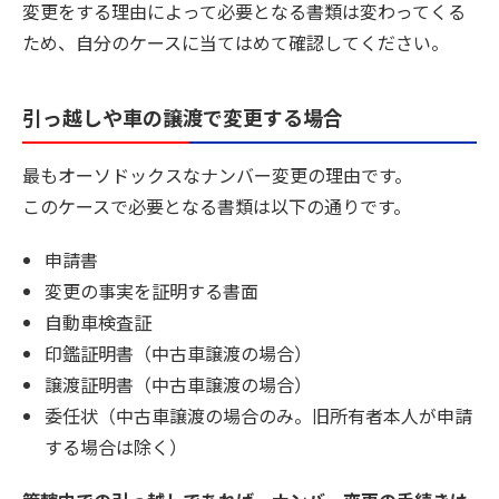
変更をする理由によって必要となる書類は変わってくる
ため、自分のケースに当てはめて確認してください。
引っ越しや車の譲渡で変更する場合
最もオーソドックスなナンバー変更の理由です。
このケースで必要となる書類は以下の通りです。
申請書
変更の事実を証明する書面
自動車検査証
印鑑証明書（中古車譲渡の場合）
譲渡証明書（中古車譲渡の場合）
委任状（中古車譲渡の場合のみ。旧所有者本人が申請
する場合は除く）