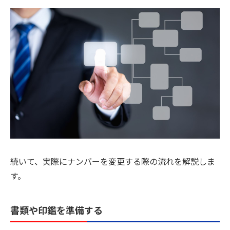
続いて、実際にナンバーを変更する際の流れを解説しま
す。
書類や印鑑を準備する