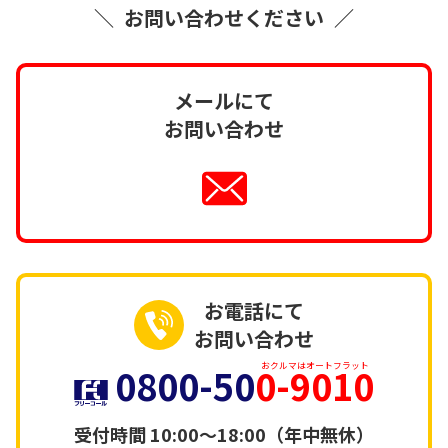
＼
お問い合わせください
／
メールにて
お問い合わせ
お電話にて
お問い合わせ
0800-50
0-9010
おクルマはオートフラット
受付時間
10:00～18:00（年中無休）