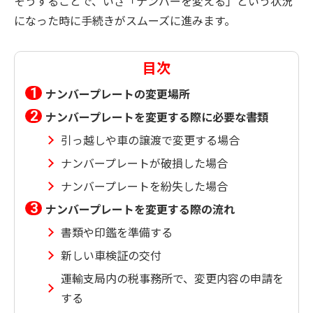
そうすることで、いざ「ナンバーを変える」という状況
になった時に手続きがスムーズに進みます。
目次
ナンバープレートの変更場所
ナンバープレートを変更する際に必要な書類
引っ越しや車の譲渡で変更する場合
ナンバープレートが破損した場合
ナンバープレートを紛失した場合
ナンバープレートを変更する際の流れ
書類や印鑑を準備する
新しい車検証の交付
運輸支局内の税事務所で、変更内容の申請を
する