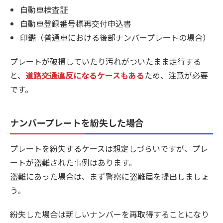
自動車検査証
自動車登録番号標再交付申込書
印鑑（普通車における後部ナンバープレートの場合）
プレートが破損していたり汚れがついたまま走行する
と、
道路交通違反になるケースもある
ため、注意が必要
です。
ナンバープレートを紛失した場合
プレートを紛失するケースは想定しづらいですが、プレ
ートが盗難された事例はあります。
盗難にあった場合は、まず警察に盗難届を提出しましょ
う。
紛失した場合は新しいナンバーを再取得することになり