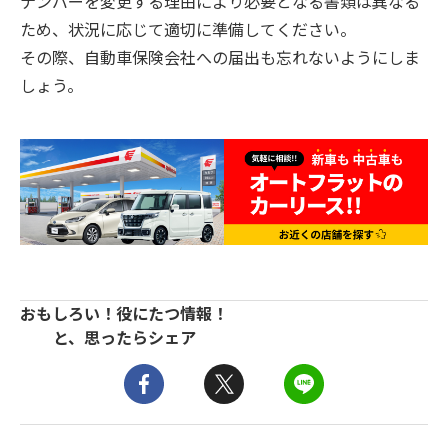
ナンバーを変更する理由により必要となる書類は異なる
ため、状況に応じて適切に準備してください。
その際、自動車保険会社への届出も忘れないようにしま
しょう。
おもしろい！役にたつ情報！
と、思ったらシェア