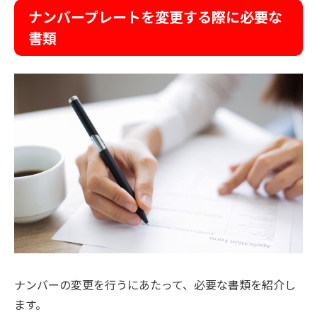
ナンバープレートを変更する際に必要な
書類
ナンバーの変更を行うにあたって、必要な書類を紹介し
ます。