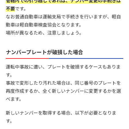
管轄内での引っ越しであれば、ナンバー変更の手続きは
不要
です。
なお普通自動車は運輸支局で手続きを行いますが、軽自
動車は軽自動車検査協会となります。
場所が異なるため、注意しましょう。
ナンバープレートが破損した場合
運転中事故に遭い、プレートを破損するケースもありま
す。
事故で変形したり汚れた場合は、同じ番号のプレートを
再度作成するか、全く新しいナンバーに変更するかを選
べます。
新しいナンバーを取得する場合、以下が必要となりま
す。