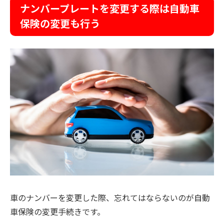
ナンバープレートを変更する際は自動車
保険の変更も行う
車のナンバーを変更した際、忘れてはならないのが自動
車保険の変更手続きです。