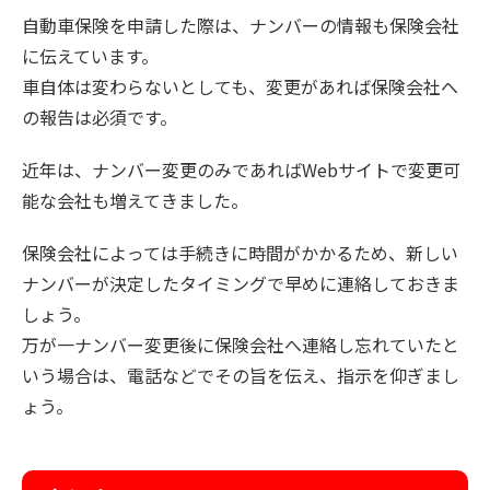
自動車保険を申請した際は、ナンバーの情報も保険会社
に伝えています。
車自体は変わらないとしても、変更があれば保険会社へ
の報告は必須です。
近年は、ナンバー変更のみであればWebサイトで変更可
能な会社も増えてきました。
保険会社によっては手続きに時間がかかるため、新しい
ナンバーが決定したタイミングで早めに連絡しておきま
しょう。
万が一ナンバー変更後に保険会社へ連絡し忘れていたと
いう場合は、電話などでその旨を伝え、指示を仰ぎまし
ょう。