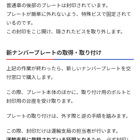
普通車の後部のプレートは封印されています。
プレートが簡単に外れないよう、特殊ビスで固定されて
いるのです。
この封印をこじ開け、隠されたビスを取り外します。
新ナンバープレートの取得・取り付け
上記の作業が終わったら、新しいナンバープレートを交
付窓口で購入します。
この際、プレート本体のほかに、取り付け用のボルトと
封印用の台座を受け取ります。
プレートの取り付けは、外す際と逆の手順を踏みます。
この際、封印だけは運輸支局の担当者が行います。
運輸支局に登録されている証明となる
ため、必ず封印し