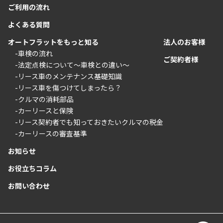
ご利用の流れ
よくある質問
オートフラットをもっと知る
法人のお客様
-車検の流れ
ご契約者様
-法定点検について〜車検との違い〜
-リース車のメンテナンス基礎知識
-リース車を傷つけてしまったら？
-クルマの消耗部品
-カーリースと保険
-リース契約者でも知っておきたいクルマの税金
-カーリースの審査基準
お知らせ
お役立ちコラム
お問い合わせ