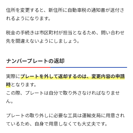
住所を変更すると、新住所に自動車税の通知書が送付さ
れるようになります。
税金の手続きは市区町村が担当となるため、問い合わせ
先を間違えないようにしましょう。
ナンバープレートの返却
実際に
プレートを外して返却するのは、変更内容の申請
時
となります。
この際、プレートは自分で取り外さなければなりませ
ん。
プレートの取り外しに必要な工具は運輸支局に用意され
ているため、自身で用意しなくても大丈夫です。