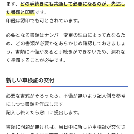
まず、
どの手続きにも共通して必要になるのが、先述し
た書類と印鑑
です。
印鑑は認印でも可とされています。
必要となる書類はナンバー変更の理由によって異なるた
め、どの書類が必要かをあらかじめ確認しておきましょ
う。書類に不備があると手続きができないため、漏れな
く準備することが必要です。
新しい車検証の交付
必要な書式がそろったら、不備が無いよう記入例を参考
にしつつ書類を作成します。
記入し終えたら窓口に提出します。
書類に問題が無ければ、当日中に新しい車検証が交付さ