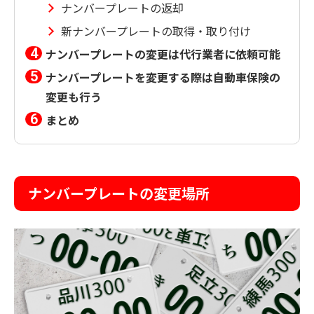
ナンバープレートの返却
新ナンバープレートの取得・取り付け
ナンバープレートの変更は代行業者に依頼可能
ナンバープレートを変更する際は自動車保険の
変更も行う
まとめ
ナンバープレートの変更場所