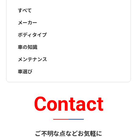
すべて
メーカー
ボディタイプ
車の知識
メンテナンス
車選び
Contact
ご不明な点などお気軽に