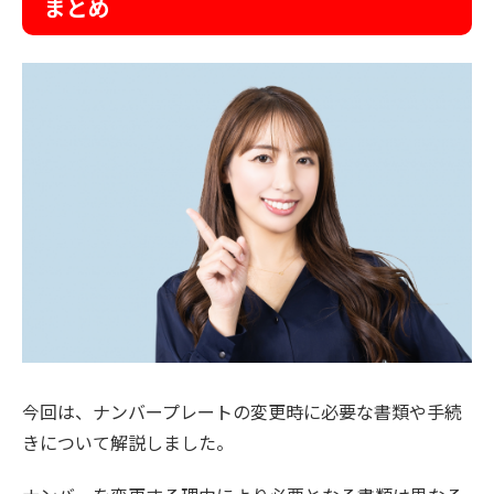
まとめ
今回は、ナンバープレートの変更時に必要な書類や手続
きについて解説しました。