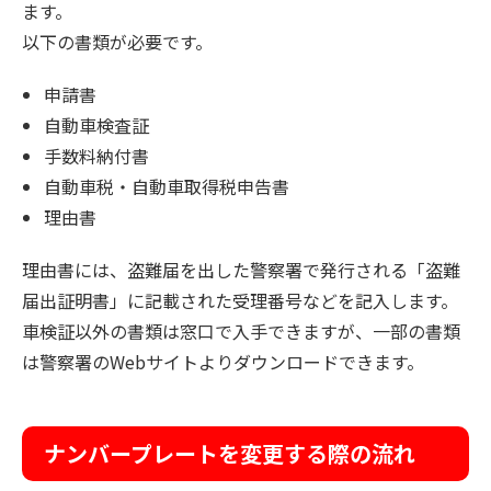
ます。
以下の書類が必要です。
申請書
自動車検査証
手数料納付書
自動車税・自動車取得税申告書
理由書
理由書には、盗難届を出した警察署で発行される「盗難
届出証明書」に記載された受理番号などを記入します。
車検証以外の書類は窓口で入手できますが、一部の書類
は警察署のWebサイトよりダウンロードできます。
ナンバープレートを変更する際の流れ