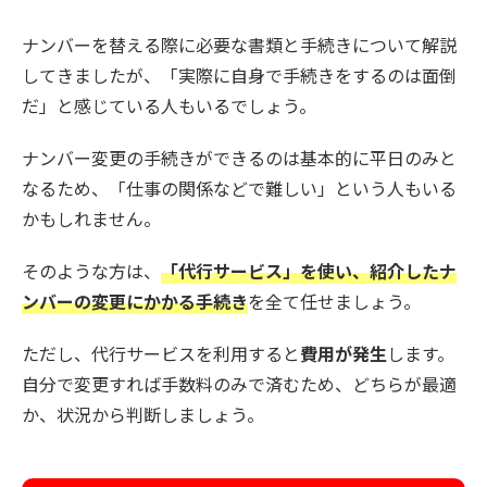
ナンバーを替える際に必要な書類と手続きについて解説
してきましたが、「実際に自身で手続きをするのは面倒
だ」と感じている人もいるでしょう。
ナンバー変更の手続きができるのは基本的に平日のみと
なるため、「仕事の関係などで難しい」という人もいる
かもしれません。
そのような方は、
「代行サービス」を使い、紹介したナ
ンバーの変更にかかる手続き
を全て任せましょう。
ただし、代行サービスを利用すると
費用が発生
します。
自分で変更すれば手数料のみで済むため、どちらが最適
か、状況から判断しましょう。