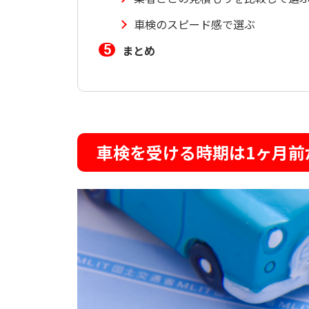
車検のスピード感で選ぶ
まとめ
車検を受ける時期は1ヶ月前