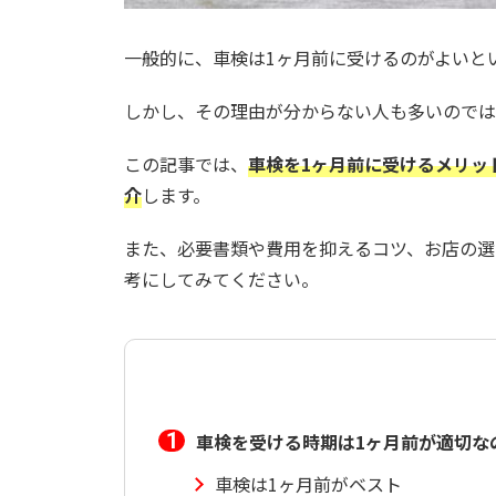
一般的に、車検は1ヶ月前に受けるのがよいと
しかし、その理由が分からない人も多いのでは
この記事では、
車検を1ヶ月前に受けるメリッ
介
します。
また、必要書類や費用を抑えるコツ、お店の選
考にしてみてください。
車検を受ける時期は1ヶ月前が適切な
車検は1ヶ月前がベスト