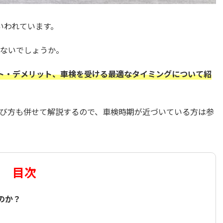
いわれています。
ないでしょうか。
ト・デメリット、車検を受ける最適なタイミングについて紹
び方も併せて解説するので、車検時期が近づいている方は参
目次
のか？