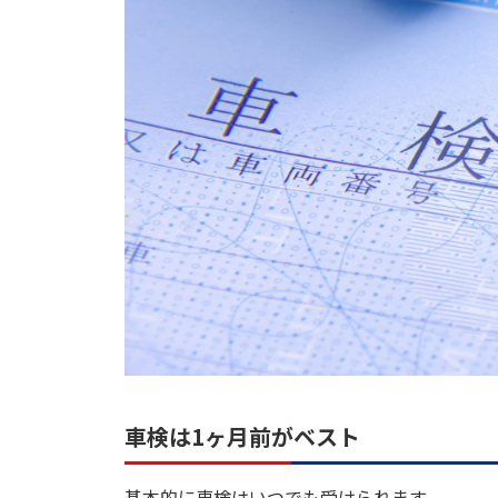
車検は1ヶ月前がベスト
基本的に車検はいつでも受けられます。