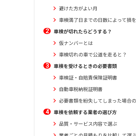
避けた方がよい月
車検満了日までの日数によって損
車検が切れたらどうする？
仮ナンバーとは
車検切れの車で公道を走ると？
車検を受けるときの必要書類
車検証・自賠責保険証明書
自動車税納税証明書
必要書類を紛失してしまった場合
車検を依頼する業者の選び方
品質・サービス内容で選ぶ
業者ごとの見積もりを比較して選