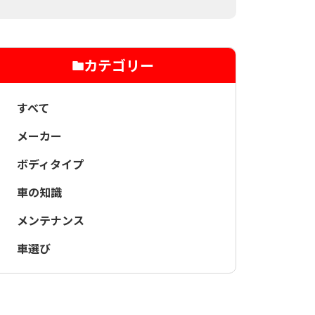
カテゴリー
すべて
メーカー
ボディタイプ
車の知識
メンテナンス
車選び