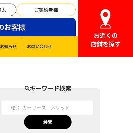
ご契約者様
ラム
のお客様
お近くの
店舗を探す
お知らせ
お問い合わせ
キーワード検索
検索