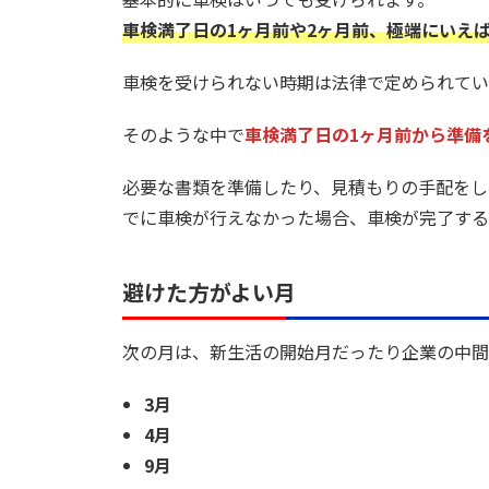
車検満了日の1ヶ月前や2ヶ月前、極端にいえ
車検を受けられない時期は法律で定められてい
そのような中で
車検満了日の1ヶ月前から準備
必要な書類を準備したり、見積もりの手配をし
でに車検が行えなかった場合、車検が完了する
避けた方がよい月
次の月は、新生活の開始月だったり企業の中間
3月
4月
9月