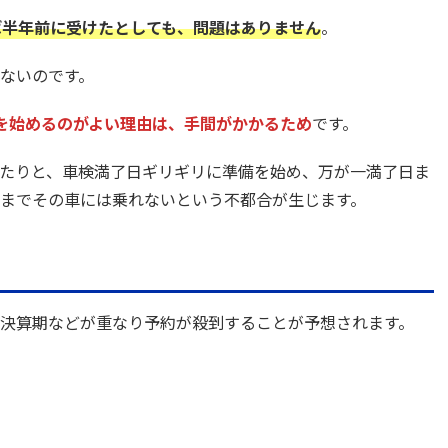
ば半年前に受けたとしても、問題はありません
。
ないのです。
を始めるのがよい理由は、手間がかかるため
です。
たりと、車検満了日ギリギリに準備を始め、万が一満了日ま
までその車には乗れないという不都合が生じます。
決算期などが重なり予約が殺到することが予想されます。