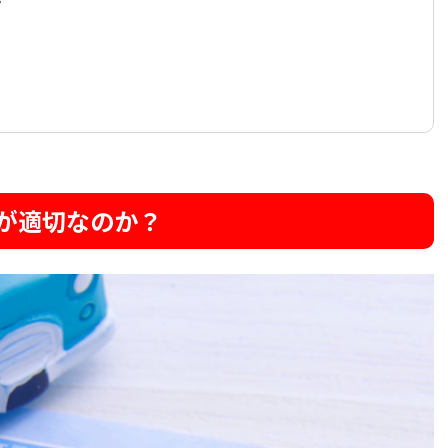
が適切なのか？