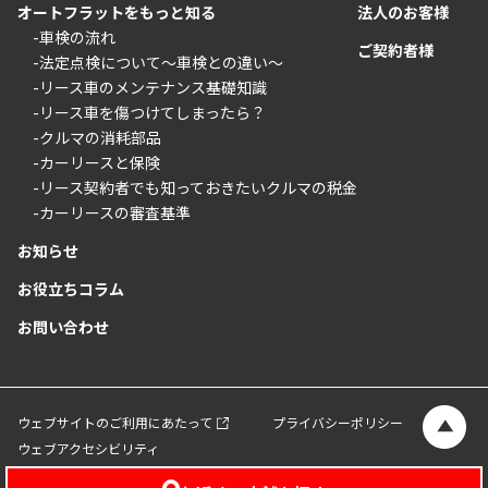
オートフラットをもっと知る
法人のお客様
-車検の流れ
ご契約者様
-法定点検について〜車検との違い〜
-リース車のメンテナンス基礎知識
-リース車を傷つけてしまったら？
-クルマの消耗部品
-カーリースと保険
-リース契約者でも知っておきたいクルマの税金
-カーリースの審査基準
お知らせ
お役立ちコラム
お問い合わせ
ウェブサイトのご利用にあたって
プライバシーポリシー
ウェブアクセシビリティ