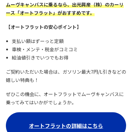
ムーヴキャンバスに乗るなら、出光興産（株）のカーリ
ース「オートフラット」がおすすめです。
【オートフラットの安心ポイント】
支払い額はずーっと定額
車検・メンテ・税金がコミコミ
給油値引きでいつでもお得
ご契約いただいた場合は、ガソリン最大7円/L引きなどの
嬉しい特典も！
ぜひこの機会に、オートフラットでムーヴキャンバスに
乗ってみてはいかがでしょうか。
オートフラットの詳細はこちら