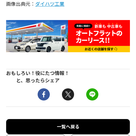
画像出典元：
ダイハツ工業
おもしろい！役にたつ情報！
と、思ったらシェア
一覧へ戻る