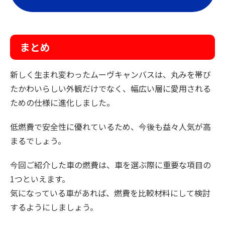
まとめ
新しく生まれ変わったムーヴキャンバスは、丸みを帯び
たかわいらしい外観だけでなく、幅広い層に愛用される
ための仕様に進化しました。
低燃費で安全性に優れているため、今後も益々人気が高
まるでしょう。
今回ご紹介した車の燃費は、車を選ぶ際に重要な項目の
1つといえます。
気になっている車があれば、燃費を比較材料にして検討
するようにしましょう。