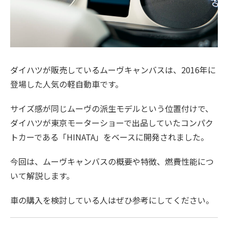
ダイハツが販売しているムーヴキャンバスは、2016年に
登場した人気の軽自動車です。
サイズ感が同じムーヴの派生モデルという位置付けで、
ダイハツが東京モーターショーで出品していたコンパク
トカーである「HINATA」をベースに開発されました。
今回は、ムーヴキャンバスの概要や特徴、燃費性能につ
いて解説します。
車の購入を検討している人はぜひ参考にしてください。