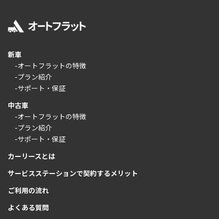
新車
-オートフラットの特徴
-プラン紹介
-サポート・保証
中古車
-オートフラットの特徴
-プラン紹介
-サポート・保証
カーリースとは
サービスステーションで契約するメリット
ご利用の流れ
よくある質問