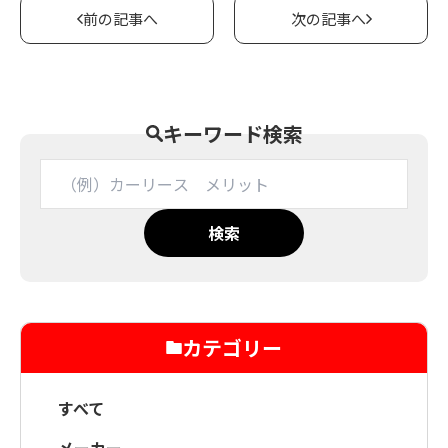
前の記事へ
次の記事へ
キーワード検索
検索
カテゴリー
すべて
メーカー