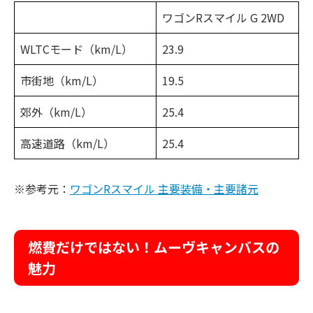
ワゴンRスマイル G 2WD
WLTCモード（km/L）
23.9
市街地（km/L）
19.5
郊外（km/L）
25.4
高速道路（km/L）
25.4
※参考元：
ワゴンRスマイル 主要装備・主要諸元
燃費だけではない！ムーヴキャンバスの
魅力