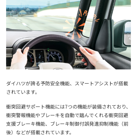
ダイハツが誇る予防安全機能、スマートアシストが搭載
されています。
衝突回避サポート機能には7つの機能が装備されており、
衝突警報機能やブレーキを自動で踏んでくれる衝突回避
支援ブレーキ機能、ブレーキ制御付誤発進抑制機能（前
後）などが搭載されています。