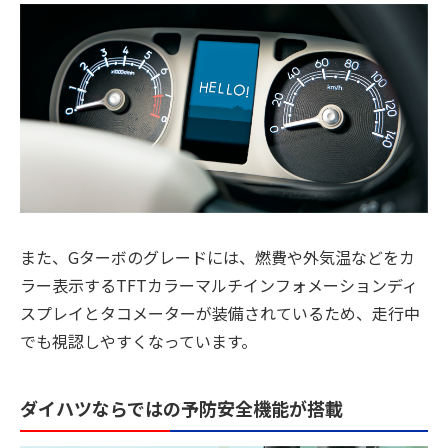
また、Gターボのグレードには、燃費や外気温などをカ
ラー表示するTFTカラーマルチインフォメーションディ
スプレイとタコメーターが装備されているため、走行中
でも視認しやすくなっています。
ダイハツならではの予防安全機能が搭載