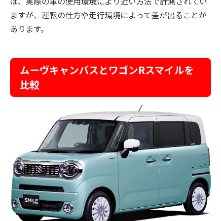
は、実際の車の使用環境により近い方法で計測されてい
ますが、運転の仕方や走行環境によって差が出ることが
あります。
ムーヴキャンバスとワゴンRスマイルを
比較