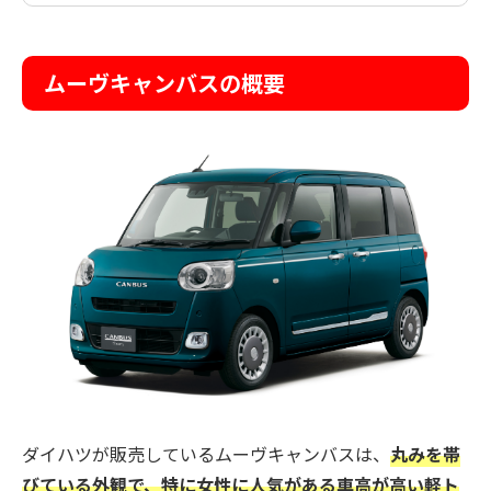
ムーヴキャンバスの概要
ダイハツが販売しているムーヴキャンバスは、
丸みを帯
びている外観で、特に女性に人気がある車高が高い軽ト