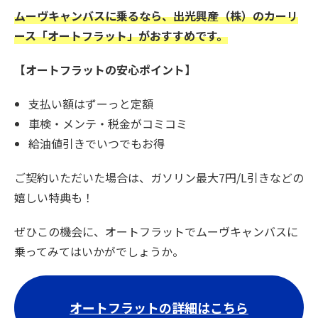
ムーヴキャンバスに乗るなら、出光興産（株）のカーリ
ース「オートフラット」がおすすめです。
【オートフラットの安心ポイント】
支払い額はずーっと定額
車検・メンテ・税金がコミコミ
給油値引きでいつでもお得
ご契約いただいた場合は、ガソリン最大7円/L引きなどの
嬉しい特典も！
ぜひこの機会に、オートフラットでムーヴキャンバスに
乗ってみてはいかがでしょうか。
オートフラットの詳細はこちら