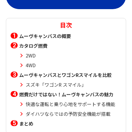
目次
ムーヴキャンバスの概要
カタログ燃費
2WD
4WD
ムーヴキャンバスとワゴンRスマイルを比較
スズキ「ワゴンR スマイル」
燃費だけではない！ムーヴキャンバスの魅力
快適な運転と乗り心地をサポートする機能
ダイハツならではの予防安全機能が搭載
まとめ