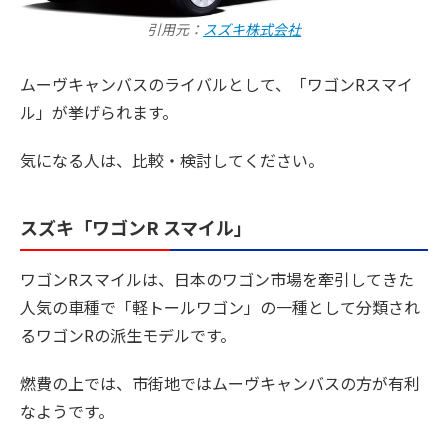
引用元：
スズキ株式会社
ムーヴキャンバスのライバルとして、「ワゴンRスマイ
ル」が挙げられます。
気になる人は、比較・検討してください。
スズキ「ワゴンR スマイル」
ワゴンRスマイルは、日本のワゴン市場を牽引してきた
人気の車種で「軽トールワゴン」の一種として分類され
るワゴンRの派生モデルです。
燃費の上では、市街地ではムーヴキャンバスの方が有利
なようです。