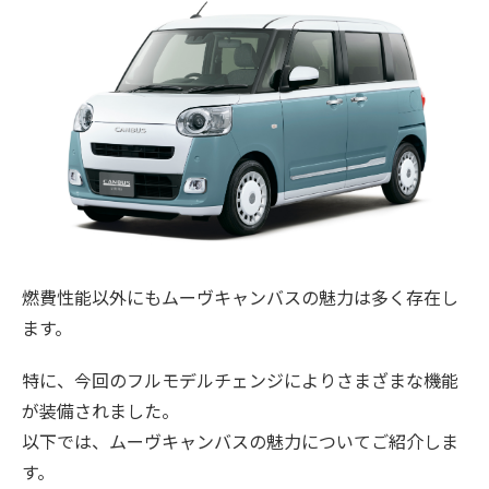
燃費性能以外にもムーヴキャンバスの魅力は多く存在し
ます。
特に、今回のフルモデルチェンジによりさまざまな機能
が装備されました。
以下では、ムーヴキャンバスの魅力についてご紹介しま
す。