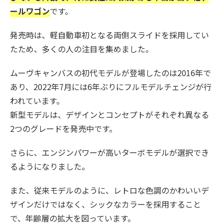
ールワゴン
です。
発売時は、軽自動車初となる両側スライドを採用してい
たため、多くの人の注目を集めました。
ムーヴキャンバスの初代モデルが登場したのは2016年で
あり、2022年7月には6年ぶりにフルモデルチェンジが行
われています。
新型モデルは、デザインとコンセプトがそれぞれ異なる
2つのグレードを発売中です。
さらに、エンジンパワーが高いターボモデルが選択でき
るようになりました。
また、従来モデルのように、レトロな色調のかわいいデ
ザインだけではなく、シックなカラーを採用すること
で、年齢層の拡大を図っています。