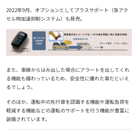
2022年9月、オプションとしてプラスサポート（急アク
セル時加速抑制システム）も発売。
また、車線からはみ出した場合にアラートを出してくれ
る機能も備わっているため、安全性に優れた車だといえ
るでしょう。
そのほか、運転中の先行車を認識する機能や運転負荷を
軽減する機能などの運転のサポートを行う機能が豊富に
装備されています。