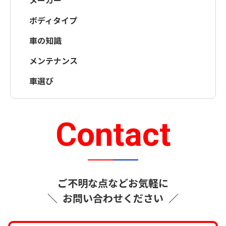
ボディタイプ
車の知識
メンテナンス
車選び
Contact
ご不明な点などお気軽に
＼
お問い合わせください
／