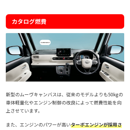
カタログ燃費
新型のムーヴキャンバスは、従来のモデルよりも50kgの
車体軽量化やエンジン制御の改良によって燃費性能を向
上させています。
また、エンジンのパワーが高い
ターボエンジンが採用さ