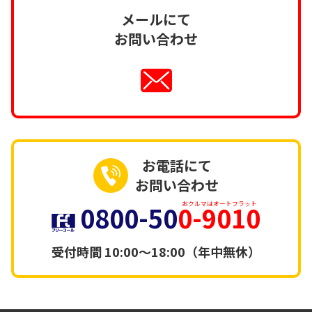
メールにて
お問い合わせ
お電話にて
お問い合わせ
0800-50
0-9010
おクルマはオートフラット
受付時間
10:00～18:00（年中無休）