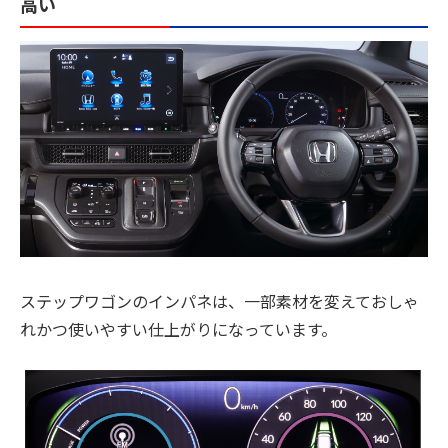
高い
ステップワゴンのインパネは、一部素材を変えておしゃ
れかつ使いやすい仕上がりになっています。