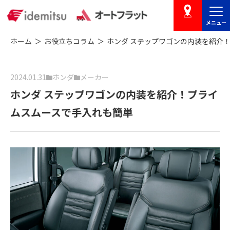
メニュー
店舗を探す
ホーム
お役立ちコラム
ホンダ ステップワゴンの内装を紹介
2024.01.31
ホンダ
メーカー
ホンダ ステップワゴンの内装を紹介！プライ
ムスムースで手入れも簡単