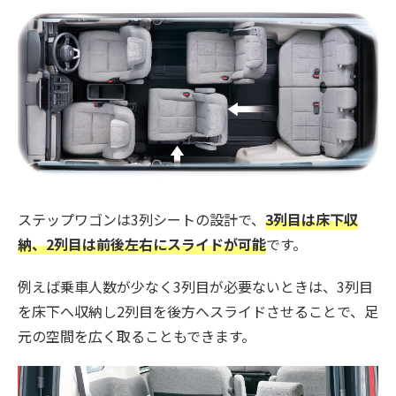
ステップワゴンは3列シートの設計で、
3列目は床下収
納、2列目は前後左右にスライドが可能
です。
例えば乗車人数が少なく3列目が必要ないときは、3列目
を床下へ収納し2列目を後方へスライドさせることで、足
元の空間を広く取ることもできます。