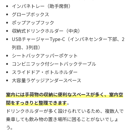
インパネトレー（助手席側）
グローブボックス
ポップアップフック
収納式ドリンクホルダー（中央）
USBチャージャーType-C（インパネセンター下部、2
列目、3列目）
シートバックアッパーポケット
コンビニフック付シートバックテーブル
スライドドア・ボトルホルダー
大容量ラゲッジアンダースペース
室内には手荷物の収納に便利なスペースが多く、室内空
間をすっきりと整理できます
。
ドリンクホルダーが多く設けられているため、複数人で
乗車しても飲み物の置き場所に困ることがないでしょ
う。