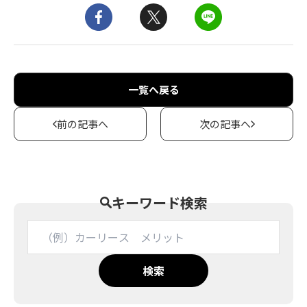
一覧へ戻る
前の記事へ
次の記事へ
キーワード検索
検索