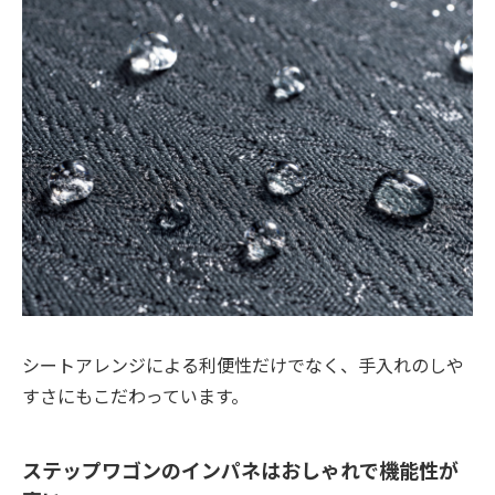
シートアレンジによる利便性だけでなく、手入れのしや
すさにもこだわっています。
ステップワゴンのインパネはおしゃれで機能性が