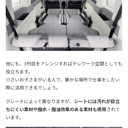
他にも、3列目をアレンジすればテレワーク空間としても
役立ちます。
小さいお子さまがいる人で、静かな場所で仕事をしたい
際に活用できるでしょう。
グレードによって異なりますが、
シートには汚れが目立
ちにくい素材や撥水・撥油効果のある素材も使用
されて
います。