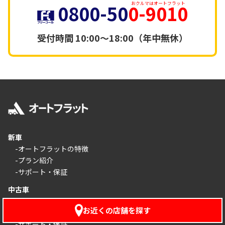
0800-50
0-9010
おクルマはオートフラット
受付時間
10:00～18:00（年中無休）
新車
-オートフラットの特徴
-プラン紹介
-サポート・保証
中古車
-オートフラットの特徴
お近くの店舗を探す
-プラン紹介
-サポート・保証