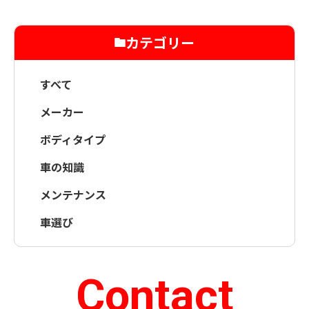
カテゴリー
すべて
メーカー
ボディタイプ
車の知識
メンテナンス
車選び
Contact