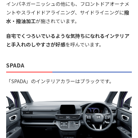
インパネガーニッシュの他にも、フロントドアオーナメ
ントやスライドドアライニング、サイドライニングに
撥
水・撥油加工
が施されています。
自宅でくつろいでいるような気持ちになれるインテリア
と手入れのしやすさが好感
を呼んでいます。
SPADA
「SPADA」のインテリアカラーはブラックです。