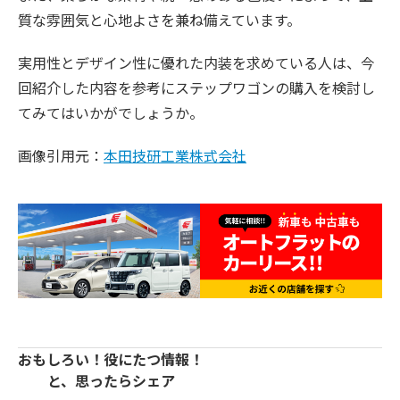
質な雰囲気と心地よさを兼ね備えています。
実用性とデザイン性に優れた内装を求めている人は、今
回紹介した内容を参考にステップワゴンの購入を検討し
てみてはいかがでしょうか。
画像引用元：
本田技研工業株式会社
おもしろい！役にたつ情報！
と、思ったらシェア