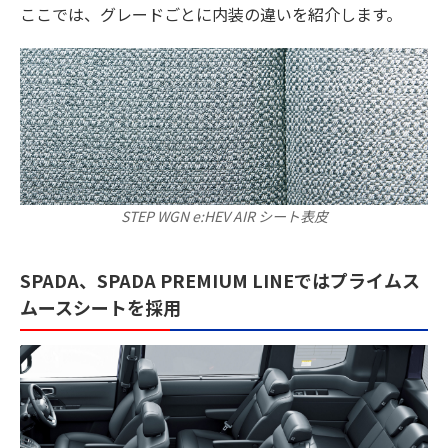
ここでは、グレードごとに内装の違いを紹介します。
STEP WGN e:HEV AIR シート表皮
SPADA、SPADA PREMIUM LINEではプライムス
ムースシートを採用