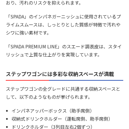
おり、汚れのリスクを抑えられます。
「SPADA」のインパネガーニッシュに使用されているプ
ライムスムースは、しっとりとした質感が特徴で汚れや
シワに強い素材です。
「SPADA PREMIUM LINE」のスエード調表皮は、スタイ
リッシュで上質な仕上がりを実現しています。
ステップワゴンには多彩な収納スペースが満載
ステップワゴンの全グレードに共通する収納スペースと
して、以下のようなものが挙げられます。
インパネアッパーボックス（助手席側）
収納式ドリンクホルダー（運転席側、助手席側）
ドリンクホルダー（3列目左右2個ずつ）