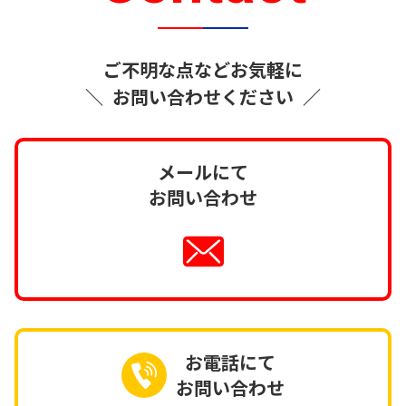
ご不明な点などお気軽に
＼
お問い合わせください
／
メールにて
お問い合わせ
お電話にて
お問い合わせ