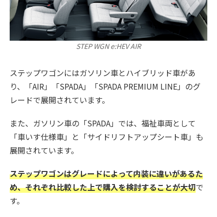
STEP WGN e:HEV AIR
ステップワゴンにはガソリン車とハイブリッド車があ
り、「AIR」「SPADA」「SPADA PREMIUM LINE」のグ
レードで展開されています。
また、ガソリン車の「SPADA」では、福祉車両として
「車いす仕様車」と「サイドリフトアップシート車」も
展開されています。
ステップワゴンはグレードによって内装に違いがあるた
め、それぞれ比較した上で購入を検討することが大切
で
す。