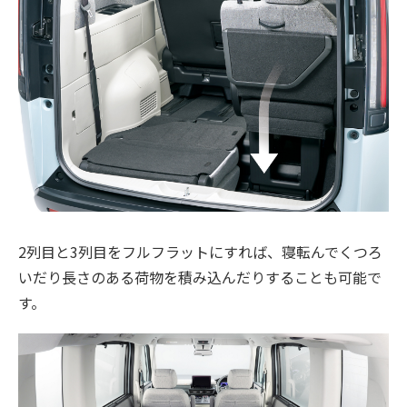
2列目と3列目をフルフラットにすれば、寝転んでくつろ
いだり長さのある荷物を積み込んだりすることも可能で
す。