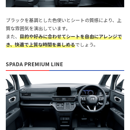
ブラックを基調とした色使いとシートの質感により、上
質な雰囲気を演出しています。
また、
目的や好みに合わせてシートを自由にアレンジで
き、快適で上質な時間を楽しめる
でしょう。
SPADA PREMIUM LINE