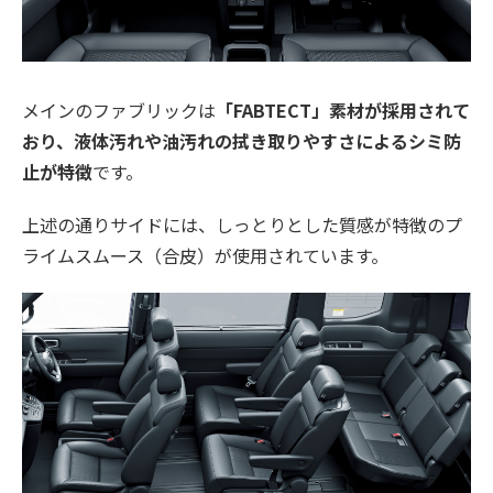
メインのファブリックは
「FABTECT」素材が採用されて
おり、液体汚れや油汚れの拭き取りやすさによるシミ防
止が特徴
です。
上述の通りサイドには、しっとりとした質感が特徴のプ
ライムスムース（合皮）が使用されています。