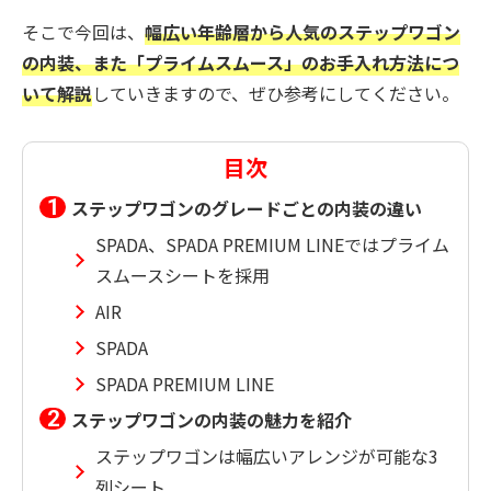
そこで今回は、
幅広い年齢層から人気のステップワゴン
の内装、また「プライムスムース」のお手入れ方法につ
いて解説
していきますので、ぜひ参考にしてください。
目次
ステップワゴンのグレードごとの内装の違い
SPADA、SPADA PREMIUM LINEではプライム
スムースシートを採用
AIR
SPADA
SPADA PREMIUM LINE
ステップワゴンの内装の魅力を紹介
ステップワゴンは幅広いアレンジが可能な3
列シート