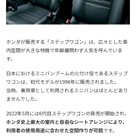
ホンダが販売する「ステップワゴン」は、広々とした車
内空間が大きな特徴で年齢層問わず人気を呼んでいま
す。
日本におけるミニバンブームの火付け役であるステップ
ワゴンは、初代モデルが1996年に販売されました。
当時、乗用車として利用されるミニバンはほとんどあり
ませんでした。
2022年5月には6代目ステップワゴンの発売が開始され、
ホンダ史上最大の室内と自由なシートアレンジにより、
利用者の使用用途に合わせた空間作りが可能
です。