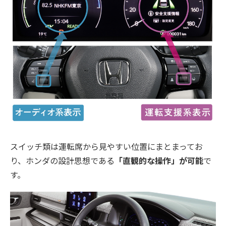
スイッチ類は運転席から見やすい位置にまとまってお
り、ホンダの設計思想である
「直観的な操作」が可能
で
す。