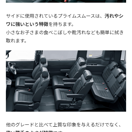
サイドに使用されているプライムスムースは、
汚れやシ
ワに強いという特徴
を持ちます。
小さなお子さまの食べこぼしや靴汚れなども簡単に拭き
取れます。
他のグレードと比べて上質な印象を与えるだけでなく、