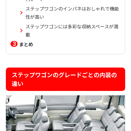
ステップワゴンのインパネはおしゃれで機能
性が高い
ステップワゴンには多彩な収納スペースが満
載
まとめ
ステップワゴンのグレードごとの内装の
違い