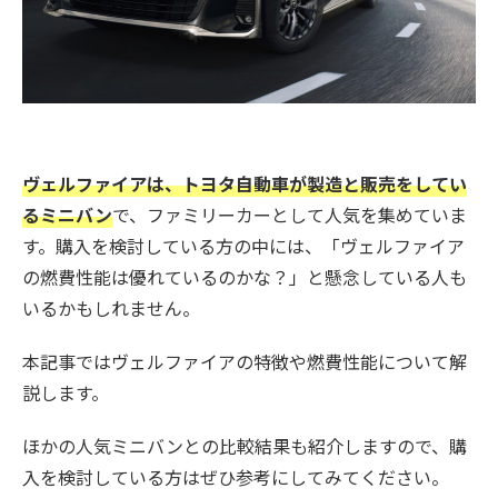
ヴェルファイアは、トヨタ自動車が製造と販売をしてい
るミニバン
で、ファミリーカーとして人気を集めていま
す。購入を検討している方の中には、「ヴェルファイア
の燃費性能は優れているのかな？」と懸念している人も
いるかもしれません。
本記事ではヴェルファイアの特徴や燃費性能について解
説します。
ほかの人気ミニバンとの比較結果も紹介しますので、購
入を検討している方はぜひ参考にしてみてください。