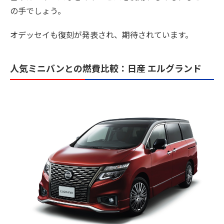
の手でしょう。
オデッセイも復刻が発表され、期待されています。
人気ミニバンとの燃費比較：日産 エルグランド