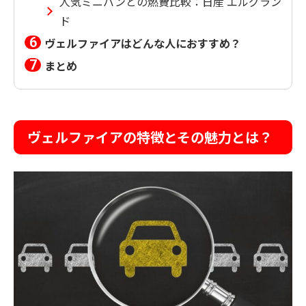
人気ミニバンとの燃費比較：日産 エルグラン
ド
ヴェルファイアはどんな人におすすめ？
まとめ
ヴェルファイアの特徴とその魅力とは？