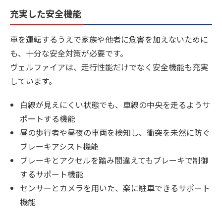
充実した安全機能
車を運転するうえで家族や他者に危害を加えないために
も、十分な安全対策が必要です。
ヴェルファイアは、走行性能だけでなく安全機能も充実
しています。
白線が見えにくい状態でも、車線の中央を走るようサ
ポートする機能
昼の歩行者や昼夜の車両を検知し、衝突を未然に防ぐ
ブレーキアシスト機能
ブレーキとアクセルを踏み間違えてもブレーキで制御
するサポート機能
センサーとカメラを用いた、楽に駐車できるサポート
機能