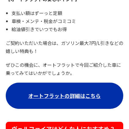
支払い額はずーっと定額
車検・メンテ・税金がコミコミ
給油値引きでいつでもお得
ご契約いただいた場合は、ガソリン最大7円/L引きなどの
嬉しい特典も！
ぜひこの機会に、オートフラットで今回ご紹介した車に
乗ってみてはいかがでしょうか。
オートフラットの詳細はこちら
ヴェルファイアはどんな人におすすめ？