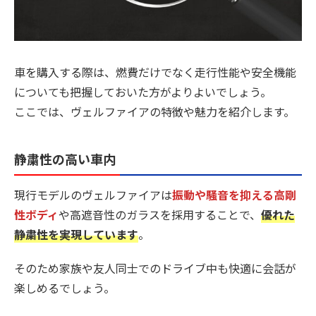
車を購入する際は、燃費だけでなく走行性能や安全機能
についても把握しておいた方がよりよいでしょう。
ここでは、ヴェルファイアの特徴や魅力を紹介します。
静粛性の高い車内
現行モデルのヴェルファイアは
振動や騒音を抑える高剛
性ボディ
や高遮音性のガラスを採用することで、
優れた
静粛性を実現しています
。
そのため家族や友人同士でのドライブ中も快適に会話が
楽しめるでしょう。