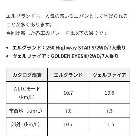
エルグランドも、人気の高いミニバンとして挙げられる
ことが多くあります。
今回比較した各車のグレードは以下の通りです。
エルグランド：250 Highway STAR S/2WD/7人乗り
ヴェルファイア：GOLDEN EYESⅢ/2WD/7人乗り
カタログ燃費
エルグランド
ヴェルファイア
WLTCモード
10.7
10.6
（km/L）
市街地（km/L）
7.0
7.3
郊外（km/L）
10.7
11.5