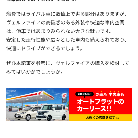
燃費ではライバル車に数値上で劣る部分はありますが、
ヴェルファイアの高級感のある外装や快適な車内空間
は、他車ではあまりみられない大きな魅力です。
安定した走行性能や広々とした車内も備えられており、
快適にドライブができるでしょう。
ぜひ本記事を参考に、ヴェルファイアの購入を検討して
みてはいかがでしょうか。