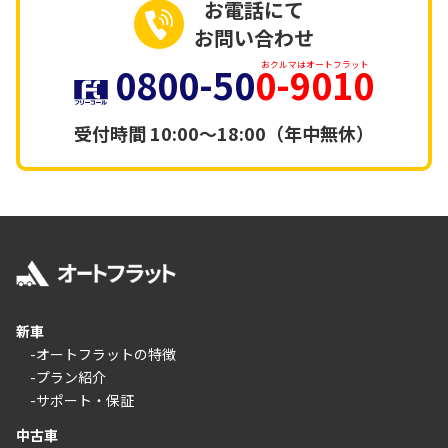
お電話にて
お問い合わせ
0800-50
0-9010
おクルマはオートフラット
受付時間
10:00～18:00（年中無休）
新車
-オートフラットの特徴
-プラン紹介
-サポート・保証
中古車