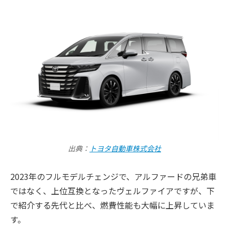
出典：
トヨタ自動車株式会社
2023年のフルモデルチェンジで、アルファードの兄弟車
ではなく、上位互換となったヴェルファイアですが、下
で紹介する先代と比べ、燃費性能も大幅に上昇していま
す。