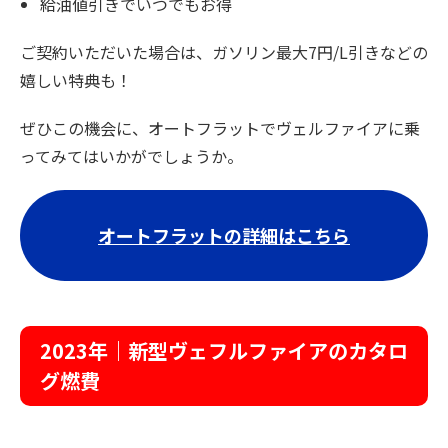
給油値引きでいつでもお得
ご契約いただいた場合は、ガソリン最大7円/L引きなどの
嬉しい特典も！
ぜひこの機会に、オートフラットでヴェルファイアに乗
ってみてはいかがでしょうか。
オートフラットの詳細はこちら
2023年｜新型ヴェフルファイアのカタロ
グ燃費