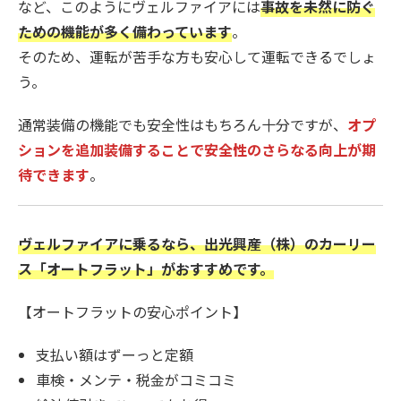
など、このようにヴェルファイアには
事故を未然に防ぐ
ための機能が多く備わっています
。
そのため、運転が苦手な方も安心して運転できるでしょ
う。
通常装備の機能でも安全性はもちろん十分ですが、
オプ
ションを追加装備することで安全性のさらなる向上が期
待できます
。
ヴェルファイアに乗るなら、出光興産（株）のカーリー
ス「オートフラット」がおすすめです。
【オートフラットの安心ポイント】
支払い額はずーっと定額
車検・メンテ・税金がコミコミ