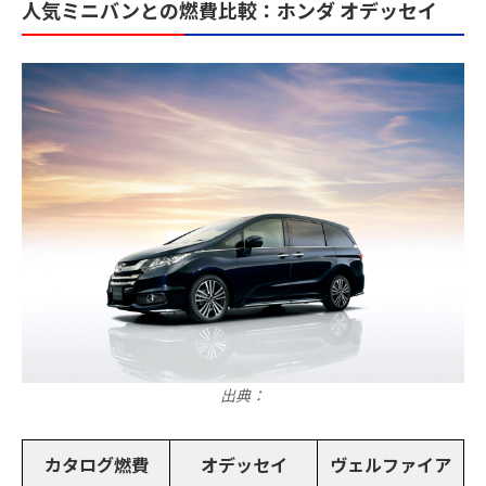
人気ミニバンとの燃費比較：ホンダ オデッセイ
出典：
カタログ燃費
オデッセイ
ヴェルファイア