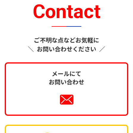
Contact
ご不明な点などお気軽に
＼
お問い合わせください
／
メールにて
お問い合わせ