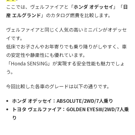
ここでは、ヴェルファイアと「
ホンダ オデッセイ
」「
日
産 エルグランド
」のカタログ燃費を比較します。
ヴェルファイアと同じく人気の高いミニバンがオデッセ
イです。
低床でお子さんやお年寄りでも乗り降りがしやすく、車
の安定性や静粛性にも優れています。
「Honda SENSING」が実現する安全性能も魅力でしょ
う。
今回比較した各車のグレードは以下の通りです。
ホンダ オデッセイ：ABSOLUTE/2WD/7人乗り
トヨタ ヴェルファイア：GOLDEN EYESⅢ/2WD/7人乗
り