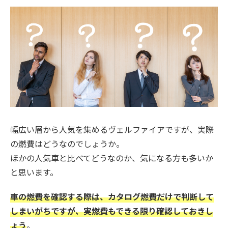
幅広い層から人気を集めるヴェルファイアですが、実際
の燃費はどうなのでしょうか。
ほかの人気車と比べてどうなのか、気になる方も多いか
と思います。
車の燃費を確認する際は、カタログ燃費だけで判断して
しまいがちですが、実燃費もできる限り確認しておきし
ょう
。