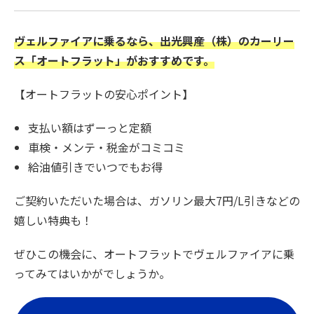
ヴェルファイアに乗るなら、出光興産（株）のカーリー
ス「オートフラット」がおすすめです。
【オートフラットの安心ポイント】
支払い額はずーっと定額
車検・メンテ・税金がコミコミ
給油値引きでいつでもお得
ご契約いただいた場合は、ガソリン最大7円/L引きなどの
嬉しい特典も！
ぜひこの機会に、オートフラットでヴェルファイアに乗
ってみてはいかがでしょうか。