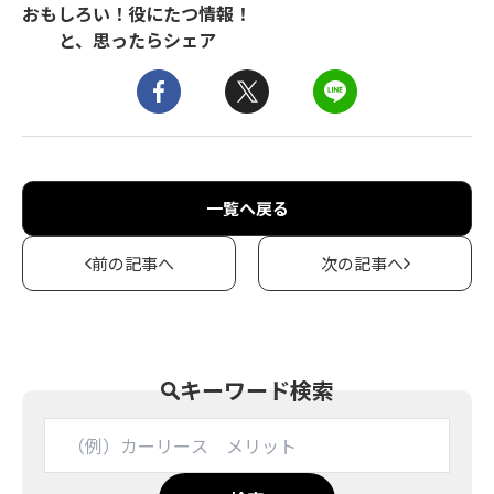
おもしろい！役にたつ情報！
と、思ったらシェア
一覧へ戻る
前の記事へ
次の記事へ
キーワード検索