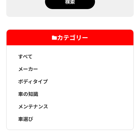
検索
カテゴリー
すべて
メーカー
ボディタイプ
車の知識
メンテナンス
車選び