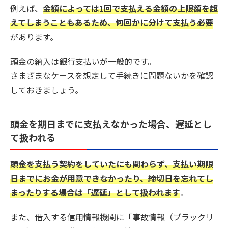
例えば、
金額によっては1回で支払える金額の上限額を超
えてしまうこともあるため、何回かに分けて支払う必要
があります。
頭金の納入は銀行支払いが一般的です。
さまざまなケースを想定して手続きに問題ないかを確認
しておきましょう。
頭金を期日までに支払えなかった場合、遅延とし
て扱われる
頭金を支払う契約をしていたにも関わらず、支払い期限
日までにお金が用意できなかったり、締切日を忘れてし
まったりする場合は「遅延」として扱われます
。
また、借入する信用情報機関に「事故情報（ブラックリ