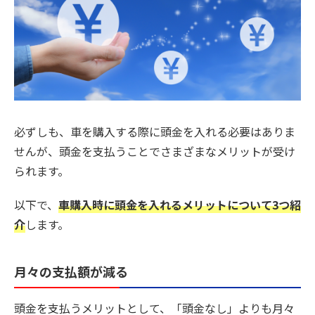
必ずしも、車を購入する際に頭金を入れる必要はありま
せんが、頭金を支払うことでさまざまなメリットが受け
られます。
以下で、
車購入時に頭金を入れるメリットについて3つ紹
介
します。
月々の支払額が減る
頭金を支払うメリットとして、「頭金なし」よりも月々