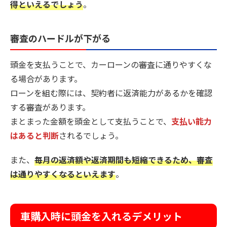
得といえるでしょう
。
審査のハードルが下がる
頭金を支払うことで、カーローンの審査に通りやすくな
る場合があります。
ローンを組む際には、契約者に返済能力があるかを確認
する審査があります。
まとまった金額を頭金として支払うことで、
支払い能力
はあると判断
されるでしょう。
また、
毎月の返済額や返済期間も短縮できるため、審査
は通りやすくなるといえます
。
車購入時に頭金を入れるデメリット