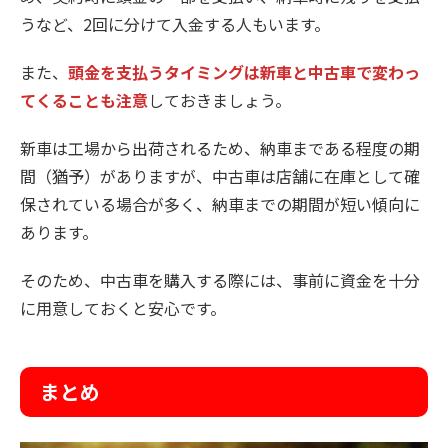
うなど、2回に分けて入金する人もいます。
また、
頭金を支払うタイミングは新車と中古車で変わっ
てくることも注意
しておきましょう。
新車は工場から出荷されるため、納車まである程度の期
間（猶予）がありますが、中古車は店舗に在庫として確
保されている場合が多く、納車までの期間が短い傾向に
あります。
そのため、中古車を購入する際には、事前に資金を十分
に用意しておくと安心です。
まとめ