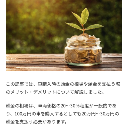
この記事では、車購入時の頭金の相場や頭金を支払う際
のメリット・デメリットについて解説しました。
頭金の相場は、車両価格の20〜30％程度が一般的であ
り、100万円の車を購入するとしても20万円〜30万円の
頭金を支払う必要があります。