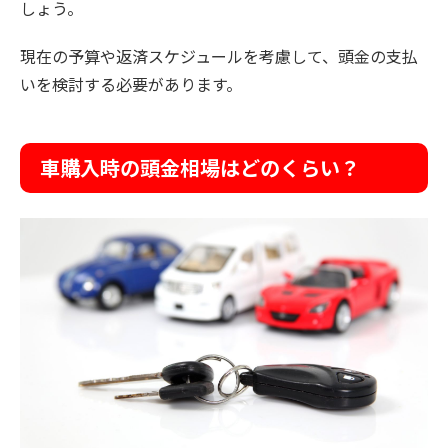
しょう。
現在の予算や返済スケジュールを考慮して、頭金の支払
いを検討する必要があります。
車購入時の頭金相場はどのくらい？