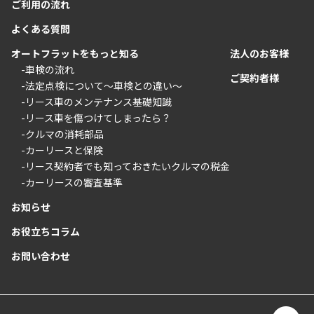
ご利用の流れ
よくある質問
オートフラットをもっと知る
法人のお客様
-車検の流れ
ご契約者様
-法定点検について〜車検との違い〜
-リース車のメンテナンス基礎知識
-リース車を傷つけてしまったら？
-クルマの消耗部品
-カーリースと保険
-リース契約者でも知っておきたいクルマの税金
-カーリースの審査基準
お知らせ
お役立ちコラム
お問い合わせ