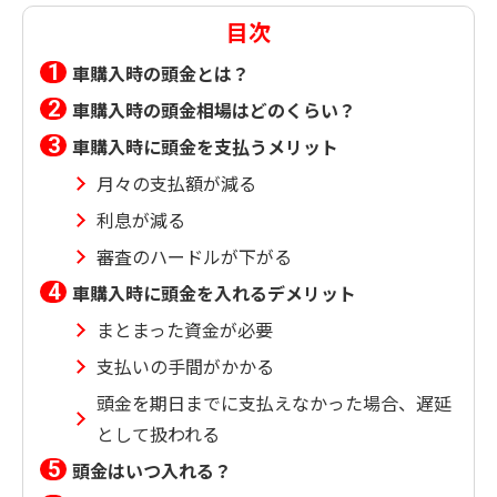
目次
車購入時の頭金とは？
車購入時の頭金相場はどのくらい？
車購入時に頭金を支払うメリット
月々の支払額が減る
利息が減る
審査のハードルが下がる
車購入時に頭金を入れるデメリット
まとまった資金が必要
支払いの手間がかかる
頭金を期日までに支払えなかった場合、遅延
として扱われる
頭金はいつ入れる？