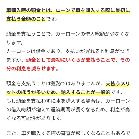
車購入時の頭金とは、ローンで車を購入する際に最初に
支払う金額のこと
です。
頭金を支払うことで、カーローンの借入総額が少なくな
ります。
カーローンは借金であり、支払いが遅れると利息がつき
ますが、
頭金として最初にいくらか支払うことで、その
分の利息を減らせます
。
頭金を支払うことは義務ではありませんが、
支払うメリ
ットのほうが多いため、納入することが一般的
です。
もし頭金を支払わずに車を購入する場合は、カーローン
の借入総額が増えて返済期間が長くなるため、利息が高
くなる可能性があります。
また、車を購入する際の審査が厳しくなることもあるで