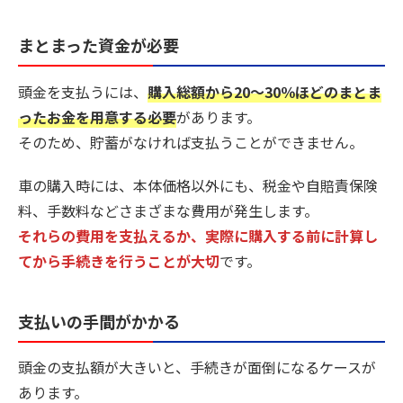
まとまった資金が必要
頭金を支払うには、
購入総額から20〜30％ほどのまとま
ったお金を用意する必要
があります。
そのため、貯蓄がなければ支払うことができません。
車の購入時には、本体価格以外にも、税金や自賠責保険
料、手数料などさまざまな費用が発生します。
それらの費用を支払えるか、実際に購入する前に計算し
てから手続きを行うことが大切
です。
支払いの手間がかかる
頭金の支払額が大きいと、手続きが面倒になるケースが
あります。