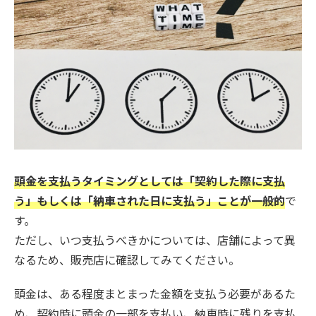
頭金を支払うタイミングとしては「契約した際に支払
う」もしくは「納車された日に支払う」ことが一般的
で
す。
ただし、いつ支払うべきかについては、店舗によって異
なるため、販売店に確認してみてください。
頭金は、ある程度まとまった金額を支払う必要があるた
め、契約時に頭金の一部を支払い、納車時に残りを支払