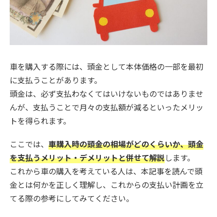
車を購入する際には、頭金として本体価格の一部を最初
に支払うことがあります。
頭金は、必ず支払わなくてはいけないものではありませ
んが、支払うことで月々の支払額が減るといったメリッ
トを得られます。
ここでは、
車購入時の頭金の相場がどのくらいか、頭金
を支払うメリット・デメリットと併せて解説
します。
これから車の購入を考えている人は、本記事を読んで頭
金とは何かを正しく理解し、これからの支払い計画を立
てる際の参考にしてみてください。