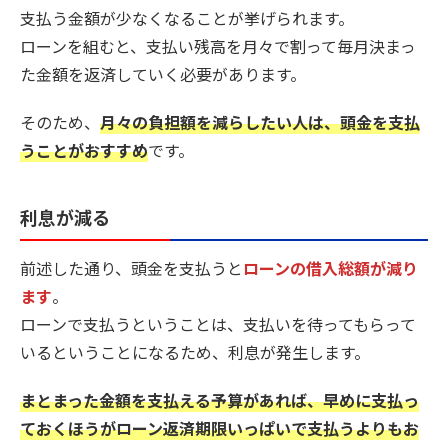
支払う金額が少なくなることが挙げられます。
ローンを組むと、支払い残高を月々で割って毎月決まっ
た金額を返済していく必要があります。
そのため、
月々の負担額を減らしたい人は、頭金を支払
うことがおすすめ
です。
利息が減る
前述した通り、頭金を支払うと
ローンの借入総額が減り
ます
。
ローンで支払うということは、支払いを待ってもらって
いるということになるため、利息が発生します。
まとまった金額を支払える予算があれば、早めに支払っ
ておくほうがローン返済期限いっぱいで支払うよりもお