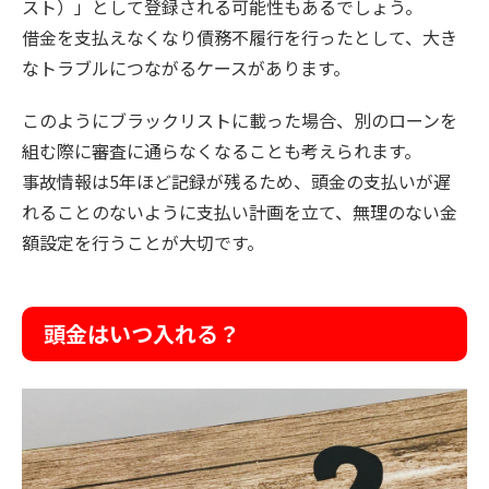
スト）」として登録される可能性もあるでしょう。
借金を支払えなくなり債務不履行を行ったとして、大き
なトラブルにつながるケースがあります。
このようにブラックリストに載った場合、別のローンを
組む際に審査に通らなくなることも考えられます。
事故情報は5年ほど記録が残るため、頭金の支払いが遅
れることのないように支払い計画を立て、無理のない金
額設定を行うことが大切です。
頭金はいつ入れる？