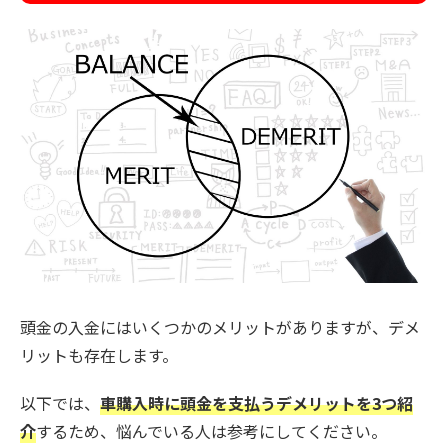
頭金の入金にはいくつかのメリットがありますが、デメ
リットも存在します。
以下では、
車購入時に頭金を支払うデメリットを3つ紹
介
するため、悩んでいる人は参考にしてください。