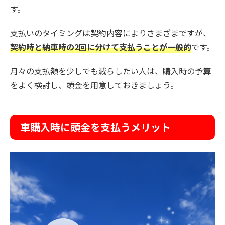
す。
支払いのタイミングは契約内容によりさまざまですが、
契約時と納車時の2回に分けて支払うことが一般的
です。
月々の支払額を少しでも減らしたい人は、購入時の予算
をよく検討し、頭金を用意しておきましょう。
車購入時に頭金を支払うメリット