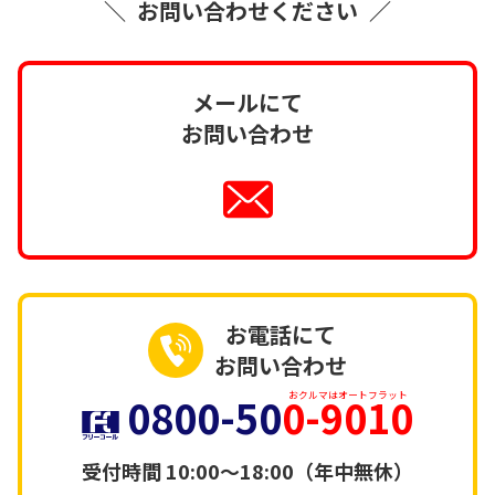
＼
お問い合わせください
／
メールにて
お問い合わせ
お電話にて
お問い合わせ
0800-50
0-9010
おクルマはオートフラット
受付時間
10:00～18:00（年中無休）