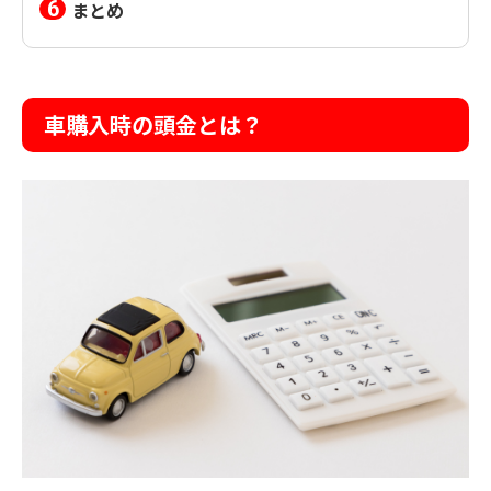
まとめ
車購入時の頭金とは？