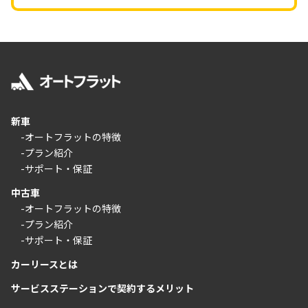
新車
-オートフラットの特徴
-プラン紹介
-サポート・保証
中古車
-オートフラットの特徴
-プラン紹介
-サポート・保証
カーリースとは
サービスステーションで契約するメリット