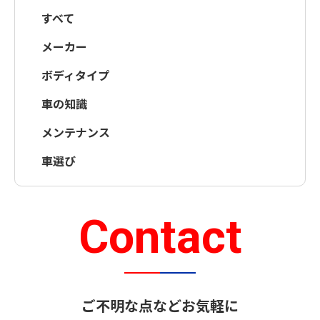
すべて
メーカー
ボディタイプ
車の知識
メンテナンス
車選び
Contact
ご不明な点などお気軽に