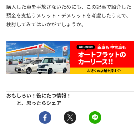
購入した車を手放さないためにも、この記事で紹介した
頭金を支払うメリット・デメリットを考慮したうえで、
検討してみてはいかがでしょうか。
おもしろい！役にたつ情報！
と、思ったらシェア