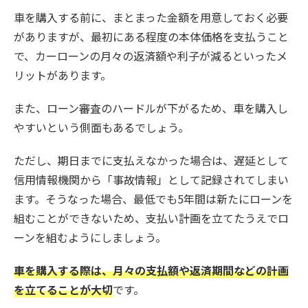
車を購入する前に、まとまった金額を用意しておく必要
がありますが、最初にある程度の本体価格を支払うこと
で、カーローンの月々の返済額や利子が減るといったメ
リットがあります。
また、ローン審査のハードルが下がるため、車を購入し
やすいという側面もあるでしょう。
ただし、期日までに支払えなかった場合は、遅延として
信用情報機関から「事故情報」として記録されてしまい
ます。そうなった場合、最低でも5年間は新たにローンを
組むことができないため、支払い計画を立てたうえでロ
ーンを組むようにしましょう。
車を購入する際は、月々の支払額や返済期間などの計画
を立てることが大切
です。