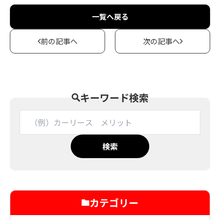
一覧へ戻る
前の記事へ
次の記事へ
キーワード検索
検索
カテゴリー