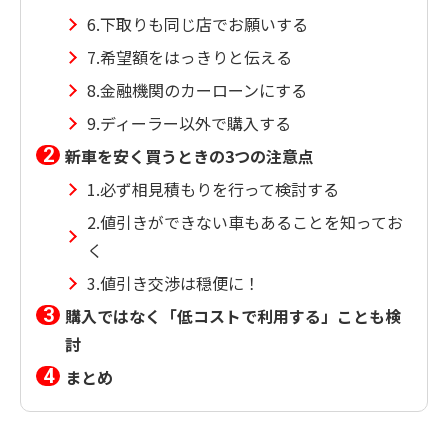
6.下取りも同じ店でお願いする
7.希望額をはっきりと伝える
8.金融機関のカーローンにする
9.ディーラー以外で購入する
新車を安く買うときの3つの注意点
1.必ず相見積もりを行って検討する
2.値引きができない車もあることを知ってお
く
3.値引き交渉は穏便に！
購入ではなく「低コストで利用する」ことも検
討
まとめ