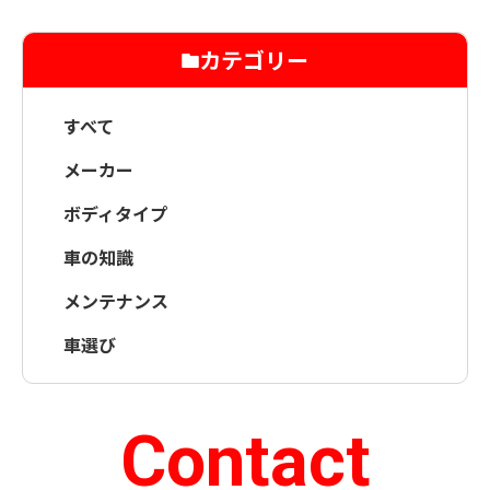
カテゴリー
すべて
メーカー
ボディタイプ
車の知識
メンテナンス
車選び
Contact