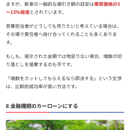
ますが、新車の一般的な値引き額の目安は
車両価格の5
～15%程度
とされています。
営業担当者がどうしても売りたいと考えている場合は、
その場で責任者へ掛け合ってくれることも多くありま
す。
もしも、提示された金額では物足りない場合、端数の切
り落としを提案するのも手です。
「端数をカットしてもらえるなら即決する」という交渉
は、比較的成功率が高い方法です。
8.金融機関のカーローンにする