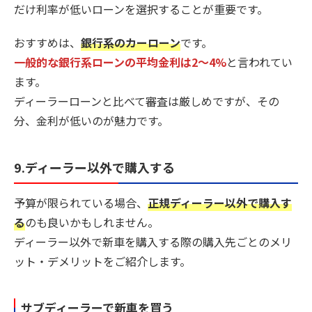
だけ利率が低いローンを選択することが重要です。
おすすめは、
銀行系のカーローン
です。
一般的な銀行系ローンの平均金利は2～4%
と言われてい
ます。
ディーラーローンと比べて審査は厳しめですが、その
分、金利が低いのが魅力です。
9.ディーラー以外で購入する
予算が限られている場合、
正規ディーラー以外で購入す
る
のも良いかもしれません。
ディーラー以外で新車を購入する際の購入先ごとのメリ
ット・デメリットをご紹介します。
サブディーラーで新車を買う