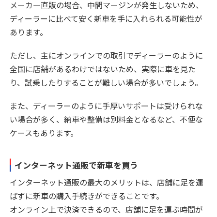
メーカー直販の場合、中間マージンが発生しないため、
ディーラーに比べて安く新車を手に入れられる可能性が
あります。
ただし、主にオンラインでの取引でディーラーのように
全国に店舗があるわけではないため、実際に車を見た
り、試乗したりすることが難しい場合が多いでしょう。
また、ディーラーのように手厚いサポートは受けられな
い場合が多く、納車や整備は別料金となるなど、不便な
ケースもあります。
インターネット通販で新車を買う
インターネット通販の最大のメリットは、店舗に足を運
ばずに新車の購入手続きができることです。
オンライン上で決済できるので、店舗に足を運ぶ時間が