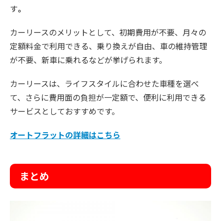
す
。
カーリースのメリットとして、初期費用が不要、月々の
定額料金で利用できる、乗り換えが自由、車の維持管理
が不要、新車に乗れるなどが挙げられます。
カーリースは、ライフスタイルに合わせた車種を選べ
て、さらに費用面の負担が一定額で、便利に利用できる
サービスとしておすすめです。
オートフラットの詳細はこちら
まとめ