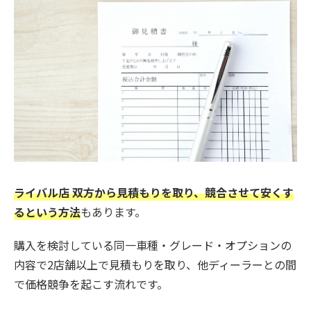
ライバル店 双方から見積もりを取り、競合させて安くす
るという方法
もあります。
購入を検討している同一車種・グレード・オプションの
内容で2店舗以上で見積もりを取り、他ディーラーとの間
で価格競争を起こす流れです。