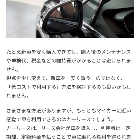
たとえ新車を安く購入できても、購入後のメンテナンス
や車検代、税金などの維持費がかかることは避けられま
せん。
視点を少し変えて、新車を「安く買う」のではなく、
「低コストで利用する」方法を検討するのも良いかもし
れません。
さまざまな方法がありますが、もっともマイカーに近い
感覚で車を利用できるのはカーリースでしょう。
カーリースは、リース会社が車を購入し、利用者は一定
期間、定額料金を払うことで車に乗れる権利を得られま