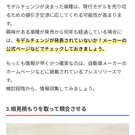
モデルチェンジが決まった車種は、現行モデルを売り切
るための値引き交渉に応じてくれる可能性が高まりま
す。
興味がある車種が発売から何年も経過している場合に
は、
モデルチェンジが発表されていないか？メーカーの
公式ページなどでチェックしておきましょう。
もっとも情報が早くかつ確実なのは、自動車メーカーの
ホームページなどに掲載されているプレスリリースで
す。
検討段階から、情報収集してみましょう。
3.相見積もりを取って競合させる