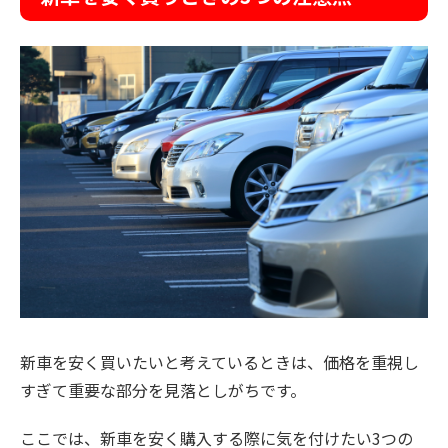
新車を安く買いたいと考えているときは、価格を重視し
すぎて重要な部分を見落としがちです。
ここでは、新車を安く購入する際に気を付けたい3つの