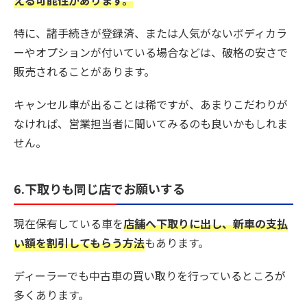
特に、諸手続きが登録済、または人気がないボディカラ
ーやオプションが付いている場合などは、破格の安さで
販売されることがあります。
キャンセル車が出ることは稀ですが、あまりこだわりが
なければ、営業担当者に聞いてみるのも良いかもしれま
せん。
6.下取りも同じ店でお願いする
現在保有している車を
店舗へ下取りに出し、新車の支払
い額を割引してもらう方法
もあります。
ディーラーでも中古車の買い取りを行っているところが
多くあります。