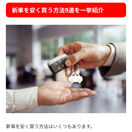
新車を安く買う方法9選を一挙紹介
新車を安く買う方法はいくつもあります。