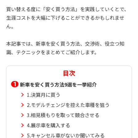
買い替える度に「安く買う方法」を実践していくとで、
生涯コストを大幅に下げることができるかもしれませ
ん。
本記事では、新車を安く買う方法、交渉術、役立つ知
識、テクニックをまとめてご紹介します。
目次
新車を安く買う方法9選を一挙紹介
1.決算月に買う
2.モデルチェンジを控えた車種を狙う
3.相見積もりを取って競合させる
4.展示車を購入する
5.キャンセル車がないか聞いてみる