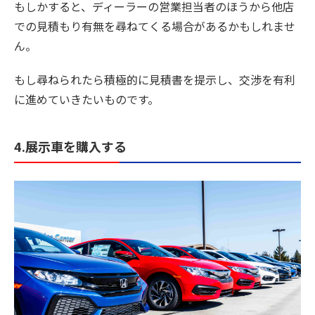
もしかすると、ディーラーの営業担当者のほうから他店
での見積もり有無を尋ねてくる場合があるかもしれませ
ん。
もし尋ねられたら積極的に見積書を提示し、交渉を有利
に進めていきたいものです。
4.展示車を購入する