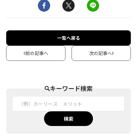
一覧へ戻る
前の記事へ
次の記事へ
キーワード検索
検索