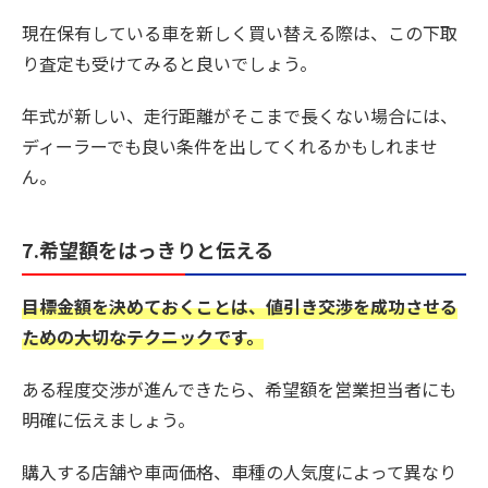
現在保有している車を新しく買い替える際は、この下取
り査定も受けてみると良いでしょう。
年式が新しい、走行距離がそこまで長くない場合には、
ディーラーでも良い条件を出してくれるかもしれませ
ん。
7.希望額をはっきりと伝える
目標金額を決めておくことは、値引き交渉を成功させる
ための大切なテクニックです。
ある程度交渉が進んできたら、希望額を営業担当者にも
明確に伝えましょう。
購入する店舗や車両価格、車種の人気度によって異なり