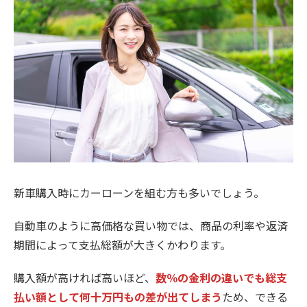
新車購入時にカーローンを組む方も多いでしょう。
自動車のように高価格な買い物では、商品の利率や返済
期間によって支払総額が大きくかわります。
購入額が高ければ高いほど、
数％の金利の違いでも総支
払い額として何十万円もの差が出てしまう
ため、できる