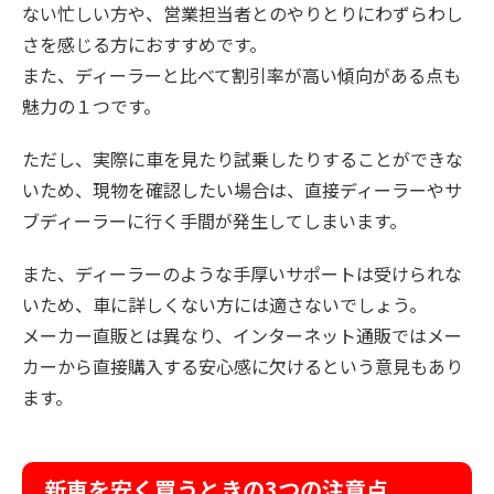
ない忙しい方や、営業担当者とのやりとりにわずらわし
さを感じる方におすすめです。
また、ディーラーと比べて割引率が高い傾向がある点も
魅力の１つです。
ただし、実際に車を見たり試乗したりすることができな
いため、現物を確認したい場合は、直接ディーラーやサ
ブディーラーに行く手間が発生してしまいます。
また、ディーラーのような手厚いサポートは受けられな
いため、車に詳しくない方には適さないでしょう。
メーカー直販とは異なり、インターネット通販ではメー
カーから直接購入する安心感に欠けるという意見もあり
ます。
新車を安く買うときの3つの注意点