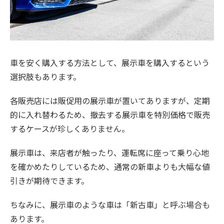
車を安く購入する方法として、展示車を購入するという
選択肢もあります。
各販売店には販促用の展示車が置いてありますが、定期
的に入れ替わるため、撤去する展示車を特別価格で販売
するケースが珍しくありません。
展示車は、来店者が触ったり、運転席に座って乗り心地
を確かめたりしているため、通常の新車よりも大幅な値
引きが期待できます。
ちなみに、展示車のような車は「新古車」と呼ぶ場合も
あります。