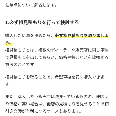
注意点について解説します。
1.必ず相見積もりを行って検討する
購入したい車を決めたら、
必ず相見積もりを取りましょ
う。
相見積もりとは、複数のディーラーや販売店に同じ車種
で見積もりを出してもらい、価格や特典などを比較する
方法のことです。
相見積もりを取ることで、希望車種を安く購入できま
す。
また、購入したい販売店は決まっているものの、他店よ
り価格が高い場合は、他店の見積もりを見せることで値
引き交渉が有利になるケースもあります。