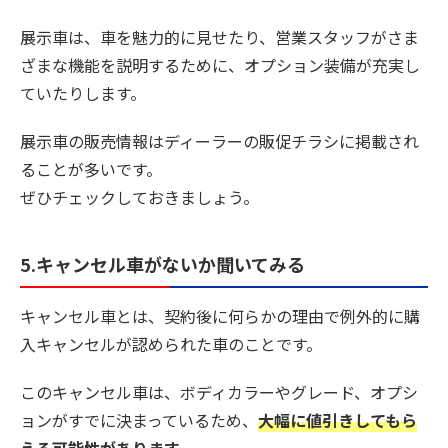
展示車は、車を魅力的に見せたり、営業スタッフがさま
ざまな機能を説明するために、オプション装備が充実し
ていたりします。
展示車の販売情報はディーラーの販促チラシに掲載され
ることが多いです。
ぜひチェックしておきましょう。
5.キャンセル車がないか聞いてみる
キャンセル車とは、契約後に何らかの理由で例外的に購
入キャンセルが認められた車のことです。
このキャンセル車は、ボディカラーやグレード、オプシ
ョンがすでに決まっているため、
大幅に値引きしてもら
える可能性があります。