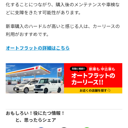
化することにつながり、購入後のメンテナンスや車検な
どに支障をきたす可能性があります。
新車購入のハードルが高いと感じる人は、カーリースの
利用がおすすめです。
オートフラットの詳細はこちら
おもしろい！役にたつ情報！
と、思ったらシェア