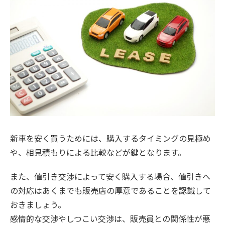
新車を安く買うためには、購入するタイミングの見極め
や、相見積もりによる比較などが鍵となります。
また、値引き交渉によって安く購入する場合、値引きへ
の対応はあくまでも販売店の厚意であることを認識して
おきましょう。
感情的な交渉やしつこい交渉は、販売員との関係性が悪