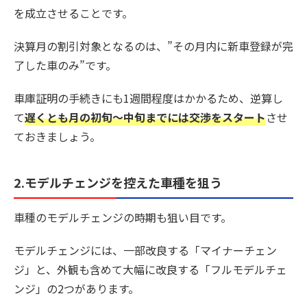
を成立させることです。
決算月の割引対象となるのは、”その月内に新車登録が完
了した車のみ”です。
車庫証明の手続きにも1週間程度はかかるため、逆算し
て
遅くとも月の初旬〜中旬までには交渉をスタート
させ
ておきましょう。
2.モデルチェンジを控えた車種を狙う
車種のモデルチェンジの時期も狙い目です。
モデルチェンジには、一部改良する「マイナーチェン
ジ」と、外観も含めて大幅に改良する「フルモデルチェ
ンジ」の2つがあります。