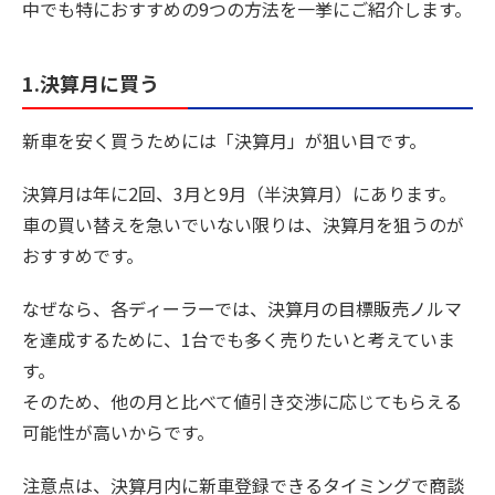
中でも特におすすめの9つの方法を一挙にご紹介します。
1.決算月に買う
新車を安く買うためには「決算月」が狙い目です。
決算月は年に2回、3月と9月（半決算月）にあります。
車の買い替えを急いでいない限りは、決算月を狙うのが
おすすめです。
なぜなら、各ディーラーでは、決算月の目標販売ノルマ
を達成するために、1台でも多く売りたいと考えていま
す。
そのため、他の月と比べて値引き交渉に応じてもらえる
可能性が高いからです。
注意点は、決算月内に新車登録できるタイミングで商談