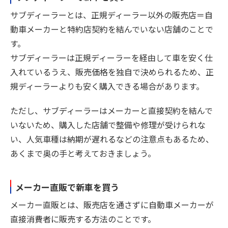
サブディーラーとは、正規ディーラー以外の販売店＝自
動車メーカーと特約店契約を結んでいない店舗のことで
す。
サブディーラーは正規ディーラーを経由して車を安く仕
入れているうえ、販売価格を独自で決められるため、正
規ディーラーよりも安く購入できる場合があります。
ただし、サブディーラーはメーカーと直接契約を結んで
いないため、購入した店舗で整備や修理が受けられな
い、人気車種は納期が遅れるなどの注意点もあるため、
あくまで奥の手と考えておきましょう。
メーカー直販で新車を買う
メーカー直販とは、販売店を通さずに自動車メーカーが
直接消費者に販売する方法のことです。