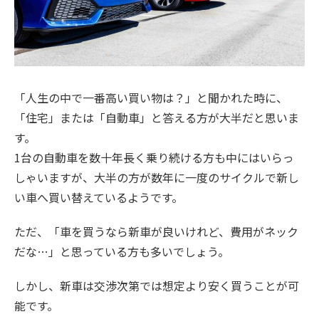
「人生の中で一番高い買い物は？」と聞かれた時に、
「住宅」または「自動車」と答える方が大半だと思いま
す。
1台の自動車を数十年長く乗り続ける方も中にはいらっ
しゃいますが、大半の方が数年に一度のサイクルで新し
い車へ買い替えているようです。
ただ、「車を買うなら新車が良いけれど、費用がネック
だな…」と思っている方も多いでしょう。
しかし、新車は交渉次第では想定より安く買うことが可
能です。