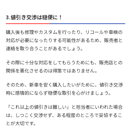
3.値引き交渉は穏便に！
購入後も修理やカスタムを行ったり、リコールや車検の
対応が必要になったりする可能性があるため、販売者と
連絡を取り合うことがあるでしょう。
その際に十分な対応をしてもらうためにも、販売店との
関係を悪化させるのは得策ではありません。
そのため、新車を安く購入したいがために、値引き交渉
時に感情的にならず穏便な取引を心がけましょう。
「これ以上の値引きは難しい」と担当者にいわれた場合
は、しつこく交渉せず、ある程度のところで妥協するこ
とが大切です。