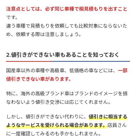
注意点としては、必ず同じ車種で相見積もりを出すこと
です。
違う車種で見積もりを依頼しても比較対象にならないた
め、依頼する際は注意しましょう。
2.値引きができない車もあることを知っておく
国産車以外の車種や高級車、低価格の車などには、
一部
値引きできない車があります。
特に、海外の高級ブランド車はブランドのイメージを損
なわないよう値引き交渉には応じてくれません。
しかし、値引きができない代わりに、
値引きに相当する
ようなサービスを受けられる場合があります。
店員さん
に一度確認してみるのも手かもしれません。