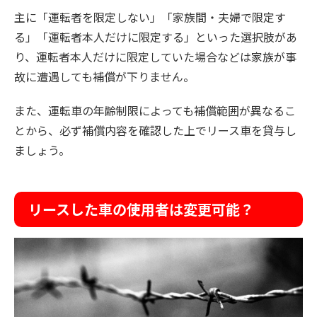
主に「運転者を限定しない」「家族間・夫婦で限定す
る」「運転者本人だけに限定する」といった選択肢があ
り、運転者本人だけに限定していた場合などは家族が事
故に遭遇しても補償が下りません。
また、運転車の年齢制限によっても補償範囲が異なるこ
とから、必ず補償内容を確認した上でリース車を貸与し
ましょう。
リースした車の使用者は変更可能？