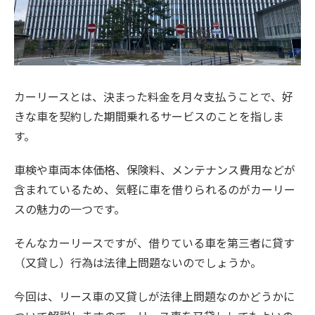
カーリースとは、決まった料金を月々支払うことで、好
きな車を契約した期間乗れるサービスのことを指しま
す。
車検や車両本体価格、保険料、メンテナンス費用などが
含まれているため、気軽に車を借りられるのがカーリー
スの魅力の一つです。
そんなカーリースですが、借りている車を第三者に貸す
（又貸し）行為は法律上問題ないのでしょうか。
今回は、リース車の又貸しが法律上問題なのかどうかに