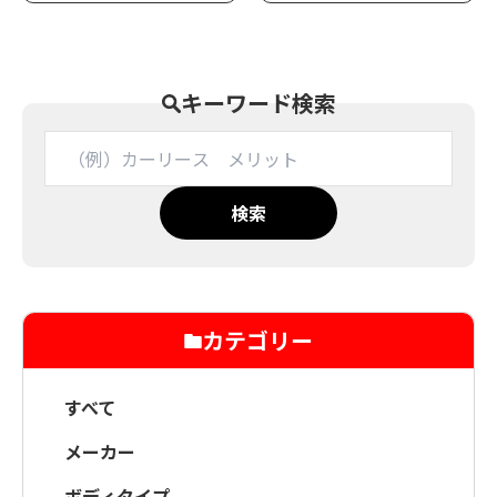
キーワード検索
検索
カテゴリー
すべて
メーカー
ボディタイプ