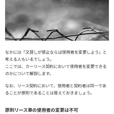
なかには「又貸しが禁止ならば使用者を変更しよう」と
考える人もいるでしょう。
ここでは、カーリース契約において使用者を変更できる
のかについて解説します。
なお、リース契約において、使用者と契約者は同一であ
ることが原則であることは覚えておきましょう。
原則リース車の使用者の変更は不可