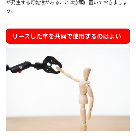
が発生する可能性があることは念頭に置いておきましょ
う。
リースした車を共同で使用するのはよい