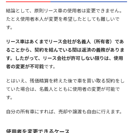
結論として、原則リース車の使用者は変更できません。
たとえ使用者本人が変更を希望したとしても難しいで
す。
リース車はあくまでリース会社が名義人（所有者）であ
ることから、契約を結んでいる間は返済の義務がありま
す。したがって、リース会社が許可しない限りは、使用
者の変更が不可能
です。
とはいえ、残価精算を終えた後で車を買い取る契約をし
ていた場合は、名義人とともに使用者の変更が可能で
す。
自分の所有車にすれば、売却や譲渡も自由に行えます。
使用者を変更できるケース