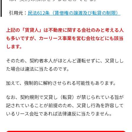
引用元：
民法612条（賃借権の譲渡及び転貸の制限）
上記の「賃貸人」は不動産に関する会社のみと考える人
も多いですが、カーリース事業を営む会社などにも該当
します。
そのため、契約者本人がほとんど運転せずに、又貸しし
た場合は違法に当たるのです。
加えて、強制的に解約させられる可能性もあります。
なお、契約規則で又貸し（転貸）が禁じられている旨が
記されていることが前提のため、又貸し行為を許容して
いるリース会社であれば法律違反に当たりません。