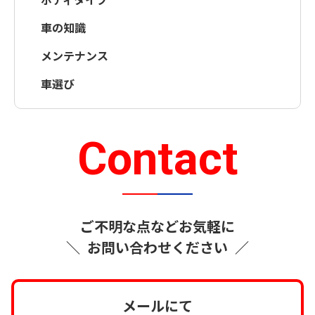
車の知識
メンテナンス
車選び
Contact
ご不明な点などお気軽に
＼
お問い合わせください
／
メールにて