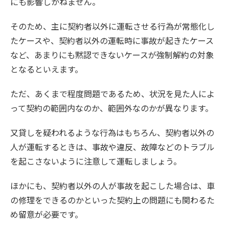
にも影響しかねません。
そのため、主に契約者以外に運転させる行為が常態化し
たケースや、契約者以外の運転時に事故が起きたケース
など、あまりにも黙認できないケースが強制解約の対象
となるといえます。
ただ、あくまで程度問題であるため、状況を見た人によ
って契約の範囲内なのか、範囲外なのかが異なります。
又貸しを疑われるような行為はもちろん、契約者以外の
人が運転するときは、事故や違反、故障などのトラブル
を起こさないように注意して運転しましょう。
ほかにも、契約者以外の人が事故を起こした場合は、車
の修理をできるのかといった契約上の問題にも関わるた
め留意が必要です。