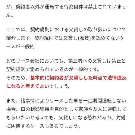
が、契約者以外が運転する行為自体は禁止されていませ
ん。
ここでは、契約規則における又貸しの取り扱いについて
紹介します。契約規則では又貸し(転貸)を認めてないケ
ースが一般的
どのリース会社においても、第三者への又貸しは禁止と
契約規則で定められているのが一般的です。
そのため、
基本的に契約者が又貸しした時点で法律違反
になると考えてよい
でしょう。
また、諸事情によりリースした車を一定期間運転しない
場合、車の状態維持を目的として家族や友人に運転して
もらいたいと考えても、又貸しになる恐れがあり、対処
に困惑するケースもあるでしょう。