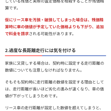
している残価と実際の査定価格を相殺することが残価精
算です。
仮にリース車を汚損・破損してしまった場合は、残価精
算時に車の価値が予定していた価格よりも下がり、追加
で料金を請求
される可能性があります。
2.過度な長距離走行には気を付ける
家族に又貸しする場合は、契約時に設定する走行距離の
数値についても注意しなければなりません。
そもそも契約時に走行距離の数値を設定する理由として
は、走行距離が長いほど劣化の進みが速くなり、車の価
値が下がってしまうためです。
リース車の走行距離が設定した数値を超えてしまうと、