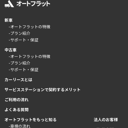
新車
-オートフラットの特徴
-プラン紹介
-サポート・保証
中古車
-オートフラットの特徴
-プラン紹介
-サポート・保証
カーリースとは
サービスステーションで契約するメリット
ご利用の流れ
よくある質問
オートフラットをもっと知る
法人のお客様
-車検の流れ