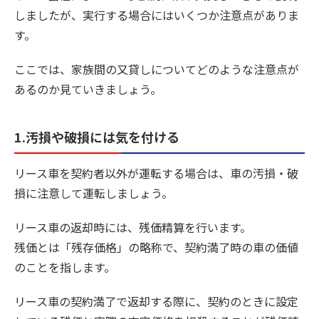
しましたが、実行する場合にはいくつか注意点がありま
す。
ここでは、家族間の又貸しについてどのような注意点が
あるのか見ていきましょう。
1.汚損や破損には気を付ける
リース車を契約者以外が運転する場合は、車の汚損・破
損に注意して運転しましょう。
リース車の返却時には、残価精算を行います。
残価とは「残存価格」の略称で、契約満了時の車の価値
のことを指します。
リース車の契約満了で返却する際に、契約のときに設定