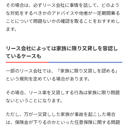
その場合は、必ずリース会社に事情を話して、どのよう
な対処をするべきかのアドバイスや他者が一定期間乗る
ことについて問題ないかの確認を取ることをおすすめし
ます。
リース会社によっては家族に限り又貸しを容認し
ているケースも
一部のリース会社では、「家族に限り又貸しを認める」
という規則を定めている場合があります。
その場合、リース車を又貸しする行為は家族に限り問題
ないということになります。
ただし、万が一又貸しした家族が事故を起こした場合
は、保険金が下りるのかといった任意保険に関する問題