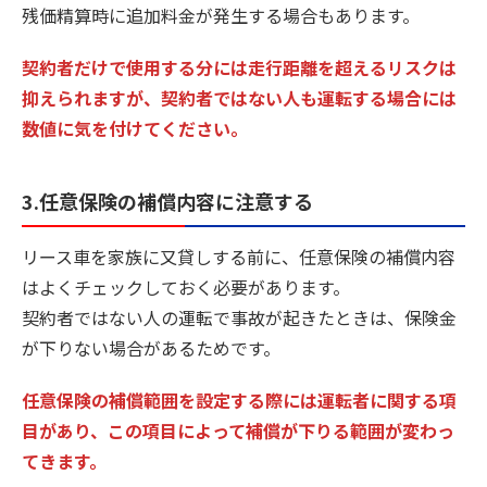
残価精算時に追加料金が発生する場合もあります。
契約者だけで使用する分には走行距離を超えるリスクは
抑えられますが、契約者ではない人も運転する場合には
数値に気を付けてください。
3.任意保険の補償内容に注意する
リース車を家族に又貸しする前に、任意保険の補償内容
はよくチェックしておく必要があります。
契約者ではない人の運転で事故が起きたときは、保険金
が下りない場合があるためです。
任意保険の補償範囲を設定する際には運転者に関する項
目があり、この項目によって補償が下りる範囲が変わっ
てきます。