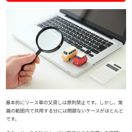
基本的にリース車の又貸しは原則禁止です。しかし、常
識の範囲内で共用する分には問題ないケースがほとんど
です。