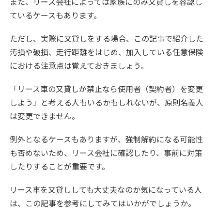
また、リース会社によっては家族にのみ又貸しを容認し
ているケースもあります。
ただし、実際に又貸しをする場合、この記事で紹介した
汚損や破損、走行距離をはじめ、加入している任意保険
における注意点は覚えておきましょう。
「リース車の又貸しが禁止なら使用者（契約者）を変更
しよう」と考える人もいるかもしれないが、原則名義人
は変更できません。
例外となるケースもありますが、強制解約になる可能性
も否めないため、リース会社に確認したり、事前に対策
したりすることが重要です。
リース車を又貸ししても大丈夫なのか気になっている人
は、この記事を参考にしてみてはいかがでしょうか。