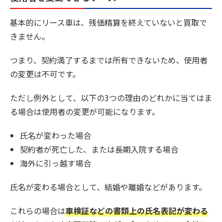
基本的にリース車は、残価精算を終えていないと買取で
きません。
つまり、契約満了するまでは所有できないため、使用者
の変更は不可です。
ただし例外として、以下の3つの理由のどれかに当てはま
る場合は使用者の変更が可能になります。
氏名が変わった場合
契約者が死亡した、または長期入院する場合
海外に引っ越す場合
氏名が変わる場合として、結婚や離婚などがあります。
これらの場合は
車検証などの書類上の氏名表記が変わる