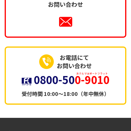
お問い合わせ
お電話にて
お問い合わせ
0800-50
0-9010
おクルマはオートフラット
受付時間
10:00～18:00（年中無休）