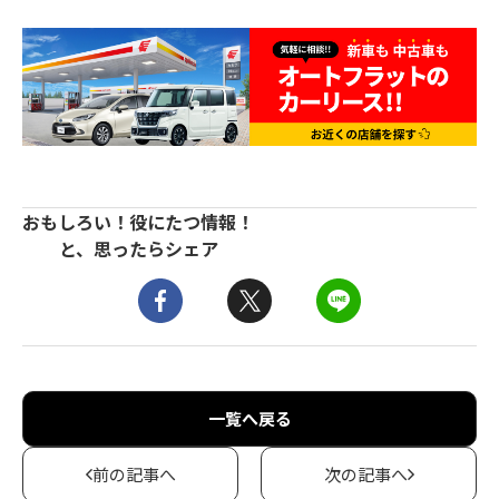
おもしろい！役にたつ情報！
と、思ったらシェア
一覧へ戻る
前の記事へ
次の記事へ