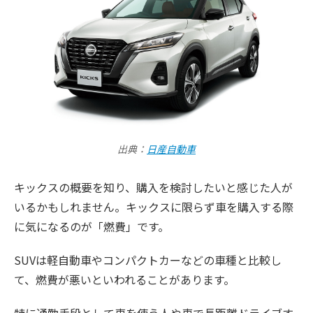
出典：
日産自動車
キックスの概要を知り、購入を検討したいと感じた人が
いるかもしれません。キックスに限らず車を購入する際
に気になるのが「燃費」です。
SUVは軽自動車やコンパクトカーなどの車種と比較し
て、燃費が悪いといわれることがあります。
特に通勤手段として車を使う人や車で長距離ドライブす