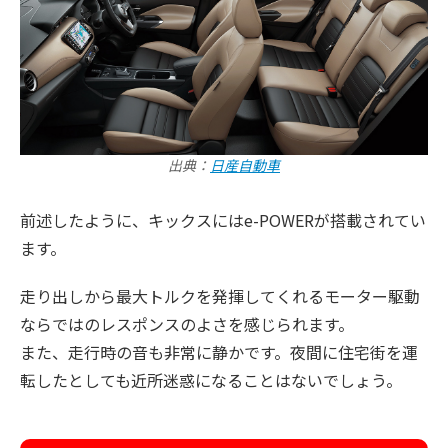
出典：
日産自動車
前述したように、キックスにはe-POWERが搭載されてい
ます。
走り出しから最大トルクを発揮してくれるモーター駆動
ならではのレスポンスのよさを感じられます。
また、走行時の音も非常に静かです。夜間に住宅街を運
転したとしても近所迷惑になることはないでしょう。