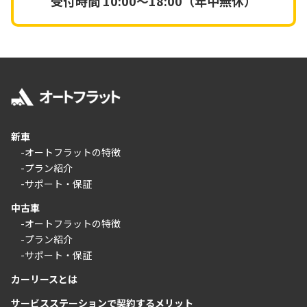
受付時間
10:00～18:00（年中無休）
新車
-オートフラットの特徴
-プラン紹介
-サポート・保証
中古車
-オートフラットの特徴
-プラン紹介
-サポート・保証
カーリースとは
サービスステーションで契約するメリット