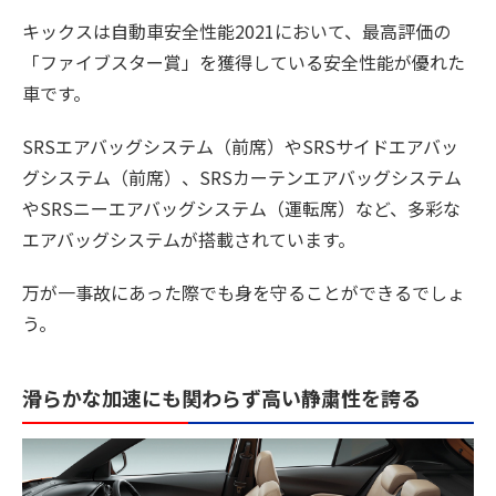
キックスは自動車安全性能2021において、最高評価の
「ファイブスター賞」を獲得している安全性能が優れた
車です。
SRSエアバッグシステム（前席）やSRSサイドエアバッ
グシステム（前席）、SRSカーテンエアバッグシステム
やSRSニーエアバッグシステム（運転席）など、多彩な
エアバッグシステムが搭載されています。
万が一事故にあった際でも身を守ることができるでしょ
う。
滑らかな加速にも関わらず高い静粛性を誇る