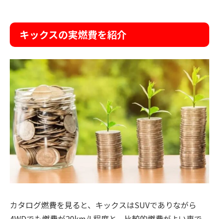
キックスの実燃費を紹介
カタログ燃費を見ると、キックスはSUVでありながら
4WDでも燃費が20km/L程度と、比較的燃費がよい車で