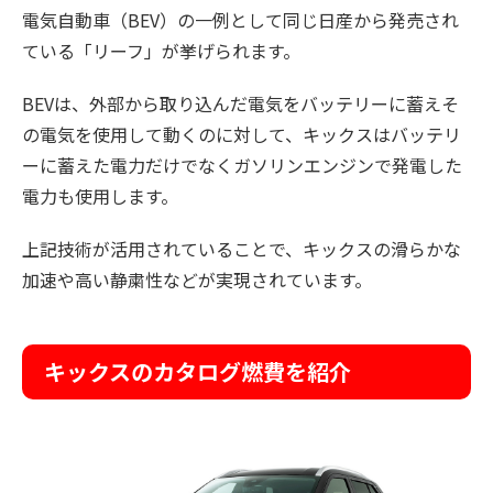
電気自動車（BEV）の一例として同じ日産から発売され
ている「リーフ」が挙げられます。
BEVは、外部から取り込んだ電気をバッテリーに蓄えそ
の電気を使用して動くのに対して、キックスはバッテリ
ーに蓄えた電力だけでなくガソリンエンジンで発電した
電力も使用します。
上記技術が活用されていることで、キックスの滑らかな
加速や高い静粛性などが実現されています。
キックスのカタログ燃費を紹介