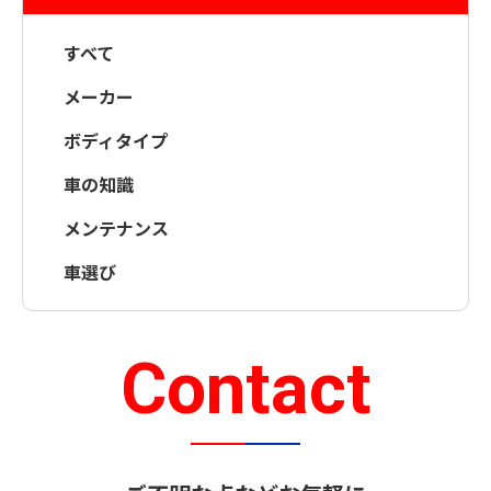
すべて
メーカー
ボディタイプ
車の知識
メンテナンス
車選び
Contact