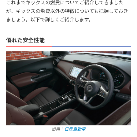
これまでキックスの燃費についてご紹介してきました
が、キックスの燃費以外の特徴についても把握しておき
ましょう。以下で詳しくご紹介します。
優れた安全性能
出典：
日産自動車