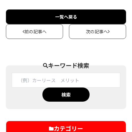
一覧へ戻る
前の記事へ
次の記事へ
キーワード検索
検索
カテゴリー