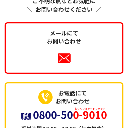
ご不明な点などお気軽に
＼
お問い合わせください
／
メールにて
お問い合わせ
お電話にて
お問い合わせ
0800-50
0-9010
おクルマはオートフラット