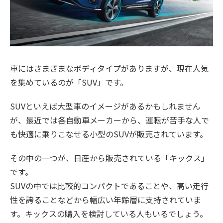
車にはさまざまなボディタイプがありますが、現在人気
を集めているのが「SUV」です。
SUVといえば大型車のイメージがあるかもしれません
が、最近では各自動車メーカーから、運転が苦手な人で
も快適に乗りこなせる小型のSUVが販売されています。
その中の一つが、日産から販売されている「キックス」
です。
SUVの中では比較的コンパクトであることや、高い走行
性を誇ることなどから幅広い年齢層に支持されていま
す。キックスの購入を検討している人もいるでしょう。