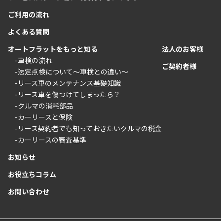
ご利用の流れ
よくある質問
オートフラットをもっと知る
法人のお客様
-車検の流れ
ご契約者様
-法定点検について〜車検との違い〜
-リース車のメンテナンス基礎知識
-リース車を傷つけてしまったら？
-クルマの消耗部品
-カーリースと保険
-リース契約者でも知っておきたいクルマの税金
-カーリースの審査基準
お知らせ
お役立ちコラム
お問い合わせ