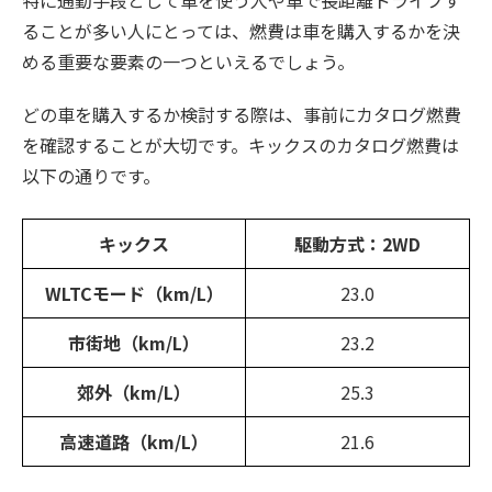
ることが多い人にとっては、燃費は車を購入するかを決
める重要な要素の一つといえるでしょう。
どの車を購入するか検討する際は、事前にカタログ燃費
を確認することが大切です。キックスのカタログ燃費は
以下の通りです。
キックス
駆動方式：2WD
WLTCモード（km/L）
23.0
市街地（km/L）
23.2
郊外（km/L）
25.3
高速道路（km/L）
21.6