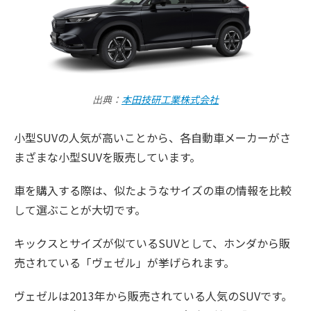
出典：
本田技研工業株式会社
小型SUVの人気が高いことから、各自動車メーカーがさ
まざまな小型SUVを販売しています。
車を購入する際は、似たようなサイズの車の情報を比較
して選ぶことが大切です。
キックスとサイズが似ているSUVとして、ホンダから販
売されている「ヴェゼル」が挙げられます。
ヴェゼルは2013年から販売されている人気のSUVです。