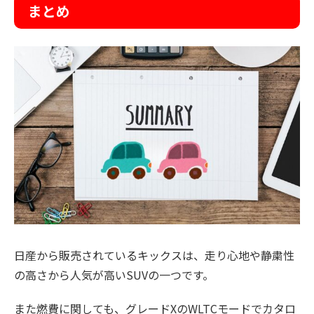
まとめ
日産から販売されているキックスは、走り心地や静粛性
の高さから人気が高いSUVの一つです。
また燃費に関しても、グレードXのWLTCモードでカタロ