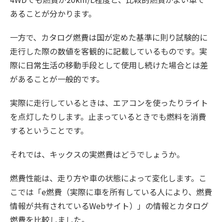
あることが分かります。
一方で、カタログ燃費は国が定めた基準に則り試験的に
走行した際の数値を客観的に記載しているものです。実
際に日常生活の移動手段として使用し続けた場合とは差
があることが一般的です。
実際に走行しているときは、エアコンを使ったりライト
を点灯したりします。止まっているときでも燃料を消費
するということです。
それでは、キックスの実燃費はどうでしょうか。
燃費性能は、走り方や車の状態によって変化します。こ
こでは「e燃費（実際に車を所有している人により、燃費
情報が共有されているWebサイト）」の情報とカタログ
燃費を比較しました。