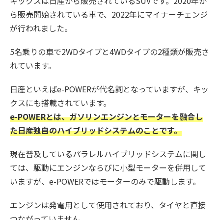
キックスは日産から販売されているSUVです。2020年か
ら販売開始されている車で、2022年にマイナーチェンジ
が行われました。
5名乗りの車で2WDタイプと4WDタイプの2種類が販売さ
れています。
日産といえばe-POWERが代名詞となっていますが、キッ
クスにも搭載されています。
e-POWERとは、ガソリンエンジンとモーターを融合し
た日産独自のハイブリッドシステムのことです。
現在普及しているパラレルハイブリッドシステムに関し
ては、駆動にエンジンならびに小型モーターを併用して
いますが、e-POWERではモーターのみで駆動します。
エンジンは発電用として使用されており、タイヤと直接
つながっていません。