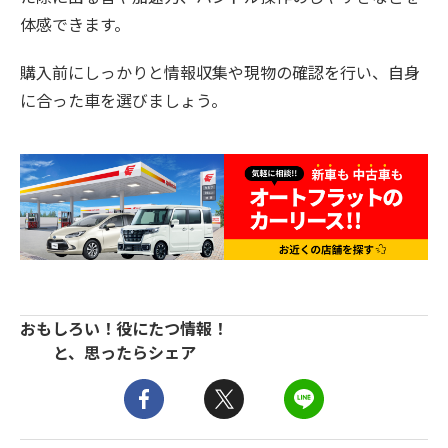
体感できます。
購入前にしっかりと情報収集や現物の確認を行い、自身
に合った車を選びましょう。
おもしろい！役にたつ情報！
と、思ったらシェア