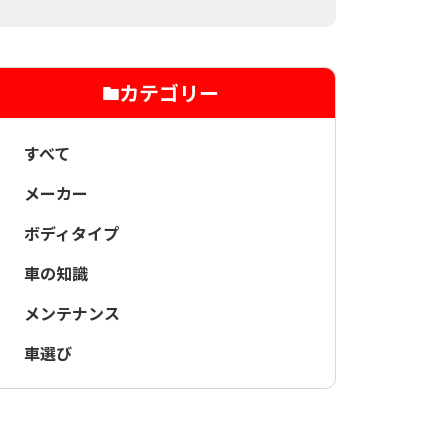
カテゴリー
すべて
メーカー
ボディタイプ
車の知識
メンテナンス
車選び