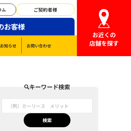
ご契約者様
ラム
のお客様
お近くの
店舗を探す
お知らせ
お問い合わせ
キーワード検索
検索