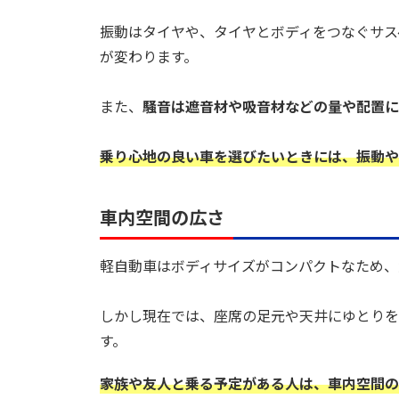
振動はタイヤや、タイヤとボディをつなぐサス
が変わります。
また、
騒音は遮音材や吸音材などの量や配置に
乗り心地の良い車を選びたいときには、振動や
車内空間の広さ
軽自動車はボディサイズがコンパクトなため、
しかし現在では、座席の足元や天井にゆとりを
す。
家族や友人と乗る予定がある人は、車内空間の