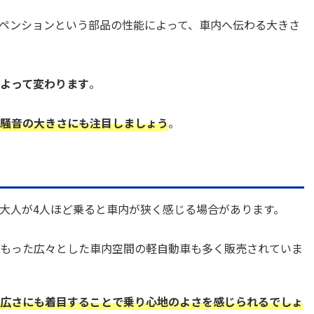
ペンションという部品の性能によって、車内へ伝わる大きさ
よって変わります
。
騒音の大きさにも注目しましょう
。
大人が4人ほど乗ると車内が狭く感じる場合があります。
もった広々とした車内空間の軽自動車も多く販売されていま
広さにも着目することで乗り心地のよさを感じられるでしょ