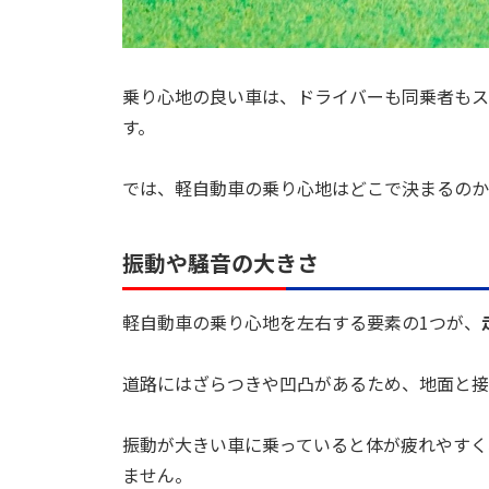
乗り心地の良い車は、ドライバーも同乗者もス
す。
では、軽自動車の乗り心地はどこで決まるのか
振動や騒音の大きさ
軽自動車の乗り心地を左右する要素の1つが、
道路にはざらつきや凹凸があるため、地面と接
振動が大きい車に乗っていると体が疲れやすく
ません。