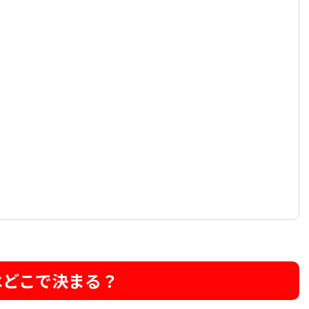
はどこで決まる？