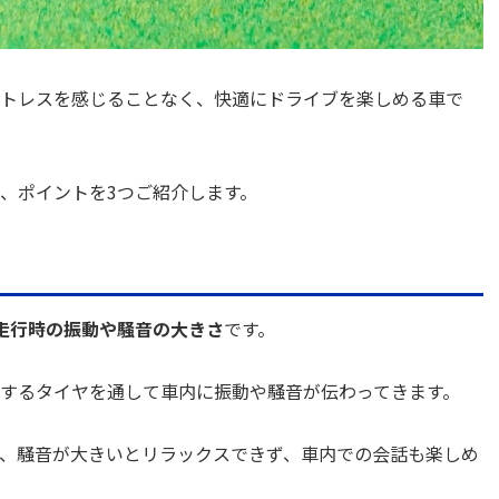
トレスを感じることなく、快適にドライブを楽しめる車で
、ポイントを3つご紹介します。
走行時の振動や騒音の大きさ
です。
するタイヤを通して車内に振動や騒音が伝わってきます。
、騒音が大きいとリラックスできず、車内での会話も楽しめ