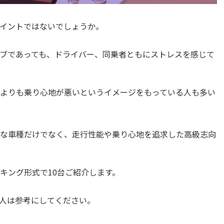
イントではないでしょうか。
ブであっても、ドライバー、同乗者ともにストレスを感じて
よりも乗り心地が悪いというイメージをもっている人も多い
な車種だけでなく、走行性能や乗り心地を追求した高級志向
キング形式で10台ご紹介します。
人は参考にしてください。