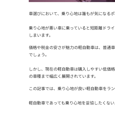
車選びにおいて、乗り心地は誰もが気になるポ
乗り心地が悪い車に乗っていると短距離ドライ
しまいます。
価格や税金の安さが魅力の軽自動車は、普通車
でしょう。
しかし、現在の軽自動車は購入しやすい低価格
の車種まで幅広く展開されています。
この記事では、乗り心地が良い軽自動車をラン
軽自動車であっても乗り心地を妥協したくない