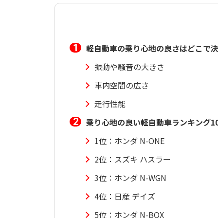
軽自動車の乗り心地の良さはどこで
振動や騒音の大きさ
車内空間の広さ
走行性能
乗り心地の良い軽自動車ランキング1
1位：ホンダ N-ONE
2位：スズキ ハスラー
3位：ホンダ N-WGN
4位：日産 デイズ
5位：ホンダ N-BOX