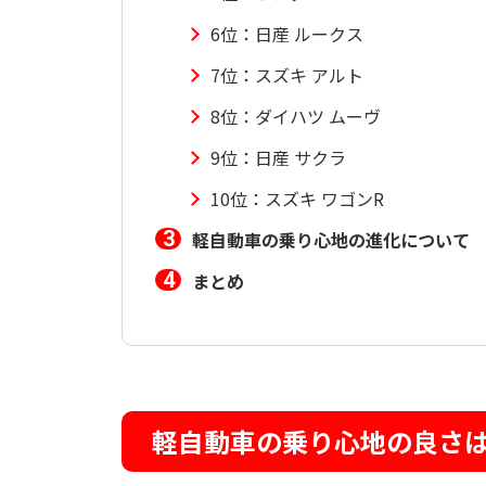
6位：日産 ルークス
7位：スズキ アルト
8位：ダイハツ ムーヴ
9位：日産 サクラ
10位：スズキ ワゴンR
軽自動車の乗り心地の進化について
まとめ
軽自動車の乗り心地の良さ