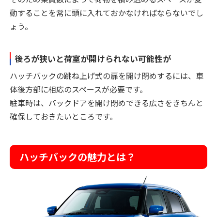
動することを常に頭に入れておかなければならないでし
ょう。
後ろが狭いと荷室が開けられない可能性が
ハッチバックの跳ね上げ式の扉を開け閉めするには、車
体後方部に相応のスペースが必要です。
駐車時は、バックドアを開け閉めできる広さをきちんと
確保しておきたいところです。
ハッチバックの魅力とは？