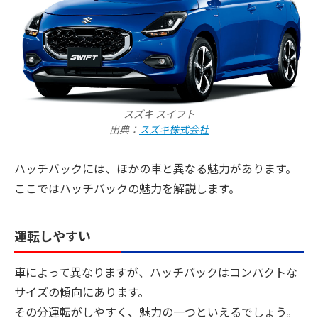
スズキ スイフト
出典：
スズキ株式会社
ハッチバックには、ほかの車と異なる魅力があります。
ここではハッチバックの魅力を解説します。
運転しやすい
車によって異なりますが、ハッチバックはコンパクトな
サイズの傾向にあります。
その分運転がしやすく、魅力の一つといえるでしょう。