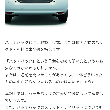
ハッチバックとは、跳ね上げ式、または横開き式のバッ
クドアを持つ車全般を指します。
「ハッチバック」という言葉を初めて聞いたという方も
少なくはないかもしれません。
または、名前を聞いたことがあっても、一体どういった
ものなのか知らない人も多いのではないでしょうか。
本記事では、ハッチバックの定義や特徴について解説し
ていきます。
また、ハッチバックのメリット・デメリットについても