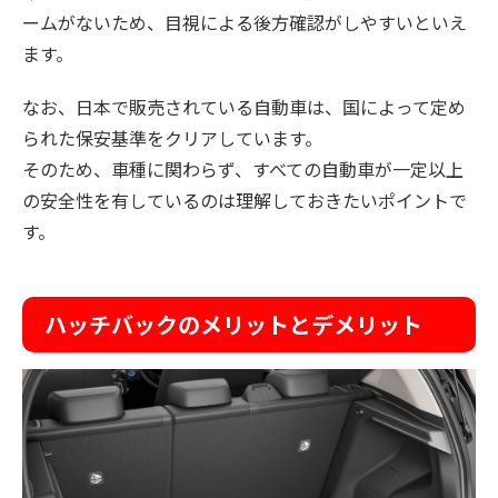
ームがないため、目視による後方確認がしやすいといえ
ます。
なお、日本で販売されている自動車は、国によって定め
られた保安基準をクリアしています。
そのため、車種に関わらず、すべての自動車が一定以上
の安全性を有しているのは理解しておきたいポイントで
す。
ハッチバックのメリットとデメリット