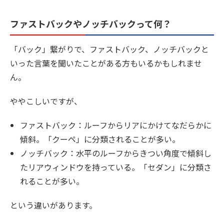
ファストバックやノッチバックって何？
「バック」繋がりで、ファストバック、ノッチバックと
いった言葉を聞いたことがある方もいるかもしれませ
ん。
ややこしいですが、
ファストバック：ルーフからリアにかけてなだらかに
傾斜。「クーペ」に分類されることが多い。
ノッチバック：水平のルーフからきつい角度で傾斜し
たリアウィンドウを持っている。「セダン」に分類さ
れることが多い。
という違いがあります。