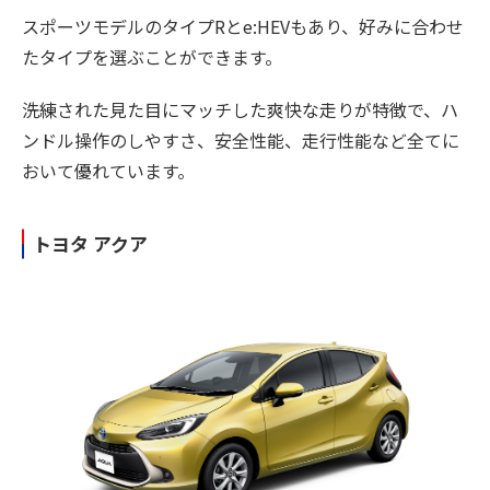
スポーツモデルのタイプRとe:HEVもあり、好みに合わせ
たタイプを選ぶことができます。
洗練された見た目にマッチした爽快な走りが特徴で、ハ
ンドル操作のしやすさ、安全性能、走行性能など全てに
おいて優れています。
トヨタ アクア