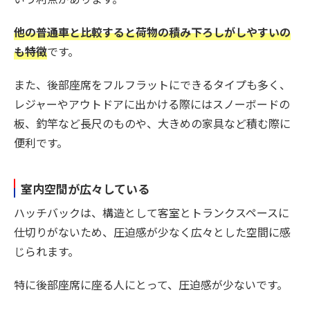
他の普通車と比較すると荷物の積み下ろしがしやすいの
も特徴
です。
また、後部座席をフルフラットにできるタイプも多く、
レジャーやアウトドアに出かける際にはスノーボードの
板、釣竿など長尺のものや、大きめの家具など積む際に
便利です。
室内空間が広々している
ハッチバックは、構造として客室とトランクスペースに
仕切りがないため、圧迫感が少なく広々とした空間に感
じられます。
特に後部座席に座る人にとって、圧迫感が少ないです。