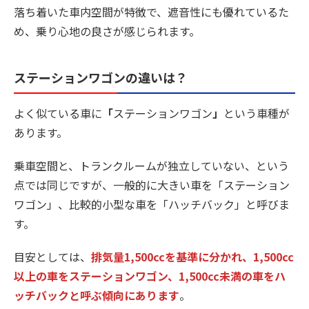
落ち着いた車内空間が特徴で、遮音性にも優れているた
め、乗り心地の良さが感じられます。
ステーションワゴンの違いは？
よく似ている車に
「
ステーションワゴン
」
という車種が
あります。
乗車空間と、トランクルームが独立していない、という
点では同じですが、一般的に大きい車を「ステーション
ワゴン」、比較的小型な車を「ハッチバック」と呼びま
す。
目安としては、
排気量1,500ccを基準に分かれ、1,500cc
以上の車をステーションワゴン、1,500cc未満の車をハ
ッチバックと呼ぶ傾向にあります
。