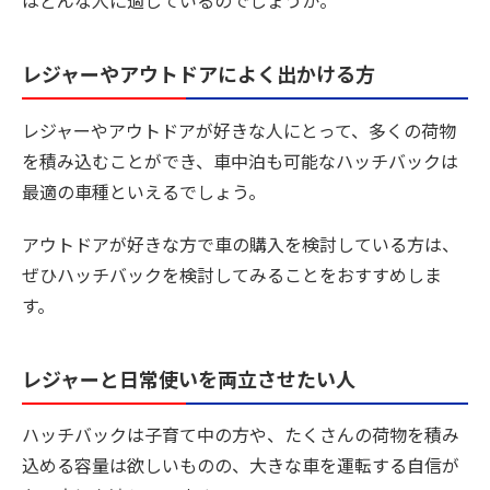
はどんな人に適しているのでしょうか。
レジャーやアウトドアによく出かける方
レジャーやアウトドアが好きな人にとって、多くの荷物
を積み込むことができ、車中泊も可能なハッチバックは
最適の車種といえるでしょう。
アウトドアが好きな方で車の購入を検討している方は、
ぜひハッチバックを検討してみることをおすすめしま
す。
レジャーと日常使いを両立させたい人
ハッチバックは子育て中の方や、たくさんの荷物を積み
込める容量は欲しいものの、大きな車を運転する自信が