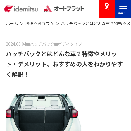
メニュー
店舗を探す
ホーム
お役立ちコラム
ハッチバックとはどんな車？特徴やメ
2024.06.04
ハッチバック
ボディタイプ
ハッチバックとはどんな車？特徴やメリッ
ト・デメリット、おすすめの人をわかりやす
く解説！