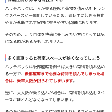
ハッチバックは、人が乗る座席と荷物を積み込むトラン
クスペースが一体化しているため、運転中に起きる振動
や音が遮断されず室内に響きやすい傾向にあります。
そのため、走り自体を快適に楽しみたい方にとっては気
になる時があるかもしれません。
多く乗車すると荷室スペースが狭くなってしまう
ハッチバックは後部座席を倒せば大きい荷物を積み込め
る一方で、
後部座席まで必要な荷物を積んでしまった場
合は、乗車人数が限られてしまいます
。
逆に、大人数が乗り込んだ場合は、荷物を積み込むスペ
ースがほとんどなくなってしまいます。
そのため乗員数によって荷物を積み込めるスペースが変