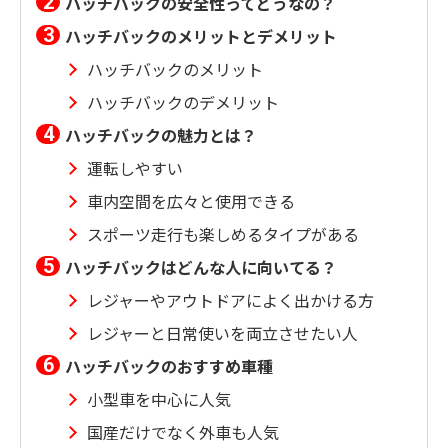
ハッチバックの安全性ってどうなの？
ハッチバックのメリットとデメリット
ハッチバックのメリット
ハッチバックのデメリット
ハッチバックの魅力とは？
運転しやすい
車内空間を広々と使用できる
スポーツ走行も楽しめるタイプがある
ハッチバックはどんな人に向いてる？
レジャーやアウトドアによく出かける方
レジャーと日常使いを両立させたい人
ハッチバックのおすすめ車種
小型車を中心に人気
国産だけでなく外車も人気