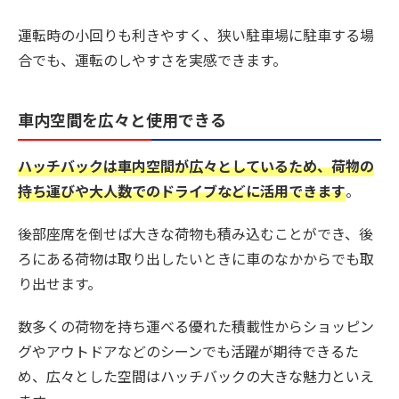
運転時の小回りも利きやすく、狭い駐車場に駐車する場
合でも、運転のしやすさを実感できます。
車内空間を広々と使用できる
ハッチバックは車内空間が広々としているため、荷物の
持ち運びや大人数でのドライブなどに活用できます
。
後部座席を倒せば大きな荷物も積み込むことができ、後
ろにある荷物は取り出したいときに車のなかからでも取
り出せます。
数多くの荷物を持ち運べる優れた積載性からショッピン
グやアウトドアなどのシーンでも活躍が期待できるた
め、広々とした空間はハッチバックの大きな魅力といえ