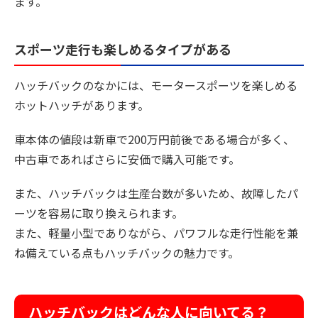
ます。
スポーツ走行も楽しめるタイプがある
ハッチバックのなかには、モータースポーツを楽しめる
ホットハッチがあります。
車本体の値段は新車で200万円前後である場合が多く、
中古車であればさらに安価で購入可能です。
また、ハッチバックは生産台数が多いため、故障したパ
ーツを容易に取り換えられます。
また、軽量小型でありながら、パワフルな走行性能を兼
ね備えている点もハッチバックの魅力です。
ハッチバックはどんな人に向いてる？