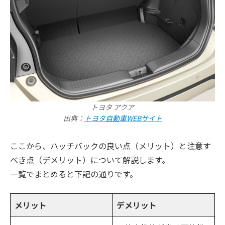
トヨタ アクア
出典：
トヨタ自動車WEBサイト
ここから、ハッチバックの良い点（メリット）と注意す
べき点（デメリット）について解説します。
一覧でまとめると下記の通りです。
メリット
デメリット