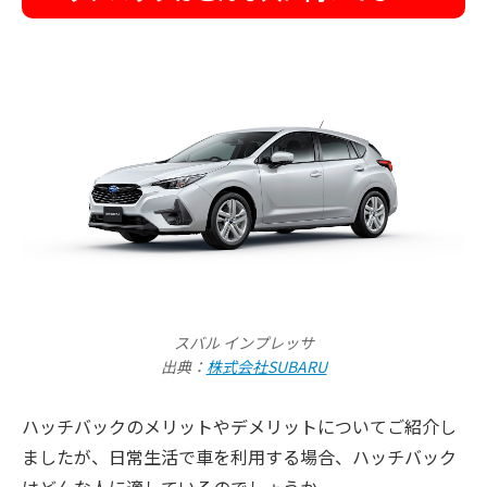
スバル インプレッサ
出典：
株式会社SUBARU
ハッチバックのメリットやデメリットについてご紹介し
ましたが、日常生活で車を利用する場合、ハッチバック