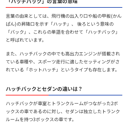
「ハッチバック」の言葉の意味
言葉の由来としては、飛行機の出入り口や船の甲板(かん
ぱん)の昇降口を示す「ハッチ」、 後ろという意味の
「バック」、これらの単語を合わせて「ハッチバック」
と呼ばれています。
また、ハッチバックの中でも高出力エンジンが搭載され
ている車種や、スポーツ走行に適したセッティングがさ
れている「ホットハッチ」というタイプも存在します。
ハッチバックとセダンの違いは？
ハッチバックが車室とトランクルームがつながった2ボ
ックスの車であるのに対し、セダンは独立したトランク
ルームを持つ3ボックスの車です。