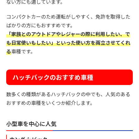
ない方にも適しています。
コンパクトカーのため運転がしやすく、免許を取得した
ばかりの方にもおすすめです。
「家族とのアウトドアやレジャーの際に利用したい、で
も日常使いもしたい」といった使い方を両立させてくれ
る
車種です。
ハッチバックのおすすめ車種
数多くの種類があるハッチバックの中でも、人気のある
おすすめの車種をいくつか紹介します。
小型車を中心に人気