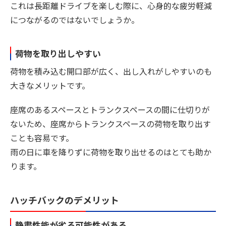
これは長距離ドライブを楽しむ際に、心身的な疲労軽減
につながるのではないでしょうか。
荷物を取り出しやすい
荷物を積み込む開口部が広く、出し入れがしやすいのも
大きなメリットです。
座席のあるスペースとトランクスペースの間に仕切りが
ないため、座席からトランクスペースの荷物を取り出す
ことも容易です。
雨の日に車を降りずに荷物を取り出せるのはとても助か
ります。
ハッチバックのデメリット
静粛性能が劣る可能性がある