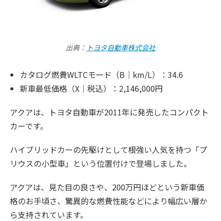
出典：
トヨタ自動車株式会社
カタログ燃費WLTCモード（B｜km/L）：34.6
新車最低価格（X｜税込）：2,146,000円
アクアは、トヨタ自動車が2011年に発売したコンパクト
カーです。
ハイブリッドカーの先駆けとして根強い人気を持つ「プ
リウスの小型車」という位置付けで登場しました。
アクアは、見た目の良さや、200万円ほどという新車価
格のお手頃さ、驚異的な燃費性能などにより幅広い層か
ら支持されています。