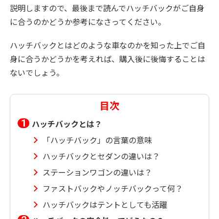
説明しますので、最後まで読んでハッチバックがご自身
に合うのかどうか参考になさってください。
ハッチバックとはどのような車なのかを知った上でご自
身に合うかどうかを考えれば、購入後に後悔することは
ないでしょう。
目次
ハッチバックとは？
「ハッチバック」の言葉の意味
ハッチバックとセダンの違いは？
ステーションワゴンの違いは？
ファストバックやノッチバックって何？
ハッチバックはテントとしても活躍