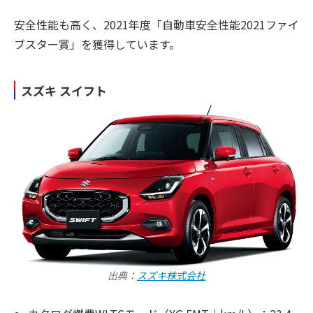
安全性能も高く、2021年度「自動車安全性能2021ファイ
ブスター賞」を獲得しています。
スズキ スイフト
出典：
スズキ株式会社