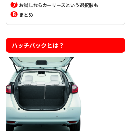
お試しならカーリースという選択肢も
まとめ
ハッチバックとは？