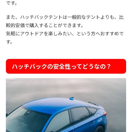
です。
また、ハッチバックテントは一般的なテントよりも、比
較的安価で購入することができます。
気軽にアウトドアを楽しみたい、という方へおすすめで
す。
ハッチバックの安全性ってどうなの？