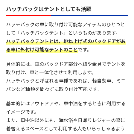
ハッチバックはテントとしても活躍
ハッチバックの車に取り付け可能なアイテムのひとつと
して「ハッチバックテント」というものがあります。
ハッチバックテントとは、跳ね上げ式のバックドアがあ
る車に外付け可能なテントのこと
です。
具体的には、車のバックドア部分へ紐や金具でテントを
取り付け、車と一体化させて利用します。
ハッチバックと呼ばれる車種であれば、軽自動車、ミニ
バンなど種類を問わずに取り付け可能です。
基本的にはアウトドアや、車中泊をするときに利用する
イメージです。
また、車中泊以外にも、海水浴や日帰りレジャーの際に
着替えるスペースとして利用する人もいらっしゃるよう