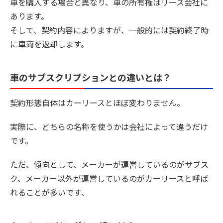
車を購入する場合と異なり、車の所有権はリース会社に
あります。
そして、契約内容によりますが、一般的には契約終了時
に車両を返却します。
車のサブスクリプションとの違いとは？
契約形態自体はカーリースとほぼ変わりません。
実際に、どちらの名称を使うかは会社によって違うだけ
です。
ただ、傾向として、メーカーが運営しているのがサブス
ク、メーカー以外が運営しているのがカーリースと呼ば
れることが多いです、