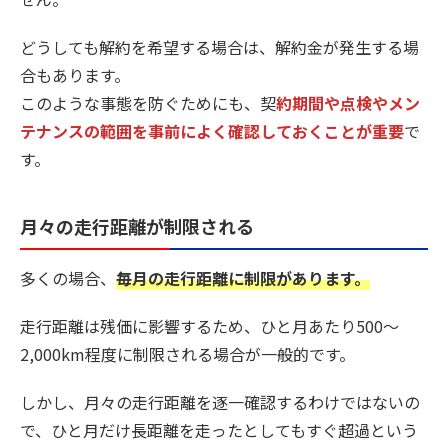
どうしても解約を希望する場合は、解約金が発生する場
合もあります。
このような事態を防ぐためにも、契
約期間や点検やメン
テナンスの範囲を事前によく確認しておくことが重要
で
す。
月々の走行距離が制限される
多くの場合、
毎月の走行距離に制限があります。
走行距離は残価に影響するため、ひと月あたり500〜
2,000km程度に制限される場合が一般的です。
しかし、月々の走行距離を逐一確認するわけではないの
で、ひと月だけ長距離を走ったとしてもすぐ超過という