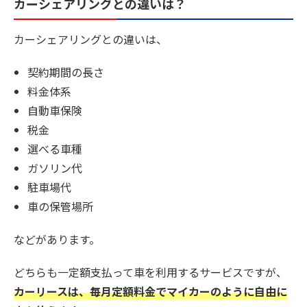
カーシェアリングとの違いは？
カーシェアリングとの違いは、
契約期間の長さ
料金体系
自動車保険
税金
選べる車種
ガソリン代
駐車場代
車の保管場所
などがあります。
どちらも一定額支払って車を利用するサービスですが、
カーリースは、毎月定額料金でマイカーのように自由に