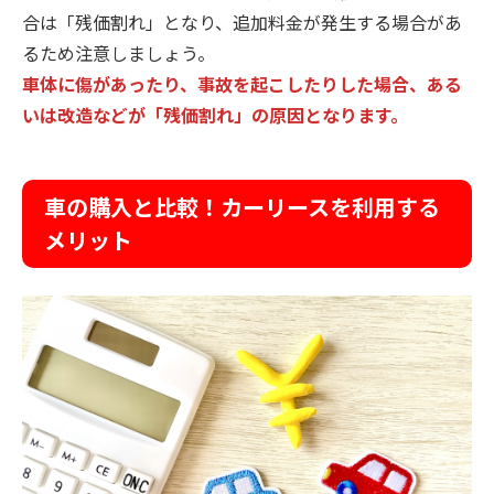
合は「残価割れ」となり、追加料金が発生する場合があ
るため注意しましょう。
車体に傷があったり、事故を起こしたりした場合、ある
いは改造などが「残価割れ」の原因となります。
車の購入と比較！カーリースを利用する
メリット