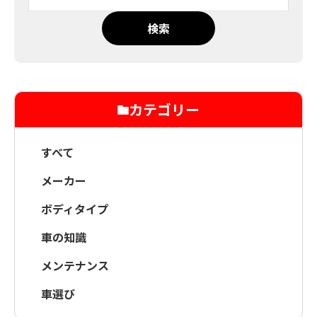
検索
カテゴリー
すべて
メーカー
ボディタイプ
車の知識
メンテナンス
車選び