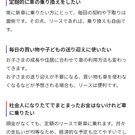
定期的に車の乗り換えをしたい
常に新車に乗りたい方にとって、毎回の契約や下取りは
面倒です。その点、リースであれば、乗り換えも自由で
す。
毎日の買い物や子どもの送り迎えに使いたい
お子さまの成長や住居に合わせて車の利用方法も変わっ
てきます。
お子さまの送り迎えが不要になる、買い物も車を使わな
くなるなどが予想される場合も、リースは便利です。
社会人になりたてでまとまったお金はないけれど車
に乗りたい
頭金がなくても、定額のリースで新車に乗れます。月々
の支払いが均等なため、経済的な予定も立てやすいでし