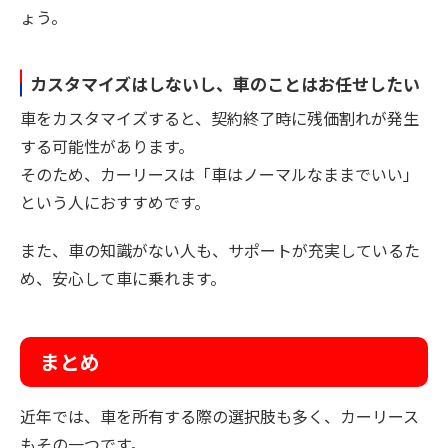
ょう。
カスタマイズはしないし、車のことはお任せしたい
車をカスタマイズすると、契約終了時に残価割れが発生
する可能性があります。
そのため、カーリースは「車はノーマルなままでいい」
という人におすすめです。
また、車の知識がない人も、サポートが充実しているた
め、安心して車に乗れます。
まとめ
近年では、車を所有する際の選択肢も多く、カーリース
もその一つです。