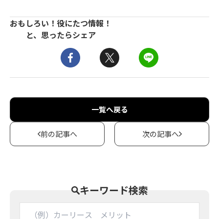
おもしろい！役にたつ情報！
と、思ったらシェア
一覧へ戻る
前の記事へ
次の記事へ
キーワード検索