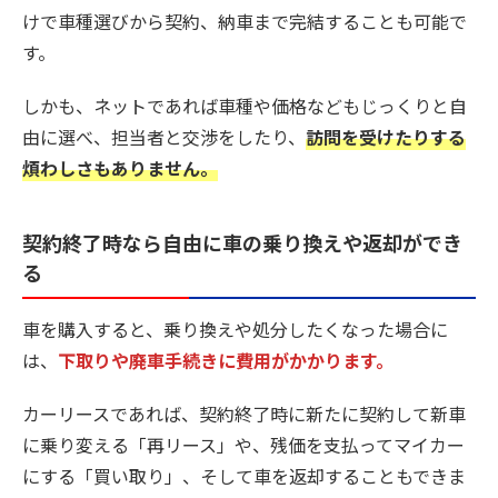
けで車種選びから契約、納車まで完結することも可能で
す。
しかも、ネットであれば車種や価格などもじっくりと自
由に選べ、担当者と交渉をしたり、
訪問を受けたりする
煩わしさもありません。
契約終了時なら自由に車の乗り換えや返却ができ
る
車を購入すると、乗り換えや処分したくなった場合に
は、
下取りや廃車手続きに費用がかかります。
カーリースであれば、契約終了時に新たに契約して新車
に乗り変える「再リース」や、残価を支払ってマイカー
にする「買い取り」、そして車を返却することもできま