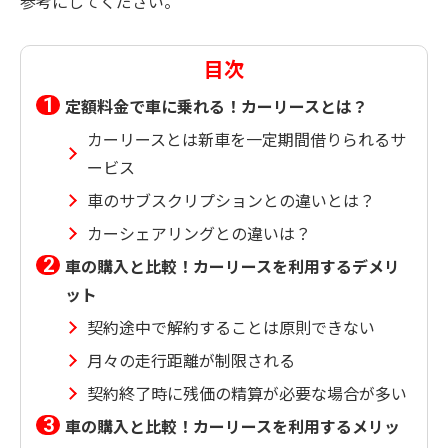
参考にしてください。
目次
定額料金で車に乗れる！カーリースとは？
カーリースとは新車を一定期間借りられるサ
ービス
車のサブスクリプションとの違いとは？
カーシェアリングとの違いは？
車の購入と比較！カーリースを利用するデメリ
ット
契約途中で解約することは原則できない
月々の走行距離が制限される
契約終了時に残価の精算が必要な場合が多い
車の購入と比較！カーリースを利用するメリッ