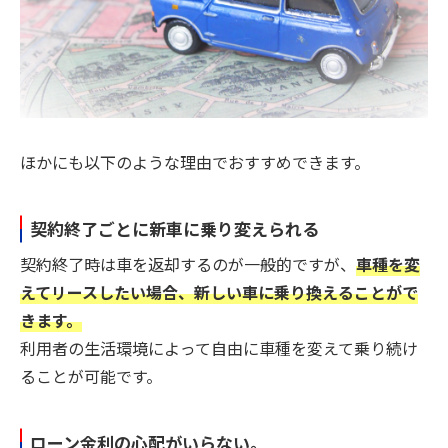
ほかにも以下のような理由でおすすめできます。
契約終了ごとに新車に乗り変えられる
契約終了時は車を返却するのが一般的ですが、
車種を変
えてリースしたい場合、新しい車に乗り換えることがで
きます。
利用者の生活環境によって自由に車種を変えて乗り続け
ることが可能です。
ローン金利の心配がいらない。