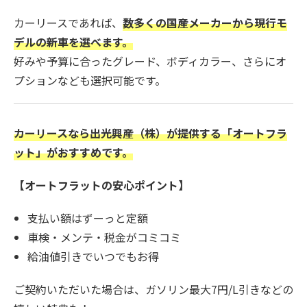
カーリースであれば、
数多くの国産メーカーから現行モ
デルの新車を選べます。
好みや予算に合ったグレード、ボディカラー、さらにオ
プションなども選択可能です。
カーリースなら出光興産（株）が提供する「オートフラ
ット」がおすすめです。
【オートフラットの安心ポイント】
支払い額はずーっと定額
車検・メンテ・税金がコミコミ
給油値引きでいつでもお得
ご契約いただいた場合は、ガソリン最大7円/L引きなどの