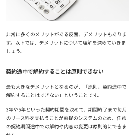
非常に多くのメリットがある反面、デメリットもありま
す。以下では、デメリットについて理解を深めていきま
しょう。
契約途中で解約することは原則できない
最も大きなデメリットとなるのが、
「原則、契約途中で
解約することはできない」
ということです。
3年や5年といった契約期間を決めて、期間終了まで毎月
のリース料を支払うことが前提のシステムのため、任意
の契約期間途中での解約や内容の変更は原則的にできま
せん。