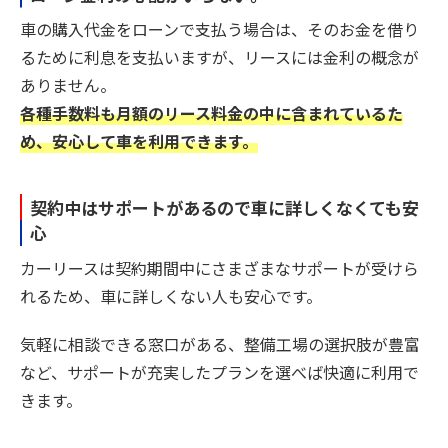
車の購入代金をローンで支払う場合は、そのお金を借り
るために利息を支払いますが、リースには金利の概念が
ありません。
各種手数料も月額のリース料金の中に含まれているた
め、安心して車を利用できます。
契約中はサポートがあるので車に詳しくなくても安
心
カーリースは契約期間中にさまざまなサポートが受けら
れるため、車に詳しくない人も安心です。
気軽に相談できる窓口がある、整備工場の選択肢が豊富
など、サポートが充実したプランを選べば快適に利用で
きます。