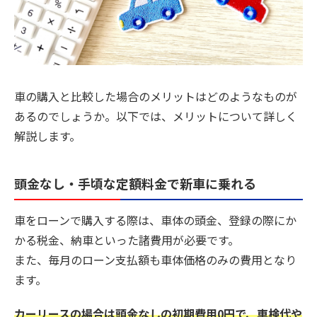
車の購入と比較した場合のメリットはどのようなものが
あるのでしょうか。以下では、メリットについて詳しく
解説します。
頭金なし・手頃な定額料金で新車に乗れる
車をローンで購入する際は、車体の頭金、登録の際にか
かる税金、納車といった諸費用が必要です。
また、毎月のローン支払額も車体価格のみの費用となり
ます。
カーリースの場合は頭金なしの初期費用0円で、車検代や