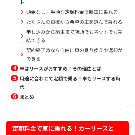
ト
頭金なし・手頃な定額料金で新車に乗れる
たくさんの車種から希望の車を選んで乗れる
申し込みから納車まで店頭でもネットでも完
結できる
契約終了時なら自由に車の乗り換えや返却が
できる
車はリースがおすすめ！その理由とは
用途に合わせて定額で乗る！車もリースする時
代
まとめ
定額料金で車に乗れる！カーリースと