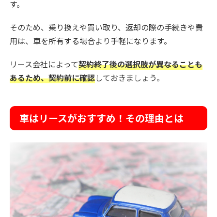
す。
そのため、乗り換えや買い取り、返却の際の手続きや費
用は、車を所有する場合より手軽になります。
リース会社によって
契約終了後の選択肢が異なることも
あるため、契約前に確認
しておきましょう。
車はリースがおすすめ！その理由とは