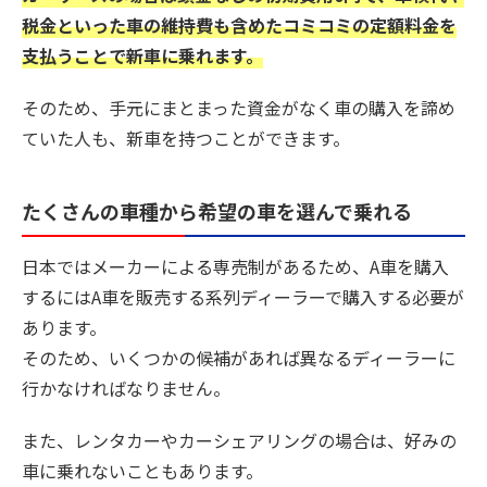
税金といった車の維持費も含めたコミコミの定額料金を
支払うことで新車に乗れます。
そのため、手元にまとまった資金がなく車の購入を諦め
ていた人も、新車を持つことができます。
たくさんの車種から希望の車を選んで乗れる
日本ではメーカーによる専売制があるため、A車を購入
するにはA車を販売する系列ディーラーで購入する必要が
あります。
そのため、いくつかの候補があれば異なるディーラーに
行かなければなりません。
また、レンタカーやカーシェアリングの場合は、好みの
車に乗れないこともあります。