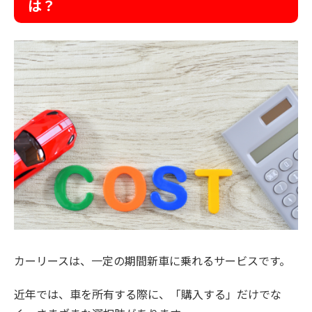
は？
カーリースは、一定の期間新車に乗れるサービスです。
近年では、車を所有する際に、「購入する」だけでな