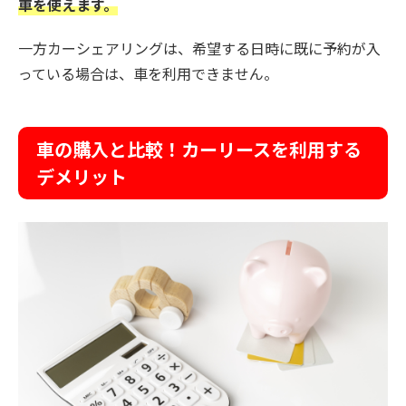
車を使えます。
一方カーシェアリングは、希望する日時に既に予約が入
っている場合は、車を利用できません。
車の購入と比較！カーリースを利用する
デメリット