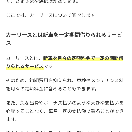
く、さまざまな選択肢があります。
ここでは、カーリースについて解説します。
カーリースとは新車を一定期間借りられるサービ
ス
カーリースとは、
新車を月々の定額料金で一定の期間借
りられるサービス
です。
そのため、初期費用を抑えられ、車検やメンテナンス料
を月々の定額料金に含めることもできます。
また、急な出費やボーナス払いのような大きな支払いを
心配することなく、毎月一定の支払額で乗ることができ
ます。