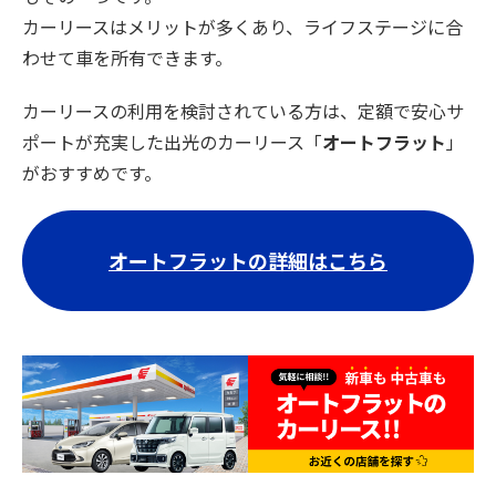
カーリースはメリットが多くあり、ライフステージに合
わせて車を所有できます。
カーリースの利用を検討されている方は、定額で安心サ
ポートが充実した出光のカーリース「
オートフラット
」
がおすすめです。
オートフラットの詳細はこちら