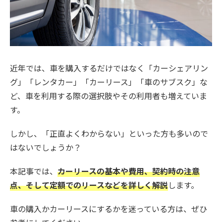
近年では、車を購入するだけではなく「カーシェアリン
グ」「レンタカー」「カーリース」「車のサブスク」な
ど、車を利用する際の選択肢やその利用者も増えていま
す。
しかし、「正直よくわからない」といった方も多いので
はないでしょうか？
本記事では、
カーリースの基本や費用、契約時の注意
点、そして定額でのリースなどを詳しく解説
します。
車の購入かカーリースにするかを迷っている方は、ぜひ