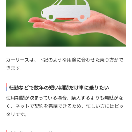
カーリースは、下記のような用途に合わせた乗り方がで
きます。
転勤などで数年の短い期間だけ車に乗りたい
使用期間が決まっている場合、購入するよりも無駄がな
く、ネットで契約を完結できるため、忙しい方にはピッ
タリです。