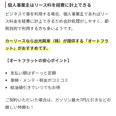
個人事業主はリース料を経費に計上できる
ビジネスで車を利用する場合、個人事業主であればリー
ス料金を経費に計上できるため会計処理がしやすく、節
税目的で利用する方も多いようです。
カーリースなら出光興産（株）が提供する「オートフラ
ット」がおすすめです。
【オートフラットの安心ポイント】
支払い額はずーっと定額
車検・メンテ・税金がコミコミ
給油値引きでいつでもお得
ご契約いただいた場合は、ガソリン最大7円/L引きなどの
嬉しい特典も！