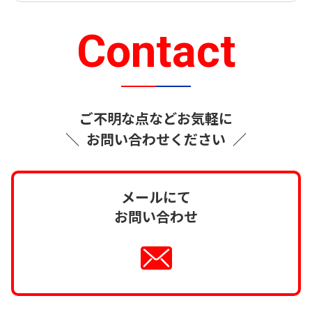
Contact
ご不明な点などお気軽に
＼
お問い合わせください
／
メールにて
お問い合わせ