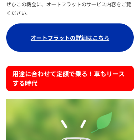
ぜひこの機会に、オートフラットのサービス内容をご覧
ください。
オートフラットの詳細はこちら
用途に合わせて定額で乗る！車もリース
する時代