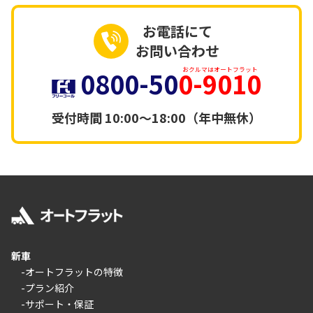
お電話にて
お問い合わせ
0800-50
0-9010
おクルマはオートフラット
受付時間
10:00～18:00（年中無休）
新車
-オートフラットの特徴
-プラン紹介
-サポート・保証