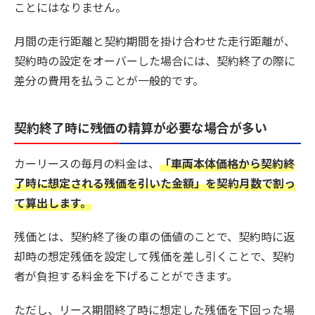
ことにはなりません。
月間の走行距離と契約期間を掛け合わせた走行距離が、
契約時の設定をオーバーした場合には、契約終了の際に
差分の費用を払うことが一般的です。
契約終了時に残価の精算が必要な場合が多い
カーリースの毎月の料金は、
「車両本体価格から契約終
了時に想定される残価を引いた金額」を契約月数で割っ
て算出します。
残価とは、契約終了後の車の価値のことで、契約時に返
却時の想定残価を設定して残価を差し引くことで、契約
者が負担する料金を下げることができます。
ただし、リース期間終了時に想定した残価を下回った場