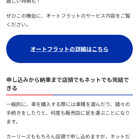
嬉しい特典も！
ぜひこの機会に、オートフラットのサービス内容をご覧
ください。
オートフラットの詳細はこちら
申し込みから納車まで店頭でもネットでも完結で
きる
一般的に、車を購入する際には車種を選んだり、諸々の
手続きをしたりと、何度も販売店に足を運ぶことになり
ます。
カーリースももちろん店頭で申し込めますが、ネットだ