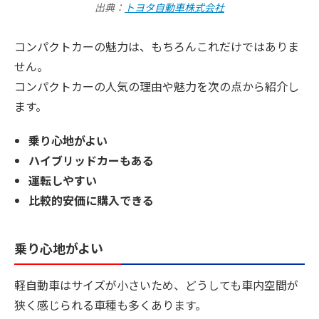
出典：
トヨタ自動車株式会社
コンパクトカーの魅力は、もちろんこれだけではありま
せん。
コンパクトカーの人気の理由や魅力を次の点から紹介し
ます。
乗り心地がよい
ハイブリッドカーもある
運転しやすい
比較的安価に購入できる
乗り心地がよい
軽自動車はサイズが小さいため、どうしても車内空間が
狭く感じられる車種も多くあります。