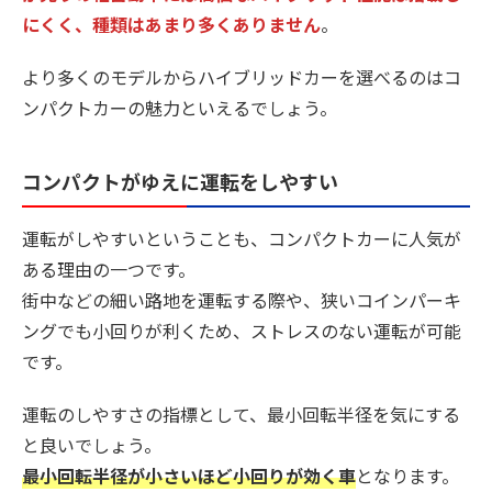
にくく、種類はあまり多くありません
。
より多くのモデルからハイブリッドカーを選べるのはコ
ンパクトカーの魅力といえるでしょう。
コンパクトがゆえに運転をしやすい
運転がしやすいということも、コンパクトカーに人気が
ある理由の一つです。
街中などの細い路地を運転する際や、狭いコインパーキ
ングでも小回りが利くため、ストレスのない運転が可能
です。
運転のしやすさの指標として、最小回転半径を気にする
と良いでしょう。
最小回転半径が小さいほど小回りが効く車
となります。