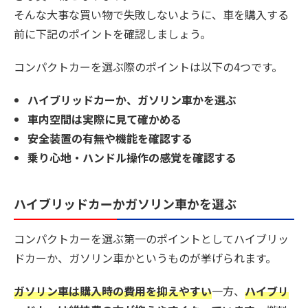
そんな大事な買い物で失敗しないように、車を購入する
前に下記のポイントを確認しましょう。
コンパクトカーを選ぶ際のポイントは以下の4つです。
ハイブリッドカーか、ガソリン車かを選ぶ
車内空間は実際に見て確かめる
安全装置の有無や機能を確認する
乗り心地・ハンドル操作の感覚を確認する
ハイブリッドカーかガソリン車かを選ぶ
コンパクトカーを選ぶ第一のポイントとしてハイブリッ
ドカーか、ガソリン車かというものが挙げられます。
ガソリン車は購入時の費用を抑えやすい
一方、
ハイブリ