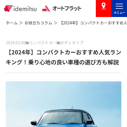
メニュー
店舗を探す
ホーム
お役立ちコラム
【2024年】コンパクトカーおすす
2024.01.06
コンパクトカー
ボディタイプ
【2024年】コンパクトカーおすすめ人気ラン
キング！乗り心地の良い車種の選び方も解説