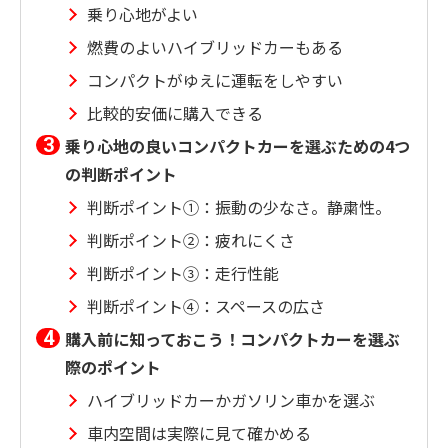
乗り心地がよい
燃費のよいハイブリッドカーもある
コンパクトがゆえに運転をしやすい
比較的安価に購入できる
乗り心地の良いコンパクトカーを選ぶための4つ
の判断ポイント
判断ポイント①：振動の少なさ。静粛性。
判断ポイント②：疲れにくさ
判断ポイント③：走行性能
判断ポイント④：スペースの広さ
購入前に知っておこう！コンパクトカーを選ぶ
際のポイント
ハイブリッドカーかガソリン車かを選ぶ
車内空間は実際に見て確かめる