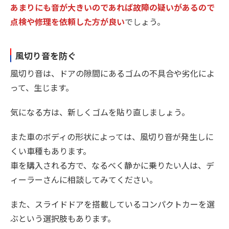
あまりにも音が大きいのであれば故障の疑いがあるので
点検や修理を依頼した方が良い
でしょう。
風切り音を防ぐ
風切り音は、ドアの隙間にあるゴムの不具合や劣化によ
って、生じます。
気になる方は、新しくゴムを貼り直しましょう。
また車のボディの形状によっては、風切り音が発生しに
くい車種もあります。
車を購入される方で、なるべく静かに乗りたい人は、デ
ィーラーさんに相談してみてください。
また、スライドドアを搭載しているコンパクトカーを選
ぶという選択肢もあります。