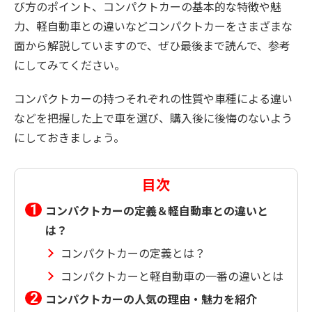
び方のポイント、コンパクトカーの基本的な特徴や魅
力、軽自動車との違いなどコンパクトカーをさまざまな
面から解説していますので、ぜひ最後まで読んで、参考
にしてみてください。
コンパクトカーの持つそれぞれの性質や車種による違い
などを把握した上で車を選び、購入後に後悔のないよう
にしておきましょう。
目次
コンパクトカーの定義＆軽自動車との違いと
は？
コンパクトカーの定義とは？
コンパクトカーと軽自動車の一番の違いとは
コンパクトカーの人気の理由・魅力を紹介