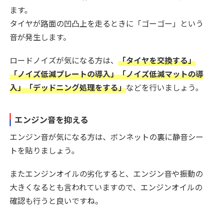
ます。
タイヤが路面の凹凸上を走るときに「ゴーゴー」という
音が発生します。
ロードノイズが気になる方は、
「タイヤを交換する」
「ノイズ低減プレートの導入」「ノイズ低減マットの導
入」「デッドニング処理をする」
などを行いましょう。
エンジン音を抑える
エンジン音が気になる方は、ボンネットの裏に静音シー
トを貼りましょう。
またエンジンオイルの劣化すると、エンジン音や振動の
大きくなるとも言われていますので、エンジンオイルの
確認も行うと良いですね。