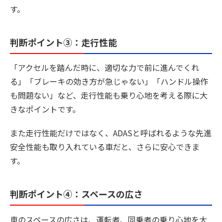
す。
判断ポイント③：走行性能
「アクセルを踏んだ時に、適切な力で前に進んでくれ
る」「ブレーキの効き方が急じゃない」「ハンドル操作
も問題ない」など、走行性能も乗り心地を考える際に大
きなポイントです。
また走行性能だけではなく、ADASと呼ばれるような先進
安全性能も取り入れている車だと、さらに安心できま
す。
判断ポイント④：スペースの広さ
車のスペースの広さは、運転者、同乗者の乗り心地を大