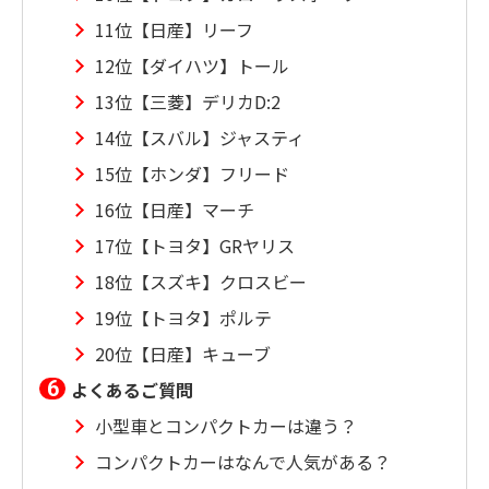
11位【日産】リーフ
12位【ダイハツ】トール
13位【三菱】デリカD:2
14位【スバル】ジャスティ
15位【ホンダ】フリード
16位【日産】マーチ
17位【トヨタ】GRヤリス
18位【スズキ】クロスビー
19位【トヨタ】ポルテ
20位【日産】キューブ
よくあるご質問
小型車とコンパクトカーは違う？
コンパクトカーはなんで人気がある？