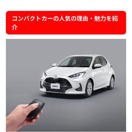
コンパクトカーの人気の理由・魅力を紹
介