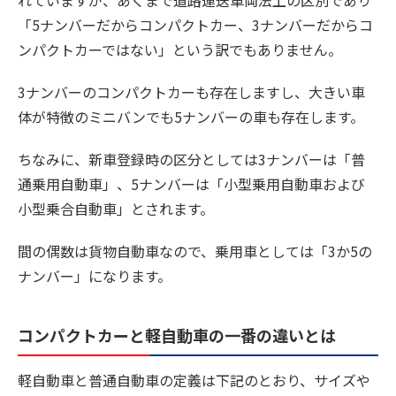
「5ナンバーだからコンパクトカー、3ナンバーだからコ
ンパクトカーではない」という訳でもありません。
3ナンバーのコンパクトカーも存在しますし、大きい車
体が特徴のミニバンでも5ナンバーの車も存在します。
ちなみに、新車登録時の区分としては3ナンバーは「普
通乗用自動車」、5ナンバーは「小型乗用自動車および
小型乗合自動車」とされます。
間の偶数は貨物自動車なので、乗用車としては「3か5の
ナンバー」になります。
コンパクトカーと軽自動車の一番の違いとは
軽自動車と普通自動車の定義は下記のとおり、サイズや