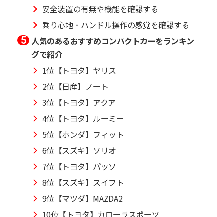
安全装置の有無や機能を確認する
乗り心地・ハンドル操作の感覚を確認する
人気のあるおすすめコンパクトカーをランキン
グで紹介
1位【トヨタ】ヤリス
2位【日産】ノート
3位【トヨタ】アクア
4位【トヨタ】ルーミー
5位【ホンダ】フィット
6位【スズキ】ソリオ
7位【トヨタ】パッソ
8位【スズキ】スイフト
9位【マツダ】MAZDA2
10位【トヨタ】カローラスポーツ