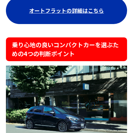
オートフラットの詳細はこちら
乗り心地の良いコンパクトカーを選ぶた
めの4つの判断ポイント