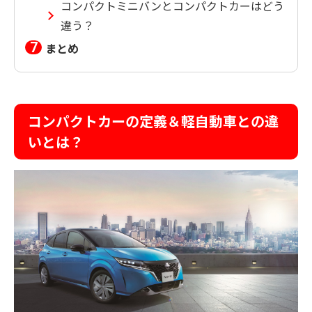
コンパクトミニバンとコンパクトカーはどう
違う？
まとめ
コンパクトカーの定義＆軽自動車との違
いとは？