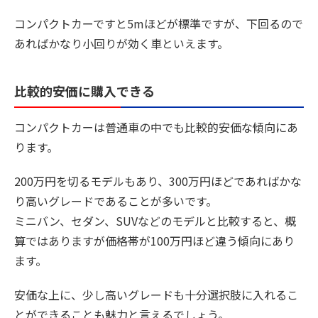
コンパクトカーですと5mほどが標準ですが、下回るので
あればかなり小回りが効く車といえます。
比較的安価に購入できる
コンパクトカーは普通車の中でも比較的安価な傾向にあ
ります。
200万円を切るモデルもあり、300万円ほどであればかな
り高いグレードであることが多いです。
ミニバン、セダン、SUVなどのモデルと比較すると、概
算ではありますが価格帯が100万円ほど違う傾向にあり
ます。
安価な上に、少し高いグレードも十分選択肢に入れるこ
とができることも魅力と言えるでしょう。