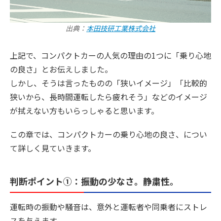
出典：
本田技研工業株式会社
上記で、コンパクトカーの人気の理由の1つに「乗り心地
の良さ」とお伝えしました。
しかし、そうは言ったものの「狭いイメージ」「比較的
狭いから、長時間運転したら疲れそう」などのイメージ
が拭えない方もいらっしゃると思います。
この章では、コンパクトカーの乗り心地の良さ、につい
て詳しく見ていきます。
判断ポイント①：振動の少なさ。静粛性。
運転時の振動や騒音は、意外と運転者や同乗者にストレ
スを与えます。