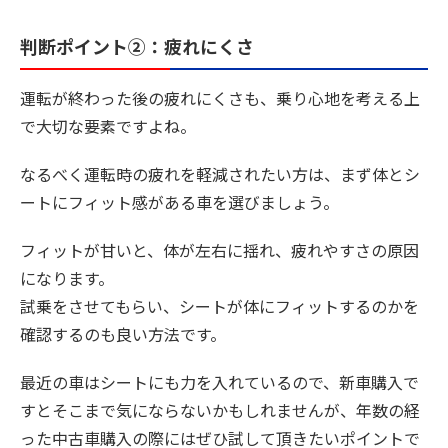
判断ポイント②：疲れにくさ
運転が終わった後の疲れにくさも、乗り心地を考える上
で大切な要素ですよね。
なるべく運転時の疲れを軽減されたい方は、まず体とシ
ートにフィット感がある車を選びましょう。
フィットが甘いと、体が左右に揺れ、疲れやすさの原因
になります。
試乗をさせてもらい、シートが体にフィットするのかを
確認するのも良い方法です。
最近の車はシートにも力を入れているので、新車購入で
すとそこまで気にならないかもしれませんが、年数の経
った中古車購入の際にはぜひ試して頂きたいポイントで