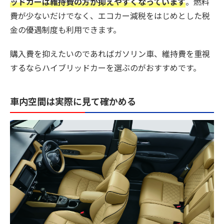
ッドカーは維持費の方が抑えやすくなっています
。燃料
費が少ないだけでなく、エコカー減税をはじめとした税
金の優遇制度も利用できます。
購入費を抑えたいのであればガソリン車、維持費を重視
するならハイブリッドカーを選ぶのがおすすめです。
車内空間は実際に見て確かめる