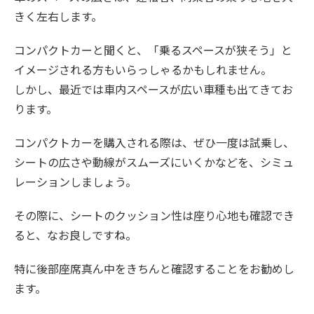
きく左右します。
コンパクトカーと聞くと、「乗るスペースが狭そう」と
イメージされる方もいらっしゃるかもしれません。
しかし、最近では車内スペースが広い車種も出てきてお
ります。
コンパクトカーを購入される際は、ぜひ一度は試乗し、
シートの広さや動線がスムーズにいくかなどを、シミュ
レーションしましょう。
その際に、シートのクッション性は座り心地も確認でき
ると、なお良しですね。
特に後部座席真ん中をきちんと確認することをお勧めし
ます。