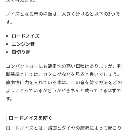
ノイズとなる音の種類は、大きく分けると以下の3つで
す。
ロードノイズ
エンジン音
風切り音
コンパクトカーにも静粛性の高い車種はありますが、判
断基準としては、カタログなどを見ると良いでしょう。
静粛性に力を入れている車は、この音を防ぐ方法をどの
ようにとっているかどうかがきちんと載っているはずで
す。
ロードノイズを防ぐ
ロードノイズとは、路面とタイヤの摩擦によって起こり