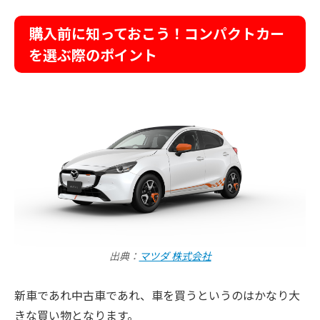
購入前に知っておこう！コンパクトカー
を選ぶ際のポイント
出典：
マツダ 株式会社
新車であれ中古車であれ、車を買うというのはかなり大
きな買い物となります。