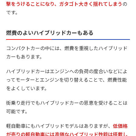
撃をうけることになり、ガタゴト大きく揺れてしまう
の
です。
燃費のよいハイブリッドカーもある
コンパクトカーの中には、燃費を重視したハイブリッド
カーもあります。
ハイブリッドカーはエンジンへの負荷の度合いなどによ
ってモーターとエンジンを切り替えることで、燃費性能
をよくしています。
街乗り走行でもハイブリッドカーの恩恵を受けることは
可能です。
軽自動車にもハイブリッドモデルはありますが、
低価格
が売りの軽自動車には高価なハイブリッド性能は搭載し