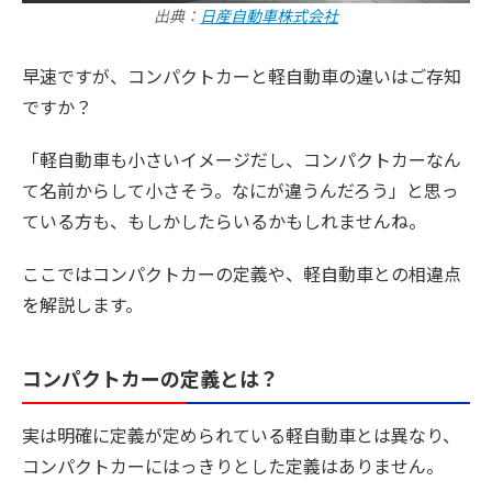
出典：
日産自動車株式会社
早速ですが、コンパクトカーと軽自動車の違いはご存知
ですか？
「軽自動車も小さいイメージだし、コンパクトカーなん
て名前からして小さそう。なにが違うんだろう」と思っ
ている方も、もしかしたらいるかもしれませんね。
ここではコンパクトカーの定義や、軽自動車との相違点
を解説します。
コンパクトカーの定義とは？
実は明確に定義が定められている軽自動車とは異なり、
コンパクトカーにはっきりとした定義はありません。