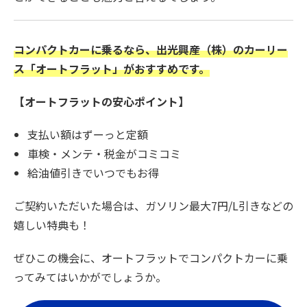
コンパクトカーに乗るなら、出光興産（株）のカーリー
ス「オートフラット」がおすすめです。
【オートフラットの安心ポイント】
支払い額はずーっと定額
車検・メンテ・税金がコミコミ
給油値引きでいつでもお得
ご契約いただいた場合は、ガソリン最大7円/L引きなどの
嬉しい特典も！
ぜひこの機会に、オートフラットでコンパクトカーに乗
ってみてはいかがでしょうか。